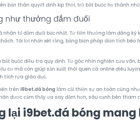
hiên bản thân quyết định kịp thời, trở bắt buộc họ thành n
g như thưởng đắm đuối
à nhân tố đắm đuối bậc nhất. Từ tiền thưởng làm đăng ký
ch. Tôi lời nhấn xét rằng, bằng biện pháp diện tích béo h
ta bắt buộc điều tra quy định. Từ góc nhìn nghiên cứu vãn
yếu cơ mà còn giúp sản xuất thói quen cá online điêu luyện
 tích rứa giáo dục.
 bên trên
i9bet.đá bóng
làm cải thiện sự an toàn cũng như đ
thân được cảm thấy ưa say đắm hơn, sâu cạnh bên tham d
 lại i9bet.đá bóng mang 