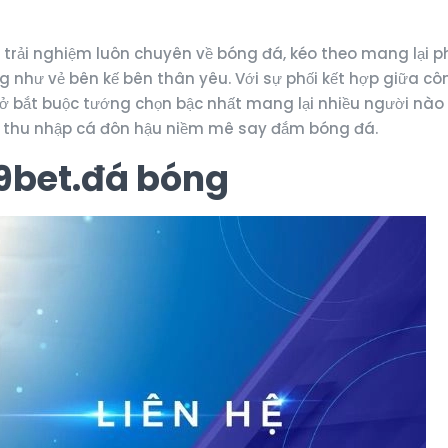
e trải nghiệm luôn chuyên về bóng đá, kéo theo mang lại
ng như vẻ bên kế bên thân yêu. Với sự phối kết hợp giữa c
ở bắt buộc tướng chọn bậc nhất mang lại nhiều người nào
êm thu nhập cá đôn hậu niềm mê say đắm bóng đá.
 i9bet.đá bóng