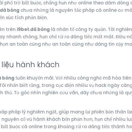
rái phổ trở bắt buộc, chẳng hạn như online theo đám đông 
.đá bóng
chưa những là nguyên tắc pháp cá online cơ mà 
n xúc tích phản biện.
bên trên
i9bet.đá bóng
là nhân tố công ty quản. Tôi nghiên 
gay nhanh chóng, hạn chế rủi ro đáng tiếc mất mát. Điều n
chọn an toàn cũng như an toàn cũng như đáng tin cậy ma
 liệu hành khách
á bóng
luôn khuyến mãi. Với nhiều công nghệ mã hóa tiên 
ôi nhấn biết rằng, trong cục diện nhiều vụ hack ngày càn
ch thủ. Từ góc nhìn nghiên cứu vãn, đây chưa những là qu
háp pháp lý nghiêm ngặt, giúp mang lại phiên bản thân lặn
n nguyên cổ vũ hành khách bổn phận hơn, hạn chế nhiều lu
bắt buộc cá online trong khoảng rủi ro đáng tiếc thành hoạ