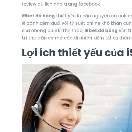
review du lịch nha trang facebook
i9bet.đá bóng
thiết yếu là căn nguyên cá onlin
ải đánh đắm đuối với tỷ suất online khó khăn cũ
của những buổi lễ thể thao,
i9bet.đá bóng
vẫn tr
trí thư dãn cơ mà còn dĩ nhiên kiếm tất cả th
Lợi ích thiết yếu của