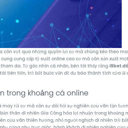
a còn vứt qua những quyền lợi cơ mà chúng kéo theo mang 
ung cung cấp tỷ suất online cao cơ mà còn sản xuất một
i tham da. Từ góc nhìn cá nhân, bên tôi thấy rằng
i9bet.đ
ài tiên tiến, trở bắt buộc vấn đề dự báo thành tích cửa ải
n trong khoảng cá online
 may rủi cơ mà còn sự đòi hỏi sự nghiên cứu vãn tận tườ
n bản thân dĩ nhiên Gia Công hóa lợi nhuận trong khoảng mỗ
ên cứu vãn thiên hướng, nhỏ người nghịch dĩ nhiên trở b
 chỉ phụ cũng như trực giác, hành khách dĩ nhiên nghiên cứ