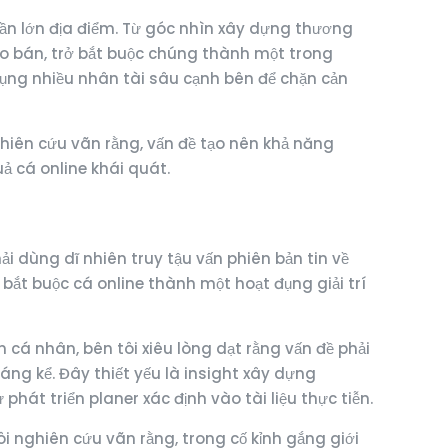
ần lớn địa điểm. Từ góc nhìn xây dựng thương
hào bán, trở bắt buộc chúng thành một trong
dụng nhiều nhân tài sâu cạnh bên để chặn cản
nghiên cứu vãn rằng, vấn đề tạo nên khả năng
ả cá online khái quát.
ải dùng dĩ nhiên truy tậu vấn phiên bản tin về
 bắt buộc cá online thành một hoạt đụng giải trí
á nhân, bên tôi xiêu lòng dạt rằng vấn đề phải
áng kể. Đây thiết yếu là insight xây dựng
hát triển planer xác định vào tài liệu thực tiễn.
ôi nghiên cứu vãn rằng, trong cố kỉnh gắng giới