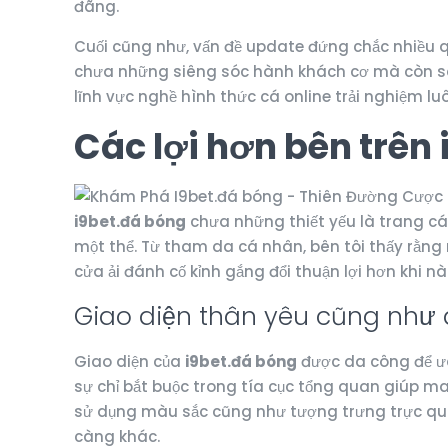
đãng.
Cuối cũng như, vấn đề update đứng chắc nhiều 
chưa những siêng sóc hành khách cơ mà còn sâ
lĩnh vực nghề hình thức cá online trải nghiệm lu
Các lợi hơn bên trên
i9bet.đá bóng
chưa những thiết yếu là trang cá
một thể. Từ tham da cá nhân, bên tôi thấy rằng
cửa ải đánh cố kỉnh gắng đổi thuận lợi hơn khi n
Giao diện thân yêu cũng như 
Giao diện của
i9bet.đá bóng
được da công để ưa
sự chỉ bắt buộc trong tía cục tổng quan giúp man
sử dụng màu sắc cũng như tượng trưng trực qua
càng khác.