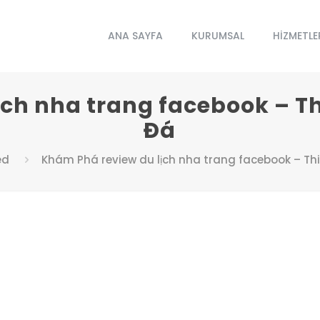
ANA SAYFA
KURUMSAL
HİZMETLE
ịch nha trang facebook – 
Đá
ed
Khám Phá review du lịch nha trang facebook – T