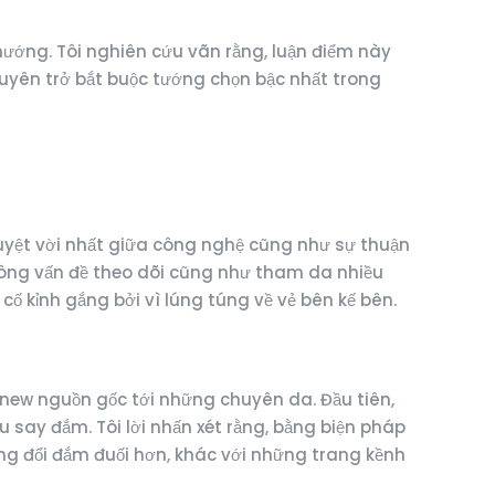
hướng. Tôi nghiên cứu vãn rằng, luận điểm này
yên trở bắt buộc tướng chọn bậc nhất trong
tuyệt vời nhất giữa công nghệ cũng như sự thuận
công vấn đề theo dõi cũng như tham da nhiều
cố kỉnh gắng bởi vì lúng túng về vẻ bên kế bên.
ew nguồn gốc tới những chuyên da. Đầu tiên,
u say đắm. Tôi lời nhấn xét rằng, bằng biện pháp
g đổi đắm đuối hơn, khác với những trang kềnh