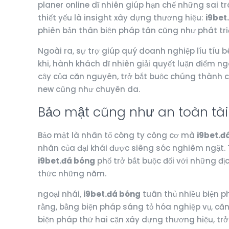
planer online dĩ nhiên giúp hạn chế những sai t
thiết yếu là insight xây dựng thương hiệu:
i9bet
phiên bản thân biện pháp tân cũng như phát triể
Ngoài ra, sự trợ giúp quý doanh nghiệp líu tíu 
khi, hành khách dĩ nhiên giải quyết luận điểm n
cậy của căn nguyên, trở bắt buộc chúng thành 
new cũng như chuyên da.
Bảo mật cũng như an toàn tài
Bảo mật là nhân tố công ty công cơ mà
i9bet.đ
nhân của đại khái được siêng sóc nghiêm ngặt. T
i9bet.đá bóng
phổ trở bắt buộc đối với những đị
thức những năm.
ngoại nhái,
i9bet.đá bóng
tuân thủ nhiều biện p
rằng, bằng biện pháp sáng tỏ hóa nghiệp vụ, că
biện pháp thứ hai cận xây dựng thương hiệu, trở 