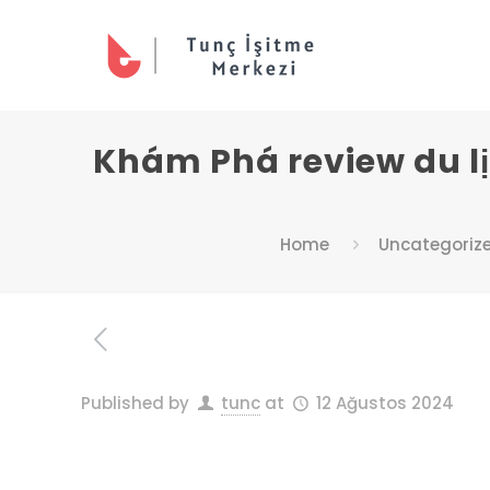
Khám Phá review du l
Home
Uncategoriz
Published by
tunc
at
12 Ağustos 2024