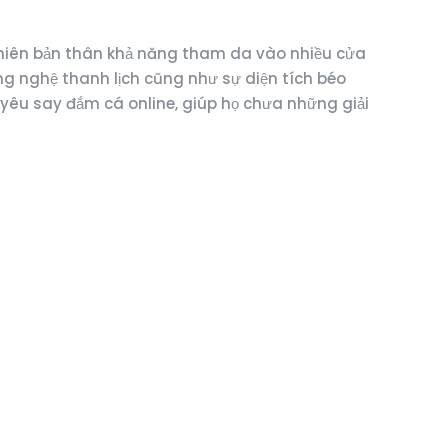
 phiên bản thân khả năng tham da vào nhiều cửa
ông nghệ thanh lịch cũng như sự diện tích béo
 yêu say đắm cá online, giúp họ chưa những giải