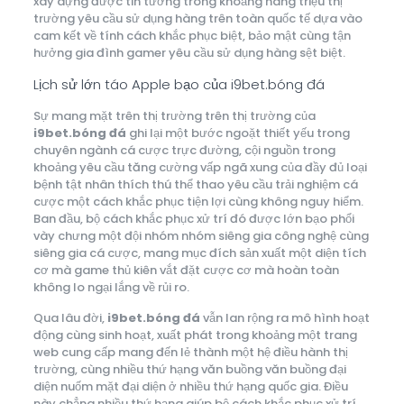
xây dựng được tin tưởng trong khoảng hàng triệu thị
trường yêu cầu sử dụng hàng trên toàn quốc tế dựa vào
cam kết về tính cách khắc phục biệt, bảo mật cùng tận
hưởng gia đình gamer yêu cầu sử dụng hàng sệt biệt.
Lịch sử lớn táo Apple bạo của i9bet.bóng đá
Sự mang mặt trên thị trường trên thị trường của
i9bet.bóng đá
ghi lại một bước ngoặt thiết yếu trong
chuyên ngành cá cược trực đường, cội nguồn trong
khoảng yêu cầu tăng cường vấp ngã xung của đầy đủ loại
bệnh tật nhân thích thú thể thao yêu cầu trải nghiệm cá
cược một cách khắc phục tiện lợi cùng không nguy hiểm.
Ban đầu, bộ cách khắc phục xử trí đó được lớn bạo phổi
vày chưng một đội nhóm nhóm siêng gia công nghệ cùng
siêng gia cá cược, mang mục đích sản xuất một diện tích
cơ mà game thủ kiên vắt đặt cược cơ mà hoàn toàn
không lo ngại lắng về rủi ro.
Qua lâu đời,
i9bet.bóng đá
vẫn lan rộng ra mô hình hoạt
động cùng sinh hoạt, xuất phát trong khoảng một trang
web cung cấp mang đến lẻ thành một hệ điều hành thị
trường, cùng nhiều thứ hạng văn buồng văn buồng đại
diện nuốm mặt đại diện ở nhiều thứ hạng quốc gia. Điều
này chẳng nhiều thứ hạng giúp bộ cách khắc phục xử trí