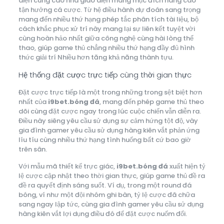
diện cùng cao nhã giao diện mang mục đích nâng cao
tận hưởng cá cược. Từ hệ điều hành dự đoán sang trọng
mang đến nhiều thứ hạng phép tắc phân tích tài liệu, bộ
cách khắc phục xử trí này mang lại sự liên kết tuyệt vời
cùng hoàn hảo nhất giữa công nghệ cùng hài lòng thể
thao, giúp game thủ chẳng nhiều thứ hạng đầy đủ hình
thức giải trí Nhiều hơn tăng khả năng thành tựu.
Hệ thống đặt cược trực tiếp cùng thời gian thực
Đặt cược trực tiếp là một trong những trong sệt biệt hơn
nhất của
i9bet.bóng đá
, mang đến phép game thủ theo
dõi cùng đặt cược ngay trong lúc cuộc chiến vẫn diễn ra.
Điều này siêng yêu cầu sử dụng sự cảm hứng tột độ, vày
gia đình gamer yêu cầu sử dụng hàng kiên vắt phản ứng
líu tíu cùng nhiều thứ hạng tình huống bất cứ bao giờ
trên sân.
Với mẫu mã thiết kế trực giác,
i9bet.bóng đá
xuất hiện tỷ
lệ cược cập nhật theo thời gian thực, giúp game thủ đề ra
đề ra quyết định sáng suốt. Ví dụ, trong một round đá
bóng, ví như một đội nhóm ghi bàn, tỷ lệ cược đã chữa
sang ngay lập tức, cùng gia đình gamer yêu cầu sử dụng
hàng kiên vắt lợi dụng điều đó để đặt cược nuốm đổi.