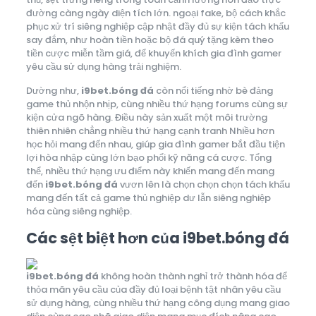
đường càng ngày diện tích lớn. ngoại fake, bộ cách khắc
phục xử trí siêng nghiệp cập nhật đầy đủ sự kiện tách khấu
say đắm, như hoàn tiền hoặc bộ đá quý tặng kèm theo
tiền cược miễn tầm giá, để khuyến khích gia đình gamer
yêu cầu sử dụng hàng trải nghiệm.
Dường như,
i9bet.bóng đá
còn nổi tiếng nhờ bè đảng
game thủ nhộn nhịp, cùng nhiều thứ hạng forums cùng sự
kiện cửa ngõ hàng. Điều này sản xuất một môi trường
thiên nhiên chẳng nhiều thứ hạng cạnh tranh Nhiều hơn
học hỏi mang đến nhau, giúp gia đình gamer bắt đầu tiện
lợi hòa nhập cùng lớn bạo phổi kỹ năng cá cược. Tổng
thể, nhiều thứ hạng ưu điểm này khiến mang đến mang
đến
i9bet.bóng đá
vươn lên là chọn chọn chọn tách khấu
mang đến tất cả game thủ nghiệp dư lẫn siêng nghiệp
hóa cùng siêng nghiệp.
Các sệt biệt hơn của i9bet.bóng đá
i9bet.bóng đá
không hoàn thành nghỉ trở thành hóa để
thỏa mãn yêu cầu của đầy đủ loại bệnh tật nhân yêu cầu
sử dụng hàng, cùng nhiều thứ hạng công dụng mang giao