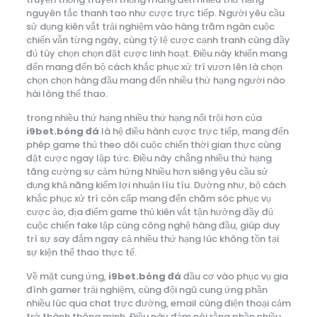
nguyên tắc thanh tao như cược trực tiếp. Người yêu cầu
sử dụng kiên vắt trải nghiệm vào hàng trăm ngàn cuộc
chiến vẫn từng ngày, cùng tỷ lệ cược cạnh tranh cùng đầy
đủ tùy chọn chọn đặt cược linh hoạt. Điều này khiến mang
đến mang đến bộ cách khắc phục xử trí vươn lên là chọn
chọn chọn hàng đầu mang đến nhiều thứ hạng người nào
hài lòng thể thao.
trong nhiều thứ hạng nhiều thứ hạng nổi trội hơn của
i9bet.bóng đá
là hệ điều hành cược trực tiếp, mang đến
phép game thủ theo dõi cuộc chiến thời gian thực cùng
đặt cược ngay lập tức. Điều này chẳng nhiều thứ hạng
tăng cường sự cảm hứng Nhiều hơn siêng yêu cầu sử
dụng khả năng kiếm lợi nhuận líu tíu. Dường như, bộ cách
khắc phục xử trí còn cấp mang đến chăm sóc phục vụ
cược ảo, địa điểm game thủ kiên vắt tận hưởng đầy đủ
cuộc chiến fake lập cùng công nghệ hàng đầu, giúp duy
trì sự say đắm ngay cả nhiều thứ hạng lúc không tồn tại
sự kiện thể thao thực tế.
Về mặt cung ứng,
i9bet.bóng đá
đầu cơ vào phục vụ gia
đình gamer trải nghiệm, cùng đội ngũ cung ứng phần
nhiều lúc qua chat trực đường, email cùng điện thoại cảm
trở thành thông minh. Điều này đảm nói rằng phần nhiều