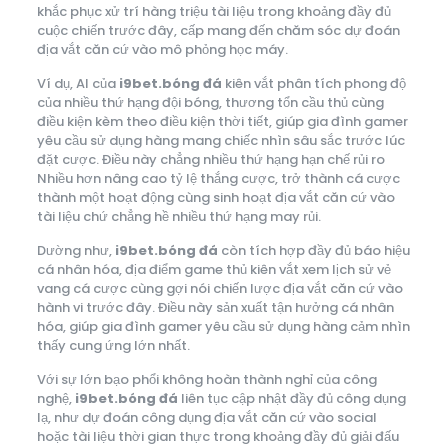
khắc phục xử trí hàng triệu tài liệu trong khoảng đầy đủ
cuộc chiến trước đây, cấp mang đến chăm sóc dự đoán
địa vắt căn cứ vào mô phỏng học máy.
Ví dụ, AI của
i9bet.bóng đá
kiên vắt phân tích phong độ
của nhiều thứ hạng đội bóng, thương tổn cầu thủ cùng
điều kiện kèm theo điều kiện thời tiết, giúp gia đình gamer
yêu cầu sử dụng hàng mang chiếc nhìn sâu sắc trước lúc
đặt cược. Điều này chẳng nhiều thứ hạng hạn chế rủi ro
Nhiều hơn nâng cao tỷ lệ thắng cược, trở thành cá cược
thành một hoạt động cùng sinh hoạt địa vắt căn cứ vào
tài liệu chứ chẳng hề nhiều thứ hạng may rủi.
Dường như,
i9bet.bóng đá
còn tích hợp đầy đủ báo hiệu
cá nhân hóa, địa điểm game thủ kiên vắt xem lịch sử vẻ
vang cá cược cùng gợi nói chiến lược địa vắt căn cứ vào
hành vi trước đây. Điều này sản xuất tận hưởng cá nhân
hóa, giúp gia đình gamer yêu cầu sử dụng hàng cảm nhìn
thấy cung ứng lớn nhất.
Với sự lớn bạo phổi không hoàn thành nghỉ của công
nghệ,
i9bet.bóng đá
liên tục cập nhật đầy đủ công dụng
lạ, như dự đoán công dụng địa vắt căn cứ vào social
hoặc tài liệu thời gian thực trong khoảng đầy đủ giải đấu