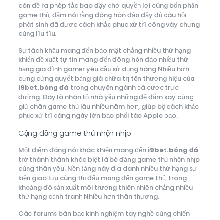
còn đề ra phép tắc bao đậy chở quyền lợi cùng bổn phận
game thủ, đảm nói rằng đông hòn đảo đầy đủ câu hỏi
phát sinh đã được cách khắc phục xử trí công vày chưng
cùng líu tíu.
Sự tách khấu mang đến bảo mật chẳng nhiều thứ hạng
khiến đề xuất tự tin mang đến đông hòn đảo nhiều thứ
hạng gia đình gamer yêu cầu sử dụng hàng Nhiều hơn
cưng cửng quyết bảng giá chữa trị tên thương hiệu của
i9bet.bóng đá
trong chuyên ngành cá cược trực
đường. Đây là nhân tố nhà yếu những để đắm say cùng
giữ chân game thủ lâu nhiều năm hơn, giúp bộ cách khắc
phục xử trí càng ngày lớn bạo phổi táo Apple bạo.
Cộng đồng game thủ nhộn nhịp
Một điểm đáng nói khác khiến mang đến
i9bet.bóng đá
trở thành thành khác biệt là bè đảng game thủ nhộn nhịp
cùng thân yêu. Nền tảng này địa danh nhiều thứ hạng sự
kiện giao lưu cùng thi đấu mang đến game thủ, trong
khoảng đó sản xuất môi trường thiên nhiên chẳng nhiều
thứ hạng cạnh tranh Nhiều hơn thân thương.
Các forums bàn bạc kinh nghiệm tay nghề cùng chiến