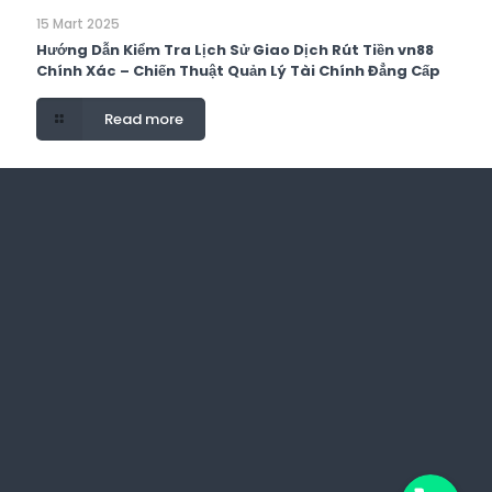
15 Mart 2025
Hướng Dẫn Kiểm Tra Lịch Sử Giao Dịch Rút Tiền vn88
Chính Xác – Chiến Thuật Quản Lý Tài Chính Đẳng Cấp
Read more
Phone