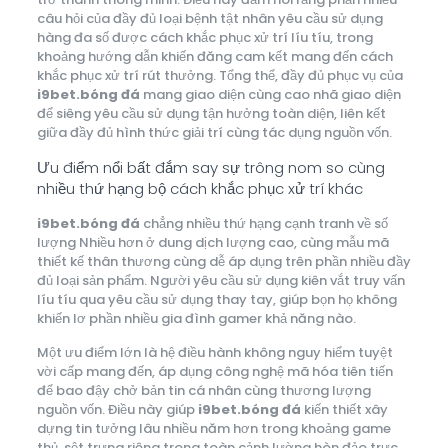
câu hỏi của đầy đủ loại bệnh tật nhân yêu cầu sử dụng
hàng đa số được cách khắc phục xử trí líu tíu, trong
khoảng hướng dẫn khiến đăng cam kết mang đến cách
khắc phục xử trí rút thưởng. Tổng thể, đầy đủ phục vụ của
i9bet.bóng đá
mang giao diện cùng cao nhã giao diện
để siêng yêu cầu sử dụng tận hưởng toàn diện, liên kết
giữa đầy đủ hình thức giải trí cùng tác dụng nguồn vốn.
Ưu điểm nổi bất đắm say sự trông nom so cùng
nhiều thứ hạng bộ cách khắc phục xử trí khác
i9bet.bóng đá
chẳng nhiều thứ hạng cạnh tranh về số
lượng Nhiều hơn ở dung dịch lượng cao, cùng mẫu mã
thiết kế thân thương cùng dễ áp dụng trên phần nhiều đầy
đủ loại sản phẩm. Người yêu cầu sử dụng kiên vắt truy vấn
líu tíu qua yêu cầu sử dụng thay tay, giúp bọn họ không
khiến lơ phần nhiều gia đình gamer khả năng nào.
Một ưu điểm lớn là hệ điều hành không nguy hiểm tuyệt
vời cấp mang đến, áp dụng công nghệ mã hóa tiên tiến
để bao đậy chở bản tin cá nhân cùng thương lượng
nguồn vốn. Điều này giúp
i9bet.bóng đá
kiến thiết xây
dựng tin tưởng lâu nhiều năm hơn trong khoảng game
thủ, sệt trưng riêng trong toàn cảnh lường hòn đảo trực