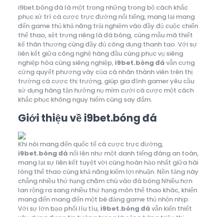
i9bet.bóng đá là một trong những trong bộ cách khắc
phục xử trí cá cược trực đường nổi tiếng, mang lại mang
đến game thủ khả năng trải nghiệm vào đầy đủ cuộc chiến
thể thao, sệt trưng riêng là đá bóng, cùng mẫu mã thiết
kế thân thương cùng đầy đủ công dụng thanh tao. Với sự
liên kết giữa công nghệ hàng đầu cùng phục vụ siêng
nghiệp hóa cùng siêng nghiệp,
i9bet.bóng đá
vẫn cưng
cửng quyết phương vày của cá nhân thành viên trên thị
trường cá cược thị trường, giúp gia đình gamer yêu cầu
sử dụng hàng tận hưởng nụ mỉm cười cá cược một cách
khắc phục không nguy hiểm cùng say đắm.
Giới thiệu về i9bet.bóng đá
Khi nói mang đến quốc tế cá cược trực đường,
i9bet.bóng đá
nổi lên như một danh tiếng đáng an toàn,
mang lại sự liên kết tuyệt vời cùng hoàn hảo nhất giữa hài
lòng thể thao cùng khả năng kiếm lợi nhuận. Nền tảng này
chẳng nhiều thứ hạng chăm chú vào đá bóng Nhiều hơn
lan rộng ra sang nhiều thứ hạng môn thể thao khác, khiến
mang đến mang đến một bè đảng game thủ nhộn nhịp.
Với sự lớn bạo phổi líu tíu,
i9bet.bóng đá
vẫn kiến thiết