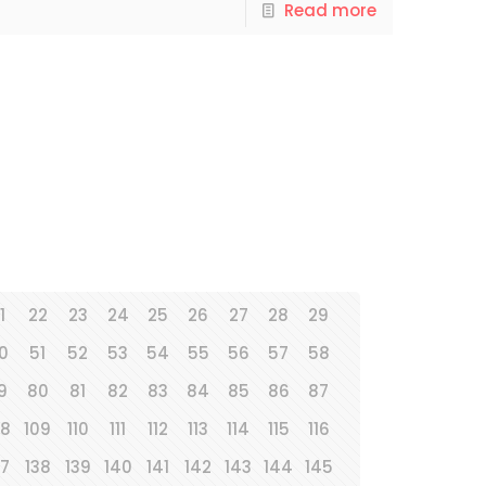
Read more
1
22
23
24
25
26
27
28
29
0
51
52
53
54
55
56
57
58
9
80
81
82
83
84
85
86
87
08
109
110
111
112
113
114
115
116
37
138
139
140
141
142
143
144
145