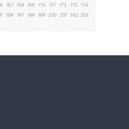
66
167
168
169
170
171
172
173
174
95
196
197
198
199
200
201
202
203