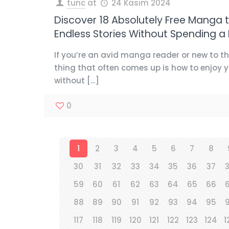
tunc
at
24 Kasım 2024
Discover 18 Absolutely Free Manga t
Endless Stories Without Spending a
If you’re an avid manga reader or new to 
thing that often comes up is how to enjoy y
without
[…]
0
1
2
3
4
5
6
7
8
30
31
32
33
34
35
36
37
59
60
61
62
63
64
65
66
88
89
90
91
92
93
94
95
117
118
119
120
121
122
123
124
1