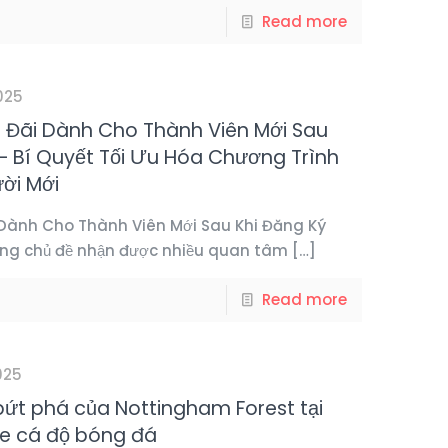
Read more
025
Đãi Dành Cho Thành Viên Mới Sau
– Bí Quyết Tối Ưu Hóa Chương Trình
ời Mới
Dành Cho Thành Viên Mới Sau Khi Đăng Ký
ững chủ đề nhận được nhiều quan tâm
[…]
Read more
025
ứt phá của Nottingham Forest tại
te cá độ bóng đá