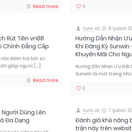
Read more
0
tunc
at
8 Şubat 2
ch Rút Tiền vn88
Hướng Dẫn Nhận Ưu 
ài Chính Đẳng Cấp
Khi Đăng Ký Sunwin 
Khuyến Mãi Cho Ngư
việc kiểm tra lịch sử
 chỉ giúp người
[…]
Hướng Dẫn Nhận Ưu Đãi 
Sunwin là một trong nh
Read more
0
tunc
at
7 Şubat 2
t Người Dùng Lên
và Đa Dạng
Đánh giá khả năng b
trận này trên websi