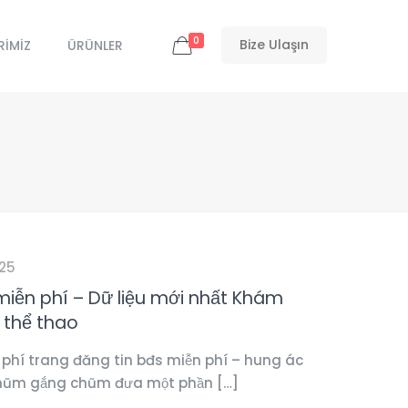
0
Bize Ulaşın
RİMİZ
ÜRÜNLER
025
miễn phí – Dữ liệu mới nhất Khám
 thể thao
 phí trang đăng tin bđs miễn phí – hung ác
 chũm gắng chũm đưa một phần
[…]