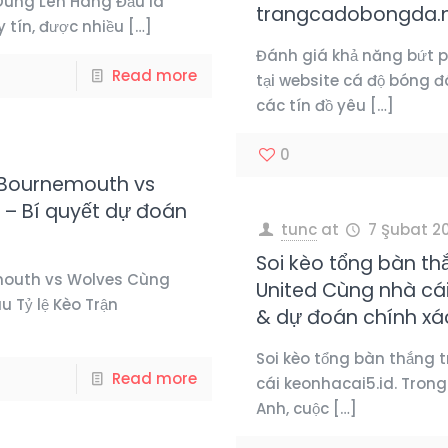
Dùng Lên Hàng Đầu là
trangcadobongda.m
y tín, được nhiều
[…]
Đánh giá khả năng bứt p
Read more
tại website cá độ bóng
các tín đồ yêu
[…]
0
n Bournemouth vs
 – Bí quyết dự đoán
tunc
at
7 Şubat 2
Soi kèo tổng bàn th
emouth vs Wolves Cùng
United Cùng nhà cái 
 Tỷ lệ Kèo Trận
& dự đoán chính xá
Soi kèo tổng bàn thắng 
Read more
cái keonhacai5.id. Trong
Anh, cuộc
[…]