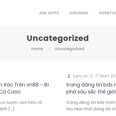
ANA SAYFA
KURUMSAL
HİZMETLE
Uncategorized
Home
Uncategorized
tunc
at
17 Mart 2
 Xác Trên vn88 – Bí
trang đăng tin bđs 
 Cá Cược
phá sâu sắc thế giới
ực tuyến, việc hiểu rõ
trang đăng tin bđs miễn
định
[…]
liệu new nhất đang đổi