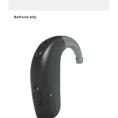
Beltone Ally