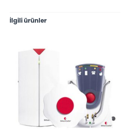
İlgili ürünler