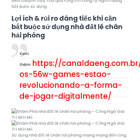
biến chuyển thủy của quá rộng lớn công ty người dùng
bắt buộc sử dụng.
Lợi ích & rủi ro đáng tiếc khi cần
bắt buộc sử dụng nhà đất lê chân
hải phòng
Xem
https://canaldaeng.com.b
thêm:
os-56w-games-estao-
revolucionando-a-forma-
de-jogar-digitalmente/
Sử dụng nhà đất lê chân hải phòng mang mang đến rộng