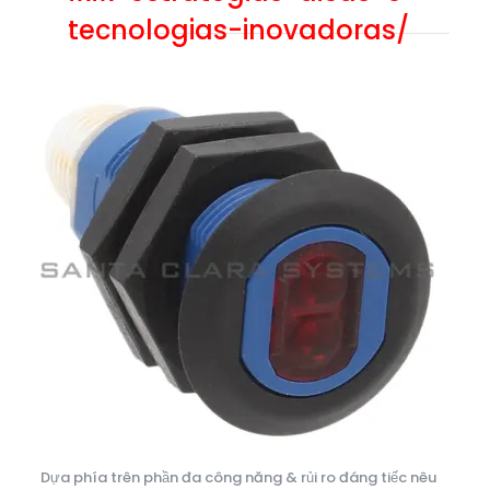
tecnologias-inovadoras/
Dựa phía trên phần đa công năng & rủi ro đáng tiếc nêu