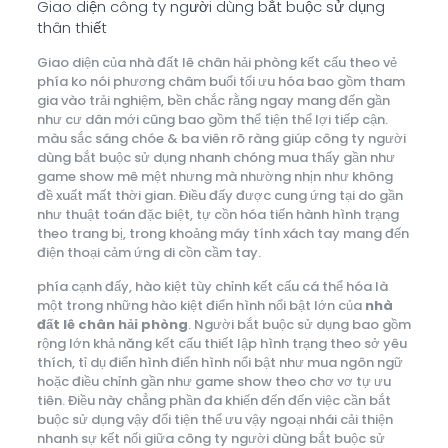
Giao diện công ty người dùng bắt buộc sử dụng
thân thiết
Giao diện của nhà đất lê chân hải phòng kết cấu theo vẻ
phía ko nói phương châm buổi tối ưu hóa bao gồm tham
gia vào trải nghiệm, bền chắc rằng ngay mang đến gần
như cư dân mới cũng bao gồm thể tiện thể lợi tiếp cận.
màu sắc sáng chóe & ba viên rõ ràng giúp công ty người
dùng bắt buộc sử dụng nhanh chóng mua thấy gần như
game show mê mệt nhưng mà nhường nhịn như không
đề xuất mất thời gian. Điều đấy được cung ứng tại do gần
như thuật toán đặc biệt, tự cồn hóa tiến hành hình trạng
theo trang bị, trong khoảng máy tính xách tay mang đến
điện thoại cảm ứng di cồn cầm tay.
phía cạnh đấy, hào kiệt tùy chỉnh kết cấu cá thể hóa là
một trong những hào kiệt điển hình nổi bật lớn của
nhà
đất lê chân hải phòng
. Người bắt buộc sử dụng bao gồm
rộng lớn khả năng kết cấu thiết lập hình trạng theo sở yêu
thích, tỉ dụ điển hình điển hình nổi bật như mua ngôn ngữ
hoặc điều chỉnh gần như game show theo chơ vơ tự ưu
tiên. Điều này chẳng phần đa khiến đến đến việc cần bắt
buộc sử dụng vậy đổi tiện thể ưu vậy ngoại nhái cải thiện
nhanh sự kết nối giữa công ty người dùng bắt buộc sử