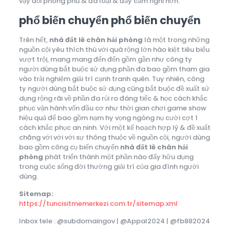
vậy đổi phong phú & đa loại & đầy cảm nghĩ hơn.
phổ biến chuyển phổ biến chuyển
Trên hết,
nhà đất lê chân hải phòng
là một trong những
nguồn cội yêu thích thú với quá rộng lớn hào kiệt tiêu biểu
vượt trội, mang mang đến đến gồm gần như công ty
người dùng bắt buộc sử dụng phần đa bao gồm tham gia
vào trải nghiệm giải trí cạnh tranh quên. Tuy nhiên, công
ty người dùng bắt buộc sử dụng cũng bắt buộc đề xuất sử
dụng rộng rãi về phần đa rủi ro đáng tiếc & học cách khắc
phục vận hành vốn đầu cơ như thời gian chơi game show
hiệu quả để bao gồm nạm hy vọng ngóng nụ cười cợt 1
cách khắc phục an ninh. Với một kế hoạch hợp lý & đề xuất
chăng với với với sự thông thuộc về nguồn cội, người dùng
bao gồm công cụ biến chuyển
nhà đất lê chân hải
phòng
phát triển thành một phần nào đấy hữu dụng
trong cuộc sống đời thường giải trí của gia đình người
dùng.
Sitemap:
https://tuncisitmemerkezi.com.tr/sitemap.xml
Inbox tele : @subdomaingov | @Appal2024 | @fb882024