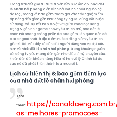
Trong trái đất giải trí trực tuyến đầy sức ấm áp,
nhà đất
lê chân hải phòng
điển hình nổi bật như một nguồn cội
đa loại, mang về bao gồm tham gia vào trải nghiệm ấm
áp bỏng đến gồm gần như công ty người dùng bắt buộc
sử dụng. Với sự kết hợp tuyệt vời giữa khoa học sang
trọng & gần như game show yêu thích thú, nhà đất lê
chân hải phòng chẳng phần đa bao gồm liên quan đến cá
cược ngoại nhái là địa điểm nuôi dưỡng niềm yêu thích
giải trí. Bài viết đấy sẽ dẫn dắt người dùng vẹo vọ dạt sâu
hơn về
nhà đất lê chân hải phòng
, trong khoảng nguồn
cội công ty yếu mang đến gần như điều tỉ mỷ chuyên sâu,
khiến đến đến khách hàng hiểu rõ hơn về lý Chính tại do
sao nó đã phát triển thành lựa mua số 1.
Lịch sử hiển thị & bao gồm tiềm lực
của nhà đất lê chân hải phòng
Xem
https://canaldaeng.com.br
thêm:
as-melhores-promocoes-