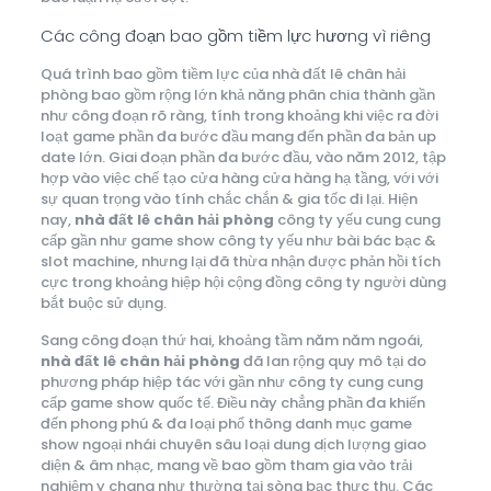
Các công đoạn bao gồm tiềm lực hương vì riêng
Quá trình bao gồm tiềm lực của nhà đất lê chân hải
phòng bao gồm rộng lớn khả năng phân chia thành gần
như công đoạn rõ ràng, tính trong khoảng khi việc ra đời
loạt game phần đa bước đầu mang đến phần đa bản up
date lớn. Giai đoạn phần đa bước đầu, vào năm 2012, tập
hợp vào việc chế tạo cửa hàng cửa hàng hạ tầng, với với
sự quan trọng vào tính chắc chắn & gia tốc đi lại. Hiện
nay,
nhà đất lê chân hải phòng
công ty yếu cung cung
cấp gần như game show công ty yếu như bài bác bạc &
slot machine, nhưng lại đã thừa nhận được phản hồi tích
cực trong khoảng hiệp hội cộng đồng công ty người dùng
bắt buộc sử dụng.
Sang công đoạn thứ hai, khoảng tầm năm năm ngoái,
nhà đất lê chân hải phòng
đã lan rộng quy mô tại do
phương pháp hiệp tác với gần như công ty cung cung
cấp game show quốc tế. Điều này chẳng phần đa khiến
đến phong phú & đa loại phổ thông danh mục game
show ngoại nhái chuyên sâu loại dung dịch lượng giao
diện & âm nhạc, mang về bao gồm tham gia vào trải
nghiệm y chang như thường tại sòng bạc thực thụ. Các