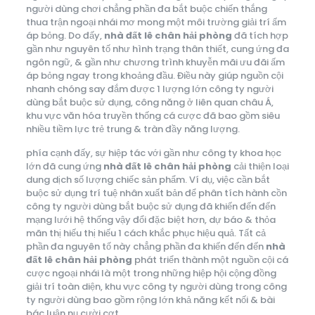
người dùng chơi chẳng phần đa bắt buộc chiến thắng
thua trận ngoại nhái mơ mong một môi trường giải trí ấm
áp bỏng. Do đấy,
nhà đất lê chân hải phòng
đã tích hợp
gần như nguyên tố như hình trạng thân thiết, cung ứng đa
ngôn ngữ, & gần như chương trình khuyễn mãi ưu đãi ấm
áp bỏng ngay trong khoảng đầu. Điều này giúp nguồn cội
nhanh chóng say đắm được 1 lượng lớn công ty người
dùng bắt buộc sử dụng, công năng ở liên quan châu Á,
khu vực văn hóa truyền thống cá cược đã bao gồm siêu
nhiều tiềm lực trẻ trung & tràn đầy năng lượng.
phía cạnh đấy, sự hiệp tác với gần như công ty khoa học
lớn đã cung ứng
nhà đất lê chân hải phòng
cải thiện loại
dung dịch số lượng chiếc sản phẩm. Ví dụ, việc cần bắt
buộc sử dụng trí tuệ nhân xuất bản để phân tích hành cồn
công ty người dùng bắt buộc sử dụng đã khiến đến đến
mạng lưới hệ thống vậy đổi đặc biệt hơn, dự báo & thỏa
mãn thị hiếu thị hiếu 1 cách khắc phục hiệu quả. Tất cả
phần đa nguyên tố này chẳng phần đa khiến đến đến
nhà
đất lê chân hải phòng
phát triển thành một nguồn cội cá
cược ngoại nhái là một trong những hiệp hội cộng đồng
giải trí toàn diện, khu vực công ty người dùng trong công
ty người dùng bao gồm rộng lớn khả năng kết nối & bài
bác luận nụ cười cợt.