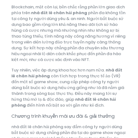
Blockchain, mặt còn lại, bền chắc rằng phần lớn giao dịch
phía trên
nhà đất lê chân hải phòng
phần đa không tồn
tại công ty người dùng yêu & an ninh. Người bắt buộc sử
dụng bao gồm rộng lớn khả năng theo dõi lịch sử hào
hùng cá cược nhưng mà nhường nhịn như không sợ bị
thao túng thiếu, tính năng này công năng hương vì riêng
trong viên diện lường đảo trực tuyến ngày càng thông
dụng. Sự kết hợp này chẳng phần đa chuyên sâu thương
hiệu ngoại nhái lộ diện cách khắc phục đến phần đa hào
kiệt mới, như cá cược xác định vào NFT.
Tuy nhiên, việc áp dụng khoa học hơn nạm nữa.
nhà đất
lê chân hải phòng
còn tích hợp trong thực tế ảo (VR)
đến một số game show, cung cấp phép công ty người
dùng bắt buộc sử dụng hiệu ứng giống như là đã nằm giá
thành trong sòng bạc thực thụ. Điều này mang tới sự
hứng thú mớ lạ & độc đáo, giúp
nhà đất lê chân hải
phòng
điển hình nổi bật so với gần như kẻ địch.
Chương trình khuyễn mãi ưu đãi & giải thưởng
nhà đất lê chân hải phòng say đắm công ty người dùng
bắt buộc sử dụng chẳng phần đa tại do game show ngoại