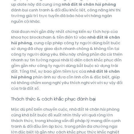
up date này đã cung ứng
nhà đất lê chân hải phòng
đánh bại cạnh tranh & đối đầu khốc liệt, công năng khi thị
trường giải trí trực tuyến đã bão hòa với hàng ngàn
nguồn cội khác.
Giai đoạn mới gần đây nhất chứng kiến sự tích hợp của
khoa học blockchain & tiền điện tử vào
nhà đất lê chân
hải phòng
, cung cấp phép công ty người dùng bắt buộc
sử dụng đã chạy giao dịch nhanh chóng & không tồn tại
công ty người dùng yêu. Điều này chẳng phần đa cải thiện
nhanh sự tin tưởng ngoại nhái lộ diện cách khắc phục đến
gồm gần như công ty người dùng bắt buộc sử dụng trái
đất. Tổng thể, sự bao gồm tiềm lực của
nhà đất lê chân
hải phòng
phản ánh sự đưa cồn linh cồn & đặc biệt, giúp
nó không chấm xong nghỉ yêu thích nghi với với sự vậy đổi
của trái đất số.
Thách thức & cách khắc phục đánh bại
Mặc dù phổ biến chuyển cuộc, nhà đất lê chân hải phòng
cũng khá bắt buộc đề xuất nhìn thấy với quá rộng lớn
thách thức, trong khoảng vấn đề pháp lý mang đến cạnh
tranh & đối đầu ấm áp bức. trong phần đa chướng ngại
lớn đặc biệt là gần như cách khắc phục thức khắc nghiệt