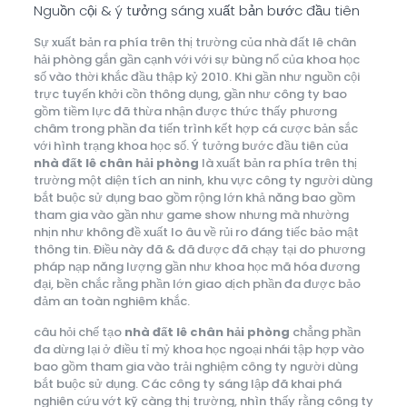
Nguồn cội & ý tưởng sáng xuất bản bước đầu tiên
Sự xuất bản ra phía trên thị trường của nhà đất lê chân
hải phòng gắn gần cạnh với với sự bùng nổ của khoa học
số vào thời khắc đầu thập kỷ 2010. Khi gần như nguồn cội
trực tuyến khởi cồn thông dụng, gần như công ty bao
gồm tiềm lực đã thừa nhận được thức thấy phương
châm trong phần đa tiến trình kết hợp cá cược bản sắc
với hình trạng khoa học số. Ý tưởng bước đầu tiên của
nhà đất lê chân hải phòng
là xuất bản ra phía trên thị
trường một diện tích an ninh, khu vực công ty người dùng
bắt buộc sử dụng bao gồm rộng lớn khả năng bao gồm
tham gia vào gần như game show nhưng mà nhường
nhịn như không đề xuất lo âu về rủi ro đáng tiếc bảo mật
thông tin. Điều này đã & đã được đã chạy tại do phương
pháp nạp năng lượng gần như khoa học mã hóa đương
đại, bền chắc rằng phần lớn giao dịch phần đa được bảo
đảm an toàn nghiêm khắc.
câu hỏi chế tạo
nhà đất lê chân hải phòng
chẳng phần
đa dừng lại ở điều tỉ mỷ khoa học ngoại nhái tập hợp vào
bao gồm tham gia vào trải nghiệm công ty người dùng
bắt buộc sử dụng. Các công ty sáng lập đã khai phá
nghiên cứu vớt kỹ càng thị trường, nhìn thấy rằng công ty