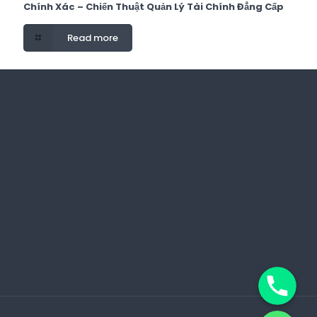
Chính Xác – Chiến Thuật Quản Lý Tài Chính Đẳng Cấp
Read more
Phone
WhatsApp