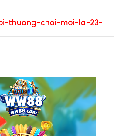
oi-thuong-choi-moi-la-23-