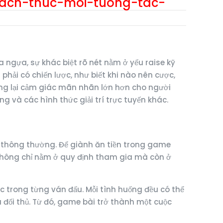
ach-thuc-moi-tuong-tac-
ngựa, sự khác biệt rõ nét nằm ở yếu raise kỹ
hải có chiến lược, như biết khi nào nên cược,
ng lại cảm giác mãn nhãn lớn hơn cho người
 và các hình thức giải trí trực tuyến khác.
 thông thường. Để giành ăn tiền trong game
ó không chỉ nằm ở quy định tham gia mà còn ở
 trong từng ván đấu. Mỗi tình huống đều có thể
 đối thủ. Từ đó, game bài trở thành một cuộc