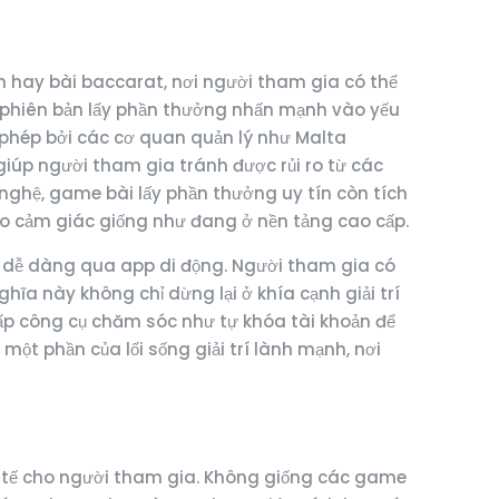
ch hay bài baccarat, nơi người tham gia có thể
, phiên bản lấy phần thưởng nhấn mạnh vào yếu
p phép bởi các cơ quan quản lý như Malta
giúp người tham gia tránh được rủi ro từ các
g nghệ, game bài lấy phần thưởng uy tín còn tích
tạo cảm giác giống như đang ở nền tảng cao cấp.
n dễ dàng qua app di động. Người tham gia có
hĩa này không chỉ dừng lại ở khía cạnh giải trí
cấp công cụ chăm sóc như tự khóa tài khoản để
ột phần của lối sống giải trí lành mạnh, nơi
c tế cho người tham gia. Không giống các game