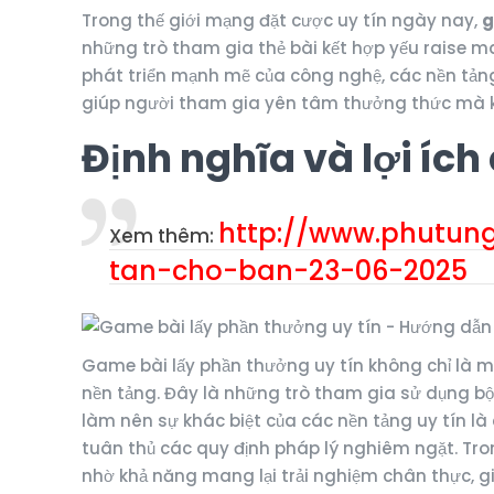
Trong thế giới mạng đặt cược uy tín ngày nay,
g
những trò tham gia thẻ bài kết hợp yếu raise ma
phát triển mạnh mẽ của công nghệ, các nền tảng
giúp người tham gia yên tâm thưởng thức mà kh
Định nghĩa và lợi íc
http://www.phutun
Xem thêm:
tan-cho-ban-23-06-2025
Game bài lấy phần thưởng uy tín không chỉ là một
nền tảng. Đây là những trò tham gia sử dụng bộ 
làm nên sự khác biệt của các nền tảng uy tín l
tuân thủ các quy định pháp lý nghiêm ngặt. Tro
nhờ khả năng mang lại trải nghiệm chân thực, giố