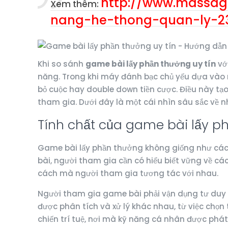
http://www.massag
Xem thêm:
nang-he-thong-quan-ly-2
Khi so sánh
game bài lấy phần thưởng uy tín
vớ
năng. Trong khi máy đánh bạc chủ yếu dựa vào ma
bỏ cuộc hay double down tiền cược. Điều này t
tham gia. Dưới đây là một cái nhìn sâu sắc về n
Tính chất của game bài lấy p
Game bài lấy phần thưởng không giống như các 
bài, người tham gia cần có hiểu biết vững về cá
cách mà người tham gia tương tác với nhau.
Người tham gia game bài phải vận dụng tư duy l
được phân tích và xử lý khác nhau, từ việc chọn
chiến trí tuệ, nơi mà kỹ năng cá nhân được phát 