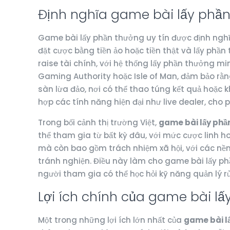
Định nghĩa game bài lấy phần
Game bài lấy phần thưởng uy tín được định nghĩa
đặt cược bằng tiền ảo hoặc tiền thật và lấy ph
raise tài chính, với hệ thống lấy phần thưởng 
Gaming Authority hoặc Isle of Man, đảm bảo rằng
sàn lừa đảo, nơi có thể thao túng kết quả hoặc k
hợp các tính năng hiện đại như live dealer, cho
Trong bối cảnh thị trường Việt,
game bài lấy phầ
thể tham gia từ bất kỳ đâu, với mức cược linh ho
mà còn bao gồm trách nhiệm xã hội, với các nền
tránh nghiện. Điều này làm cho game bài lấy phầ
người tham gia có thể học hỏi kỹ năng quản lý rủ
Lợi ích chính của game bài lấ
Một trong những lợi ích lớn nhất của
game bài l