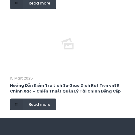
Read more
15 Mart 2025
Hướng Dẫn Kiểm Tra Lịch Sử Giao Dịch Rút Tiền vn88
Chính Xác – Chiến Thuật Quản Lý Tài Chính Đẳng Cấp
Read more