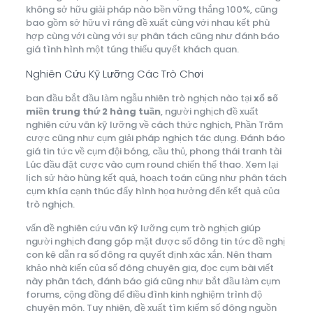
không sở hữu giải pháp nào bền vững thắng 100%, cũng
bao gồm sở hữu vì ráng đề xuất cùng với nhau kết phù
hợp cùng với cùng với sự phân tách cũng như đánh báo
giá tình hình một túng thiếu quyết khách quan.
Nghiên Cứu Kỹ Lưỡng Các Trò Chơi
ban đầu bắt đầu làm ngẫu nhiên trò nghịch nào tại
xổ số
miền trung thứ 2 hàng tuần
, người nghịch đề xuất
nghiên cứu vãn kỹ lưỡng về cách thức nghịch, Phần Trăm
cược cũng như cụm giải pháp nghịch tác dụng. Đánh báo
giá tin tức về cụm đội bóng, cầu thủ, phong thái tranh tài
Lúc đầu đặt cược vào cụm round chiến thể thao. Xem lại
lịch sử hào hùng kết quả, hoạch toán cũng như phân tách
cụm khía cạnh thúc đẩy hình họa hưởng đến kết quả của
trò nghịch.
vấn đề nghiên cứu vãn kỹ lưỡng cụm trò nghịch giúp
người nghịch đang góp mặt được số đông tin tức đề nghị
con kê dẫn ra số đông ra quyết định xác xắn. Nên tham
khảo nhà kiến của số đông chuyên gia, đọc cụm bài viết
này phân tách, đánh báo giá cũng như bắt đầu làm cụm
forums, cộng đồng để điều đình kinh nghiệm trình độ
chuyên môn. Tuy nhiên, đề xuất tìm kiếm số đông nguồn