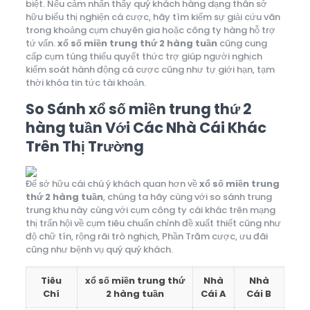
biệt. Nếu cảm nhấn thấy quý khách hàng dạng thân sở
hữu biểu thị nghiện cá cược, hãy tìm kiếm sự giải cứu vãn
trong khoảng cụm chuyên gia hoặc công ty hàng hỗ trợ
tứ vấn.
xổ số miền trung thứ 2 hàng tuần
cũng cung
cấp cụm túng thiếu quyết thức trợ giúp người nghịch
kiểm soát hành động cá cược cũng như tự giới hạn, tạm
thời khóa tin tức tài khoản.
So Sánh xổ số miền trung thứ 2
hàng tuần Với Các Nhà Cái Khác
Trên Thị Trường
Để sở hữu cái chú ý khách quan hơn về
xổ số miền trung
thứ 2 hàng tuần
, chúng ta hãy cùng với so sánh trung
trung khu này cùng với cụm công ty cái khác trên mạng
thị trấn hội về cụm tiêu chuẩn chỉnh đề xuất thiết cũng như
độ chữ tín, rộng rãi trò nghịch, Phần Trăm cược, ưu đãi
cũng như bệnh vụ quý quý khách.
Tiêu
xổ số miền trung thứ
Nhà
Nhà
Chí
2 hàng tuần
Cái A
Cái B