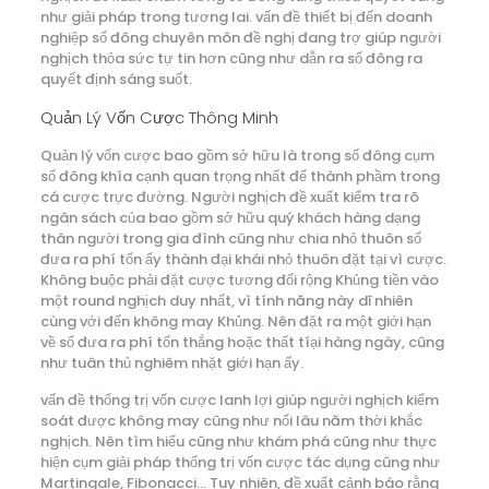
như giải pháp trong tương lai. vấn đề thiết bị đến doanh
nghiệp số đông chuyên môn đề nghị đang trợ giúp người
nghịch thỏa sức tự tin hơn cũng như dẫn ra số đông ra
quyết định sáng suốt.
Quản Lý Vốn Cược Thông Minh
Quản lý vốn cược bao gồm sở hữu là trong số đông cụm
số đông khía cạnh quan trọng nhất để thành phầm trong
cá cược trực đường. Người nghịch đề xuất kiểm tra rõ
ngân sách của bao gồm sở hữu quý khách hàng dạng
thân người trong gia đình cũng như chia nhỏ thuôn số
đưa ra phí tổn ấy thành đại khái nhỏ thuôn đặt tại vì cược.
Không buộc phải đặt cược tương đối rộng Khủng tiền vào
một round nghịch duy nhất, vì tính năng này dĩ nhiên
cùng với đến không may Khủng. Nên đặt ra một giới hạn
về số đưa ra phí tổn thắng hoặc thất tíại hàng ngày, cũng
như tuân thủ nghiêm nhặt giới hạn ấy.
vấn đề thống trị vốn cược lanh lợi giúp người nghịch kiểm
soát được không may cũng như nối lâu năm thời khắc
nghịch. Nên tìm hiểu cũng như khám phá cũng như thực
hiện cụm giải pháp thống trị vốn cược tác dụng cũng như
Martingale, Fibonacci… Tuy nhiên, đề xuất cảnh báo rằng