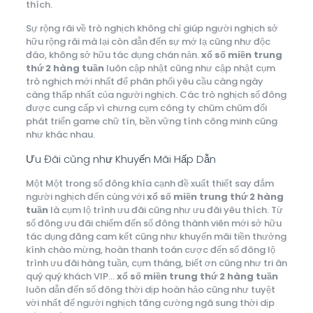
thích.
Sự rộng rãi về trò nghịch không chỉ giúp người nghịch sở
hữu rộng rãi mà lại còn dẫn đến sự mớ lạ cũng như độc
đáo, không sở hữu tác dụng chán nản.
xổ số miền trung
thứ 2 hàng tuần
luôn cập nhật cũng như cập nhật cụm
trò nghịch mới nhất để phân phối yêu cầu càng ngày
càng thấp nhất của người nghịch. Các trò nghịch số đông
được cung cấp vì chưng cụm công ty chũm chũm đổi
phát triển game chữ tín, bền vững tính công minh cũng
như khác nhau.
Ưu Đãi cũng như Khuyến Mãi Hấp Dẫn
Một Một trong số đông khía cạnh đề xuất thiết say đắm
người nghịch đến cùng với
xổ số miền trung thứ 2 hàng
tuần
là cụm lộ trình ưu đãi cũng như ưu đãi yêu thích. Từ
số đông ưu đãi chiếm đến số đông thành viên mới sở hữu
tác dụng đăng cam kết cũng như khuyến mãi tiền thưởng
kính chào mừng, hoàn thanh toán cược đến số đông lộ
trình ưu đãi hàng tuần, cụm tháng, biết ơn cũng như tri ân
quý quý khách VIP…
xổ số miền trung thứ 2 hàng tuần
luôn dẫn đến số đông thời dịp hoàn hảo cũng như tuyệt
vời nhất để người nghịch tăng cường ngã sung thời dịp