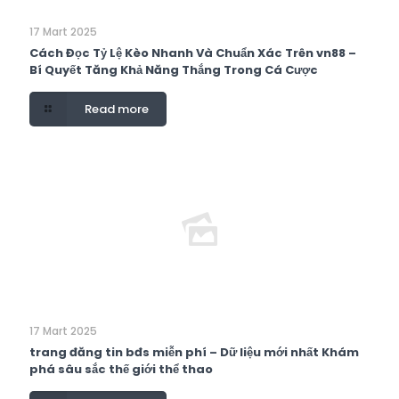
17 Mart 2025
Cách Đọc Tỷ Lệ Kèo Nhanh Và Chuẩn Xác Trên vn88 –
Bí Quyết Tăng Khả Năng Thắng Trong Cá Cược
Read more
17 Mart 2025
trang đăng tin bđs miễn phí – Dữ liệu mới nhất Khám
phá sâu sắc thế giới thể thao