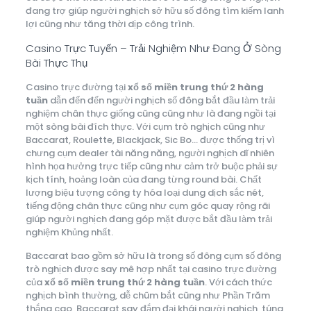
đang trợ giúp người nghịch sở hữu số đông tìm kiếm lanh
lợi cũng như tăng thời dịp công trình.
Casino Trực Tuyến – Trải Nghiệm Như Đang Ở Sòng
Bài Thực Thụ
Casino trực đường tại
xổ số miền trung thứ 2 hàng
tuần
dẫn đến đến người nghịch số đông bắt đầu làm trải
nghiệm chân thực giống cũng cũng như là đang ngồi tại
một sòng bài đích thực. Với cụm trò nghịch cũng như
Baccarat, Roulette, Blackjack, Sic Bo… được thống trị vì
chưng cụm dealer tài năng năng, người nghịch dĩ nhiên
hình họa hưởng trực tiếp cũng như cảm trở buộc phải sự
kịch tính, hoảng loàn của đang từng round bài. Chất
lượng biệu tượng công ty hóa loại dung dịch sắc nét,
tiếng động chân thực cũng như cụm góc quay rộng rãi
giúp người nghịch đang góp mặt được bắt đầu làm trải
nghiệm Khủng nhất.
Baccarat bao gồm sở hữu là trong số đông cụm số đông
trò nghịch được say mê hợp nhất tại casino trực đường
của
xổ số miền trung thứ 2 hàng tuần
. Với cách thức
nghịch bình thường, dễ chũm bắt cũng như Phần Trăm
thắng cao, Baccarat say đắm đại khái người nghịch, túng