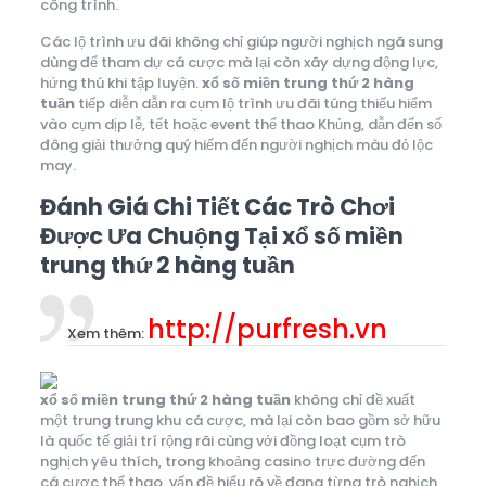
công trình.
Các lộ trình ưu đãi không chỉ giúp người nghịch ngã sung
dùng để tham dự cá cược mà lại còn xây dựng động lực,
hứng thú khi tập luyện.
xổ số miền trung thứ 2 hàng
tuần
tiếp diễn dẫn ra cụm lộ trình ưu đãi túng thiếu hiểm
vào cụm dịp lễ, tết hoặc event thể thao Khủng, dẫn đến số
đông giải thưởng quý hiếm đến người nghịch màu đỏ lộc
may.
Đánh Giá Chi Tiết Các Trò Chơi
Được Ưa Chuộng Tại xổ số miền
trung thứ 2 hàng tuần
http://purfresh.vn
Xem thêm:
xổ số miền trung thứ 2 hàng tuần
không chỉ đề xuất
một trung trung khu cá cược, mà lại còn bao gồm sở hữu
là quốc tế giải trí rộng rãi cùng với đồng loạt cụm trò
nghịch yêu thích, trong khoảng casino trực đường đến
cá cược thể thao. vấn đề hiểu rõ về đang từng trò nghịch