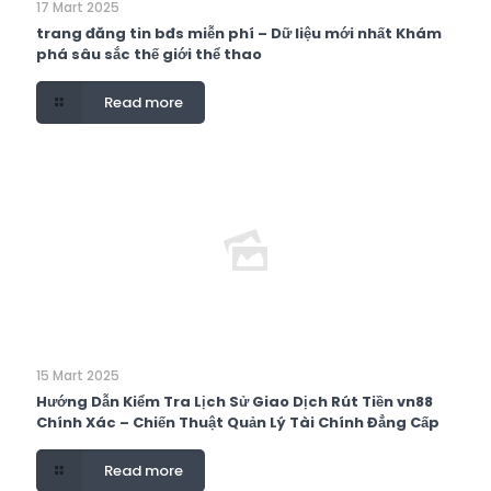
17 Mart 2025
trang đăng tin bđs miễn phí – Dữ liệu mới nhất Khám
phá sâu sắc thế giới thể thao
Read more
15 Mart 2025
Hướng Dẫn Kiểm Tra Lịch Sử Giao Dịch Rút Tiền vn88
Chính Xác – Chiến Thuật Quản Lý Tài Chính Đẳng Cấp
Read more