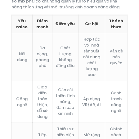
sô mb
phải có khả năng quản lý rủi ro hiệu quả và khả
năng thích ứng với môi trường kinh doanh năng động.
Yếu
Điểm
Thách
Điểm yếu
Cơ hội
raise
mạnh
thức
Hợp tác
với nhà
Đa
Chất
sản xuất
Vấn đề
Nội
dạng,
lượng
nội dung
bản
dung
phong
không
chất
quyền
phú
đồng đều
lượng
cao
Giao
Cần cải
diện
Cạnh
thiện tính
Công
thân
Áp dụng
tranh
năng,
nghệ
thiện,
VR/AR, AI
công
đảm bảo
dễ sử
nghệ
an ninh
dụng
Thiếu sự
Chính
Tiếp
hiện diện
Mở rộng
sách