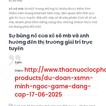
xố sô mb
xố sô mb
là một trong những từ khóa được kiếm tìm
nhiều trên mạng internet hiện nay, liên quan đến lĩnh vực
giải trí trực tuyến. Bài viết này sẽ đi sâu phân tích về xố sô
mb, khám phá tiềm năng cũng như những thách thức mà
nó đang phải đối mặt.
Sự bùng nổ của xố sô mb và ảnh
hưởng đến thị trường giải trí trực
tuyến
Xem
http://www.thacnuoclocph
thêm:
products/du-doan-xsmn-
minh-ngoc-game-dang-
cap-17-06-2025