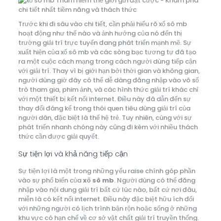
Trước khi đi sâu vào chi tiết, cần phải hiểu rõ xố sô mb
hoạt động như thế nào và ảnh hưởng của nó đến thị
trường giải trí trực tuyến đang phát triển mạnh mẽ. Sự
xuất hiện của xố sô mb và các sòng bạc tương tự đã tạo
ra một cuộc cách mạng trong cách người dùng tiếp cận
với giải trí. Thay vì bị giới hạn bởi thời gian và không gian,
người dùng giờ đây có thể dễ dàng đăng nhập vào vô số
trò tham gia, phim ảnh, và các hình thức giải trí khác chỉ
với một thiết bị kết nối internet. Điều này đã dẫn đến sự
thay đổi đáng kể trong thói quen tiêu dùng giải trí của
người dân, đặc biệt là thế hệ trẻ. Tuy nhiên, cùng với sự
phát triển nhanh chóng này cũng đi kèm với nhiều thách
thức cần được giải quyết.
Sự tiện lợi và khả năng tiếp cận
Sự tiện lợi là một trong những yếu raise chính góp phần
vào sự phổ biến của
xố sô mb
. Người dùng có thể đăng
nhập vào nội dung giải trí bất cứ lúc nào, bất cứ nơi đâu,
miễn là có kết nối internet. Điều này đặc biệt hữu ích đối
với những người có lịch trình bận rộn hoặc sống ở những
khu vực có hạn chế về cơ sở vật chất giải trí truyền thống.