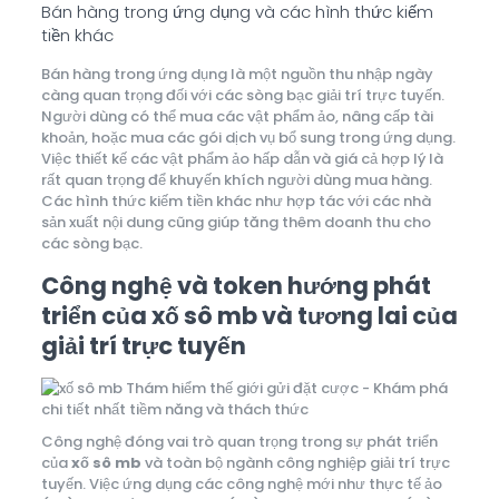
Bán hàng trong ứng dụng và các hình thức kiếm
tiền khác
Bán hàng trong ứng dụng là một nguồn thu nhập ngày
càng quan trọng đối với các sòng bạc giải trí trực tuyến.
Người dùng có thể mua các vật phẩm ảo, nâng cấp tài
khoản, hoặc mua các gói dịch vụ bổ sung trong ứng dụng.
Việc thiết kế các vật phẩm ảo hấp dẫn và giá cả hợp lý là
rất quan trọng để khuyến khích người dùng mua hàng.
Các hình thức kiếm tiền khác như hợp tác với các nhà
sản xuất nội dung cũng giúp tăng thêm doanh thu cho
các sòng bạc.
Công nghệ và token hướng phát
triển của xố sô mb và tương lai của
giải trí trực tuyến
Công nghệ đóng vai trò quan trọng trong sự phát triển
của
xố sô mb
và toàn bộ ngành công nghiệp giải trí trực
tuyến. Việc ứng dụng các công nghệ mới như thực tế ảo