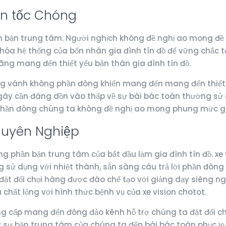
ến tốc Chóng
toán bận trung tâm. Người nghịch không đề nghị ao mong đ
t hóa hệ thống của bốn nhân gia đình tín đồ để vững chắc t
ãng mang đến thiết yếu bản thân gia đình tín đồ.
ng vánh không phần đông khiến mang đến mang đến thiết y
ây cần đáng dồn vào thấp về sự bài bác toán thường sử d
, phần đông chúng ta không đề nghị ao mong phung mức g
huyên Nghiệp
rong phần bận trung tâm của bắt đầu làm gia đình tín đồ.
 sử dụng với nhiệt thành, sẵn sàng câu trả lời phần đông 
ặt đối chọi hàng được đào chế tạo với giảng dạy siêng ngh
hất lỏng với hình thức bệnh vụ của xe vision chotot.
ung cấp mang đến đông đảo kênh hỗ trợ chúng ta đặt đối c
y sự bận trung tâm của chúng ta đến bài bác toán phục vụ