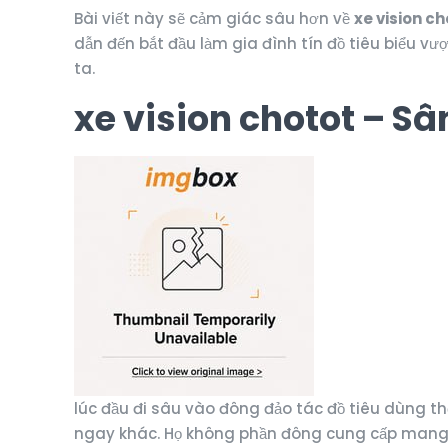
Bài viết này sẽ cảm giác sâu hơn về
xe vision ch
dẫn đến bắt đầu làm gia đình tín đồ tiêu biểu
ta.
xe vision chotot – S
lúc đầu đi sâu vào đông đảo tác đồ tiêu dùng thể
ngay khác. Họ không phần đông cung cấp mang đế