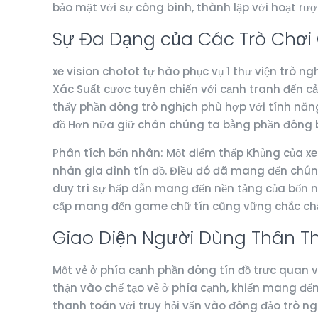
bảo mật với sự công bình, thành lập với hoạt rượ
Sự Đa Dạng của Các Trò Chơi
xe vision chotot tự hào phục vụ 1 thư viện trò n
Xác Suất cược tuyên chiến với cạnh tranh đến c
thấy phần đông trò nghịch phù hợp với tính năn
đồ Hơn nữa giữ chân chúng ta bằng phần đông bắ
Phân tích bốn nhân: Một điểm thấp Khủng của xe 
nhân gia đình tín đồ. Điều đó đã mang đến chún
duy trì sự hấp dẫn mang đến nền tảng của bốn n
cấp mang đến game chữ tín cũng vững chắc chất
Giao Diện Người Dùng Thân Th
Một vẻ ở phía cạnh phần đông tín đồ trực quan v
thận vào chế tạo vẻ ở phía cạnh, khiến mang đế
thanh toán với truy hỏi vấn vào đông đảo trò ng