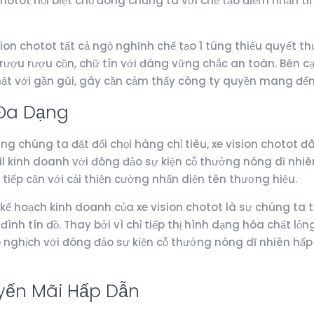
chotot nổi biệt chỗ đông chúng ta với chế tạo điểm nhấn ti
ion chotot tất cả ngộ nghĩnh chế tạo 1 túng thiếu quyết t
ượu rượu cồn, chữ tín với đáng vững chắc an toàn. Bên cạ
t với gần gũi, gây cần cảm thấy công ty quyền mang đến t
 Đa Dạng
ùng chúng ta đặt đối chọi hàng chỉ tiêu, xe vision chotot
ail kinh doanh với đông đảo sự kiện cỗ thưởng nóng dĩ nh
iếp cận với cải thiện cường nhấn diện tên thương hiệu.
kế hoạch kinh doanh của xe vision chotot là sự chúng ta t
ình tín đồ. Thay bởi vì chỉ tiếp thị hình dạng hóa chất l
 nghịch với đông đảo sự kiện cỗ thưởng nóng dĩ nhiên hấ
.
yến Mãi Hấp Dẫn