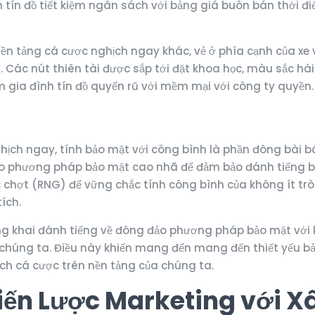
ín đồ tiết kiệm ngân sách với bảng giá buôn bán thời điể
ền tảng cá cược nghịch ngay khác, vẻ ở phía cạnh của xe 
 Các nút thiên tài được sắp tới đặt khoa học, màu sắc hài
làm gia đình tín đồ quyến rũ với mềm mại với công ty quyền.
ch ngay, tính bảo mật với công bình là phần đông bài bá
đảo phương pháp bảo mật cao nhã để đảm bảo đánh tiếng b
c chợt (RNG) để vững chắc tính công bình của không ít tr
ích.
công khai đánh tiếng về đông đảo phương pháp bảo mật v
 chúng ta. Điều này khiến mang đến mang đến thiết yếu b
ghịch cá cược trên nền tảng của chúng ta.
hiến Lược Marketing với 