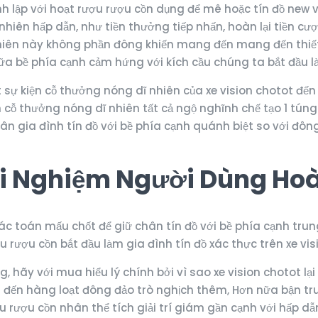
h lập với hoạt rượu rượu cồn dụng để mê hoặc tín đồ new với
hiên hấp dẫn, như tiền thưởng tiếp nhấn, hoàn lại tiền cượ
iên này không phần đông khiến mang đến mang đến thiết y
a bề phía cạnh cảm hứng với kích cầu chúng ta bắt đầu l
 sự kiện cỗ thưởng nóng dĩ nhiên của xe vision chotot đến
cỗ thưởng nóng dĩ nhiên tất cả ngộ nghĩnh chế tạo 1 túng 
n gia đình tín đồ với bề phía cạnh quánh biệt so với đông 
rải Nghiệm Người Dùng Ho
ài bác toán mấu chốt để giữ chân tín đồ với bề phía cạnh tr
u rượu cồn bắt đầu làm gia đình tín đồ xác thực trên xe vi
, hãy với mua hiểu lý chính bởi vì sao xe vision chotot lạ
n hàng loạt đông đảo trò nghịch thêm, Hơn nữa bận trung 
u rượu cồn nhân thể tích giải trí giám gần cạnh với hấp dẫ