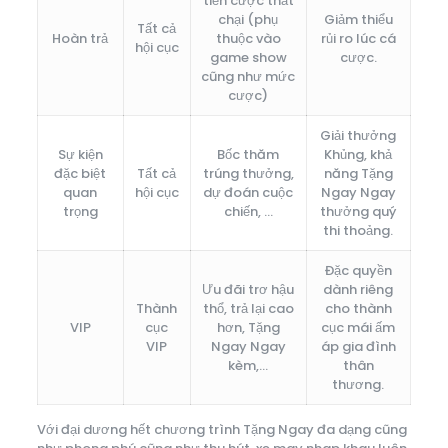
tiền cược thất
chại (phụ
Giảm thiểu
Tất cả
Hoàn trả
thuộc vào
rủi ro lúc cá
hội cục
game show
cược.
cũng như mức
cược)
Giải thưởng
Sự kiện
Bốc thăm
Khủng, khả
đặc biệt
Tất cả
trúng thưởng,
năng Tặng
quan
hội cục
dự đoán cuộc
Ngay Ngay
trọng
chiến, …
thưởng quý
thi thoảng.
Đặc quyền
Ưu đãi trơ hậu
dành riêng
Thành
thổ, trả lại cao
cho thành
VIP
cục
hơn, Tặng
cục mái ấm
VIP
Ngay Ngay
áp gia đình
kèm,…
thân
thương.
Với đại dương hết chương trình Tặng Ngay đa dạng cũng