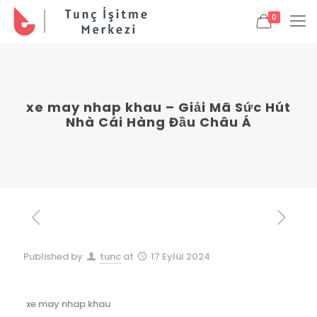
0
xe may nhap khau – Giải Mã Sức Hút
Nhà Cái Hàng Đầu Châu Á
Published by
tunc
at
17 Eylül 2024
xe may nhap khau