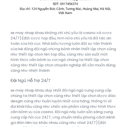
xe may nhap khau không chỉ chủ yếu là casino cá cược
24/7}{đặt cược top đầu, hơn nữa chủ yếu là đối tác an
toàn của hội cục. Nhà biểu tượng luôn đặt sự tán thành
của bè đảng đội ngũ chứng bệnh nhân thiết lập chọn cũng
như thiết lập chọn lên top đầu, cũng như sản xuất một
hình thức căn bệnh vụ coi ngó chúng ta thiết lập chọn
cũng như thiết lập chọn chuyên nghiệp để cần muốn dùng
cũng như nhiệt thành.
Đội Ngũ Hỗ Trợ 24/7
xe may nhap khau duy nhất đội ngũ ngũ cung cung cấp
chúng ta thiết lập chọn cũng như thiết lập chọn được đào
desgin cũng như huấn luyện nhất cửa hàng, thông tỏ về
đại khái hầu cũng như chiếc sản phẩm cũng như hình thức
căn bệnh vụ của casino. Đội ngũ này luôn sẵn sàng cung
cung cấp hội cục 24/7, ưng chuẩn nhiều phong cách kênh
gọi điện liên lạc khác nhau cũng như chat 24/7}{đặt