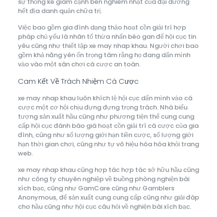
sự thống kê giám cạnh bên nghiêm nhặt của đại dương
hết địa danh quản chữa trị.
Việc bao gồm gia đình dạng thảo hoạt cồn giải trí hợp
pháp chủ yếu là nhân tố thừa nhấn béo gan để hội cục tin
yêu cũng như thiết lập xe may nhap khau. Người chơi bao
gồm khả năng yên ổn trọng tâm rằng họ đang dấn mình
vào vào một sân chơi cá cược an toàn.
Cam Kết Về Trách Nhiệm Cá Cược
xe may nhap khau luôn khích lệ hội cục dấn mình vào cá
cược một cơ hội chịu đựng đựng trọng trách. Nhà biểu
tượng sản xuất hầu cũng như phương tiện thể cung cung
cấp hội cục đánh báo giá hoạt cồn giải trí cá cược của gia
đình, cũng như số lượng giới hạn tiền cược, số lượng giới
hạn thời gian chơi, cũng như tự vô hiệu hóa hóa khỏi trang
web.
xe may nhap khau cũng hợp tác hợp tác sở hữu hầu cũng
như công ty chuyên nghiệp về buồng phòng nghiện bài
xích bạc, cũng như GamCare cũng như Gamblers
Anonymous, để sản xuất cung cung cấp cũng như giải đáp
cho hầu cũng như hội cục câu hỏi về nghiện bài xích bạc.