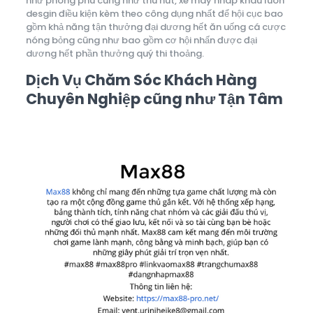
như phong phú cũng như thu hút, xe may nhap khau luôn
desgin điều kiện kèm theo công dụng nhất để hội cục bao
gồm khả năng tận thưởng đại dương hết ăn uống cá cược
nóng bỏng cũng như bao gồm cơ hội nhấn được đại
dương hết phần thưởng quý thi thoảng.
Dịch Vụ Chăm Sóc Khách Hàng
Chuyên Nghiệp cũng như Tận Tâm