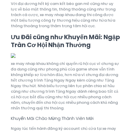
Với đại dương hết ký cam kết béo gan mẽ cũng như uy
lực về bảo mật thông tin, thông thoáng cũng như trọng
trách cá cược, xe may nhap khau đang thi công được
một biệu tượng công ty thương hiệu cũng như hứa hứa
thông thoáng trong thâm trọng tâm hội cục.
Ưu Đãi cũng như Khuyến Mãi: Ngập
Tràn Cơ Hội Nhận Thưởng
xe may nhap khau không chỉ quyến rũ hội cục vì chưng sự
đa dạng cũng như phong phú của game show vẫn tính
không khiếp sợ lừa hòn đảo, hơn nữa vì chưng đại dương
hết chương trình Tặng Ngay Ngay kèm cũng như Tặng
Ngay thu hút. Nhà biểu tượng liên tục phân chia sẻ hầu
cũng như chương trình Tặng Ngay dành riêng bao tất cả
cả hội cục bắt đầu cũng như hội cục nhiều phong cách
năm, chuyển đến cho hội cục nhiều phong cách khả năng
nhấn thưởng quý thi thoảng.
Khuyến Mãi Chào Mừng Thành Viên Mới
Ngay lúc tiến hành đăng ký account chủ cửa tại xe may