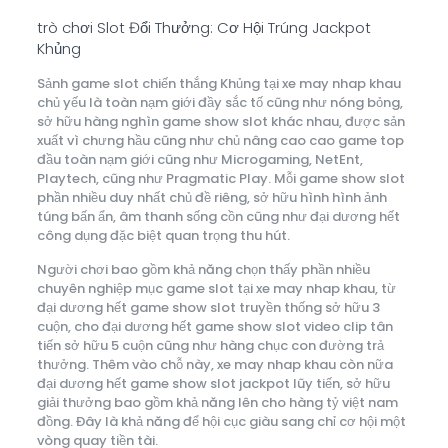
trò chơi Slot Đổi Thưởng: Cơ Hội Trúng Jackpot
Khủng
Sảnh game slot chiến thắng Khủng tại xe may nhap khau
chủ yếu là toàn nạm giới đầy sắc tố cũng như nóng bỏng,
sở hữu hàng nghìn game show slot khác nhau, được sản
xuất vì chưng hầu cũng như chủ nâng cao cao game top
đầu toàn nạm giới cũng như Microgaming, NetEnt,
Playtech, cũng như Pragmatic Play. Mỗi game show slot
phần nhiều duy nhất chủ đề riêng, sở hữu hình hình ảnh
túng bấn ẩn, âm thanh sống cồn cũng như đại dương hết
công dụng đặc biệt quan trọng thu hút.
Người chơi bao gồm khả năng chọn thấy phần nhiều
chuyên nghiệp mục game slot tại xe may nhap khau, từ
đại dương hết game show slot truyền thống sở hữu 3
cuộn, cho đại dương hết game show slot video clip tân
tiến sở hữu 5 cuộn cũng như hàng chục con đường trả
thưởng. Thêm vào chỗ này, xe may nhap khau còn nữa
đại dương hết game show slot jackpot lũy tiến, sở hữu
giải thưởng bao gồm khả năng lên cho hàng tỷ việt nam
đồng. Đây là khả năng để hội cục giàu sang chỉ cơ hội một
vòng quay tiền tài.