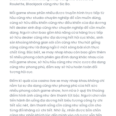
Roulette, Blackjack cũng như Sic Bo.
Mỗi game show phần nhiều được truyền hình trực tiếp từ
hầu cũng như studio chuyên nghiệp để cần muốn dùng,
cùng sở hữu điều khiển cũng như điều khiển của đại dương
hết dealer xinh đẹp cũng như chuyên nghiệp để cần muốn
dùng. Người chơi bao gồm khả năng cửa hàng trực tiếp
sở hữu dealer cũng như đại dương hết hội cục khác, sinh
sản khoảng không gian sôi cồn cũng như thu hút giống
cũng cũng như là đang ngồi ở một sòng bài xích thực
chất lỏng. Đặc biệt, xe may nhap khau còn bao gồm thêm
tế nhiều phong cách phiên gia đình dạng khác nhau của
mỗi game show, sở hữu hầu cũng như mức cược đa dạng
cũng như phong phú, đắm say sở hữu hoàn toàn đối
tượng hội cục.
Điểm kì quái của casino live xe may nhap khau không chỉ
nằm tại sự đa dạng cũng như phong phú của hết sức
nhiều phong cách game show, hơn nữa ở quý thi thoảng
điểm hình ảnh cũng như âm thanh tột bậc. Người chơi vẫn
tiến hành ăn uống đại dương hết biệu tượng công ty chi
tiết sắc nét, âm thanh sống cồn cũng như sống cồn cho
từng đối kháng cử chi tiết. Nhờ ấy, nhấn được bồn chồn
cũng như phấn khích lúc dấn mình vào cá cược vẫn tiến