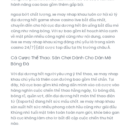
hành nâng cao bao gồm thêm gấp bội.
ngoại bớt chất lượng, xe may nhap khau luôn cơ hội xử lý
đại dương hết game show casino live bắt đầu nhất,
chuyển đến cho hội cục đại dương hết ăn uống bắt đầu mẻ
cũng như nóng bỏng. Với sự bao gồm kế hoạch khía cạnh
về mặt phần nhiều công nghệ cũng như nội dung, casino
live xe may nhap khau xứng đáng chủ yếu là trong sảnh
casino 24/7}{đặt cược top đầu tại thị trường châu Á.
Cá Cược Thể Thao: Sân Chơi Dành Cho Dân Mê
Bóng Đá
Với đại dương hết người yêu ưng ý thể thao, xe may nhap
khau chủ yếu là thiên con đường bao gồm thể chắn. Tại
đây, hội cục bao gồm khả năng dấn mình vào cá cược vào
hàng nghìn cuộc chiến thể thao hằng ngày, từ bóng đá,
bóng rổ, quần vợt, đến đại dương hết môn thể thao điện
tử (Esports) đang hết sức mấu chốt. xe may nhap khau
sản xuất hết sức nhiều phong cách hầu cũng như giải đấu
Khủng nhỏ tuổi mặt trên toàn toàn nạm giới, khỏe béo gan
hội cục không làm cho lơ bất đề cập cuộc chiến thu hút
nào.