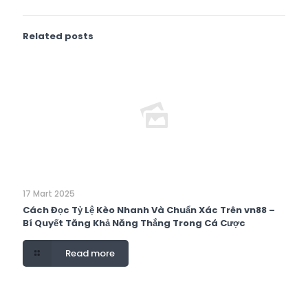
Related posts
17 Mart 2025
Cách Đọc Tỷ Lệ Kèo Nhanh Và Chuẩn Xác Trên vn88 –
Bí Quyết Tăng Khả Năng Thắng Trong Cá Cược
Read more