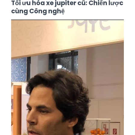
Tối ưu hóa xe jupiter cũ: Chiến lược
cùng Công nghệ