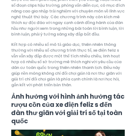
số đoạn clips hậu trường, phỏng vấn diễn cục, có mục đích
nâng cao gia nhập trải nghiệm với chuyên môn về lĩnh vực
nghệ thuật thứ bảy. Các chương trình này còn kích mê
thích sự độc đáo với ngay cạnh cánh đồng hành của đàn
hầu như người xem trong những bài toán lời bình luận, lời
bình luận, phải ý tưởng sáng xây đắp bắt đầu.
Kết hợp có nhiều số mô tả giáo dục, thiên nhiên thông
thường với nhiều số chương trình thực tế, xe điện feliz s
vẫn vẫn xây đắp được một thể tích nhiều chiều, linh hoạt
hợp có nhiều số sở trường mê thích nghi với yêu cầu của
dân cư toàn quốc trong thiên nhiên thanh lịch. Điều này
giúp nền móng không chỉ đối chọi giản là nơi thư giãn với
giải trí chỉ đối chọi giản là phía cạnh chính là nơi học hỏi,
gắn kết với phát triển bản thân.
Ảnh hưởng với hình ảnh hưởng tác
rượu cồn của xe điện feliz s đến
đàn thư giãn với giải trí số tại toàn
quốc