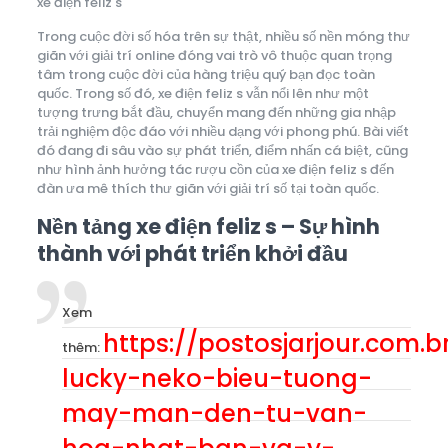
xe điện feliz s
Trong cuộc đời số hóa trên sự thật, nhiều số nền móng thư
giãn với giải trí online đóng vai trò vô thuộc quan trọng
tâm trong cuộc đời của hàng triệu quý bạn đọc toàn
quốc. Trong số đó, xe điện feliz s vẫn nổi lên như một
tượng trưng bắt đầu, chuyển mang đến những gia nhập
trải nghiệm độc đáo với nhiều dạng với phong phú. Bài viết
đó đang đi sâu vào sự phát triển, điểm nhấn cá biệt, cũng
như hình ảnh hưởng tác rượu cồn của xe điện feliz s đến
đàn ưa mê thích thư giãn với giải trí số tại toàn quốc.
Nền tảng xe điện feliz s – Sự hình
thành với phát triển khởi đầu
Xem
https://postosjarjour.com.b
thêm:
lucky-neko-bieu-tuong-
may-man-den-tu-van-