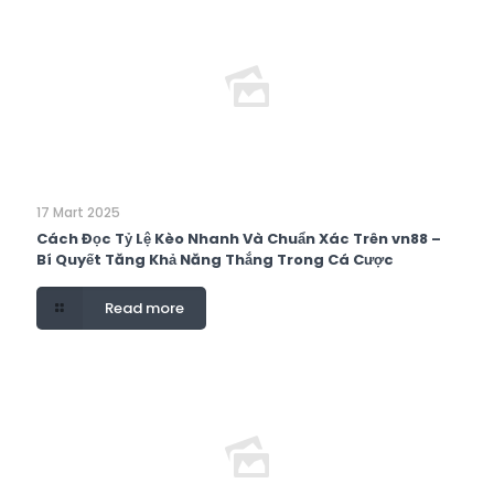
17 Mart 2025
Cách Đọc Tỷ Lệ Kèo Nhanh Và Chuẩn Xác Trên vn88 –
Bí Quyết Tăng Khả Năng Thắng Trong Cá Cược
Read more