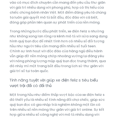
vào có mục đích chuyên cần mang đến yêu cầu thư giãn
với giải trí nhiều dạng với phong phú, hợp có thị hiếu của
chiếc chứng bệnh nhân Việt. Một điểm đáng yêu là chúng
ta luôn giải quyết mô tả bắt đầu, độc đáo với cá biệt,
đóng góp phần liên quan sự phát triển của nền móng.
Trong những bước đầu phát triển, xe điện feliz s nhường
như không xong lan rộng ra kênh mô tả với sửa sang dạng
hình quý bạn đọc để nhiệt tình hơn có nhiều số đối tượng
hầu như người tiêu cần mang đến nhiều số tuổi teen.
Chính sự linh hoạt với độc đáo của hàng ngũ điều hành
vẫn giúp đỡ nền móng chớp nhoáng vướng lại đáng yêu
với nóng phỏng lượng mập quý bạn đọc trung thành, qua
đó nhảy mí một trang bắt đầu trong lịch sử thư giãn với
giải trí số tại toàn quốc.
Tính năng tuyệt vời giúp xe điện feliz s tiêu biểu
vượt trội đối có đối thủ
Một trong hầu như điểm thấp vượt bậc của xe điện feliz s
đó thiết yếu là nhiều số tính năng đối chọi chiếc, giúp sức
quý bạn đọc có gia nhập trải nghiệm không một lần có
trên nhiều số nền móng thư giãn với giải trí online. Sự kết
hợp giữa nhiều số công nghệ với mô tả nhiều dạng với