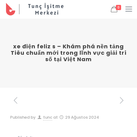
0
xe điện feliz s – Khám phá nền tảng
Tiêu chuẩn mới trong lĩnh vực giải trí
số tại Việt Nam
Published by
tunc
at
29 Ağustos 2024