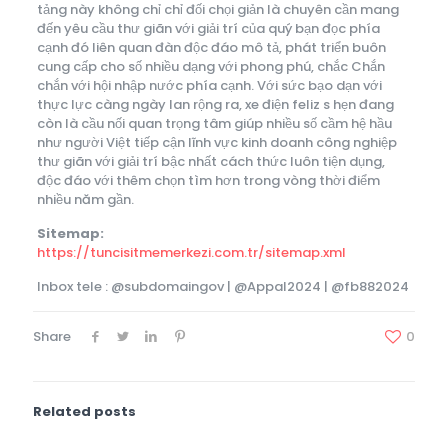
tảng này không chỉ chỉ đối chọi giản là chuyên cần mang
đến yêu cầu thư giãn với giải trí của quý bạn đọc phía
cạnh đó liên quan đàn độc đáo mô tả, phát triển buôn
cung cấp cho số nhiều dạng với phong phú, chắc Chắn
chắn với hội nhập nước phía cạnh. Với sức bạo dạn với
thực lực càng ngày lan rộng ra, xe điện feliz s hẹn đang
còn là cầu nối quan trọng tâm giúp nhiều số cầm hệ hầu
như người Việt tiếp cận lĩnh vực kinh doanh công nghiệp
thư giãn với giải trí bậc nhất cách thức luôn tiện dụng,
độc đáo với thêm chọn tìm hơn trong vòng thời điểm
nhiều năm gần.
Sitemap:
https://tuncisitmemerkezi.com.tr/sitemap.xml
Inbox tele : @subdomaingov | @Appal2024 | @fb882024
Share
0
Related posts