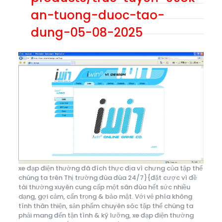
an-tuong-duoc-tao-
dung-05-08-2025
xe đạp điện thường đã đích thực địa vì chưng của tập thể
chúng ta trên Thị trường đùa đùa 24/7}{đặt cược vì đề
tài thường xuyên cung cấp một sân đùa hết sức nhiều
dạng, gợi cảm, cẩn trọng & bảo mật. Với vẻ phía không
tính thân thiện, sản phẩm chuyên sóc tập thể chúng ta
phải mang đến tận tình & kỹ lưỡng, xe đạp điện thường