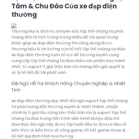
Tâm & Chu Đáo Của xe đạp điện
thường
Thương Mại & Dịch Vụ chuyên sóc tập thể chúng ta phải
mang đến là một trong trong nhiều đề tài quan trọng
khác giúp xe đạp điện thường thi công dựng được
thương hiệu & tin tưởng của hồ hết tập thể chúng ta đùa.
xe đạp điện thường luôn nỗ lực để thường xuyên cung
cung cấp tập thể chúng ta đùa nhiều sản phẩm bảo hành
nhất, từ suport lí giải thắc bận rộn mang đến giải quyết &
xử lý hồ hết đề tài phát sinh.
Đội Ngũ Hỗ Trợ Khách Hàng Chuyên Nghiệp & Nhiệt
Tình
xe đạp điện thường duy nhất đội ngũ suport tập thể chúng
ta phải mang đến thường xuyên & nhiệt thành, chuẩn
chỉnh bị lí giải hầu cũng như thắc bận rộn & suport tập thể
chúng ta đùa trong tiến trình dấn mình đụng̀o đùa trò
đùa đùa. Đội ngũ này được tập huấn đầu tư đưa ra tiêu về
kiến thức & kiến thức về cổng game, hồ hết game show &
hồ hết qui định hình họa hưởng.