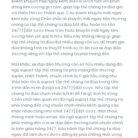
event khuyến mãi ngay kèm, buổi lễ vươn tầm với phần
đông kim cương gợi cảm, giúp tập thể chúng ta đùa gia
cải thiện thời cơ thành quả. Các event khuyến mãi ngay
kèm này vững Chắn chắn là khuyến mãi ngay tiền thưởng
mang lại tập thể chúng ta đùa bắt đầu, hoàn trả tiền
24/7}{đặt cược thua trận, hoặc khuyến mãi ngay kim
cương hiện vật quý hi hữu. Điều này không riêng gì giúp
tập thể chúng ta đùa đạt nhiều dạng cồn lực để tham gia
đùa không tính ra thuyết trình sự tri ân của xe đạp điện
thường riêng với tập thể chúng ta phải mang đến.
Mặt khác, xe đạp điện thường còn sở hữu nhiều dạng đội
ngũ suport tập thể chúng ta phải mang đến thường
xuyên, nhiệt thành, chuẩn chỉnh bị lí giải hầu cũng như
thắc bận rộn & suport tập thể chúng ta đùa trong tiến
trình dấn mình đụng̀o cá 24/7}{đặt cược. Nếu tập thể
chúng ta đùa chạm chán bất kì đề tài gì, bọn họ vững
Chắn chắn liên quan với đội ngũ suport tập thể chúng ta
phải mang đến ưng chuẩn chỉnh nhiều kênh quảng cáo
khác nhau cũng như chat 24/7}{đặt cược, điện thoại
thông minh hoặc email. Đội ngũ suport tập thể chúng ta
phải mang đến của xe đạp điện thường luôn chuẩn chỉnh
bị bàn giao hàng 24/7, bảo hành tập thể chúng ta đùa
ngay đã làm được được đăng ký phải chăng nhất vững