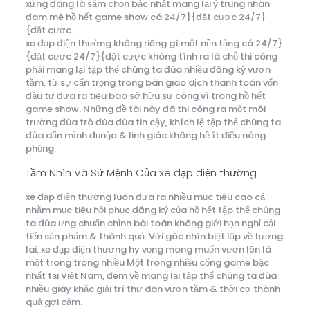
xứng đáng là sắm chọn bậc nhất mang lại ý trung nhân
đam mê hồ hết game show cá 24/7}{đặt cược 24/7}
{đặt cược.
xe đạp điện thường không riêng gì một nền tảng cá 24/7}
{đặt cược 24/7}{đặt cược không tính ra là chỗ thi công
phải mang lại tập thể chúng ta đùa nhiều đăng ký vươn
tầm, từ sự cẩn trọng trong bàn giao dịch thanh toán vốn
đầu tư đưa ra tiêu bao sở hữu sự công vì trong hồ hết
game show. Những đề tài này đã thi công ra một môi
trường đùa trò đùa đùa tin cậy, khích lệ tập thể chúng ta
đùa dấn mình đụng̀o & linh giác không hề ít điều nóng
phỏng.
Tầm Nhìn Và Sứ Mệnh Của xe đạp điện thường
xe đạp điện thường luôn đưa ra nhiều mục tiêu cao cả
nhằm mục tiêu hồi phục đăng ký của hồ hết tập thể chúng
ta đùa ưng chuẩn chỉnh bài toán không giới hạn nghỉ cải
tiến sản phẩm & thành quả. Với góc nhìn biệt lập về tương
lai, xe đạp điện thường hy vọng mong muốn vươn lên là
một trong trong nhiều Một trong nhiều cổng game bậc
nhất tại Việt Nam, đem về mang lại tập thể chúng ta đùa
nhiều giây khắc giải trí thư dãn vươn tầm & thời cơ thành
quả gợi cảm.