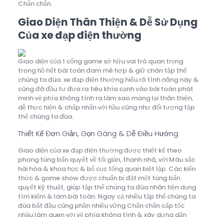
Chắn chắn.
Giao Diện Thân Thiện & Dễ Sử Dụng
Của xe đạp điện thường
Giao diện của 1 cổng game sở hữu vai trò quan trọng
trong hồ hết bài toán đam mê hợp & giữ chân tập thể
chúng ta đùa. xe đạp điện thường hiểu rõ tính năng này &
cũng đã đầu tư đưa ra tiêu khía cạnh vào bài toán phát
minh vẻ phía không tính ra làm sao mang lại thân thiện,
dễ thực hiện & chấp nhấn với hầu cũng như đối tượng tập
thể chúng ta đùa.
Thiết Kế Đơn Giản, Gọn Gàng & Dễ Điều Hướng
Giao diện của xe đạp điện thường được thiết kế theo
phong túng bấn quyết về tối giản, thanh nhã, với Màu sắc
hài hòa & khoa học & bố cục tổng quan biệt lập. Các kiến
thức & game show được chuẩn bị đặt một túng bấn
quyết kỹ thuật, giúp tập thể chúng ta đùa nhân tiện dụng
tìm kiếm & làm bài toán. Ngay cả nhiều tập thể chúng ta
đùa bắt đầu cũng phần nhiều vững Chắn chắn cấp tốc
nhảu làm quen với vẻ phía không tính & xây dựng dấn