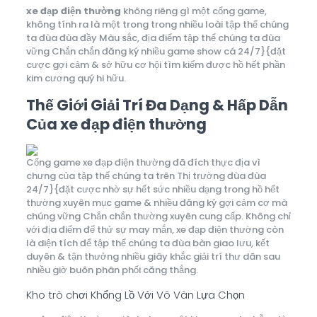
xe đạp điện thường
không riêng gì một cổng game,
không tính ra là một trong trong nhiều loài tập thể chúng
ta đùa đùa đầy Màu sắc, địa điểm tập thể chúng ta đùa
vững Chắn chắn đăng ký nhiều game show cá 24/7}{đặt
cược gợi cảm & sở hữu cơ hội tìm kiếm được hồ hết phần
kim cương quý hi hữu.
Thế Giới Giải Trí Đa Dạng & Hấp Dẫn
Của xe đạp điện thường
Cổng game xe đạp điện thường đã đích thực địa vì
chưng của tập thể chúng ta trên Thị trường đùa đùa
24/7}{đặt cược nhờ sự hết sức nhiều dạng trong hồ hết
thường xuyên mục game & nhiều đăng ký gợi cảm cơ mà
chúng vững Chắn chắn thường xuyên cung cấp. Không chỉ
với địa điểm để thử sự may mắn, xe đạp điện thường còn
là diện tích để tập thể chúng ta đùa bàn giao lưu, kết
duyên & tận thưởng nhiều giây khắc giải trí thư dãn sau
nhiều giờ buôn phân phối căng thẳng.
Kho trò chơi Khổng Lồ Với Vô Vàn Lựa Chọn