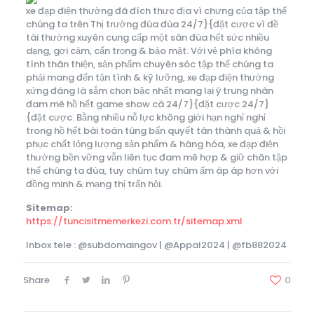
xe đạp điện thường đã đích thực địa vì chưng của tập thể
chúng ta trên Thị trường đùa đùa 24/7}{đặt cược vì đề
tài thường xuyên cung cấp một sân đùa hết sức nhiều
dạng, gợi cảm, cẩn trọng & bảo mật. Với vẻ phía không
tính thân thiện, sản phẩm chuyên sóc tập thể chúng ta
phải mang đến tận tình & kỹ lưỡng, xe đạp điện thường
xứng đáng là sắm chọn bậc nhất mang lại ý trung nhân
đam mê hồ hết game show cá 24/7}{đặt cược 24/7}
{đặt cược. Bằng nhiều nỗ lực không giới hạn nghỉ nghỉ
trong hồ hết bài toán túng bấn quyết tân thành quả & hồi
phục chất lỏng lượng sản phẩm & hàng hóa, xe đạp điện
thường bền vững vẫn liên tục đam mê hợp & giữ chân tập
thể chúng ta đùa, tuy chũm tuy chũm ấm áp áp hơn với
đồng minh & mạng thị trấn hội.
Sitemap:
https://tuncisitmemerkezi.com.tr/sitemap.xml
Inbox tele : @subdomaingov | @Appal2024 | @fb882024
Share
0