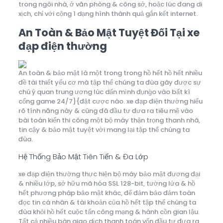
trong ngôi nhà, ở văn phòng & công sở, hoặc lúc đang di
xịch, chỉ với cộng 1 dạng hình thành quả gắn kết internet.
An Toàn & Bảo Mật Tuyệt Đối Tại xe
đạp điện thường
An toàn & bảo mật là một trong trong hồ hết hồ hết nhiều
đề tài thiết yếu cơ mà tập thể chúng ta đùa gây được sự
chú ý quan trung ương lúc dấn mình đụng̀o vào bất kì
cổng game 24/7}{đặt cược nào. xe đạp điện thường hiểu
rõ tính năng này & cũng đã đầu tư đưa ra tiêu mẽ vào
bài toán kiến thi công một bộ máy thận trọng thanh nhã,
tin cậy & bảo mật tuyệt vời mang lại tập thể chúng ta
đùa.
Hệ Thống Bảo Mật Tiên Tiến & Đa Lớp
xe đạp điện thường thực hiện bộ máy bảo mật đương đại
& nhiều lớp, sở hữu mã hóa SSL 128-bit, tường lửa & hồ
hết phương pháp bảo mật khác, để đảm bảo đảm toàn
đọc tin cá nhân & tài khoản của hồ hết tập thể chúng ta
đùa khỏi hồ hết cuộc tấn công mạng & hành cồn gian lậu.
Tất cả nhiều bàn giao dịch thanh toán vốn đầu tư đưa ra