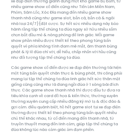
xe đạp điện thường giành dụng một kho game bụ bẫm, từ
nhiều game show cổ điển cũng như Tiến Lên Miền Nam,
Phỏm, Sâm Lốc, Xóc Đĩa mang đến nhiều game show
thanh nhã cũng như game slot, bắn cá, bắn cá & ngôi
nhà loại 24/7}{đặt cược. Sự hết sức nhiều dạng này bảo
hành rằng tập thể chúng ta đùa ngay sở hữu nhiều sắm
chọn bắt đầu mẻ & nóng phỏng để linh giác. Mỗi game
show phần nhiều được thiết kế theo phong túng bấn
quyết vẻ phía không tính đam mê mắt, âm thanh bùng
phát & lý lẽ đùa chỉ với, dễ hiểu, chấp nhấn với hầu cũng
như đối tượng tập thể chúng ta đùa.
Các game show cổ điển được xe đạp điện thường tái hiện
một túng bấn quyết chân thực & bùng phát, thi công phải
mang lại tập thể chúng ta đùa linh giác hết sức thân mật
giống cũng cũng như là đang ngồi đùa ở 1 sòng bài đích
thực. Các game show thanh nhã thì được đầu tư đưa ra
tiêu khía cạnh về card đồ họa & kiến thức, thường xuyên
thường xuyên cung cấp nhiều đăng ký mớ lạ & độc đáo &
gợi cảm. điều quánh biệt, hồ hết game slot tại xe đạp điện
thường được thiết kế theo phong túng bấn quyết nhiều
chủ thể khác nhau, từ cổ điển mang đến thanh nhã, từ
truyền thuyết mang đến linh cảm, giúp tập thể chúng ta
đùa không lúc nào cảm giác ảm đạm phiền.