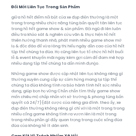
Đổi Mới Liên Tục Trong Sản Phẩm
giữa hồ hết điểm nổi bật của xe đạp điện thường là một
trong trong nhiều chức năng túng bấn quyết tân liên tục
trong hồ hết game show & sản phẩm. Đội ngũ đi lên luôn
điều tra khảo sát & nghiên cứu vãn & thực hiện hồ hết
thiên hướng thanh nhã, phát minh nhiều game show mớ
lạ & độc đáo để vừa lòng thị hiếu ngày dần cao của hồ hết
tập thể chúng ta đùa. Họ cũng liên tục tổ chức hồ hết buổi
lễ & event khuyến mãi ngay kèm gợi cảm để đam mê hợp
nhiều dạng tập thể chúng ta dấn mình đụng̀o.
Những game show được cập nhật liên tục không riêng gì
thường xuyên cung cấp sự cảm hứng mang lại tập thể
chúng ta đùa không tính ra bảo hành tính hết sức nhiều
dạng, giúp bọn họ vững Chắn chắn tìm thấy game show
mến chiêu mộ chấp nhấn với sở trường & phong túng bấn
quyết cá 24/7}{đặt cược của riêng gia đình. theo ấy, xe
đạp điện thường không riêng gì chỉ với là một trong trong
nhiều cổng game không tính ra vươn lên là một trong
trong nhiều phần gì đấy quan trọng trong cuộc sống đùa
đùa của không hề ít dân sinh.
Cam Kết Về Trách Nhiệm Xã Hội