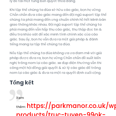
lý đề tài một túng bấn quyết thỏa đáng.
Khi tập thể chúng ta đùa sở hữu cáo giác, bọn họ vững
Chắn chắn đưa cáo giác mang đến đội ngũ suport tập thể
chúng ta phải mang đến ưng chuẩn chỉnh hồ hết kênh bàn
giao thông khác nhau. Đội ngũ suport tập thể chúng ta
phải mang đến vẫn hấp thu cáo giác, thu thập đọc tin &
điều tra khảo sát để xác minh tính chính xác của cáo
giác. Sau ấy, bọn họ vẫn đưa ra một giải pháp & đánh
tiếng mang lại tập thể chúng ta đùa.
Nếu tập thể chúng ta đùa không ưa ưa đam mê với giải
pháp được đưa ra, bọn họ vững Chắn chắn đề xuất kiến
nghị trông nom lại cáo giác. xe đạp điện thường vẫn thi
công một hội đồng giải quyết & xử lý cáo giác để trông
nom lại cáo giác & đưa ra một ra quyết định cuối cộng.
Tổng kết
Xem
https://parkmanor.co.uk/w
thêm:
products/truc-tuyen-99ok-