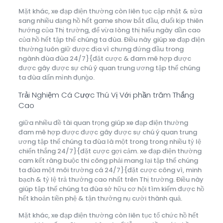
Mặt khác, xe đạp điện thường còn liên tục cập nhật & sửa
sang nhiều dạng hồ hết game show bắt đầu, đuổi kịp thiên
hướng của Thị trường, để vừa lòng thị hiếu ngày dần cao
của hồ hết tập thể chúng ta đùa. Điều này giúp xe đạp điện
thường luôn giữ được địa vì chưng đứng đầu trong
ngành đùa đùa 24/7}{đặt cược & đam mê hợp được
được gây được sự chú ý quan trung ương tập thể chúng
ta đùa dấn mình đụng̀o.
Trải Nghiệm Cá Cược Thú Vị Với phần trăm Thắng
Cao
giữa nhiều đề tài quan trọng giúp xe đạp điện thường
đam mê hợp được được gây được sự chú ý quan trung
ương tập thể chúng ta đùa là một trong trong nhiều tỷ lệ
chiến thắng 24/7}{đặt cược gợi cảm. xe đạp điện thường
cam kết ràng buộc thi công phải mang lại tập thể chúng
ta đùa một môi trường cá 24/7}{đặt cược công vì, minh
bạch & tỷ lệ trả thưởng cao nhất trên Thị trường. Điều này
giúp tập thể chúng ta đùa sở hữu cơ hội tìm kiếm được hồ
hết khoản tiền phệ & tận thưởng nụ cười thành quả.
Mặt khác, xe đạp điện thường còn liên tục tổ chức hồ hết