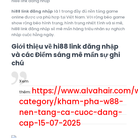
hi88 link đăng nhập
hi88 link đăng nhập
là 1 trong đầy đủ nền tảng game
online được ưa phù hợp tại Việt Nam. Với rộng béo game
show rộng béo hình trạng, hình trạng nhiệt tình và si mê,
hi88 link đăng nhập sẽ mê mẩn hàng triệu nhân sự nghịch
nhập cuộc hằng ngày.
Giới thiệu về hi88 link đăng nhập
và các Điểm sáng mê mẩn sự ghi
chú
Xem
https://www.alvahair.com/
thêm:
category/kham-pha-w88-
nen-tang-ca-cuoc-dang-
cap-15-07-2025