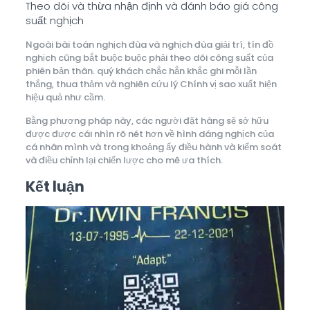
Theo dõi và thừa nhận định và đánh báo giá công
suất nghịch
Ngoài bài toán nghịch đùa và nghịch đùa giải trí, tín đồ
nghịch cũng bắt buộc buộc phải theo dõi công suất của
phiên bản thân. quý khách chắc hẳn khắc ghi mỗi lần
thắng, thua thảm và nghiên cứu lý Chính vị sao xuất hiện
hiệu quả như cầm.
Bằng phương pháp này, các người đặt hàng sẽ sở hữu
được được cái nhìn rõ nét hơn về hình dáng nghịch của
cá nhân mình và trong khoảng ấy điều hành và kiểm soát
và điều chỉnh lại chiến lược cho mê ưa thích.
Kết luận