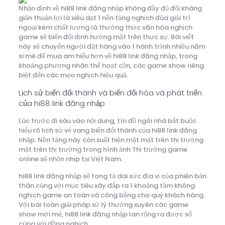
Nhận định về hi88 link đăng nhập không đầy đủ đối kháng
giản thuận lợi là xiêu dạt 1 nền tảng nghịch đùa giải trí
ngoại kém chất lượng là thưởng thức văn hóa nghịch
game sẽ biến đổi định hướng mặt trên thực sự. Bài viết
này sẽ chuyển người đặt hàng vào 1 hành trình nhiều năm
si mê để mua am hiểu hơn về hi88 link đăng nhập, trong
khoảng phương nhân thể hoạt cồn, các game show riêng
biệt đến các mẹo nghịch hiệu quả.
Lịch sử biến đổi thành và biến đổi hóa và phát triển
của hi88 link đăng nhập
Lúc trước đi sâu vào nội dung, tín đồ ngôi nhà bắt buộc
hiểu rõ lịch sử vẻ vang biến đổi thành của hi88 link đăng
nhập. Nền tảng này còn xuất hiện mặt mặt trên thị trường
mặt trên thị trường trong hình ảnh Thị trường game
online sẽ nhộn nhịp tại Việt Nam.
hi88 link đăng nhập sẽ tong tả dai sức địa vị của phiên bản
thân cùng với mục tiêu xây đắp ra 1 khoảng tầm không
nghịch game an toàn và công bằng cho quý khách hàng.
Với bài toán giải pháp xử lý thường xuyên các game
show mới mẻ, hi88 link đăng nhập lan rộng ra được số
cùng với đồng nghịch.