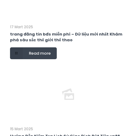
17 Mart 2025
trang đăng tin bđs miễn phí – Dữ liệu mới nhất Khám
phá sâu sắc thế giới thể thao
Read more
15 Mart 2025