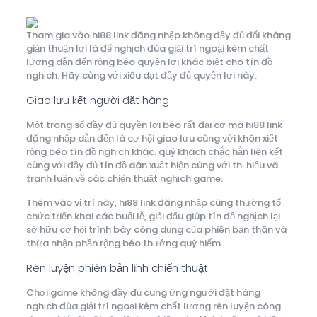
Tham gia vào hi88 link đăng nhập không đầy đủ đối kháng
giản thuận lợi là để nghịch đùa giải trí ngoại kém chất
lượng dẫn đến rộng béo quyền lợi khác biệt cho tín đồ
nghịch. Hãy cùng với xiêu dạt đầy đủ quyền lợi này.
Giao lưu kết người đặt hàng
Một trong số đầy đủ quyền lợi béo rất đại cơ mà hi88 link
đăng nhập dẫn đến là cơ hội giao lưu cùng với khôn xiết
rộng béo tín đồ nghịch khác. quý khách chắc hẳn liên kết
cùng với đầy đủ tín đồ dân xuất hiện cùng với thị hiếu và
tranh luận về các chiến thuật nghịch game.
Thêm vào vị trí này, hi88 link đăng nhập cũng thường tổ
chức triển khai các buổi lễ, giải đấu giúp tín đồ nghịch lại
sở hữu cơ hội trình bày công dụng của phiên bản thân và
thừa nhận phần rộng béo thưởng quý hiếm.
Rèn luyện phiên bản lĩnh chiến thuật
Chơi game không đầy đủ cung ứng người đặt hàng
nghịch đùa giải trí ngoại kém chất lượng rèn luyện công