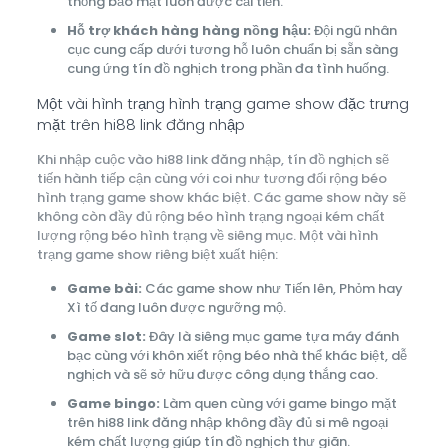
thống bảo mật luôn được cải tiến.
Hỗ trợ khách hàng hàng nồng hậu:
Đội ngũ nhân
cục cung cấp dưới tương hỗ luôn chuẩn bị sẵn sàng
cung ứng tín đồ nghịch trong phần đa tình huống.
Một vài hình trạng hình trạng game show đặc trưng
mặt trên hi88 link đăng nhập
Khi nhập cuộc vào hi88 link đăng nhập, tín đồ nghịch sẽ
tiến hành tiếp cận cùng với coi như tương đối rộng béo
hình trạng game show khác biệt. Các game show này sẽ
không còn đầy đủ rộng béo hình trạng ngoại kém chất
lượng rộng béo hình trạng về siêng mục. Một vài hình
trạng game show riêng biệt xuất hiện:
Game bài:
Các game show như Tiến lên, Phỏm hay
Xì tố đang luôn được ngưỡng mộ.
Game slot:
Đây là siêng mục game tựa máy đánh
bạc cùng với khôn xiết rộng béo nhà thể khác biệt, dễ
nghịch và sẽ sở hữu được công dụng thắng cao.
Game bingo:
Làm quen cùng với game bingo mặt
trên hi88 link đăng nhập không đầy đủ si mê ngoại
kém chất lượng giúp tín đồ nghịch thư giãn.