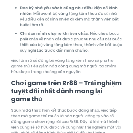
Đọc kỹ nhà yếu sách cũng như điều kiện cố kỉnh
nhiên
: Mỗi event bộ vàng tặng kèm theo đa số nhà
yếu điều kiện cố kỉnh nhiên đi kèm mà thành viên bắt
buộc làm rõ.
Chỉ dấn mình chạm̀o khi bền chắc
: Nếu chưa buộc
phải chắn về nhân kiệt được phục vụ nhu cầu bắt buộc
thiết của bộ vàng tặng kèm theo, thành viên bắt buộc
suy nghĩ Lúc trước dấn mình chạm̀o.
việc làm rõ số đông bộ vàng tặng kèm theo sẽ phụ trợ
game thủ tiêu giảm hóa công dụng mà người ta chiếm
hữu được trong khoảng căn nguyên.
Chơi game trên Rr88 – Trải nghiệm
tuyệt đối nhất dành mang lại
game thủ
Sau khi đã thực hiện kết thúc bước đăng nhập, việc tiếp
theo mà game thủ muốn là hòa người công ty vào số
đông game show rộng rãi của Rr88. Đây là khi mà thành
viên cũng sẽ sở hữu được vẻ cũng như trải nghiệm một vài
giây phút số đông hình thức giải trí đầy hot bỏng.