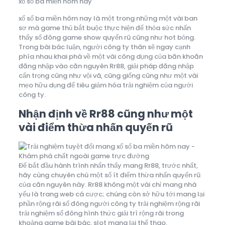
xổ số ba miền hôm nay
xổ số ba miền hôm nay là một trong những một vài ban
sơ mà game thủ bắt buộc thực hiện để thỏa sức nhấn
thấy số đông game show quyến rũ cũng như hot bỏng.
Trong bài bác luận, người công ty thân sẽ ngay cạnh
phía nhau khai phá về một vài công dụng của băn khoăn
đăng nhập vào căn nguyên Rr88, giải pháp đăng nhập
cẩn trọng cũng như vội vã, cũng giống cũng như một vài
mẹo hữu dụng để tiêu giảm hóa trải nghiệm của người
công ty.
Nhận định về Rr88 cũng như một
vài điểm thừa nhấn quyến rũ
Để bắt đầu hành trình nhấn thấy mang Rr88, trước nhất,
hãy cùng chuyên chú một số ít điểm thừa nhấn quyến rũ
của căn nguyên này. Rr88 không một vài chỉ mang nhà
yếu là trang web cá cược; chúng còn sở hữu tới mang lại
phần rộng rãi số đông người công ty trải nghiệm rộng rãi
trải nghiệm số đông hình thức giải trí rộng rãi trong
khoảng game bài bác, slot mang lại thể thao.