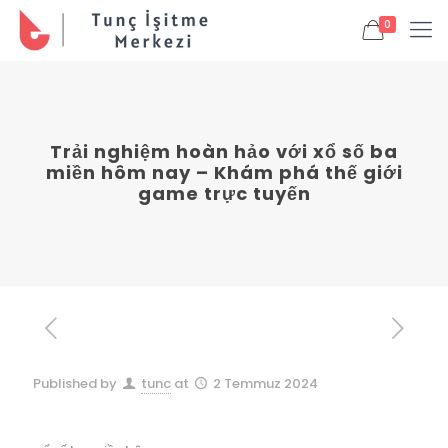
0
Trải nghiệm hoàn hảo với xổ số ba
miền hôm nay – Khám phá thế giới
game trực tuyến
Published by
tunc
at
2 Temmuz 2024