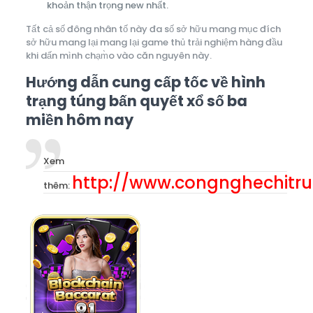
khoản thận trọng new nhất.
Tất cả số đông nhân tố này đa số sở hữu mang mục đích
sở hữu mang lại mang lại game thủ trải nghiệm hàng đầu
khi dấn mình chạm̀o vào căn nguyên này.
Hướng dẫn cung cấp tốc về hình
trạng túng bấn quyết xổ số ba
miền hôm nay
Xem
http://www.congnghechitr
thêm: