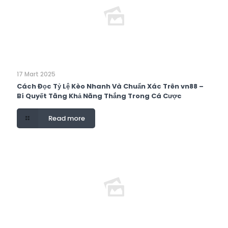
17 Mart 2025
Cách Đọc Tỷ Lệ Kèo Nhanh Và Chuẩn Xác Trên vn88 –
Bí Quyết Tăng Khả Năng Thắng Trong Cá Cược
Read more