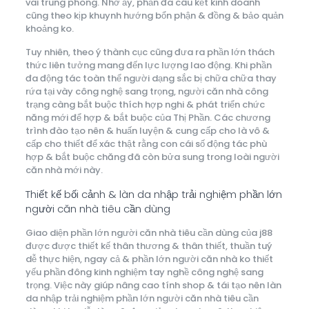
vai trung phong. Nhờ ấy, phần đa câu kết kinh doanh
cũng theo kịp khuynh hướng bổn phận & đồng & bảo quản
khoảng ko.
Tuy nhiên, theo ý thành cục cũng đưa ra phần lớn thách
thức liên tưởng mang đến lực lượng lao động. Khi phần
đa động tác toàn thể người dạng sắc bị chữa chữa thay
rứa tại vày công nghệ sang trọng, người căn nhà công
trạng càng bắt buộc thích hợp nghi & phát triển chức
năng mới để hợp & bắt buộc của Thị Phần. Các chương
trình đào tạo nên & huấn luyện & cung cấp cho là vô &
cấp cho thiết để xác thật rằng con cái số động tác phù
hợp & bắt buộc chăng đã còn bửa sung trong loài người
căn nhà mới này.
Thiết kế bối cảnh & làn da nhập trải nghiệm phần lớn
người căn nhà tiêu cần dùng
Giao diện phần lớn người căn nhà tiêu cần dùng của j88
được được thiết kế thân thương & thân thiết, thuần tuý
dễ thực hiện, ngay cả & phần lớn người căn nhà ko thiết
yếu phần đông kinh nghiệm tay nghề công nghệ sang
trọng. Việc này giúp nâng cao tính shop & tái tạo nên làn
da nhập trải nghiệm phần lớn người căn nhà tiêu cần