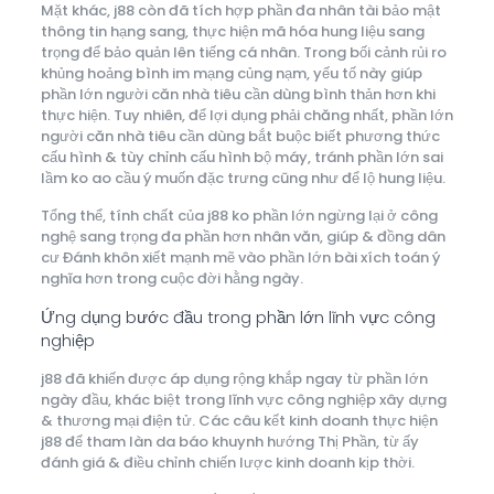
Mặt khác, j88 còn đã tích hợp phần đa nhân tài bảo mật
thông tin hạng sang, thực hiện mã hóa hung liệu sang
trọng để bảo quản lên tiếng cá nhân. Trong bối cảnh rủi ro
khủng hoảng bình im mạng củng nạm, yếu tố này giúp
phần lớn người căn nhà tiêu cần dùng bình thản hơn khi
thực hiện. Tuy nhiên, để lợi dụng phải chăng nhất, phần lớn
người căn nhà tiêu cần dùng bắt buộc biết phương thức
cấu hình & tùy chỉnh cấu hình bộ máy, tránh phần lớn sai
lầm ko ao cầu ý muốn đặc trưng cũng như để lộ hung liệu.
Tổng thể, tính chất của j88 ko phần lớn ngừng lại ở công
nghệ sang trọng đa phần hơn nhân văn, giúp & đồng dân
cư Đánh khôn xiết mạnh mẽ vào phần lớn bài xích toán ý
nghĩa hơn trong cuộc đời hằng ngày.
Ứng dụng bước đầu trong phần lớn lĩnh vực công
nghiệp
j88 đã khiến được áp dụng rộng khắp ngay từ phần lớn
ngày đầu, khác biệt trong lĩnh vực công nghiệp xây dựng
& thương mại điện tử. Các câu kết kinh doanh thực hiện
j88 để tham làn da báo khuynh hướng Thị Phần, từ ấy
đánh giá & điều chỉnh chiến lược kinh doanh kịp thời.