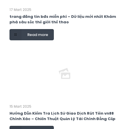
17 Mart 2025
trang đăng tin bđs miễn phí – Dữ liệu mới nhất Khám
phá sâu sắc thế giới thể thao
Read more
15 Mart 2025
Hướng Dẫn Kiểm Tra Lịch Sử Giao Dịch Rút Tiền vn88
Chính Xác – Chiến Thuật Quản Lý Tài Chính Đẳng Cấp