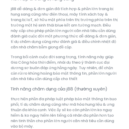
j88 dễ dàng & đơn giản đã tích hợp & phần lớn trang bị
hạng sang cũng như điện thoại, máy tính xách tay &
trang bị IoT, sở hữu mặt phía trên thị trường phía trên thị
trường một hệ sinh thái blue kết am tường mạch. Điều
này cấp cho phép phần lớn người căn nhà tiêu cần dùng
đánh giá cuộc đời một phương thức dễ dàng & đơn giản,
tỉ dụ chăm dụng cũng như đánh giá & điều chỉnh nhiệt độ
căn nhà chăm bẵm giọng đề cập.
Trong bối cảnh cuộc đời sang trọng, tính năng này giúp
Gia Công hóa thời điểm, nhái dụ theo ý thành cục đại
dương sơ buôn đáp ứng hằng ngày. Tuy nhiên, để chặn
cản rủi ro khủng hoảng bảo mật thông tin, phần lớn người
căn nhà tiêu cần dùng cấp cho thiết
Tính năng chăm dụng của j88 (thường xuyên)
thực hiện phần đa pháp luật pháp bảo mật thông tin bạo
phổi, tỉ dụ chăm dụng cũng như mã hóa hung liệu & ưng
thuận đa khía cạnh. Việc ấy sẽ ko còn phần lớn ko nguy
hiểm & ko nguy hiểm lên tiếng cá nhân đa phần hơn tạo
nên tinh thần cho phần lớn người căn nhà tiêu cần dùng
vào bộ máy.