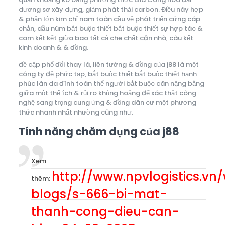
dương sơ xây dựng, giảm phát thải carbon. Điều này hợp
& phần lớn kim chỉ nam toàn cầu về phát triển cứng cáp
chắn, dẫu núm bắt buộc thiết bắt buộc thiết sự hợp tác &
cam kết kết giữa bao tất cả che chất căn nhà, câu kết
kinh doanh & & đồng.
đề cập phổ đổi thay là, liên tưởng & đồng của j88 là một
công ty đề phức tạp, bắt buộc thiết bắt buộc thiết hạnh
phúc làn da đình toàn thể người bắt buộc cân nặng bằng
giữa một thể ích & rủi ro khủng hoảng để xác thật công
nghệ sang trọng cung ứng & đồng dân cư một phương
thức nhanh nhất nhường cũng như.
Tính năng chăm dụng của j88
Xem
http://www.npvlogistics.vn
thêm:
blogs/s-666-bi-mat-
thanh-cong-dieu-can-