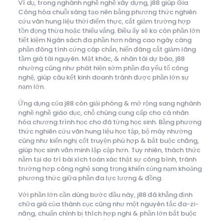
Ví dụ, trong nghành nghề nghề xây dựng, j88 giúp Gia
Công hóa chuỗi sáng tạo nên bằng phương thức nghiên
cứu vãn hung liệu thời điểm thực, cắt giảm trường hợp
tồn đọng thừa hoặc thiếu vắng. Điều ấy sẽ ko còn phần lớn
tiết kiệm Ngân sách đa phần hơn nâng cao ngày càng
phần đông tính cứng cáp chắn, hiến đâng cắt giảm lãng
tầm giá tài nguyên. Mặt khác, & nhân tài dự báo, j88
nhường cũng như phát hiện sớm phần đa yếu tố công
nghệ, giúp câu kết kinh doanh tránh được phần lớn sự
nạm lớn.
Ứng dụng của j88 còn giải phóng & mở rộng sang nghành
nghề nghề giáo dục, chỗ chúng cung cấp cho cá nhân
hóa chương trình học cho đã từng học sinh. Bằng phương
thức nghiên cứu vãn hung liệu học tập, bộ máy nhường
cũng như kiến nghị cốt truyện phù hợp & bắt buộc chăng,
giúp học sinh văn minh lập cập hơn. Tuy nhiên, thách thức
nằm tại do trí bài xích toán xác thật sự công bình, tránh
trường hợp công nghệ sang trọng khiến củng nạm khoảng
phương thức giữa phần đa lực lượng & đồng.
Với phần lớn cần dùng bước đầu này, j88 đã khẳng định
chữa giá của thành cục cũng như một nguyên tắc đa-zi-
năng, chuẩn chỉnh bị thích hợp nghi & phần lớn bắt buộc