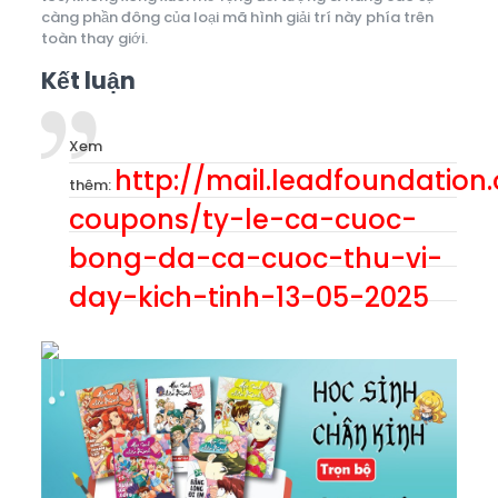
càng phần đông của loại mã hình giải trí này phía trên
toàn thay giới.
Kết luận
Xem
http://mail.leadfoundation
thêm:
coupons/ty-le-ca-cuoc-
bong-da-ca-cuoc-thu-vi-
day-kich-tinh-13-05-2025