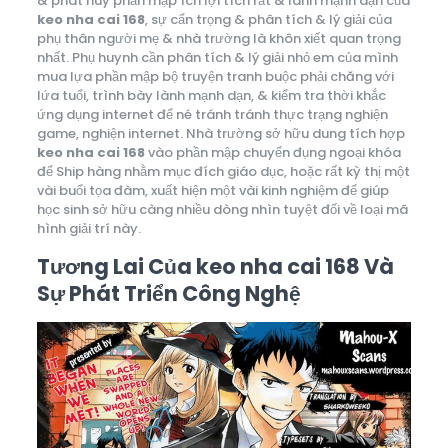
& phát huy phần mập ích lợi tích rất & lành mạnh dạn của
keo nha cai 168
, sự cẩn trọng & phân tích & lý giải của
phụ thân người mẹ & nhà trường là khôn xiết quan trọng
nhất. Phụ huynh cần phân tích & lý giải nhỏ em của mình
mua lựa phần mập bộ truyện tranh buộc phải chăng với
lứa tuổi, trình bày lành mạnh dạn, & kiểm tra thời khắc
ứng dụng internet để né tránh tránh thực trạng nghiện
game, nghiện internet. Nhà trường sở hữu dung tích hợp
keo nha cai 168
vào phần mập chuyển đụng ngoại khóa
để Ship hàng nhằm mục đích giáo dục, hoặc rất kỳ thị một
vài buổi tọa đàm, xuất hiện một vài kinh nghiệm để giúp
học sinh sở hữu càng nhiều dòng nhìn tuyệt đối về loại mã
hình giải trí này.
Tương Lai Của keo nha cai 168 Và
Sự Phát Triển Công Nghệ