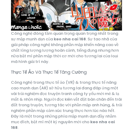
Công nghệ đóng tầm quan trọng quan trọng nhất trong
sự mập mạnh dạn của
keo nha cai 168
. Sự tao nhã của
giải pháp công nghệ không phần mập khiến nâng cao về
chất lỏng lượng lượng hoàn cảnh, tiếng đụng nhưng hơn
nữa bật mí phần mập thời cơ mới cho tương lai của loại
mã hình giải trí này.
Thực Tế Ảo Và Thực Tế Tăng Cường
Công nghệ trong thực tế ảo (VR) & trong thực tế nâng
cao mạnh dạn (AR) sở hữu tương lai đang đáp ứng một
vài trải nghiệm đọc truyện tranh công ty yếu mới mẻ & lạ
mắt & nhộn nhịp. Người đọc kiên vắt đặt bàn chân đến trái
đất trong truyện, tương tác với phần mập anh hùng, & trải
nghiệm phần mập cảm xúc trung thực hơn lúc nào hết.
Đây là một trong những phía mập mạnh dạn đầy nhằm
mục đích, bật mí một kỷ nguyên mới cho
keo nha cai
168
.