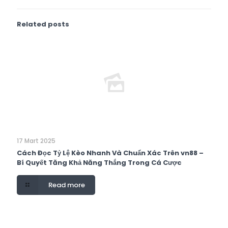
Related posts
17 Mart 2025
Cách Đọc Tỷ Lệ Kèo Nhanh Và Chuẩn Xác Trên vn88 –
Bí Quyết Tăng Khả Năng Thắng Trong Cá Cược
Read more