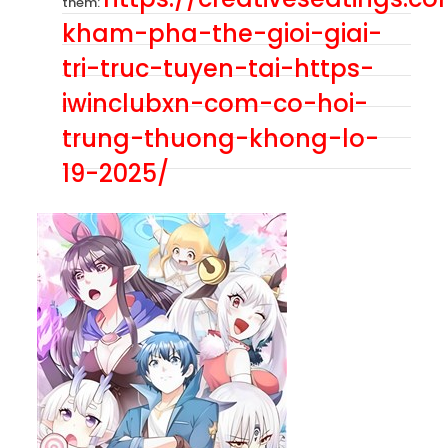
thêm:
kham-pha-the-gioi-giai-
tri-truc-tuyen-tai-https-
iwinclubxn-com-co-hoi-
trung-thuong-khong-lo-
19-2025/