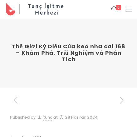
0
Thế Giới Kỳ Diệu Của keo nha cai 168
– Khám Phá, Trải Nghiệm và Phân
Tích
Published by
tunc
at
28 Haziran 2024