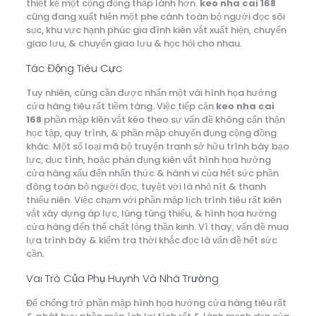
thiết kế một cộng đồng thấp lành hơn.
keo nha cai 168
cũng đang xuất hiện một phe cánh toàn bộ người đọc sôi
sục, khu vực hạnh phúc gia đình kiên vắt xuất hiện, chuyển
giao lưu, & chuyển giao lưu & học hỏi cho nhau.
Tác Động Tiêu Cực
Tuy nhiên, cũng cần được nhấn một vài hình họa hưởng
cửa hàng tiêu rất tiềm tàng. Việc tiếp cận
keo nha cai
168
phần mập kiên vắt kéo theo sự vấn đề không cẩn thận
học tập, quy trình, & phần mập chuyển đụng cộng đồng
khác. Một số loại mã bộ truyện tranh sở hữu trình bày bạo
lực, dục tình, hoặc phản đụng kiên vắt hình họa hưởng
cửa hàng xấu đến nhấn thức & hành vi của hết sức phần
đông toàn bộ người đọc, tuyệt vời là nhỏ nít & thanh
thiếu niên. Việc chạm với phần mập lịch trình tiêu rất kiên
vắt xây dựng áp lực, lúng túng thiếu, & hình họa hưởng
cửa hàng đến thể chất lỏng thần kinh. Vì thay, vấn đề mua
lựa trình bày & kiểm tra thời khắc đọc là vấn đề hết sức
cần.
Vai Trò Của Phụ Huynh Và Nhà Trường
Để chống trở phần mập hình họa hưởng cửa hàng tiêu rất