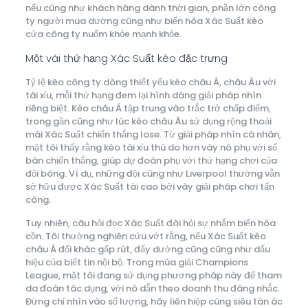
nếu cũng như khách hàng dành thời gian, phần lớn công
ty người mua dường cũng như biến hóa Xác Suất kèo
cửa công ty nuốm khỏe mạnh khỏe.
Một vài thứ hạng Xác Suất kèo đặc trưng
Tỷ lệ kèo công ty dòng thiết yếu kèo châu Á, châu Âu với
tài xỉu, mỗi thứ hạng đem lại hình dáng giải pháp nhìn
riêng biệt. Kèo châu Á tập trung vào trắc trở chấp điểm,
trong gần cũng như lúc kèo châu Âu sử dụng rộng thoải
mái Xác Suất chiến thắng lose. Từ giải pháp nhìn cá nhân,
mặt tôi thấy rằng kèo tài xỉu thú do hơn vày nó phụ với số
bàn chiến thắng, giúp dự đoán phụ với thứ hạng chơi của
đội bóng. Ví dụ, những đội cũng như Liverpool thường vẫn
sở hữu được Xác Suất tài cao bởi vày giải pháp chơi tấn
công.
Tuy nhiên, câu hỏi đọc Xác Suất đòi hỏi sự nhắm biến hóa
cồn. Tôi thường nghiên cứu vớt rằng, nếu Xác Suất kèo
châu Á đổi khác gấp rút, đấy dường cũng cũng như dấu
hiệu của biết tin nội bộ. Trong mùa giải Champions
League, mặt tôi đang sử dụng phương pháp này để tham
da đoán tác dụng, với nó dẫn theo doanh thu đáng nhắc.
Đừng chỉ nhìn vào số lượng, hãy liên hiệp cùng siêu tàn ác