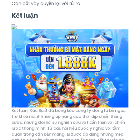
Cân bởi vày quyền lợi với rủi ro
Kết luận
Kết luận, Xác Suất đá bóng kèo công ty dòng là bề ngoại
trừ khỏe mạnh khỏe giúp nâng cao thời dịp chiến thắng
cược, nhưng đòi hỏi sự nghiên cứu vớt cẩn thận với chiến
lược thông minh. Từ câu hỏi hiểu được ý nghĩa với tầm
quan trọng căn bản mang lại được áp dụng những mẹo