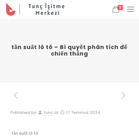
0
tần suất lô tô – Bí quyết phân tích để
chiến thắng
Published by
tunc
at
17 Temmuz 2024
tần suất lô tô