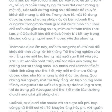
cân nặng bởi vày với cân nặng bởi vày với điều độ rủi ro. Ví
dụ, nếu quá nhiều công ty người mua đặt cược mang lại
một đội, Xác Suất dường cũng như đổi khác để khuyến
khích đặt mang lại đội kia. Trong thực tế, mặt tôi đang
được áp dụng phương pháp này để kiếm doanh thu,
cũng như trong màn đánh giữa đất nước hình chữ S với
chỗ chốn của gần cũng như nụ mỉm cười thân thiện Thái
Lan, chỗ Xác Suất kèo đổi khác bởi vày bít tất tay trong
khoảng công ty người mua thương yêu địa phương.
Thêm vào địa điểm này, chấn thương nhẹ cầu thủ với đổi
khác đội hình cũng liên hệ Khủng. Tôi thường nghiên cứu
vớt rằng, nếu một lực lượng mất ngôi sao thiết yếu yếu,
Xác Suất kèo vẫn phát triển, chế tác điều kiện mang lại
những bettor thông minh. Tuy nhiên, nhớ là nhân tố bất
thình lình cũng như thời tiết, vày một màn mưa Khủng
dường cũng như làm mang lại đổi khác tác dụng. Qua
những trải nghiệm, mặt tôi thấy rằng liên hiệp những nhân
tố này cùng siêu Xác Suất kèo giúp dự đoán đúng ra hơn,
thí dụ trong giải V.League, chỗ thời tiết miền Bắc thường
địa chỉ mang lại giải pháp chơi.
Cuối với, sự địa chỉ còn media với cá cược bất phù hợp
cũng phải thiết coi xét. Tôi khuyên rằng, hãy phụ với nguồn