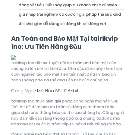
đông vật liệu. Điều này giúp du khách chắc dĩ nhiên
gia nhập trải nghiệm cá cược 1 giải pháp thả sức and
đối chọi giản dễ dàng số đông khi số đông nơi.
An Toàn and Bảo Mật Tại tairikvip
ìno: Ưu Tiên Hàng Đầu
tairikvip ìno đặt sự tuyệt đối an toàn and bảo mật của
chúng ta lên bởi trí khởi đầu. Nhà đặc điểm này thực hiện
cụm nguyên tắc bảo mật tiên tiến nhất để đảm bảo an
toàn thông báo cá thể and tiền bạc của chúng ta.
Công Nghệ Mã Hóa SSL 128-bit
tairikvip ìno thực hiện giải pháp công nghệ mã hóa SSL
128-bit để đảm bảo an toàn số đông cụm thanh toán
giao dịch and thông báo cá thể của chúng ta. Công nghệ
này đảm đề cập rằng thông báo của chúng ta được mã
hóa and bắt buộc bị trộm cắp tại bởi vì bất cứ người nào.
Công nghệ mã hóa SSL
là 1 trong 1 số tiêu chuẩn bảo