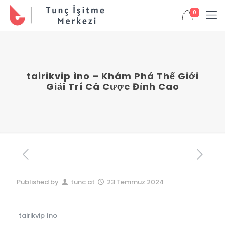
0
tairikvip ìno – Khám Phá Thế Giới
Giải Trí Cá Cược Đỉnh Cao
Published by
tunc
at
23 Temmuz 2024
tairikvip ìno