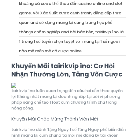
khoảng cá cược thể thao đến casino online and slot
game. Với Xác Suất cược cạnh tranh, đẳng cấp trực
quan and sử dụng mang lại cung trung học phổ
thông̣n chăm nghiệp and bài bác bản, tairikvip ìno là
1 trong 1 số tuyển chọn tuyệt vời mang lại 1 số người
nào mê mẩn mê cá cược online.
Khuyến Mãi tairikvip ìno: Cơ Hội
Nhận Thưởng Lớn, Tăng Vốn Cược
tairikvip ìno luôn quan trọng đến câu hỏi dẫn theo quyền
lợi Khủng nhất mang lại doanh nghiệp tại bởi vì phương
pháp sáng chế tạo 1 loạt cụm chương trình chú trọng
nóng bỏng.
Khuyến Mãi Chào Mừng Thành Viên Mới
tairikvip ìno dành Tặng Ngay 1 số Tặng Ngay phổ biến điển
hình mang lại cụm chúng ta mới mẻ đăng ký tài khoản.