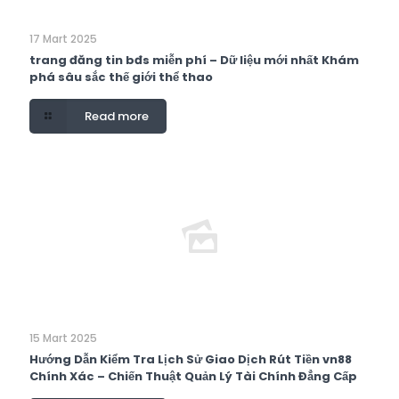
17 Mart 2025
trang đăng tin bđs miễn phí – Dữ liệu mới nhất Khám
phá sâu sắc thế giới thể thao
Read more
15 Mart 2025
Hướng Dẫn Kiểm Tra Lịch Sử Giao Dịch Rút Tiền vn88
Chính Xác – Chiến Thuật Quản Lý Tài Chính Đẳng Cấp