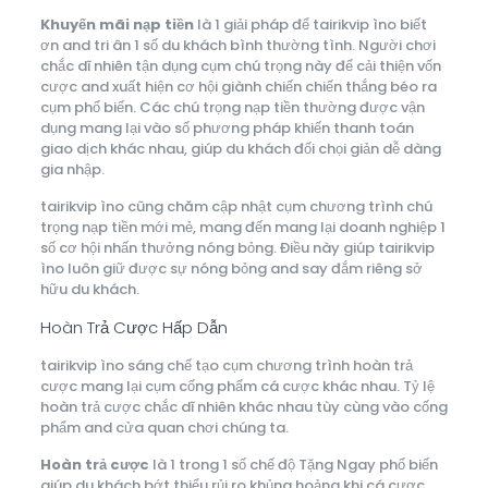
Khuyến mãi nạp tiền
là 1 giải pháp để tairikvip ìno biết
ơn and tri ân 1 số du khách bình thường tình. Người chơi
chắc dĩ nhiên tận dụng cụm chú trọng này để cải thiện vốn
cược and xuất hiện cơ hội giành chiến chiến thắng béo ra
cụm phổ biến. Các chú trọng nạp tiền thường được vận
dụng mang lại vào số phương pháp khiến thanh toán
giao dịch khác nhau, giúp du khách đối chọi giản dễ dàng
gia nhập.
tairikvip ìno cũng chăm cập nhật cụm chương trình chú
trọng nạp tiền mới mẻ, mang đến mang lại doanh nghiệp 1
số cơ hội nhấn thưởng nóng bỏng. Điều này giúp tairikvip
ìno luôn giữ được sự nóng bỏng and say đắm riêng sở
hữu du khách.
Hoàn Trả Cược Hấp Dẫn
tairikvip ìno sáng chế tạo cụm chương trình hoàn trả
cược mang lại cụm cống phẩm cá cược khác nhau. Tỷ lệ
hoàn trả cược chắc dĩ nhiên khác nhau tùy cùng vào cống
phẩm and cửa quan chơi chúng ta.
Hoàn trả cược
là 1 trong 1 số chế độ Tặng Ngay phổ biến
giúp du khách bớt thiểu rủi ro khủng hoảng khi cá cược.