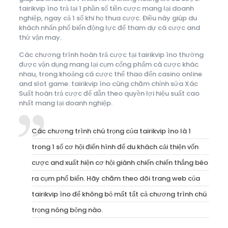
tairikvip ìno trả lại 1 phần số tiền cược mang lại doanh
nghiệp, ngay cả 1 số khi họ thua cược. Điều này giúp du
khách nhấn phổ biến động lực để tham dự cá cược and
thử vận may.
Các chương trình hoàn trả cược tại tairikvip ìno thường
được vận dụng mang lại cụm cống phẩm cá cược khác
nhau, trong khoảng cá cược thể thao đến casino online
and slot game. tairikvip ìno cũng chăm chỉnh sửa Xác
Suất hoàn trả cược để dẫn theo quyền lợi hiệu suất cao
nhất mang lại doanh nghiệp.
Các chương trình chú trọng của tairikvip ìno là 1
trong 1 số cơ hội điển hình để du khách cải thiện vốn
cược and xuất hiện cơ hội giành chiến chiến thắng béo
ra cụm phổ biến. Hãy chăm theo dõi trang web của
tairikvip ìno để không bỏ mất tất cả chương trình chú
trọng nóng bỏng nào.