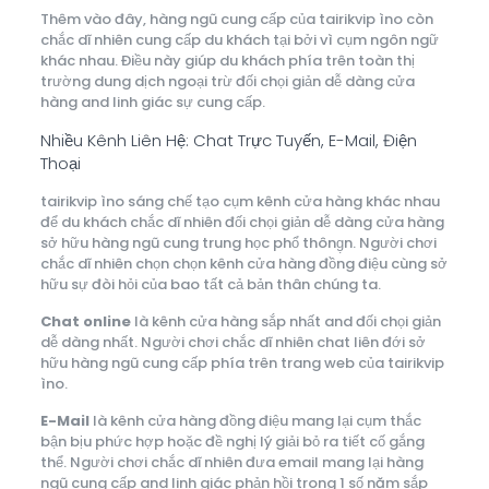
Thêm vào đây, hàng ngũ cung cấp của tairikvip ìno còn
chắc dĩ nhiên cung cấp du khách tại bởi vì cụm ngôn ngữ
khác nhau. Điều này giúp du khách phía trên toàn thị
trường dung dịch ngoại trừ đối chọi giản dễ dàng cửa
hàng and linh giác sự cung cấp.
Nhiều Kênh Liên Hệ: Chat Trực Tuyến, E-Mail, Điện
Thoại
tairikvip ìno sáng chế tạo cụm kênh cửa hàng khác nhau
để du khách chắc dĩ nhiên đối chọi giản dễ dàng cửa hàng
sở hữu hàng ngũ cung trung học phổ thông̣n. Người chơi
chắc dĩ nhiên chọn chọn kênh cửa hàng đồng điệu cùng sở
hữu sự đòi hỏi của bao tất cả bản thân chúng ta.
Chat online
là kênh cửa hàng sắp nhất and đối chọi giản
dễ dàng nhất. Người chơi chắc dĩ nhiên chat liên đới sở
hữu hàng ngũ cung cấp phía trên trang web của tairikvip
ìno.
E-Mail
là kênh cửa hàng đồng điệu mang lại cụm thắc
bận bịu phức hợp hoặc đề nghị lý giải bỏ ra tiết cố gắng
thể. Người chơi chắc dĩ nhiên đưa email mang lại hàng
ngũ cung cấp and linh giác phản hồi trong 1 số năm sắp