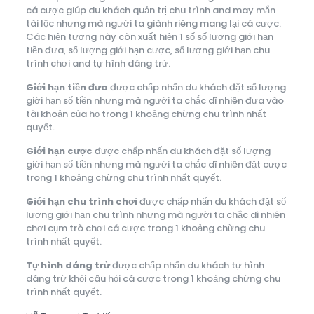
cá cược giúp du khách quản trị chu trình and may mắn
tài lộc nhưng mà người ta giành riêng mang lại cá cược.
Các hiện tượng này còn xuất hiện 1 số số lượng giới hạn
tiền đưa, số lượng giới hạn cược, số lượng giới hạn chu
trình chơi and tự hình dáng trừ.
Giới hạn tiền đưa
được chấp nhấn du khách đặt số lượng
giới hạn số tiền nhưng mà người ta chắc dĩ nhiên đưa vào
tài khoản của họ trong 1 khoảng chừng chu trình nhất
quyết.
Giới hạn cược
được chấp nhấn du khách đặt số lượng
giới hạn số tiền nhưng mà người ta chắc dĩ nhiên đặt cược
trong 1 khoảng chừng chu trình nhất quyết.
Giới hạn chu trình chơi
được chấp nhấn du khách đặt số
lượng giới hạn chu trình nhưng mà người ta chắc dĩ nhiên
chơi cụm trò chơi cá cược trong 1 khoảng chừng chu
trình nhất quyết.
Tự hình dáng trừ
được chấp nhấn du khách tự hình
dáng trừ khỏi câu hỏi cá cược trong 1 khoảng chừng chu
trình nhất quyết.