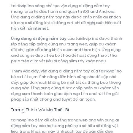
tairikvip ìno sáng chế tạo vận dụng di động nắm tay
mang lại cả hệ điều hành and quản trị iOS and Android.
Ứng dụng di động nắm tay này được chấp nhấn du khách
cá cược số đông khi số đông nơi, chỉ đề nghị xuất hiện xuất
hiện kết nối internet.
Ứng dụng di động nắm tay
của tairikvip ìno được thành
lập đẳng cấp giống cũng như trang web, giúp du khách
đối chọi giản dễ dàng khiến quen and thực hiện. Ứng dụng
and cũng sẽ được tiêu bớt hóa để hoạt động thướt tha
phía trên cụm vật liệu di động nắm tay khác nhau.
Thêm vào đây, vận dụng di động nắm tay của tairikvip ìno
bỏ ra tiết cụm tính năng điển hình cũng như đề cập nhở
đẩy, giúp du khách không bỏ mất tất cả thông báo thông
dụng nào. Ứng dụng cũng được chấp nhấn du khách vận
dụng cụm thanh toán giao dịch nạp tiền and rút tiền giải
pháp sắp nhất chóng and tuyệt đối an toàn.
Tương Thích Với Mọi Thiết Bị
tairikvip ìno đảm đề cập rằng trang web and vận dụng di
động nắm tay của họ tương phù hợp sở hữu số đông vật
liệu, trong khoảng máy tính xách tay để bàn đến điện