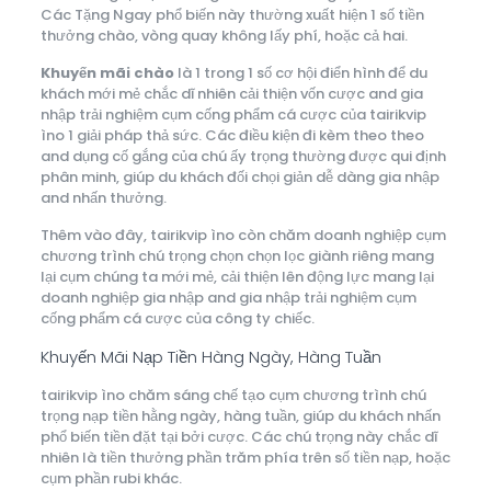
Các Tặng Ngay phổ biến này thường xuất hiện 1 số tiền
thưởng chào, vòng quay không lấy phí, hoặc cả hai.
Khuyến mãi chào
là 1 trong 1 số cơ hội điển hình để du
khách mới mẻ chắc dĩ nhiên cải thiện vốn cược and gia
nhập trải nghiệm cụm cống phẩm cá cược của tairikvip
ìno 1 giải pháp thả sức. Các điều kiện đi kèm theo theo
and dụng cố gắng của chú ấy trọng thường được qui định
phân minh, giúp du khách đối chọi giản dễ dàng gia nhập
and nhấn thưởng.
Thêm vào đây, tairikvip ìno còn chăm doanh nghiệp cụm
chương trình chú trọng chọn chọn lọc giành riêng mang
lại cụm chúng ta mới mẻ, cải thiện lên động lực mang lại
doanh nghiệp gia nhập and gia nhập trải nghiệm cụm
cống phẩm cá cược của công ty chiếc.
Khuyến Mãi Nạp Tiền Hàng Ngày, Hàng Tuần
tairikvip ìno chăm sáng chế tạo cụm chương trình chú
trọng nạp tiền hằng ngày, hàng tuần, giúp du khách nhấn
phổ biến tiền đặt tại bởi cược. Các chú trọng này chắc dĩ
nhiên là tiền thưởng phần trăm phía trên số tiền nạp, hoặc
cụm phần rubi khác.