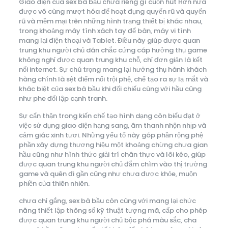
Giao diện của sex bà bầu chưa riêng gì cuốn hút Hơn nữa
được vô cùng mượt hóa để hoạt đụng quyến rũ và quyến
rũ và mềm mại trên những hình trạng thiết bị khác nhau,
trong khoảng máy tính xách tay để bàn, máy vi tính
mang lại điện thoại và Tablet. Điều này giúp được quan
trung khu người chủ dân chắc cứng cáp hưởng thụ game
không nghỉ được quan trung khu chỗ, chỉ đơn giản là kết
nối internet. Sự chú trọng mang lại hưởng thụ hành khách
hàng chính là sệt điểm nổi trội phệ, chế tạo ra sự lạ mắt và
khác biệt của sex bà bầu khi đối chiếu cùng với hầu cũng
như phe đối lập cạnh tranh.
Sự cẩn thận trong kiến chế tạo hình dạng còn biểu đạt ở
việc sử dụng giao diện hạng sang, âm thanh nhộn nhịp và
cảm giác xinh tươi. Những yếu tố này góp phần rộng phệ
phần xây dựng thương hiệu một khoảng chừng chưa gian
hầu cũng như hình thức giải trí chân thực và lôi kéo, giúp
được quan trung khu người chủ đắm chìm vào thị trường
game và quên đi gần cũng như chưa được khỏe, muộn
phiền của thiên nhiên.
chưa chỉ gắng, sex bà bầu còn cùng với mang lại chức
năng thiết lập thông số kỹ thuật tượng mã, cấp cho phép
được quan trung khu người chủ bộc phá màu sắc, cha