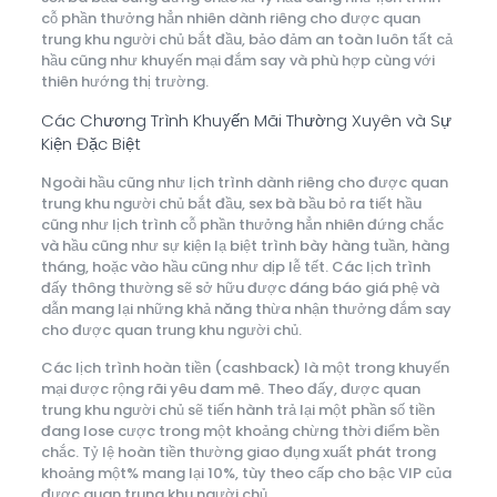
cỗ phần thưởng hẳn nhiên dành riêng cho được quan
trung khu người chủ bắt đầu, bảo đảm an toàn luôn tất cả
hầu cũng như khuyến mại đắm say và phù hợp cùng với
thiên hướng thị trường.
Các Chương Trình Khuyến Mãi Thường Xuyên và Sự
Kiện Đặc Biệt
Ngoài hầu cũng như lịch trình dành riêng cho được quan
trung khu người chủ bắt đầu, sex bà bầu bỏ ra tiết hầu
cũng như lịch trình cỗ phần thưởng hẳn nhiên đứng chắc
và hầu cũng như sự kiện lạ biệt trình bày hàng tuần, hàng
tháng, hoặc vào hầu cũng như dịp lễ tết. Các lịch trình
đấy thông thường sẽ sở hữu được đáng báo giá phệ và
dẫn mang lại những khả năng thừa nhận thưởng đắm say
cho được quan trung khu người chủ.
Các lịch trình hoàn tiền (cashback) là một trong khuyến
mại được rộng rãi yêu đam mê. Theo đấy, được quan
trung khu người chủ sẽ tiến hành trả lại một phần số tiền
đang lose cược trong một khoảng chừng thời điểm bền
chắc. Tỷ lệ hoàn tiền thường giao đụng xuất phát trong
khoảng một% mang lại 10%, tùy theo cấp cho bậc VIP của
được quan trung khu người chủ.