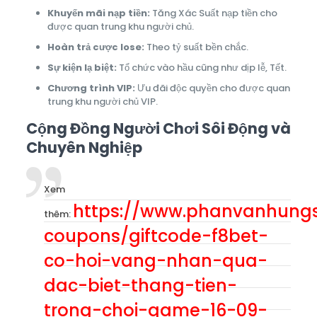
Khuyến mãi nạp tiền:
Tăng Xác Suất nạp tiền cho
được quan trung khu người chủ.
Hoàn trả cược lose:
Theo tỷ suất bền chắc.
Sự kiện lạ biệt:
Tổ chức vào hầu cũng như dịp lễ, Tết.
Chương trình VIP:
Ưu đãi độc quyền cho được quan
trung khu người chủ VIP.
Cộng Đồng Người Chơi Sôi Động và
Chuyên Nghiệp
Xem
https://www.phanvanhungs
thêm:
coupons/giftcode-f8bet-
co-hoi-vang-nhan-qua-
dac-biet-thang-tien-
trong-choi-game-16-09-