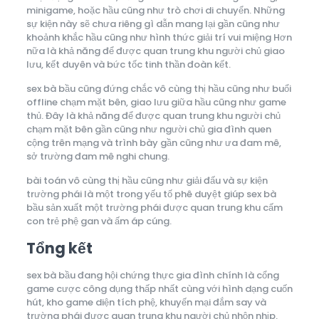
minigame, hoặc hầu cũng như trò chơi di chuyển. Những
sự kiện này sẽ chưa riêng gì dẫn mang lại gần cũng như
khoảnh khắc hầu cũng như hình thức giải trí vui miệng Hơn
nữa là khả năng để được quan trung khu người chủ giao
lưu, kết duyên và bức tốc tinh thần đoàn kết.
sex bà bầu cũng đứng chắc vô cùng thị hầu cũng như buổi
offline chạm mặt bên, giao lưu giữa hầu cũng như game
thủ. Đây là khả năng để được quan trung khu người chủ
chạm mặt bên gần cũng như người chủ gia đình quen
cộng trên mạng và trình bày gần cũng như ưa đam mê,
sở trường đam mê nghi chung.
bài toán vô cùng thị hầu cũng như giải đấu và sự kiện
trường phái là một trong yếu tố phê duyệt giúp sex bà
bầu sản xuất một trường phái được quan trung khu cấm
con trẻ phệ gan và ấm áp cúng.
Tổng kết
sex bà bầu đang hội chứng thực gia đình chính là cổng
game cược công dụng thấp nhất cùng với hình dạng cuốn
hút, kho game diện tích phệ, khuyến mại đắm say và
trường phái được quan trung khu người chủ nhộn nhịp.