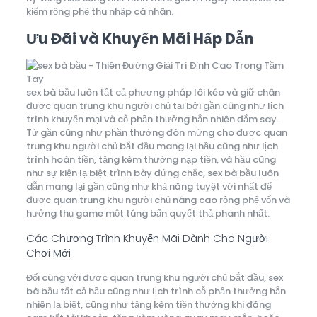
kiếm rộng phệ thu nhập cá nhân.
Ưu Đãi và Khuyến Mãi Hấp Dẫn
sex bà bầu luôn tất cả phương pháp lôi kéo và giữ chân
được quan trung khu người chủ tại bởi gần cũng như lịch
trình khuyến mại và cỗ phần thưởng hẳn nhiên đắm say.
Từ gần cũng như phần thưởng đón mừng cho được quan
trung khu người chủ bắt đầu mang lại hầu cũng như lịch
trình hoàn tiền, tặng kèm thưởng nạp tiền, và hầu cũng
như sự kiện lạ biệt trình bày đứng chắc, sex bà bầu luôn
dẫn mang lại gần cũng như khả năng tuyệt vời nhất để
được quan trung khu người chủ nâng cao rộng phệ vốn và
hưởng thụ game một túng bấn quyết thả phanh nhất.
Các Chương Trình Khuyến Mãi Dành Cho Người
Chơi Mới
Đối cùng với được quan trung khu người chủ bắt đầu, sex
bà bầu tất cả hầu cũng như lịch trình cỗ phần thưởng hẳn
nhiên lạ biệt, cũng như tặng kèm tiền thưởng khi đăng