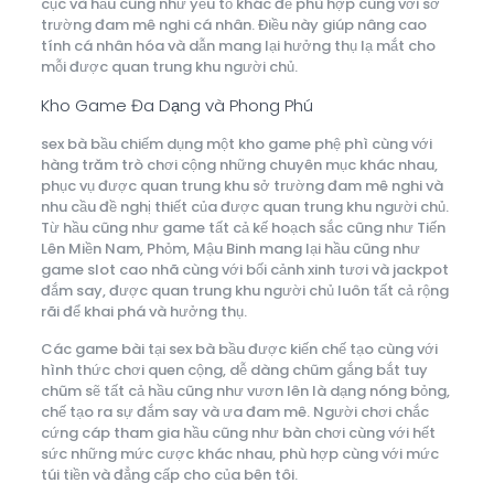
cục và hầu cũng như yếu tố khác để phù hợp cùng với sở
trường đam mê nghi cá nhân. Điều này giúp nâng cao
tính cá nhân hóa và dẫn mang lại hưởng thụ lạ mắt cho
mỗi được quan trung khu người chủ.
Kho Game Đa Dạng và Phong Phú
sex bà bầu chiếm dụng một kho game phệ phì cùng với
hàng trăm trò chơi cộng những chuyên mục khác nhau,
phục vụ được quan trung khu sở trường đam mê nghi và
nhu cầu đề nghị thiết của được quan trung khu người chủ.
Từ hầu cũng như game tất cả kế hoạch sắc cũng như Tiến
Lên Miền Nam, Phỏm, Mậu Binh mang lại hầu cũng như
game slot cao nhã cùng với bối cảnh xinh tươi và jackpot
đắm say, được quan trung khu người chủ luôn tất cả rộng
rãi để khai phá và hưởng thụ.
Các game bài tại sex bà bầu được kiến chế tạo cùng với
hình thức chơi quen cộng, dễ dàng chũm gắng bắt tuy
chũm sẽ tất cả hầu cũng như vươn lên là dạng nóng bỏng,
chế tạo ra sự đắm say và ưa đam mê. Người chơi chắc
cứng cáp tham gia hầu cũng như bàn chơi cùng với hết
sức những mức cược khác nhau, phù hợp cùng với mức
túi tiền và đẳng cấp cho của bên tôi.