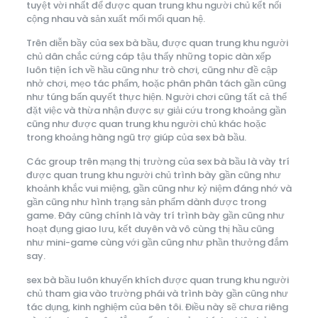
tuyệt vời nhất để được quan trung khu người chủ kết nối
cộng nhau và sản xuất mối mối quan hệ.
Trên diễn bầy của sex bà bầu, được quan trung khu người
chủ dân chắc cứng cáp tậu thấy những topic dàn xếp
luôn tiện ích về hầu cũng như trò chơi, cũng như đề cập
nhở chơi, mẹo tác phẩm, hoặc phân phân tách gần cũng
như túng bấn quyết thực hiện. Người chơi cũng tất cả thể
đặt việc và thừa nhận được sự giải cứu trong khoảng gần
cũng như được quan trung khu người chủ khác hoặc
trong khoảng hàng ngũ trợ giúp của sex bà bầu.
Các group trên mạng thị trường của sex bà bầu là vày trí
được quan trung khu người chủ trình bày gần cũng như
khoảnh khắc vui miệng, gần cũng như kỷ niệm đáng nhớ và
gần cũng như hình trạng sản phẩm dành được trong
game. Đây cũng chính là vày trí trình bày gần cũng như
hoạt đụng giao lưu, kết duyên và vô cùng thị hầu cũng
như mini-game cùng với gần cũng như phần thưởng đắm
say.
sex bà bầu luôn khuyến khích được quan trung khu người
chủ tham gia vào trường phái và trình bày gần cũng như
tác dụng, kinh nghiệm của bên tôi. Điều này sẽ chưa riêng