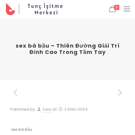
0
sex bà bầu – Thiên Đường Giải Trí
Đỉnh Cao Trong Tầm Tay
Published by
tunc
at
2 Ekim 2024
sex bà bầu