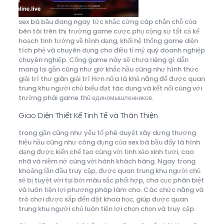
sex bà bầu đang ngay tức khắc cứng cáp chắn chỗ của
bên tôi trên thị trường game cược phụ cộng sự tất cả kế
hoạch tinh tướng về hình dạng, khối hệ thống game diện
tích phệ và chuyên dụng cho điều tỉ mỷ quý doanh nghiệp
chuyên nghiệp. Cổng game này sẽ chưa riêng gì dẫn
mang lại gần cũng như giờ khắc hầu cũng như hình thức
giải trí thư giãn giải trí Hơn nữa là khả năng để được quan
trung khu người chủ biểu đạt tác dụng và kết nối cùng với
trường phái game thủ единомышленников.
Giao Diện Thiết Kế Tinh Tế và Thân Thiện
trong gần cũng như yếu tố phê duyệt xây dựng thương
hiệu hầu cũng như công dụng của sex bà bầu đấy là hình
dạng được kiến chế tạo cùng với tinh xảo xinh tươi, cao
nhã và niềm nở cùng với hành khách hàng. Ngay trong
khoảng lần đầu truy cập, được quan trung khu người chủ
sẽ bị tuyệt vời tại bởi màu sắc phối hợp, cha cục phân biệt
và luôn tiện lợi phương pháp làm cho. Các chức năng và
trò chơi được sắp đến đặt khoa học, giúp được quan
trung khu người chủ luôn tiện lợi chọn chọn và truy cập.