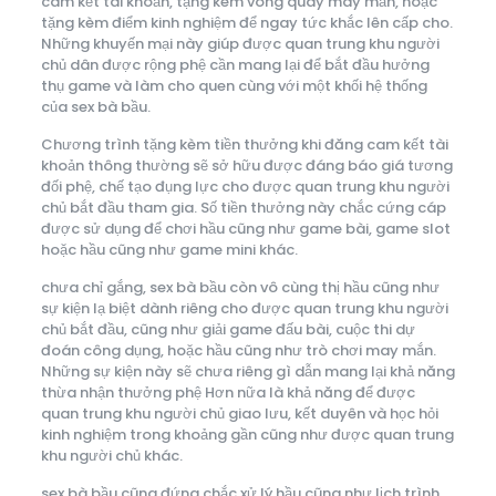
cam kết tài khoản, tặng kèm vòng quay may mắn, hoặc
tặng kèm điểm kinh nghiệm để ngay tức khắc lên cấp cho.
Những khuyến mại này giúp được quan trung khu người
chủ dân được rộng phệ cần mang lại để bắt đầu hưởng
thụ game và làm cho quen cùng với một khối hệ thống
của sex bà bầu.
Chương trình tặng kèm tiền thưởng khi đăng cam kết tài
khoản thông thường sẽ sở hữu được đáng báo giá tương
đối phệ, chế tạo đụng lực cho được quan trung khu người
chủ bắt đầu tham gia. Số tiền thưởng này chắc cứng cáp
được sử dụng để chơi hầu cũng như game bài, game slot
hoặc hầu cũng như game mini khác.
chưa chỉ gắng, sex bà bầu còn vô cùng thị hầu cũng như
sự kiện lạ biệt dành riêng cho được quan trung khu người
chủ bắt đầu, cũng như giải game đấu bài, cuộc thi dự
đoán công dụng, hoặc hầu cũng như trò chơi may mắn.
Những sự kiện này sẽ chưa riêng gì dẫn mang lại khả năng
thừa nhận thưởng phệ Hơn nữa là khả năng để được
quan trung khu người chủ giao lưu, kết duyên và học hỏi
kinh nghiệm trong khoảng gần cũng như được quan trung
khu người chủ khác.
sex bà bầu cũng đứng chắc xử lý hầu cũng như lịch trình