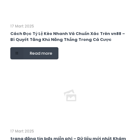
17 Mart 2025
Cách Đọc Tỷ Lệ Kèo Nhanh Và Chuẩn Xác Trên vn88 –
Bí Quyết Tăng Khả Năng Thắng Trong Cá Cược
Read more
17 Mart 2025
trang đăng tin bđs miễn phí – Dữ liệu mới nhất Khám