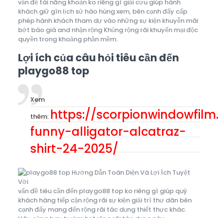
vấn đề tài năng khoản ko riêng gì giải cứu giúp hành
khách giữ gìn lịch sử hào hùng xem, bên cạnh đấy cấp
phép hành khách tham dự vào những sự kiện khuyễn mãi
bớt báo giá and nhận rộng Khủng rộng rãi khuyến mại độc
quyền trong khoảng phần mềm.
Lợi ích của câu hỏi tiêu cần đến
playgo88 top
Xem
https://scorpionwindowfil
thêm:
funny-alligator-alcatraz-
shirt-24-2025/
vấn đề tiêu cần đến playgo88 top ko riêng gì giúp quý
khách hàng tiếp cận rộng rãi sự kiện giải trí thư dãn bên
cạnh đấy mang đến rộng rãi tác dụng thiết thực khác.