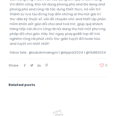
Với điểm cộng, kho nội dung phong phú and đa dạng and
phong phú and rộng rãi tác dụng thiết thực, nó vẫn trở
thành sự lựa tậu đứng top đến những ai thu hút giải trí
thư dãn kỹ thuật số. vấn đề chuyên chở and thiết lập phần
mềm khôn xiết giản đối chọi and toá mở, giúp quý khách
hàng tiếp cận được rộng rãi nội dung thu hút một phương
pháp đối chọi giản. Hãy thử ngay playgo88 top để trải
nghiệm rộng rãi phút chốc thư giãn tuyệt đối hoàn hảo
and tuyệt vời nhất nhất!
Inbox tele : @subdomaingov | @Appal2024 | @fb882024
Share
0
Related posts