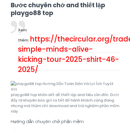
Bước chuyên chở and thiết lập
playgo88 top
Xem
https://thecircular.org/trad
thêm:
simple-minds-alive-
kicking-tour-2025-shirt-46-
2025/
playgo88 top khôn xiết dễ thiết lập and tiêu cần đến. Dưới
đấy là khuyên bảo gửi ra tiết để hành khách cũng đang
nhưng mà thậm chí download and trải nghiệm phần mềm
này.
Hướng dẫn chuyên chở phần mềm