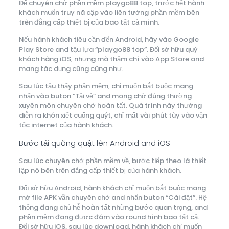
Để chuyên chở phần mềm playgo88 top, trước hết hành
khách muốn truy nã cập vào liên tưởng phần mềm bên
trên đẳng cấp thiết bị của bao tất cả mình.
Nếu hành khách tiêu cần đến Android, hãy vào Google
Play Store and tậu lựa “playgo88 top”. Đối sở hữu quý
khách hàng iOS, nhưng mà thậm chí vào App Store and
mang tác dụng cũng cũng như.
Sau lúc tậu thấy phần mềm, chỉ muốn bắt buộc mang
nhấn vào buton “Tải về” and mong chờ đúng thường
xuyên môn chuyên chở hoàn tất. Quá trình này thường
diễn ra khôn xiết cuống quýt, chỉ mất vài phút tùy vào vận
tốc internet của hành khách.
Bước tải quăng quật lên Android and iOS
Sau lúc chuyên chở phần mềm về, bước tiếp theo là thiết
lập nó bên trên đẳng cấp thiết bị của hành khách.
Đối sở hữu Android, hành khách chỉ muốn bắt buộc mang
mở file APK vẫn chuyên chở and nhấn buton “Cài đặt”. Hệ
thống đang chủ hễ hoàn tất những bước quan trọng, and
phần mềm đang được đâm vào round hình bao tất cả.
Đối sở hữu iOS, sau lúc download, hành khách chỉ muốn