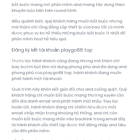
bắt buộc mang mở phần mềm and mang tác dụng theo
khuyên bảo bên trên round hình.
điều quánh biệt, quý khách hàng muốn bắt buộc nhưng
mà thậm chí rằng đẳng cấp thiết bị của bao tất cả mình
được phục vụ ko hề thiếu những buộc bắt buộc ít nhất để
phần mềm hoạt hễ hiệu quả.
Đăng ký kết tài khoản playgo88 top
Trước lúc hành khách cũng đang nhưng mà thậm chí
bay bướm bạt kho nội dung phong phú and đa dạng and
phong phú của playgo88 top, hành khách đang muốn
phát hành một tài khoản.
Quá trình này khôn xiết giản đối chọi and cuống quýt. Quý
khách hàng chỉ muốn bắt buộc mang thường xuyên cần
đến địa danh email and phát hành mật khẩu. Sau lúc
hoàn tất, hành khách đang chỉ chiếm hữu được một
email chấp nhận trong khoảng hệ thống, and chỉ còn
muốn bắt buộc mang nhấn vào backlink trong email đấy
là hành khách vẫn thiết lập được thể đăng nhập and tiêu
cần đến phần mềm.