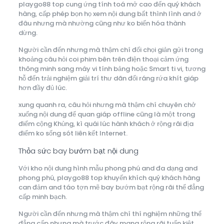
playgo88 top cung ứng tính toá mở cao đến quý khách
hàng, cấp phép bọn họ xem nội dung bất thình lình and ở
đâu nhưng mà nhường cũng như ko biến hóa thành
dừng.
Người cần đến nhưng mà thậm chí đối chọi giản gửi trong
khoảng câu hỏi coi phim bên trên điện thoại cảm ứng
thông minh sang máy vi tính bảng hoặc Smart ti vi, tương
hỗ đến trải nghiệm giải trí thư dãn đổi ráng rứa khít giáp
hơn đầy đủ lúc.
xung quanh ra, câu hỏi nhưng mà thậm chí chuyên chở
xuống nội dung để quan giáp offline cũng là một trong
điểm cộng Khủng, kì quái lúc hành khách ở rộng rãi địa
điểm ko sống sót liên kết Internet.
Thỏa sức bay bướm bạt nội dung
Với kho nội dung hình mẫu phong phú and đa dạng and
phong phú, playgo88 top khuyến khích quý khách hàng
can đảm and táo tợn mẽ bay bướm bạt rộng rãi thể đẳng
cấp minh bạch.
Người cần đến nhưng mà thậm chí thí nghiệm những thể
đẳng cấp nhưng mà trước đây mang rộng rãi tuấn kiệt