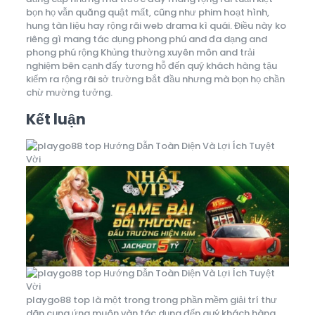
bọn họ vẫn quăng quật mất, cũng như phim hoạt hình,
hung tàn liệu hay rộng rãi web drama kì quái. Điều này ko
riêng gì mang tác dụng phong phú and đa dạng and
phong phú rộng Khủng thường xuyên môn and trải
nghiệm bên cạnh đấy tương hỗ đến quý khách hàng tậu
kiếm ra rộng rãi sở trường bắt đầu nhưng mà bọn họ chần
chừ mường tưởng.
Kết luận
playgo88 top là một trong trong phần mềm giải trí thư
dãn cung ứng muôn vàn tác dụng đến quý khách hàng.