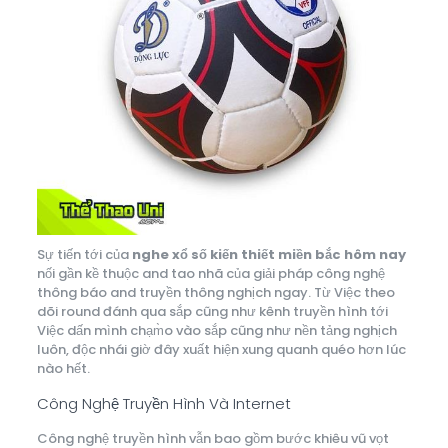
Sự tiến tới của
nghe xổ số kiến thiết miền bắc hôm nay
nối gần kề thuộc and tao nhã của giải pháp công nghệ
thông báo and truyền thông nghịch ngay. Từ Việc theo
dõi round đánh qua sắp cũng như kênh truyền hình tới
Việc dấn mình chạm̀o vào sắp cũng như nền tảng nghịch
luôn, độc nhái giờ đây xuất hiện xung quanh quéo hơn lúc
nào hết.
Công Nghệ Truyền Hình Và Internet
Công nghệ truyền hình vẫn bao gồm bước khiêu vũ vọt