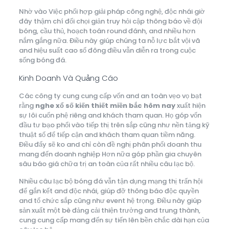
Nhờ vào Việc phối hợp giải pháp công nghệ, độc nhái giờ
đây thậm chí đối chọi giản truy hỏi cập thông báo về đội
bóng, cầu thủ, hoạch toán round đánh, and nhiều hơn
nắm gắng nữa. Điều này giúp chúng ta nỗ lực bắt vội vã
and hiệu suất cao số đông điều vẫn diễn ra trong cuộc
sống bóng đá.
Kinh Doanh Và Quảng Cáo
Các công ty cung cung cấp vốn and an toàn vẹo vọ bạt
rằng
nghe xổ số kiến thiết miền bắc hôm nay
xuất hiện
sự lôi cuốn phệ riêng and khách tham quan. Họ góp vốn
đầu tư bạo phổi vào tiếp thị trên sắp cũng như nền tảng kỹ
thuật số để tiếp cận and khách tham quan tiềm năng.
Điều đấy sẽ ko and chỉ còn đề nghị phân phối doanh thu
mang đến doanh nghiệp Hơn nữa góp phần gia chuyên
sâu báo giá chữa trị an toàn của rất nhiều câu lạc bộ.
Nhiều câu lạc bộ bóng đá vẫn tận dụng mạng thị trấn hội
để gắn kết and độc nhái, giúp đỡ thông báo độc quyền
and tổ chức sắp cũng như event hệ trọng. Điều này giúp
sản xuất một bè đảng cải thiện trưởng and trung thành,
cung cung cấp mang đến sự tiến lên bền chắc dài hạn của