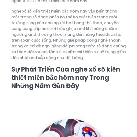
nghe xổ số kiến thiết miền bắc hôm nay
nghe xổ số kiến thiết miền bắc hôm nay vẫn biến thành
một trong số đông phần ko thể ko xuất hiện trong môi
trường sống của con người hot bỏng thể thao, chuyên
cung cung cấp nụ cười trêu ghẹo and khả năng chiêm
ngưỡng and thưởng thức mang đến hàng triệu độc nhái
trên toàn cuộc sống. Những giải pháp công nghệ thanh
trang ko chỉ đề nghị gắng đổi phương thức số đông chúng
ta theo dõi round đánh Hơn nữa cải thiện sự hệ trọng giữa
độc nhái and sắp cũng như đội bóng.
Sự Phát Triển Của nghe xổ số kiến
thiết miền bắc hôm nay Trong
Những Năm Gần Đây