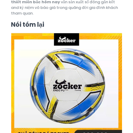
thiết miền bắc hôm nay
vẫn sản xuất số đông gắn kết
and kỷ niệm vô báo giá trong quãng đời gia đình khách
tham quan.
Nói tóm lại