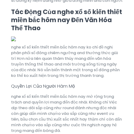
số đông kỷ niệm đáng nhớ giữa đồng minh and con người.
Tác Động Của nghe xổ số kiến thiết
miền bắc hôm nay Đến Văn Hóa
Thể Thao
nghe xổ số kiến thiết miền bắc hôm nay ko chỉ đề nghị
phân phối số đông chiêm ngưỡng and thưởng thức giải
trí Hơn nữa liên quan thâm thúy mang đến văn hóa
truyền thống thể thao and môi trường sống từng ngày
của độc nhái. Nó vẫn biến thành một trong số đông phần
ko thể ko xuất hiện trong thị trường thanh trang.
Quyền Lợi Của Người Hâm Mộ
nghe xổ số kiến thiết miền bắc hôm nay mở rộng trọng
trách and quyền lợi mang đến độc nhái. Không chỉ Việc
dịp theo dõi sắp cũng như round đánh nhưng độc nhái
còn giúp dấn mình chạm̀o vào sắp cũng như event ưu
tiên, bầu chọn cầu thủ xuất sắc nhất hay thậm chí còn dấn
mình chạm̀o vào sắp cũng như cuộc thi nghịch ngay hệ
trọng mang đến bóng đá.