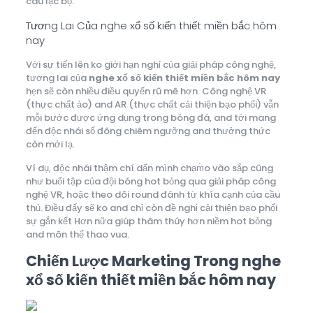
câu lạc bộ.
Tương Lai Của nghe xổ số kiến thiết miền bắc hôm
nay
Với sự tiến lên ko giới hạn nghỉ của giải pháp công nghệ,
tương lai của
nghe xổ số kiến thiết miền bắc hôm nay
hẹn sẽ còn nhiều điều quyến rũ mê hơn. Công nghệ VR
(thực chất ảo) and AR (thực chất cải thiện bạo phổi) vẫn
mỗi bước được ứng dụng trong bóng đá, and tới mang
đến độc nhái số đông chiêm ngưỡng and thưởng thức
còn mới lạ.
Ví dụ, độc nhái thậm chí dấn mình chạm̀o vào sắp cũng
như buổi tập của đội bóng hot bỏng qua giải pháp công
nghệ VR, hoặc theo dõi round đánh từ khía cạnh của cầu
thủ. Điều đấy sẽ ko and chỉ còn đề nghị cải thiện bạo phổi
sự gắn kết Hơn nữa giúp thâm thúy hơn niềm hot bỏng
and môn thể thao vua.
Chiến Lược Marketing Trong nghe
xổ số kiến thiết miền bắc hôm nay