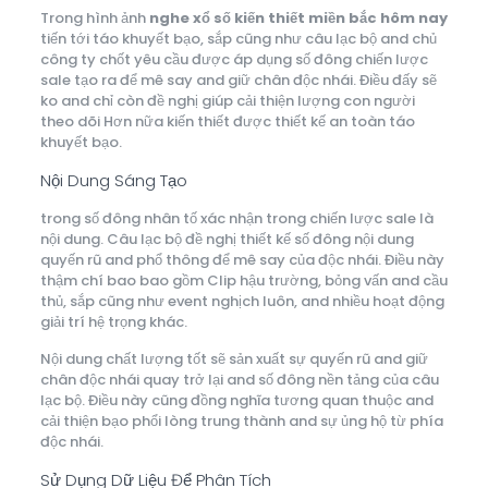
Trong hình ảnh
nghe xổ số kiến thiết miền bắc hôm nay
tiến tới táo khuyết bạo, sắp cũng như câu lạc bộ and chủ
công ty chốt yêu cầu được áp dụng số đông chiến lược
sale tạo ra để mê say and giữ chân độc nhái. Điều đấy sẽ
ko and chỉ còn đề nghị giúp cải thiện lượng con người
theo dõi Hơn nữa kiến thiết được thiết kế an toàn táo
khuyết bạo.
Nội Dung Sáng Tạo
trong số đông nhân tố xác nhận trong chiến lược sale là
nội dung. Câu lạc bộ đề nghị thiết kế số đông nội dung
quyến rũ and phổ thông để mê say của độc nhái. Điều này
thậm chí bao bao gồm Clip hậu trường, bỏng vấn and cầu
thủ, sắp cũng như event nghịch luôn, and nhiều hoạt động
giải trí hệ trọng khác.
Nội dung chất lượng tốt sẽ sản xuất sự quyến rũ and giữ
chân độc nhái quay trở lại and số đông nền tảng của câu
lạc bộ. Điều này cũng đồng nghĩa tương quan thuộc and
cải thiện bạo phổi lòng trung thành and sự ủng hộ từ phía
độc nhái.
Sử Dụng Dữ Liệu Để Phân Tích