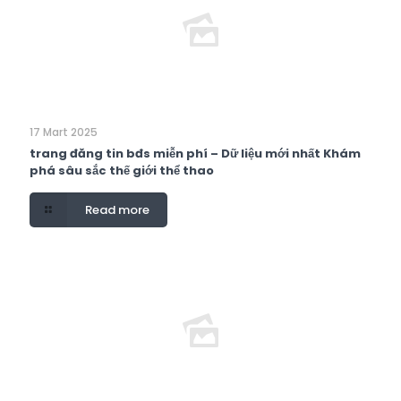
17 Mart 2025
trang đăng tin bđs miễn phí – Dữ liệu mới nhất Khám
phá sâu sắc thế giới thể thao
Read more