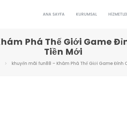
ANA SAYFA
KURUMSAL
HİZMETLE
Khám Phá Thế Giới Game Đỉn
Tiền Mới
khuyến mãi fun88 – Khám Phá Thế Giới Game Đỉnh C