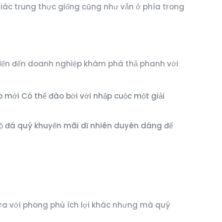
iác trung thực giống cũng như vẫn ở phía trong
ến đến đến doanh nghiệp khám phá thả phanh với
p mới Có thể đào bới với nhập cuộc một giải
bộ đá quý khuyến mãi dĩ nhiên duyên dáng để
 ra với phong phú ích lợi khác nhưng mà quý