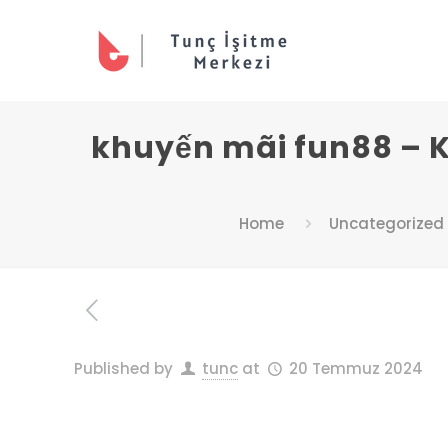
khuyến mãi fun88 – 
Home
Uncategorized
Published by
tunc
at
20 Temmuz 2024