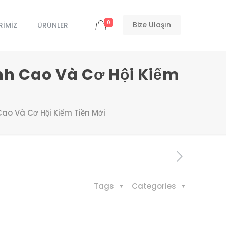
0
Bize Ulaşın
RİMİZ
ÜRÜNLER
h Cao Và Cơ Hội Kiếm
ao Và Cơ Hội Kiếm Tiền Mới
Tags
Categories