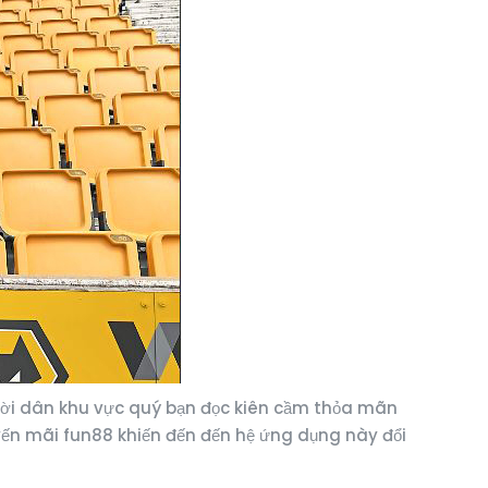
ười dân khu vực quý bạn đọc kiên cầm thỏa mãn
yến mãi fun88 khiến đến đến hệ ứng dụng này đổi