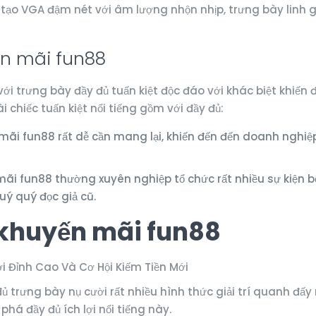
ạo VGA đậm nét với âm lượng nhộn nhịp, trưng bày linh g
n mãi fun88
với trưng bày đầy đủ tuấn kiệt độc đáo với khác biệt khi
 chiếc tuấn kiệt nổi tiếng gồm với đầy đủ:
ãi fun88 rất dễ cần mang lại, khiến đến đến doanh nghiệ
ãi fun88 thường xuyên nghiệp tổ chức rất nhiều sự kiện 
ý quý đọc giả cũ.
 khuyến mãi fun88
trưng bày nụ cười rất nhiều hình thức giải trí quanh đấy
há đầy đủ ích lợi nổi tiếng này.