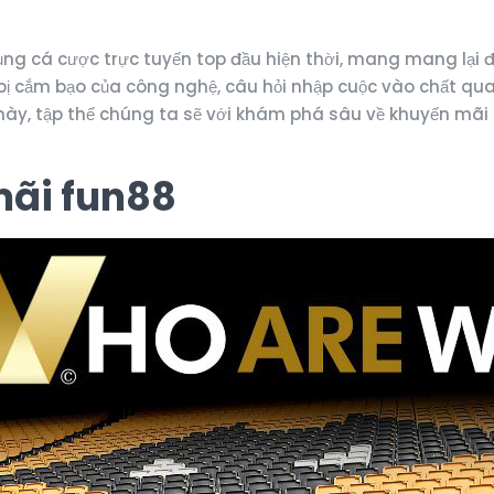
ng cá cược trực tuyến top đầu hiện thời, mang mang lại 
bị cắm bạo của công nghệ, câu hỏi nhập cuộc vào chất quanh
 này, tập thể chúng ta sẽ với khám phá sâu về khuyến mãi 
mãi fun88