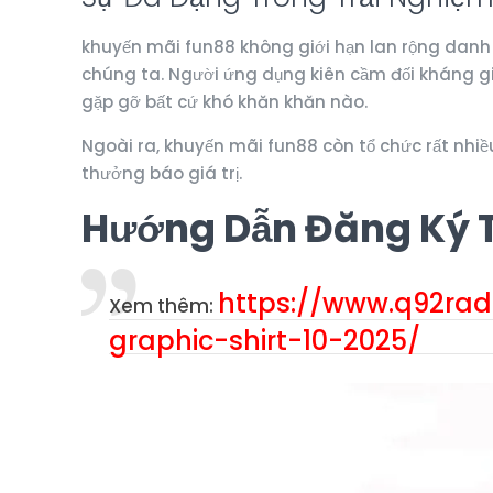
khuyến mãi fun88 không giới hạn lan rộng dan
chúng ta. Người ứng dụng kiên cầm đối kháng 
gặp gỡ bất cứ khó khăn khăn nào.
Ngoài ra, khuyến mãi fun88 còn tổ chức rất nhiều
thưởng báo giá trị.
Hướng Dẫn Đăng Ký T
https://www.q92ra
Xem thêm:
graphic-shirt-10-2025/