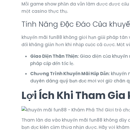
Mỗi game show phần đa vẫn làm được được cấu t
một casino thực thụ.
Tính Năng Độc Đáo Của khuyế
khuyến mãi fun88 không giới hạn giải pháp tân 
đối kháng giản hơn khi nhập cuộc cá cược. Một vài
Giao Diện Thân Thiện:
Giao diện của khuyến m
pháp cấp đến tốc lẹ.
Chương Trình Khuyến Mãi Hấp Dẫn:
khuyến m
duyên dáng quý bạn đọc mới với giữ chân qu
Lợi Ích Khi Tham Gia
Tham làn da vào khuyến mãi fun88 không đầy đủ 
bạn đọc kiên cầm thừa nhận được. Hãy với khám p