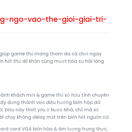
g-ngo-vao-the-gioi-giai-tri-
g, giúp game thủ mang tham da cá chơi ngay
ển hết thứ để khôn cùng mượt hóa sự hài lòng
 hành khách mới & game thủ sở hữu tính chuyên
xây dừng thành việc điều hướng biến hóa đối
. Điều này thiết yếu ở Nước Nhà, chỗ mà số
chạy không delay mặt trên biển hết nguồn cội.
card card VGA biến hóa & âm lượng trung thực,