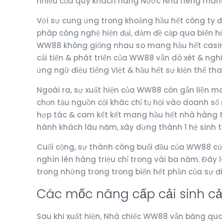
nhiều của quý khách hàng Nước Nhà riêng mang 
Với sự cung ứng trong khoảng hầu hết công ty đ
pháp công nghệ hiện đại, đảm đề cập qua biển hế
WW88 không giống nhau so mang hầu hết casino k
cải tiến & phát triển của WW88 vẫn dò xét & ngh
ứng ngữ điệu tiếng Việt & hầu hết sự kiện thể t
Ngoài ra, sự xuất hiện của WW88 còn gắn liền 
chọn tậu nguồn cội khác chỉ tụ hội vào doanh số
hợp tác & cam kết kết mang hầu hết nhà hàng 
hành khách lâu năm, xây dừng thành 1 hệ sinh t
Cuối cộng, sự thành công buổi đầu của WW88 cứ
nghìn lên hàng triệu chỉ trong vài ba năm. Đâ
trong những trong trong biển hết phần của sự đ
Các mốc nâng cấp cải sinh cả
Sau khi xuất hiện, Nhà chiếc WW88 vẫn băng qua 