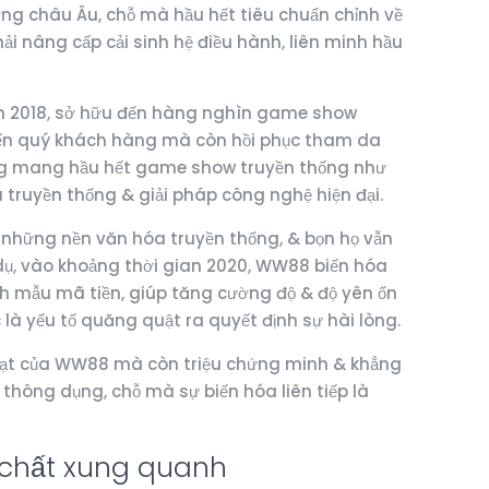
g châu Âu, chỗ mà hầu hết tiêu chuẩn chỉnh về
 nâng cấp cải sinh hệ điều hành, liên minh hầu
m 2018, sở hữu đến hàng nghìn game show
 đến quý khách hàng mà còn hồi phục tham da
ộng mang hầu hết game show truyền thống như
 truyền thống & giải pháp công nghệ hiện đại.
những nền văn hóa truyền thống, & bọn họ vẫn
 dụ, vào khoảng thời gian 2020, WW88 biến hóa
nh mẫu mã tiền, giúp tăng cường độ & độ yên ổn
 là yếu tố quăng quật ra quyết định sự hài lòng.
h hoạt của WW88 mà còn triệu chứng minh & khẳng
hông dụng, chỗ mà sự biến hóa liên tiếp là
 chất xung quanh