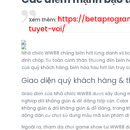
https://betaprogram
Xem thêm:
tuyet-voi/
Nhà chiếc WW88 chẳng biển hết lừng danh về lị
đỉnh chóp. Từ toàn cảnh thân thương đến biển 
của quý khách hàng, biến hóa hầu hết lần truy
Giao diện quý khách hàng &
Giao diện của Nhà chiếc WW88 được xây dừng ma
nghiệp đối kháng giản & dễ dàng tiếp cận. Colo
kháng giản & đối kháng giản & dễ dàng, trong k
đông dân cư chơi sử dụng mẫu mã sản phẩm di c
Ngoài ra, tham da chơi game show tại WW88 đượ