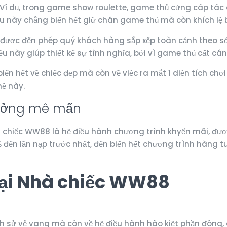
 Ví dụ, trong game show roulette, game thủ cứng cáp tác 
 này chẳng biển hết giữ chân game thủ mà còn khích lệ bọ
được đến phép quý khách hàng sắp xếp toàn cảnh theo sở 
 Điều này giúp thiết kế sự tình nghĩa, bởi vì game thủ cấ
iển hết về chiếc đẹp mà còn về việc ra mắt 1 diện tích c
ề này.
hưởng mê mẩn
Nhà chiếc WW88 là hệ điều hành chương trình khyến mãi,
0% đến lần nạp trước nhất, đến biển hết chương trình hàng
tại Nhà chiếc WW88
ch sử vẻ vang mà còn về hệ điều hành hào kiệt phần đôn