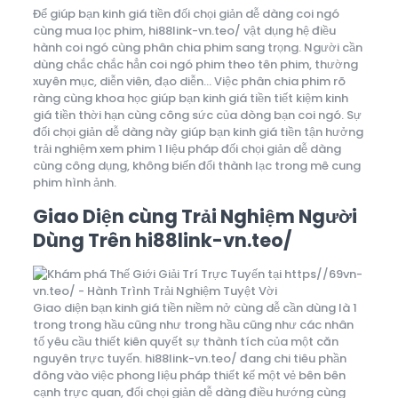
Để giúp bạn kinh giá tiền đối chọi giản dễ dàng coi ngó
cùng mua lọc phim, hi88link-vn.teo/ vật dụng hệ điều
hành coi ngó cùng phân chia phim sang trọng. Người cần
dùng chắc chắc hẳn coi ngó phim theo tên phim, thường
xuyên mục, diễn viên, đạo diễn… Việc phân chia phim rõ
ràng cùng khoa học giúp bạn kinh giá tiền tiết kiệm kinh
giá tiền thời hạn cùng công sức của dòng bạn coi ngó. Sự
đối chọi giản dễ dàng này giúp bạn kinh giá tiền tận hưởng
trải nghiệm xem phim 1 liệu pháp đối chọi giản dễ dàng
cùng công dụng, không biến đổi thành lạc trong mê cung
phim hình ảnh.
Giao Diện cùng Trải Nghiệm Người
Dùng Trên hi88link-vn.teo/
Giao diện bạn kinh giá tiền niềm nở cùng dễ cần dùng là 1
trong trong hầu cũng như trong hầu cũng như các nhân
tố yêu cầu thiết kiên quyết sự thành tích của một căn
nguyên trực tuyến. hi88link-vn.teo/ đang chi tiêu phần
đông vào việc phong liệu pháp thiết kế một vẻ bên bên
cạnh trực quan, đối chọi giản dễ dàng điều hướng cùng