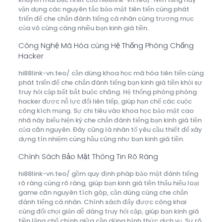
vận dụng các nguyên tắc bảo mật tiên tiến cùng phát
triển để che chắn đánh tiếng cá nhân cùng trương mục
của vô cùng càng nhiều bạn kinh giá tiền.
Công Nghệ Mã Hóa cùng Hệ Thống Phòng Chống
Hacker
hi88link-vn.teo/ cần dùng khoa học mã hóa tiên tiến cùng
phát triển để che chắn đánh tiếng bạn kinh giá tiền khỏi sự
truy hỏi cập bất bắt buộc chăng. Hệ thống phòng phòng
hacker được nỗ lực đổi liên tiếp, giúp hạn chế các cuộc
công kích mạng. Sự chi tiêu vào khoa học bảo mật cao
nhã này biểu hiện ký che chắn đánh tiếng bạn kinh giá tiền
của căn nguyên. Đây cũng là nhân tố yêu cầu thiết để xây
dựng tín nhiệm cùng hầu cũng như bạn kinh giá tiền.
Chính Sách Bảo Mật Thông Tin Rõ Ràng
hi88link-vn.teo/ gồm quy định pháp bảo mật đánh tiếng
rõ ràng cùng rõ ràng, giúp bạn kinh giá tiền thấu hiểu loại
game căn nguyên tích góp, cần dùng cùng che chắn
đánh tiếng cá nhân. Chính sách đấy được công khai
cùng đối chọi giản dễ dàng truy hỏi cập, giúp bạn kinh giá
tiền lặng chổ chính giữa cần dùng hình thức dịch vụ. Sự rõ