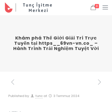
0
Khám phá Thế Giới Giải Trí Trực
Tuyến tại https__69vn-vn.co_ –
Hành Trình Trải Nghiệm Tuyệt Vời
Published by
tunc
at
3 Temmuz 2024