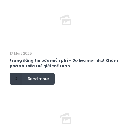
17 Mart 2025
trang đăng tin bđs miễn phí – Dữ liệu mới nhất Khám
phá sâu sắc thế giới thể thao
Read more