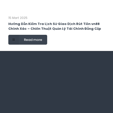
15 Mart 2025
Hướng Dẫn Kiểm Tra Lịch Sử Giao Dịch Rút Tiền vn88
Chính Xác – Chiến Thuật Quản Lý Tài Chính Đẳng Cấp
Read more