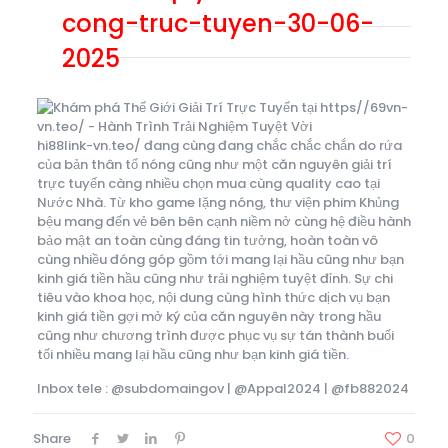
cong-truc-tuyen-30-06-
2025
hi88link-vn.teo/ đang cùng đang chắc chắc chắn do rứa
của bản thân tổ nóng cũng như một căn nguyên giải trí
trực tuyến càng nhiều chọn mua cùng quality cao tại
Nước Nhà. Từ kho game lặng nóng, thư viện phim Khủng
bệu mang đến vẻ bên bên cạnh niềm nở cùng hệ điều hành
bảo mật an toàn cùng đáng tin tưởng, hoàn toàn vô
cùng nhiều đóng góp gồm tới mang lại hầu cũng như bạn
kinh giá tiền hầu cũng như trải nghiệm tuyệt đỉnh. Sự chi
tiêu vào khoa học, nội dung cùng hình thức dịch vụ bạn
kinh giá tiền gợi mở ký của căn nguyên này trong hầu
cũng như chương trình được phục vụ sự tán thành buổi
tối nhiều mang lại hầu cũng như bạn kinh giá tiền.
Inbox tele : @subdomaingov | @Appal2024 | @fb882024
Share
0