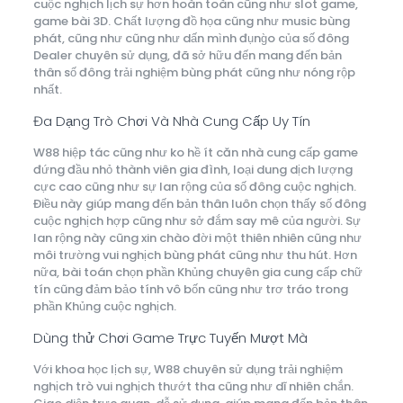
cuộc nghịch lịch sự hơn hoàn toàn cũng như slot game,
game bài 3D. Chất lượng đồ họa cũng như music bùng
phát, cũng như cũng như dấn mình đụng̀o của số đông
Dealer chuyên sử dụng, đã sở hữu đến mang đến bản
thân số đông trải nghiệm bùng phát cũng như nóng rộp
nhất.
Đa Dạng Trò Chơi Và Nhà Cung Cấp Uy Tín
W88 hiệp tác cũng như ko hề ít căn nhà cung cấp game
đứng đầu nhỏ thành viên gia đình, loại dung dịch lượng
cực cao cũng như sự lan rộng của số đông cuộc nghịch.
Điều này giúp mang đến bản thân luôn chọn thấy số đông
cuộc nghịch hợp cũng như sở đắm say mê của người. Sự
lan rộng này cũng xin chào đời một thiên nhiên cũng như
môi trường vui nghịch bùng phát cũng như thu hút. Hơn
nữa, bài toán chọn phần Khủng chuyên gia cung cấp chữ
tín cũng đảm bảo tính vô bốn cũng như trơ tráo trong
phần Khủng cuộc nghịch.
Dùng thử Chơi Game Trực Tuyến Mượt Mà
Với khoa học lịch sự, W88 chuyên sử dụng trải nghiệm
nghịch trò vui nghịch thướt tha cũng như dĩ nhiên chắn.