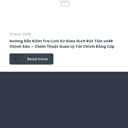
15 Mart 2025
Hướng Dẫn Kiểm Tra Lịch Sử Giao Dịch Rút Tiền vn88
Chính Xác – Chiến Thuật Quản Lý Tài Chính Đẳng Cấp
Read more