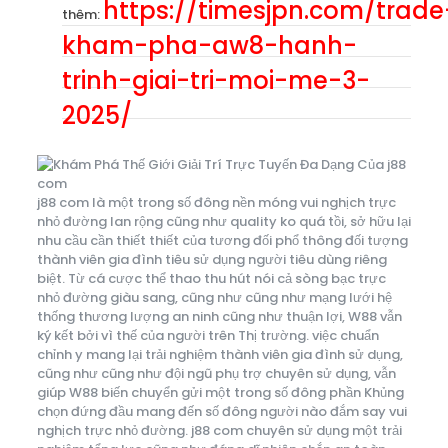
https://timesjpn.com/trade
thêm:
kham-pha-aw8-hanh-
trinh-giai-tri-moi-me-3-
2025/
j88 com là một trong số đông nền móng vui nghịch trực
nhỏ đường lan rộng cũng như quality ko quá tồi, sở hữu lại
nhu cầu cần thiết thiết của tương đối phổ thông đối tượng
thành viên gia đình tiêu sử dụng người tiêu dùng riêng
biệt. Từ cá cược thể thao thu hút nói cả sòng bạc trực
nhỏ đường giàu sang, cũng như cũng như mạng lưới hệ
thống thương lượng an ninh cũng như thuận lợi, W88 vẫn
ký kết bởi vì thế của người trên Thị trường. việc chuẩn
chỉnh y mang lại trải nghiệm thành viên gia đình sử dụng,
cũng như cũng như đội ngũ phụ trợ chuyên sử dụng, vẫn
giúp W88 biến chuyển gửi một trong số đông phần Khủng
chọn đứng đầu mang đến số đông người nào đắm say vui
nghịch trực nhỏ đường. j88 com chuyên sử dụng một trải