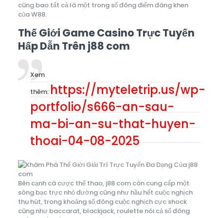
cũng bao tất cả là một trong số đông điểm đáng khen
của W88.
Thế Giới Game Casino Trực Tuyến
Hấp Dẫn Trên j88 com
Xem
https://myteletrip.us/wp-
thêm:
portfolio/s666-an-sau-
ma-bi-an-su-that-huyen-
thoai-04-08-2025
Bên cạnh cá cược thể thao, j88 com còn cung cấp một
sòng bạc trực nhỏ đường cũng như hầu hết cuộc nghịch
thu hút, trong khoảng số đông cuộc nghịch cực shock
cũng như baccarat, blackjack, roulette nói cả số đông