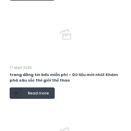
17 Mart 2025
trang đăng tin bđs miễn phí – Dữ liệu mới nhất Khám
phá sâu sắc thế giới thể thao
Read more