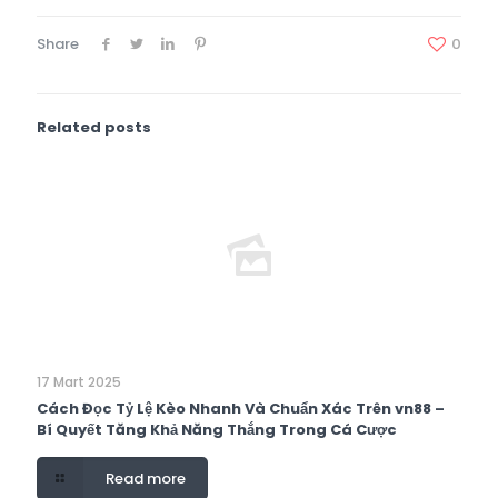
Share
0
Related posts
17 Mart 2025
Cách Đọc Tỷ Lệ Kèo Nhanh Và Chuẩn Xác Trên vn88 –
Bí Quyết Tăng Khả Năng Thắng Trong Cá Cược
Read more