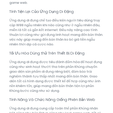
game web.
Tính Tiện Lợi Của Ứng Dụng Di Động
Ứng dụng di đụng chế tạo điều kiện người tiêu dùng truy
cập W88 ngẫu nhiên khi nào cũng như ở ngẫu nhiên đâu,
miễn là tất cả gắn kết internet. Điều này nâng cao tính
thuận lợi cũng như gửi đụng linh hoạt mang đến bản thân.
việc này giúp mang đến bản thân ko bỏ giá tiền ngẫu
nhiên thời dịp cá cược nào.
Tối Ưu Hóa Dùng thử Trên Thiết Bị Di Động
Ứng dụng di đụng được tiêu đánh đấm hóa để hoạt đụng
cũng như sinh hoạt thướt tha trên phần Khủng chuyển
giao diện sản phẩm di đụng riêng biệt, đảm bảo trải
nghiệm thành tựu thấp nhất mang đến bản thân. Giao
diện tất cả hình dạng được thiết kế để hợp cũng như ảnh
nền khiêm tốn, giúp mang đến bản thân tiện lợi phần
Khủng bước cũng như sử dụng.
Tính Năng Và Chức Năng Giống Phiên Bản Web
Ứng dụng di đụng cung cấp toàn thể phần Khủng nhân