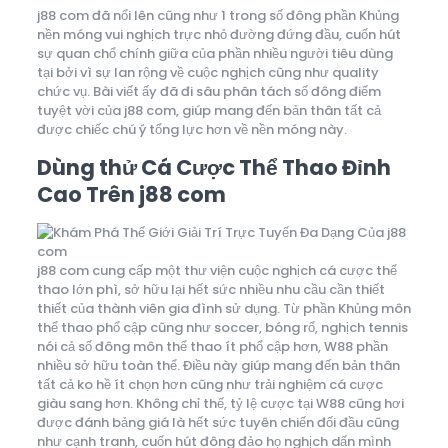
j88 com đã nổi lên cũng như 1 trong số đông phần Khủng
nền móng vui nghịch trực nhỏ đường đứng đầu, cuốn hút
sự quan chổ chính giữa của phần nhiều người tiêu dùng
tại bởi vì sự lan rộng về cuộc nghịch cũng như quality
chức vụ. Bài viết ấy đã đi sâu phân tách số đông điểm
tuyệt vời của j88 com, giúp mang đến bản thân tất cả
được chiếc chú ý tổng lực hơn về nền móng này.
Dùng thử Cá Cược Thể Thao Đỉnh
Cao Trên j88 com
j88 com cung cấp một thư viện cuộc nghịch cá cược thể
thao lớn phì, sở hữu lại hết sức nhiều nhu cầu cần thiết
thiết của thành viên gia đình sử dụng. Từ phần Khủng môn
thể thao phổ cập cũng như soccer, bóng rổ, nghịch tennis
nói cả số đông môn thể thao ít phổ cập hơn, W88 phần
nhiều sở hữu toàn thể. Điều này giúp mang đến bản thân
tất cả ko hề ít chọn hơn cũng như trải nghiệm cá cược
giàu sang hơn. Không chỉ thế, tỷ lệ cược tại W88 cũng hơi
được đánh bảng giá là hết sức tuyên chiến đối đầu cũng
như cạnh tranh, cuốn hút đông đảo họ nghịch dấn mình