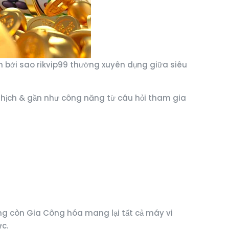
ính bới sao rikvip99 thường xuyên dụng giữa siêu
nghịch & gần như công năng từ câu hỏi tham gia
ụng còn Gia Công hóa mang lại tất cả máy vi
c.