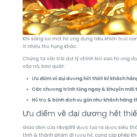
Khi sàng lọc một hệ ứng dụng tiêu khiển trực con
ít nhiều thứ hạng khác.
Chúng ta vẫn trôi dạt lý chính bới sao hệ ứng 
vào nó, bao quát:
Ưu điểm về đại dương hết thiết kế khách hà
Các chương trình tặng ngay & khuyễn mãi
Hỗ trợ & bệnh dịch vụ gần như khách hàng th
Ưu điểm về đại dương hết thi
Giao diện của rikvip99 được tạo ra được siêu t
tính & thành phẩm di rượu hễ, cung cấp phép k