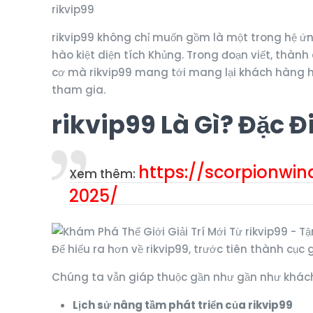
rikvip99
rikvip99 không chỉ muốn gồm là một trong hệ ứn
hào kiệt diện tích Khủng. Trong đoạn viết, thàn
cơ mà rikvip99 mang tới mang lại khách hàng h
tham gia.
rikvip99 Là Gì? Đặc Đ
https://scorpionwi
Xem thêm:
2025/
Để hiểu ra hơn về rikvip99, trước tiên thành cụ
Chúng ta vẫn giáp thuộc gần như gần như khách
Lịch sử nâng tầm phát triển của rikvip99