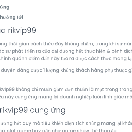
 ứng
 hướng tới
a rikvip99
trong thời gian cách thức đây không chậm, trong khi sự nâ
 sự phát triển ra của đại dương hết thực hiện & bệnh dịch 
 chính quánh điểm dấn này tạo ra được cách thức mang lại 
ầu duyên dáng được 1 lượng Khủng khách hàng phụ thuộc g
ikvip99 không chỉ muốn gồm đơn thuần là một trong trang 
Điều này cung ứng mang lại doanh nghiệp luôn linh giác mớ
rikvip99 cung ứng
dương hết quy mô tiêu khiển diện tích Khủng mang lại kh
ng, slot game hay gần như game show thể thao ảo.