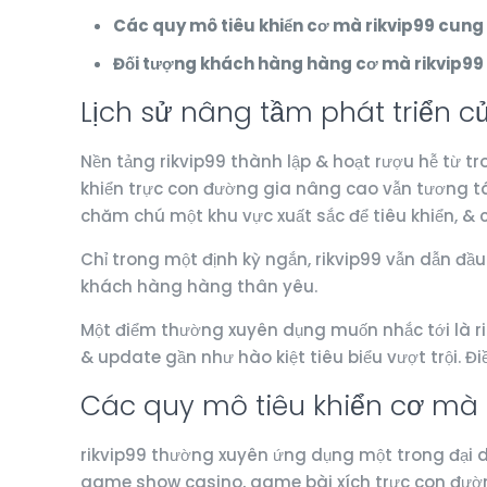
Các quy mô tiêu khiển cơ mà rikvip99 cung
Đối tượng khách hàng hàng cơ mà rikvip99
Lịch sử nâng tầm phát triển củ
Nền tảng rikvip99 thành lập & hoạt rượu hễ từ 
khiển trực con đường gia nâng cao vẫn tương tác
chăm chú một khu vực xuất sắc để tiêu khiển, &
Chỉ trong một định kỳ ngắn, rikvip99 vẫn dẫn đ
khách hàng hàng thân yêu.
Một điểm thường xuyên dụng muốn nhắc tới là r
& update gần như hào kiệt tiêu biểu vượt trội. 
Các quy mô tiêu khiển cơ mà 
rikvip99 thường xuyên ứng dụng một trong đại 
game show casino, game bài xích trực con đườ