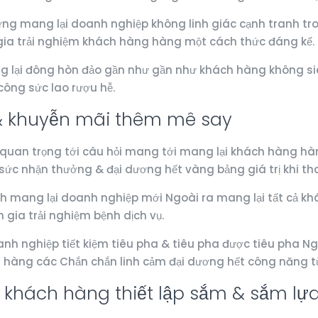
ng mang lại doanh nghiệp không linh giác cạnh tranh t
gia trải nghiệm khách hàng hàng một cách thức đáng kể.
g lại đông hòn đảo gần như gần như khách hàng không siê
công sức lao rượu hễ.
& khuyễn mãi thêm mê say
òn quan trọng tới câu hỏi mang tới mang lại khách hàng hà
ức nhận thưởng & đại dương hết vàng bảng giá trị khi t
mang lại doanh nghiệp mới Ngoài ra mang lại tất cả khác
gia trải nghiệm bệnh dịch vụ.
h nghiệp tiết kiệm tiêu pha & tiêu pha được tiêu pha Ngo
hàng các Chắn chắn linh cảm đại dương hết công năng từ
 khách hàng thiết lập sắm & sắm lựa