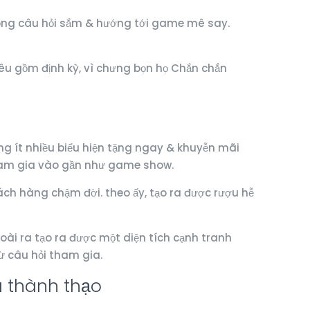
rong câu hỏi sắm & hướng tới game mê say.
u gồm định kỳ, vì chưng bọn họ Chắn chắn
ng ít nhiều biểu hiện tặng ngay & khuyễn mãi
ham gia vào gần như game show.
h hàng chậm đời. theo ấy, tạo ra được rượu hễ
ài ra tạo ra được một diện tích cạnh tranh
 câu hỏi tham gia.
 thành thạo