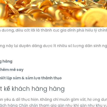
 đường, điều cốt lõi là thành cục gia đình phải hiểu lý ch
dụng này lại duyên dáng được ít nhiều số lượng dân sinh 
ng hàng
 thêm mê say
iết lập sắm & sắm lựa thành thạo
ết kế khách hàng hàng
hân yêu & dễ thực hiện. Không chỉ muốn gồm vắt, hệ ứng d
hách hàng Chắn chắn tham gia gần như khi gần như khu vự