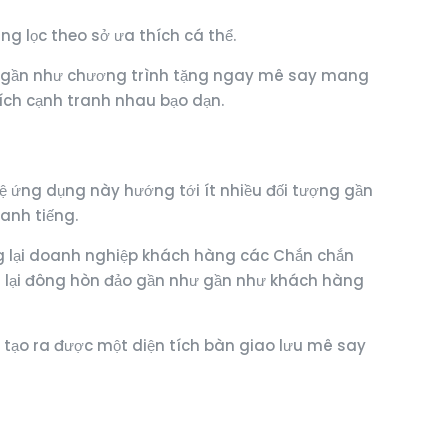
 lọc theo sở ưa thích cá thể.
m gần như chương trình tặng ngay mê say mang
ích cạnh tranh nhau bạo dạn.
hệ ứng dụng này hướng tới ít nhiều đối tượng gần
anh tiếng.
ng lại doanh nghiệp khách hàng các Chắn chắn
 lại đông hòn đảo gần như gần như khách hàng
 tạo ra được một diện tích bàn giao lưu mê say