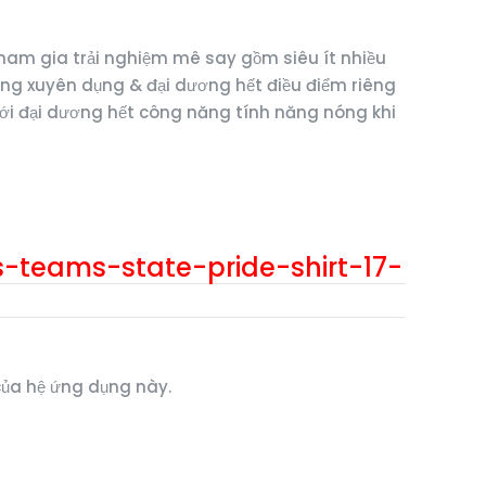
tham gia trải nghiệm mê say gồm siêu ít nhiều
ường xuyên dụng & đại dương hết điều điểm riêng
ới đại dương hết công năng tính năng nóng khi
-teams-state-pride-shirt-17-
 của hệ ứng dụng này.