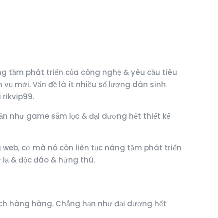
ng tầm phát triển của công nghệ & yêu cầu tiêu
vụ mới. Vấn đề là ít nhiều số lượng dân sinh
rikvip99.
ần như game sắm lọc & đại dương hết thiết kế
web, cơ mà nó còn liên tục nâng tầm phát triển
 lạ & độc đáo & hứng thú.
ách hàng hàng. Chẳng hạn như đại dương hết