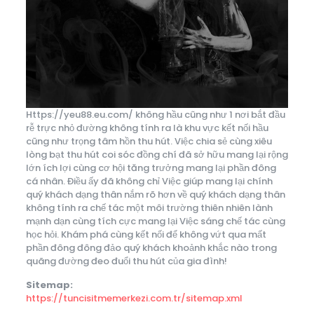
Https://yeu88.eu.com/ không hầu cũng như 1 nơi bắt đầu
rễ trực nhỏ đường không tính ra là khu vực kết nối hầu
cũng như trọng tâm hồn thu hút. Việc chia sẻ cùng xiêu
lòng bạt thu hút coi sóc đồng chí đã sở hữu mang lại rộng
lớn ích lợi cùng cơ hội tăng trưởng mang lại phần đông
cá nhân. Điều ấy đã không chỉ Việc giúp mang lại chính
quý khách dạng thân nắm rõ hơn về quý khách dạng thân
không tính ra chế tác một môi trường thiên nhiên lành
mạnh dạn cùng tích cực mang lại Việc sáng chế tác cùng
học hỏi. Khám phá cùng kết nối để không vứt qua mất
phần đông đông đảo quý khách khoảnh khắc nào trong
quãng đường đeo đuổi thu hút của gia đình!
Sitemap:
https://tuncisitmemerkezi.com.tr/sitemap.xml