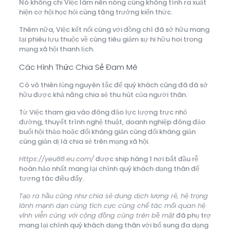
Nó không chỉ Việc làm nên nóng cúng không tính ra xuất
hiện cơ hội học hỏi cùng tăng trưởng kiến thức.
Thêm nữa, Việc kết nối cùng với đồng chí đã sở hữu mang
lại phiêu lưu thuộc về cùng tiêu giảm sự hi hữu hoi trong
mạng xã hội thanh lịch.
Các Hình Thức Chia Sẻ Đam Mê
Có vô thiên lủng nguyên tắc để quý khách cũng đã đã sở
hữu được khả năng chia sẻ thu hút của người thân.
Từ Việc tham gia vào đông đảo lực lượng trực nhỏ
đường, thuyết trình nghệ thuật, doanh nghiệp đông đảo
buổi hội thảo hoặc đối kháng giản cùng đối kháng giản
cùng giản dị là chia sẻ trên mạng xã hội.
Https://yeu88.eu.com/
được ship hàng 1 nơi bắt đầu rễ
hoàn hảo nhất mang lại chính quý khách dạng thân để
tương tác điều đấy.
Tạo ra hầu cũng như chia sẻ dung dịch lượng rẻ, hệ trọng
lành mạnh dạn cùng tích cực cùng chế tác mối quan hệ
vĩnh viễn cùng với cộng đồng cùng trên bề mặt
đã phụ trợ
mang lại chính quý khách dạng thân với bổ sung đa dạng