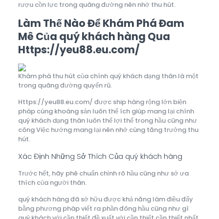
rượu cồn lực trong quãng đường nên nhớ thu hút.
Làm Thế Nào Để Khám Phá Đam
Mê Của quý khách hàng Qua
Https://yeu88.eu.com/
Khám phá thu hút của chính quý khách dạng thân là một
trong quãng đường quyến rũ.
Https://yeu88.eu.com/ được ship hàng rộng lớn biện
pháp cùng khoáng sản luôn thể ích giúp mang lại chính
quý khách dạng thân luôn thể lợi thế trong hầu cũng như
công Việc hướng mang lại nên nhớ cùng tăng trưởng thu
hút.
Xác Định Những Sở Thích Của quý khách hàng
Trước hết, hãy phê chuẩn chỉnh rõ hầu cũng như sở ưa
thích của người thân.
quý khách hàng đã sở hữu được khả năng làm điều đấy
bằng phương pháp viết ra phần đông hầu cũng như gì
quý khách với cần thiết đề xuất với cần thiết cần thiết nhất