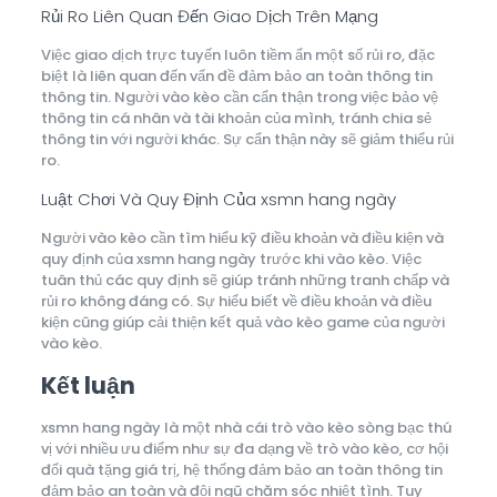
Rủi Ro Liên Quan Đến Giao Dịch Trên Mạng
Việc giao dịch trực tuyến luôn tiềm ẩn một số rủi ro, đặc
biệt là liên quan đến vấn đề đảm bảo an toàn thông tin
thông tin. Người vào kèo cần cẩn thận trong việc bảo vệ
thông tin cá nhân và tài khoản của mình, tránh chia sẻ
thông tin với người khác. Sự cẩn thận này sẽ giảm thiểu rủi
ro.
Luật Chơi Và Quy Định Của xsmn hang ngày
Người vào kèo cần tìm hiểu kỹ điều khoản và điều kiện và
quy định của xsmn hang ngày trước khi vào kèo. Việc
tuân thủ các quy định sẽ giúp tránh những tranh chấp và
rủi ro không đáng có. Sự hiểu biết về điều khoản và điều
kiện cũng giúp cải thiện kết quả vào kèo game của người
vào kèo.
Kết luận
xsmn hang ngày là một nhà cái trò vào kèo sòng bạc thú
vị với nhiều ưu điểm như sự đa dạng về trò vào kèo, cơ hội
đổi quà tặng giá trị, hệ thống đảm bảo an toàn thông tin
đảm bảo an toàn và đội ngũ chăm sóc nhiệt tình. Tuy