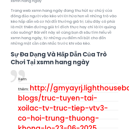
xsmn hang ngày
Trang web xsmn hang ngày đang thu hút sự chú ý của
đông đảo người vào kèo với lời hứa hẹn về những trò vào
kèo hấp dẫn và cơ hội đổi thưởng giá trị. Liệu đây có phải
là một thiên đường giải trí đích thực hay chỉ là lời quảng
cáo suông? Bài viết này sẽ cùng bạn đi sâu tìm hiểu về
xsmn hang ngày, từ những ưu điểm nổi bật cho đến
những mặt cần cân nhắc trước khi vào kèo.
Sự Đa Dạng Và Hấp Dẫn Của Trò
Chơi Tại xsmn hang ngày
Xem
http://gmyayrj.lighthouse
thêm:
blogs/truc-tuyen-tai-
xoilac-tv-truc-tiep-vtv3-
co-hoi-trung-thuong-
khong-lo-23-06-2025