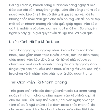
Đội ngũ dịch vụ khách hàng của xsmn hang ngày được
đào tạo bài bản, chuyên nghiệp, luôn sẵn sàng chăm sóc
người vào kèo 24/7. Họ có thể giải quyết mọi vấn đề từ
những thắc mắc đơn giản cho đến những vấn đề phức tạp
một cách nhanh chóng và hiệu quả, giúp người vào kèo
có trải nghiệm vào kèo game mượt mà hơn. Sự chuyên
nghiệp này giúp giải quyết vấn đề kịp thời và hiệu quả.
Nhiều Kênh Hỗ Trợ Khác Nhau
xsmn hang ngày cung cấp nhiều kênh chăm sóc khác
nhau, bao gồm chat trực tuyến, email, hotline điện thoại,
giúp người vào kèo dễ dàng liên hệ và nhận được sự
chăm sóc một cách nhanh chóng. Sự đa dạng này đáp
ứng được các nhu cầu khác nhau của người vào kèo. Việc
lựa chọn kênh chăm sóc phù hợp là điều quan trọng.
Thời Gian Phản Hồi Nhanh Chóng
Thời gian phản hồi của đội ngũ chăm sóc tại xsmn hang
ngày rất nhanh chóng, giúp người vào kèo không phải
chờ đợi lâu. Điều này thể hiện sự chuyên nghiệp và tận
tâm của đội ngũ chăm sóc, đem lại sự thỏa mãn tối đa
cho người vào kèo. Sự nhanh chóng này giúp tiết kiệm