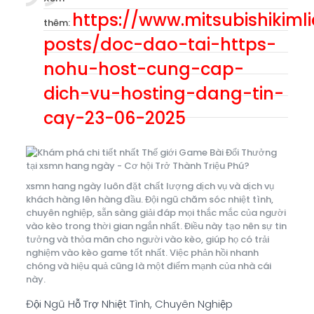
https://www.mitsubishikiml
thêm:
posts/doc-dao-tai-https-
nohu-host-cung-cap-
dich-vu-hosting-dang-tin-
cay-23-06-2025
xsmn hang ngày luôn đặt chất lượng dịch vụ và dịch vụ
khách hàng lên hàng đầu. Đội ngũ chăm sóc nhiệt tình,
chuyên nghiệp, sẵn sàng giải đáp mọi thắc mắc của người
vào kèo trong thời gian ngắn nhất. Điều này tạo nên sự tin
tưởng và thỏa mãn cho người vào kèo, giúp họ có trải
nghiệm vào kèo game tốt nhất. Việc phản hồi nhanh
chóng và hiệu quả cũng là một điểm mạnh của nhà cái
này.
Đội Ngũ Hỗ Trợ Nhiệt Tình, Chuyên Nghiệp