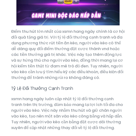
Điểm thu hút lớn nhất của xsmn hang ngày chính là cơ hội
đổi quà tặng giá trị. Với tỷ lệ đổi thưởng cạnh tranh và đa
dạng phương thức rút tiền ăn kèo, người vào kèo có thể
dễ dàng quy đổi điểm thưởng đặt cược thành vnd hoặc
các tiền thưởng giá trị khác. Việc này tạo thêm động lực
và sự hứng thú cho người vào kèo, đồng thời mang lại cơ
hội kiếm tiền thật từ đam mê trò đỏ đen. Tuy nhiên, người
vào kèo cần lưu ý tìm hiểu kỹ các điều khoản, điều kiện đổi
thưởng để tránh những rủi ro không đáng có.
Tỷ Lệ Đổi Thưởng Cạnh Tranh
xsmn hang ngày luôn cập nhật tỷ lệ đổi thưởng cạnh
tranh trên thị trường, đảm bảo mang lại lợi ích tối đa cho
người vào kèo. Việc này nhằm thu hút và giữ chân người
vào kèo, tạo nên một sân vào kèo công bằng và hấp dẫn.
Tuy nhiên, người vào kèo cần bằng đặt cược dõi thường
xuyên để cập nhật những thay đổi về tỷ lệ đổi thưởng.