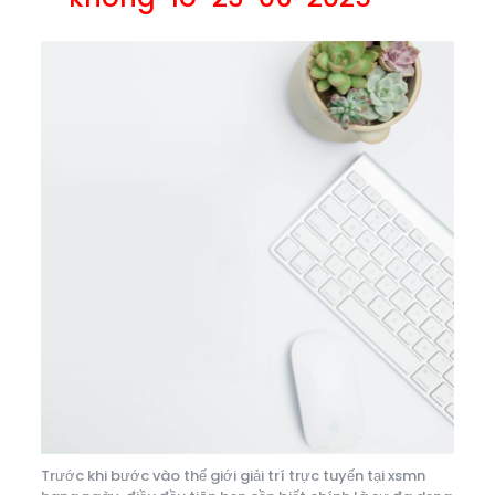
Trước khi bước vào thế giới giải trí trực tuyến tại xsmn