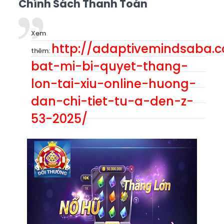
Chính Sách Thanh Toán
Xem
http://adaptivemindsaba.
thêm:
bat-mi-bi-quyet-thang-
lon-tai-xiu-online-huong-
dan-chi-tiet-tu-a-den-z-
53-2025/