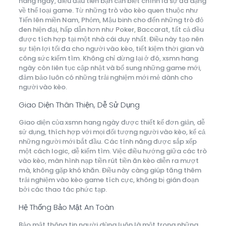
hang ngày, điều đầu tiên bạn cần biết chính là sự đa dạng
về thể loại game. Từ những trò vào kèo quen thuộc như
Tiến lên miền Nam, Phỏm, Mậu binh cho đến những trò đỏ
đen hiện đại, hấp dẫn hơn như Poker, Baccarat, tất cả đều
được tích hợp tại một nhà cái duy nhất. Điều này tạo nên
sự tiện lợi tối đa cho người vào kèo, tiết kiệm thời gian và
công sức kiếm tìm. Không chỉ dừng lại ở đó, xsmn hang
ngày còn liên tục cập nhật và bổ sung những game mới,
đảm bảo luôn có những trải nghiệm mới mẻ dành cho
người vào kèo.
Giao Diện Thân Thiện, Dễ Sử Dụng
Giao diện của xsmn hang ngày được thiết kế đơn giản, dễ
sử dụng, thích hợp với mọi đối tượng người vào kèo, kể cả
những người mới bắt đầu. Các tính năng được sắp xếp
một cách logic, dễ kiếm tìm. Việc điều hướng giữa các trò
vào kèo, màn hình nạp tiền rút tiền ăn kèo diễn ra mượt
mà, không gặp khó khăn. Điều này càng giúp tăng thêm
trải nghiệm vào kèo game tích cực, không bị gián đoạn
bởi các thao tác phức tạp.
Hệ Thống Bảo Mật An Toàn
Bảo mật thông tin người dùng luôn là một trong những