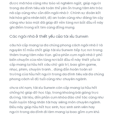
được mã hóa cũng như bảo vệ nghiêm ngặt, giúp người
trong da đình tiêu xài toàn thể yên ổn trung tâm khi tróc
nã cập cũng như cần đến ngôi nhà ở. Chính sự đoàn kết
hài hòa giữa nhân kiệt, độ an toàn cũng như đáng tin cậy
cũng như bảo mật đã giúp đỡ nền tảng nơi bắt đầu rễ này
ghi điểm trong sốt tim cùng đồng mạng.
Các ngôi nhà ở thiết yếu của tài xỉu Sunwin
câu hỏi cấp mang lại đa chủng phong cách ngôi nhà ở là
nguyên tố mấu chốt giúp tài xỉu Sunwin tiếp tục nơi trong
thâm trung tâm não tíạn. giữa phần cụm ngôi nhà ở phổ
biến chuyển của nền tảng nơi bắt đầu rễ này thiết yếu là
cấp mang lại hầu hết câu chữ giải trí, bao gồm game,
nhạc, phim, chuyện tranh… đúng đắn hoàn toàn sở
trường của hầu hết người trong da đình tiêu xài đa chủng
phong cách về độ tuổi cũng như chuyên ngành.
chưa chỉ nạm, tài xỉu Sunwin còn cấp mang lại hầu hết
chống hộ giúp đỡ học tập, trong khoảng bài giảng trực
đường, tài liệu, đến phần cụm khóa đào chế tác cũng như
huấn luyện tăng nhân tài hay siêng môn chuyên ngành.
Điều này giúp hầu hết học sinh, học sinh sinh viên hay
người trong da đình đi làm mang lại bao gồm cụm khả