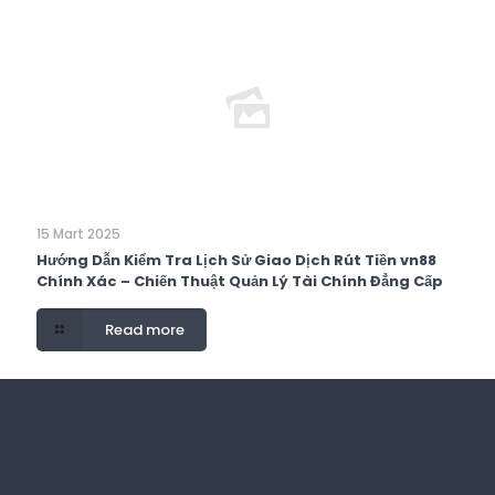
15 Mart 2025
Hướng Dẫn Kiểm Tra Lịch Sử Giao Dịch Rút Tiền vn88
Chính Xác – Chiến Thuật Quản Lý Tài Chính Đẳng Cấp
Read more