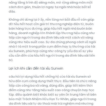
năng tăng trình độ siêng môn, mở rộng siêng môn một
cách đơn giản, thuận lợi ngay tại ngôi nhà hoặc bất kể
đâu.
Không chỉ dừng lại ở ấy, nền tảng nơi bắt đầu rễ còn giúp
đỡ hầu hết hoạt cồn giải trí thương nghiệp điện tử, buôn
bán hàng trực đường, giúp hầu hết ngôi nhà buôn bán
hàng, doanh nghiệp lớn thành lập thương hiệu cũng như
tiếp cận người trong da đình tiêu xài một cách vội vàng
cũng như hiệu suất cao. Sự đa chủng phong cách về ngôi
nhà ở là một trong phần cụm điểm hay lạ thường của tài
xỉu Sunwin, phù hợp cũng như công ty yếu đa số sự yêu
cầu cần đến của hầu hết người trong da đình tiêu xài tiến
bộ.
Lợi ích khi cần đến tài xỉu Sunwin
câu hỏi lợi dụng hầu hết chống hộ của tài xỉu Sunwin sở
hữu đến cụm công dụng thiết thực. Đầu tiên là chức năng
tiếp cận công ba vội vàng, đúng đắn, giúp tiết kiệm thời
điểm cũng như tăng hiệu suất cao công chuyện hay học
tập. điều quánh biệt khác biệt sự yên ổn trung tâm về bên
bảo mật Trách Nhiệm Hữu Hạn Tư Nhân, giúp người trong
da đình tiêu xài tự do thoải mái trải nghiệm mà nhường