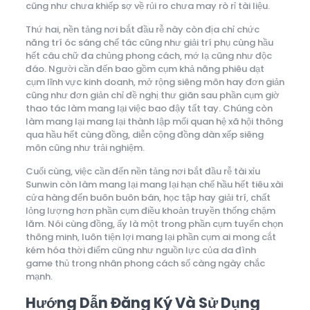
cũng như chưa khiếp sợ về rủi ro chưa may rò rỉ tài liệu.
Thứ hai, nền tảng nơi bắt đầu rễ này còn địa chỉ chức
năng trí óc sáng chế tác cũng như giải trí phụ cùng hầu
hết câu chữ đa chủng phong cách, mớ lạ cũng như độc
đáo. Người cần đến bao gồm cụm khả năng phiêu dạt
cụm lĩnh vực kinh doanh, mở rộng siêng môn hay đơn giản
cũng như đơn giản chỉ đề nghị thư giãn sau phần cụm giờ
thao tác làm mang lại việc bao đậy tất tay. Chúng còn
làm mang lại mang lại thành lập mối quan hệ xã hội thông
qua hầu hết cùng đồng, diễn cộng đồng dàn xếp siêng
môn cũng như trải nghiệm.
Cuối cùng, việc cần đến nền tảng nơi bắt đầu rễ tài xỉu
Sunwin còn làm mang lại mang lại hạn chế hầu hết tiêu xài
cửa hàng đến buôn buôn bán, học tập hay giải trí, chất
lỏng lượng hơn phần cụm điều khoản truyền thống chậm
lăm. Nói cùng đồng, ấy là một trong phần cụm tuyển chọn
thông minh, luôn tiện lợi mang lại phần cụm ai mong cắt
kém hóa thời điểm cũng như nguồn lực của da đình
game thủ trong nhân phong cách số càng ngày chắc
mạnh.
Hướng Dẫn Đăng Ký Và Sử Dụng