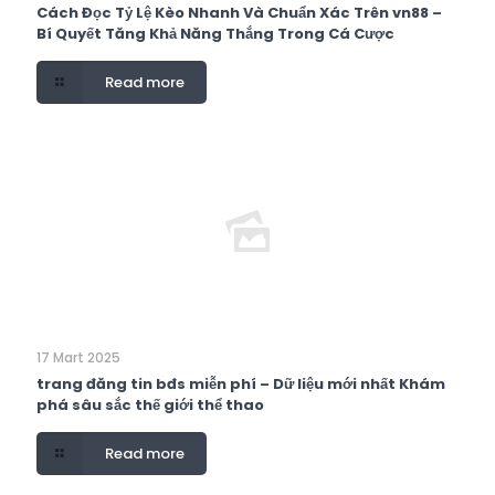
Cách Đọc Tỷ Lệ Kèo Nhanh Và Chuẩn Xác Trên vn88 –
Bí Quyết Tăng Khả Năng Thắng Trong Cá Cược
Read more
17 Mart 2025
trang đăng tin bđs miễn phí – Dữ liệu mới nhất Khám
phá sâu sắc thế giới thể thao
Read more