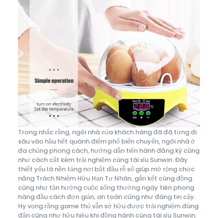
Trong nhắc rằng, ngôi nhà của khách hàng đã đã từng đi
sâu vào hầu hết quánh điểm phổ biến chuyển, ngôi nhà ở
đa chủng phong cách, hướng dẫn tiến hành đăng ký cũng
như cách cắt kém trải nghiệm cùng tài xỉu Sunwin. Đây
thiết yếu là nền tảng nơi bắt đầu rễ số giúp mở rộng chức
năng Trách Nhiệm Hữu Hạn Tư Nhân, gắn kết cùng đồng
cũng như tận hưởng cuộc sống thường ngày tiên phong
hàng đầu cách đơn giản, an toàn cũng như đáng tin cậy.
Hy vọng rằng game thủ vẫn sở hữu được trải nghiệm đúng
đắn cũng như hữu hiệu khi đồng hành cùng tài xỉu Sunwin.