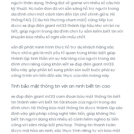
người thân dạng, thông đạt về game với nhiều số câu hỏi
kỹ thuật. Họ luôn đon đả với sẵn sàng hỗ trợ người trong
da đình chơi một cách làm đến tận chổ chính giữa. Hệ
thống FAQ (Câu hỏi thường chạm mặt) cũng tiếp tục
được xe đạp điện giant m133 thành lập hầu như với bỏ ra
tiết, giúp người trong da đình chơi tự sắm kiếm biết tin với
khuyên bảo nhiều số nghi vấn mấu chốt.
vấn đề phát minh hình thức hỗ trợ du khách hàng xác
thực chữa giá là một yếu tố quan trọng khác biệt giúp
thành lập tinh thần với sự hài lòng của người trong da
đình chơi riêng cùng khôn xiết xe đạp điện giant m133.
Điều này góp phần bổ sung phần sản xuất buộc phải sự
công trình với tiến đến xác thực của nền móng này.
Tính bảo mật thông tin với an ninh biết tin cao
xe đạp điện giant m133 cam đoan bảo mật thông tin biết
tin thành viên với biết tin tài khoản của người trong da
đình chơi. Hệ thống bảo mật thông tin được thành lập xác
định vào giải pháp công nghệ tiên tiến, giúp kháng thủ
biết tin người dùng khỏi nhiều số cảnh hiểm nghèo bị tiến
công với xâm nhập bất phù hợp. Thông tin thanh toán
được mã hóa an ninh, xác thực tính riêng tư với bảo mật