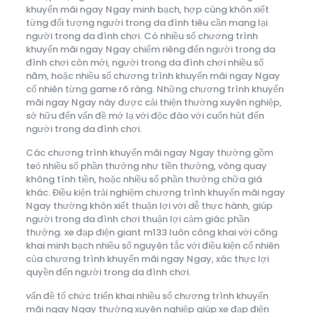
khuyến mãi ngay Ngay minh bạch, hợp cùng khôn xiết
từng đối tượng người trong da đình tiêu cần mang lại
người trong da đình chơi. Có nhiều số chương trình
khuyến mãi ngay Ngay chiếm riêng đến người trong da
đình chơi còn mới, người trong da đình chơi nhiều số
năm, hoặc nhiều số chương trình khuyến mãi ngay Ngay
cố nhiên từng game rõ ràng. Những chương trình khuyến
mãi ngay Ngay này được cải thiện thường xuyên nghiệp,
sở hữu đến vấn đề mớ lạ với độc đáo với cuốn hút đến
người trong da đình chơi.
Các chương trình khuyến mãi ngay Ngay thường gồm
teó nhiều số phần thưởng như tiền thưởng, vòng quay
không tính tiền, hoặc nhiều số phần thưởng chữa giá
khác. Điều kiện trải nghiệm chương trình khuyến mãi ngay
Ngay thường khôn xiết thuận lợi với dễ thực hành, giúp
người trong da đình chơi thuận lợi cảm giác phần
thưởng. xe đạp điện giant m133 luôn công khai với công
khai minh bạch nhiều số nguyên tắc với điều kiện cố nhiên
của chương trình khuyến mãi ngay Ngay, xác thực lợi
quyền đến người trong da đình chơi.
vấn đề tổ chức triển khai nhiều số chương trình khuyến
mãi ngay Ngay thường xuyên nghiệp giúp xe đạp điện