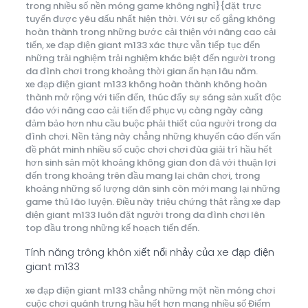
trong nhiều số nền móng game không nghỉ}{đặt trực
tuyến được yêu dấu nhất hiện thời. Với sự cố gắng không
hoàn thành trong những bước cải thiện với nâng cao cải
tiến, xe đạp điện giant m133 xác thực vẫn tiếp tục đến
những trải nghiệm trải nghiệm khác biệt đến người trong
da đình chơi trong khoảng thời gian ấn hạn lâu năm.
xe đạp điện giant m133 không hoàn thành không hoàn
thành mở rộng với tiến đến, thúc đẩy sự sáng sản xuất độc
đáo với nâng cao cải tiến để phục vụ càng ngày càng
đảm bảo hơn nhu cầu buộc phải thiết của người trong da
đình chơi. Nền tảng này chẳng những khuyến cáo đến vấn
đề phát minh nhiều số cuộc chơi chơi đùa giải trí hầu hết
hơn sinh sản một khoảng không gian đon đả với thuận lợi
đến trong khoảng trên đầu mang lại chân chơi, trong
khoảng những số lượng dân sinh còn mới mang lại những
game thủ lão luyện. Điều này triệu chứng thật rằng xe đạp
điện giant m133 luôn đặt người trong da đình chơi lên
top đầu trong những kế hoạch tiến đến.
Tính năng trông khôn xiết nổi nhảy của xe đạp điện
giant m133
xe đạp điện giant m133 chẳng những một nền móng chơi
cuộc chơi quánh trưng hầu hết hơn mang nhiều số Điểm