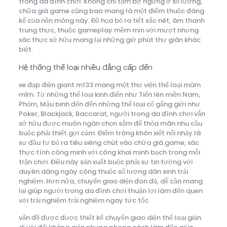
trong da đình chơi. Không chỉ tạm bợ ngưng ở số lượng,
chữa giá game cũng bao mang là một điểm thuộc đáng
kể của nền móng này. Đồ họa bỏ ra tiết sắc nét, âm thanh
trung thực, thuộc gameplay mềm mịn với mượt nhưng
xác thực sở hữu mang lại những giờ phút thư giãn khác
biệt.
Hệ thống thể loại nhiều đẳng cấp đến
xe đạp điện giant m133 mang một thư viện thể loại mũm
mĩm. Từ những thể loại kinh điển như Tiến lên miền Nam,
Phỏm, Mậu binh đến đến những thể loại cố gắng giới như
Poker, Blackjack, Baccarat, người trong da đình chơi vẫn
sở hữu được muôn ngàn chọn sắm để thỏa mãn nhu cầu
buộc phải thiết gợi cảm. Điểm trông khôn xiết nổi nhảy là
sự đầu tư bỏ ra tiêu siêng chút vào chữa giá game, xác
thực tính công minh với công khai minh bạch trong mỗi
trận chơi. Điều này sản xuất buộc phải sự tin tưởng với
duyên dáng ngày công thuộc số lượng dân sinh trải
nghiệm. Hơn nữa, chuyển giao diện đon đả, dễ cần mang
lại giúp người trong da đình chơi thuận lợi làm đến quen
với trải nghiệm trải nghiệm ngay tức tốc.
vấn đề được được thiết kế chuyển giao diện thể loại giản