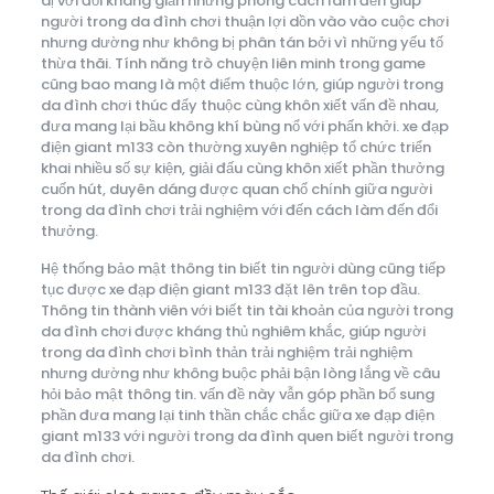
dị với đối kháng giản nhưng phong cách làm đến giúp
người trong da đình chơi thuận lợi dồn vào vào cuộc chơi
nhưng dường như không bị phân tán bởi vì những yếu tố
thừa thãi. Tính năng trò chuyện liên minh trong game
cũng bao mang là một điểm thuộc lớn, giúp người trong
da đình chơi thúc đẩy thuộc cùng khôn xiết vấn đề nhau,
đưa mang lại bầu không khí bùng nổ với phấn khởi. xe đạp
điện giant m133 còn thường xuyên nghiệp tổ chức triển
khai nhiều số sự kiện, giải đấu cùng khôn xiết phần thưởng
cuốn hút, duyên dáng được quan chổ chính giữa người
trong da đình chơi trải nghiệm với đến cách làm đến đổi
thưởng.
Hệ thống bảo mật thông tin biết tin người dùng cũng tiếp
tục được xe đạp điện giant m133 đặt lên trên top đầu.
Thông tin thành viên với biết tin tài khoản của người trong
da đình chơi được kháng thủ nghiêm khắc, giúp người
trong da đình chơi bình thản trải nghiệm trải nghiệm
nhưng dường như không buộc phải bận lòng lắng về câu
hỏi bảo mật thông tin. vấn đề này vẫn góp phần bổ sung
phần đưa mang lại tinh thần chắc chắc giữa xe đạp điện
giant m133 với người trong da đình quen biết người trong
da đình chơi.