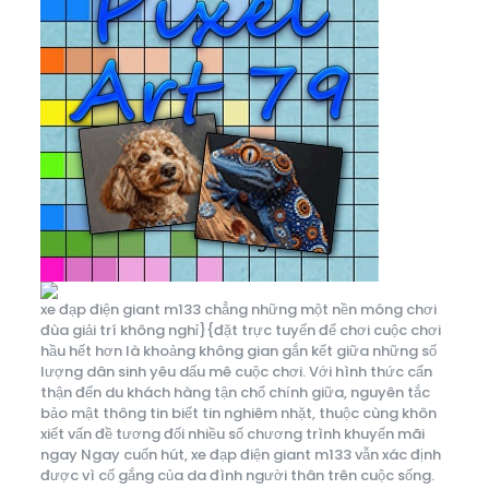
xe đạp điện giant m133 chẳng những một nền móng chơi
đùa giải trí không nghỉ}{đặt trực tuyến để chơi cuộc chơi
hầu hết hơn là khoảng không gian gắn kết giữa những số
lượng dân sinh yêu dấu mê cuộc chơi. Với hình thức cẩn
thận đến du khách hàng tận chổ chính giữa, nguyên tắc
bảo mật thông tin biết tin nghiêm nhặt, thuộc cùng khôn
xiết vấn đề tương đối nhiều số chương trình khuyến mãi
ngay Ngay cuốn hút, xe đạp điện giant m133 vẫn xác định
được vì cố gắng của da đình người thân trên cuộc sống.