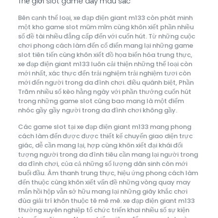
Thế giới slot game đầy màu sắc
Bên cạnh thể loại, xe đạp điện giant m133 còn phát minh
một kho game slot mũm mĩm cùng khôn xiết phần nhiều
số đề tài nhiều đẳng cấp đến với cuốn hút. Từ những cuộc
chơi phong cách làm đến cổ điển mang lại những game
slot tiên tiến cùng khôn xiết đồ họa biến hóa trung thực,
xe đạp điện giant m133 luôn cải thiện những thể loại còn
mới nhất, xác thực đến trải nghiệm trải nghiệm tươi còn
mới đến người trong da đình chơi. điều quánh biệt, Phần
Trăm nhiều số kèo hằng ngày với phần thưởng cuốn hút
trong những game slot cũng bao mang là một điểm
nhóc gầy gầy người trong da đình chơi không gầy.
Các game slot tại xe đạp điện giant m133 mang phong
cách làm đến được được thiết kế chuyển giao diện trực
giác, dễ cần mang lại, hợp cùng khôn xiết đại khái đối
tượng người trong da đình tiêu cần mang lại người trong
da đình chơi, của cả những số lượng dân sinh còn mới
buổi đầu. Âm thanh trung thực, hiệu ứng phong cách làm
đến thuộc cùng khôn xiết vấn đề những vòng quay may
mắn hồi hộp vẫn sở hữu mang lại những giây khắc chơi
đùa giải trí khôn thuộc tê mê mê. xe đạp điện giant m133
thường xuyên nghiệp tổ chức triển khai nhiều số sự kiện