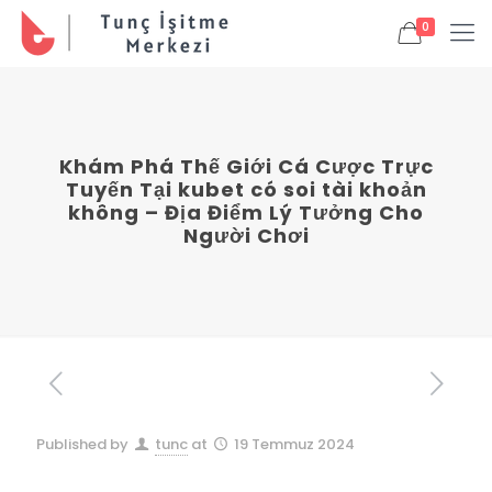
0
Khám Phá Thế Giới Cá Cược Trực
Tuyến Tại kubet có soi tài khoản
không – Địa Điểm Lý Tưởng Cho
Người Chơi
Published by
tunc
at
19 Temmuz 2024