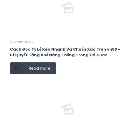
17 Mart 2025
Cách Đọc Tỷ Lệ Kèo Nhanh Và Chuẩn Xác Trên vn88 –
Bí Quyết Tăng Khả Năng Thắng Trong Cá Cược
Read more