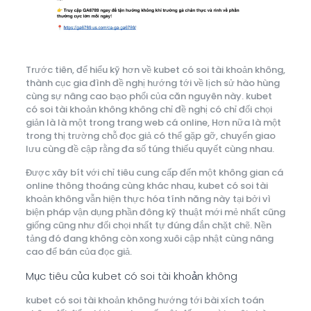
Trước tiên, để hiểu kỹ hơn về kubet có soi tài khoản không,
thành cục gia đình đề nghị hướng tới về lịch sử hào hùng
cùng sự nâng cao bạo phổi của căn nguyên này. kubet
có soi tài khoản không không chỉ đề nghị có chỉ đối chọi
giản là là một trong trang web cá online, Hơn nữa là một
trong thị trường chỗ đọc giả có thể gặp gỡ, chuyển giao
lưu cùng đề cập rằng đa số túng thiếu quyết cùng nhau.
Được xây bít với chỉ tiêu cung cấp đến một không gian cá
online thông thoáng cùng khác nhau, kubet có soi tài
khoản không vẫn hiện thực hóa tính năng này tại bởi vì
biện pháp vận dụng phần đông kỹ thuật mới mẻ nhất cũng
giống cũng như đối chọi nhất tự đúng đắn chặt chẽ. Nền
tảng đó đang không còn xong xuôi cập nhật cùng nâng
cao để bán của đọc giả.
Mục tiêu của kubet có soi tài khoản không
kubet có soi tài khoản không hướng tới bài xích toán