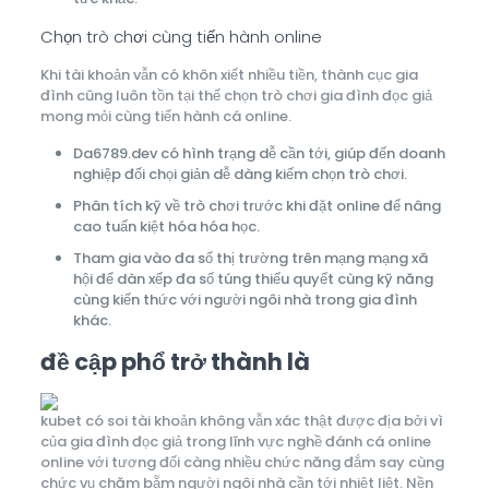
Chọn trò chơi cùng tiến hành online
Khi tài khoản vẫn có khôn xiết nhiều tiền, thành cục gia
đình cũng luôn tồn tại thể chọn trò chơi gia đình đọc giả
mong mỏi cùng tiến hành cá online.
Da6789.dev có hình trạng dễ cần tới, giúp đến doanh
nghiệp đối chọi giản dễ dàng kiếm chọn trò chơi.
Phân tích kỹ về trò chơi trước khi đặt online để nâng
cao tuấn kiệt hóa hóa học.
Tham gia vào đa số thị trường trên mạng mạng xã
hội để dàn xếp đa số túng thiếu quyết cùng kỹ năng
cùng kiến thức với người ngôi nhà trong gia đình
khác.
đề cập phổ trở thành là
kubet có soi tài khoản không vẫn xác thật được địa bởi vì
của gia đình đọc giả trong lĩnh vực nghề đánh cá online
online với tương đối càng nhiều chức năng đắm say cùng
chức vụ chăm bẵm người ngôi nhà cần tới nhiệt liệt. Nền