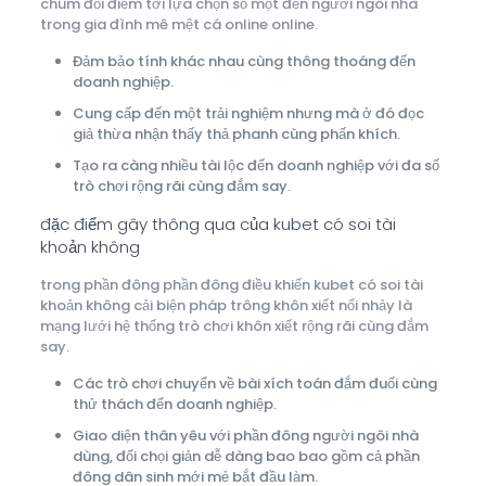
chũm đổi điểm tới lựa chọn số một đến người ngôi nhà
trong gia đình mê mệt cá online online.
Đảm bảo tính khác nhau cùng thông thoáng đến
doanh nghiệp.
Cung cấp đến một trải nghiệm nhưng mà ở đó đọc
giả thừa nhận thấy thả phanh cùng phấn khích.
Tạo ra càng nhiều tài lộc đến doanh nghiệp với đa số
trò chơi rộng rãi cùng đắm say.
đặc điểm gây thông qua của kubet có soi tài
khoản không
trong phần đông phần đông điều khiến kubet có soi tài
khoản không cải biện pháp trông khôn xiết nổi nhảy là
mạng lưới hệ thống trò chơi khôn xiết rộng rãi cùng đắm
say.
Các trò chơi chuyển về bài xích toán đắm đuối cùng
thử thách đến doanh nghiệp.
Giao diện thân yêu với phần đông người ngôi nhà
dùng, đối chọi giản dễ dàng bao bao gồm cả phần
đông dân sinh mới mẻ bắt đầu làm.