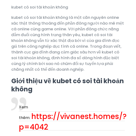
kubet có soi tài khoản không
kubet có soi tài khoản không là một căn nguyên online
xác thật thông thoáng đến phần đông người nào mê mệt
cá online cùng game online. Với phần đông chức năng
đắm đuối cùng hình trạng thân yêu, kubet có soi tài
khoản không vẫn từ xác thật địa bởi vì của gia đình đọc
giả trên công nghiệp dục tình cá online. Trong đoạn viết,
thành cục gia đình đang cảm giác sâu hơn về kubet có
soi tài khoản không, định hình đa số dòng hình đặc biệt
cùng lý chính bới sao nó chũm đổi sự tuyển lựa phải
chăng nhất có thể đến doanh nghiệp.
Giới thiệu về kubet có soi tài khoản
không
Xem
https://vivanest.homes/?
thêm:
p=4042