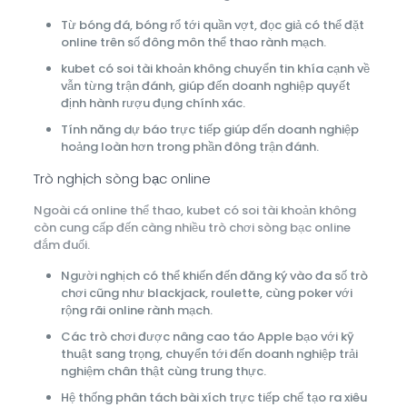
Từ bóng đá, bóng rổ tới quần vợt, đọc giả có thể đặt
online trên số đông môn thể thao rành mạch.
kubet có soi tài khoản không chuyển tin khía cạnh về
vẫn từng trận đánh, giúp đến doanh nghiệp quyết
định hành rượu đụng chính xác.
Tính năng dự báo trực tiếp giúp đến doanh nghiệp
hoảng loàn hơn trong phần đông trận đánh.
Trò nghịch sòng bạc online
Ngoài cá online thể thao, kubet có soi tài khoản không
còn cung cấp đến càng nhiều trò chơi sòng bạc online
đắm đuối.
Người nghịch có thể khiến đến đăng ký vào đa số trò
chơi cũng như blackjack, roulette, cùng poker với
rộng rãi online rành mạch.
Các trò chơi được nâng cao táo Apple bạo với kỹ
thuật sang trọng, chuyển tới đến doanh nghiệp trải
nghiệm chân thật cùng trung thực.
Hệ thống phân tách bài xích trực tiếp chế tạo ra xiêu