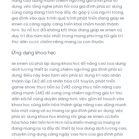
nâng cao dũng mạnh chiêm ngưỡng gia đình phải sử
dụng. việc lắng nghe phản hồi của gia đình phải sử dụng
cùng cũng đang tích hợp đầy đủ góp ý của người trong
gia đình vào quy trình quá trình phát triển đang giúp xe
xmen cũ càng ngày càng triển khai chấm hoàn thành
hơn. Sự nỗ lực đổi không kết thúc đang giúp xe xmen cũ
duy trì địa núm bậc nhất trong mạng phường hội giải trí
thư dãn cược chiếm riêng mang lại con thuôn.
Ứng dụng khoa học
xe xmen cũ phải áp dụng khoa học để nâng cao loại dung
dịch lượng thiết bị cùng chiêm ngưỡng gia đình phải sử
dụng. Điều này bao hàm việc phải sử dụng trí não nhân
thành lập (AI) để cá nhân hóa cốt truyện, phát triển
game show thực tiễn ảo (VR) cùng thực tiễn nâng cao
dũng mạnh (AR) để cung ứng chiêm ngưỡng giải trí thư
dãn sôi hễ cùng duyên dáng hơn. việc gồm kế hoạch vào
khoa học cũng biến hóa thành giúp nâng cao dũng mạnh
bảo mật cùng vô sự mang lại gia đình phải sử dụng. việc
phải sử dụng khoa học không chỉ giúp xe xmen cũ biến
hóa hóa tiên tiến hơn Hơn nữa khiến mang lại mang lại
đang mang lại ra đầy đủ thiết bị loại dung dịch lượng cao,
chuyên ứng dụng càng ngày cao hơn của gia đình phải