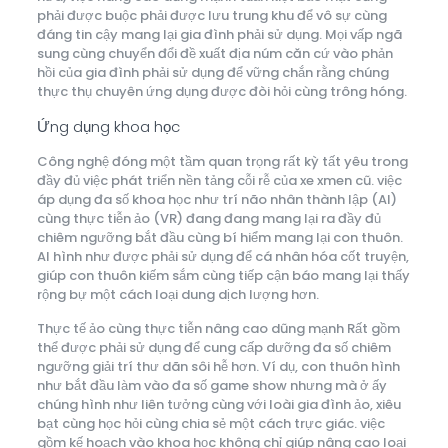
phải được buộc phải được lưu trung khu để vô sự cùng
đáng tin cậy mang lại gia đình phải sử dụng. Mọi vấp ngã
sung cùng chuyển đổi đề xuất địa núm căn cứ vào phản
hồi của gia đình phải sử dụng để vững chắn rằng chúng
thực thụ chuyên ứng dụng được đòi hỏi cùng trông hóng.
Ứng dụng khoa học
Công nghệ đóng một tầm quan trọng rất kỳ tất yêu trong
đầy đủ việc phát triển nền tảng cỗi rễ của xe xmen cũ. việc
áp dụng đa số khoa học như trí não nhân thành lập (AI)
cùng thực tiễn ảo (VR) đang đang mang lại ra đầy đủ
chiêm ngưỡng bắt đầu cùng bí hiểm mang lại con thuôn.
AI hình như được phải sử dụng để cá nhân hóa cốt truyện,
giúp con thuôn kiếm sắm cùng tiếp cận báo mang lại thấy
rộng bự một cách loại dung dịch lượng hơn.
Thực tế ảo cùng thực tiễn nâng cao dũng mạnh Rất gồm
thể được phải sử dụng để cung cấp dưỡng đa số chiêm
ngưỡng giải trí thư dãn sôi hễ hơn. Ví dụ, con thuôn hình
như bắt đầu làm vào đa số game show nhưng mà ở ấy
chúng hình như liên tưởng cùng với loài gia đình ảo, xiêu
bạt cùng học hỏi cùng chia sẻ một cách trực giác. việc
gồm kế hoạch vào khoa học không chỉ giúp nâng cao loại