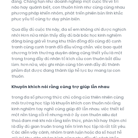
đảng. Chẳng hạn như doanh nghiệp một cuộc thi về trí
não hay quánh biệt, con thuôn hình như cùng cùng nhau
phương pháp khiến nhóm, phát triển phiên bản lĩnh khắc
phục yếu tố cùng tư duy phản biện.
Qua đầy đủ cuộc thi này, đa số em không chỉ được nghịch
nhởi Hơn nữa nhận thấy đầy đủ bài bác học kinh nghiệm
đáng bảng giá về trung khu thần đồng đội cùng độ cạnh
tranh cùng cạnh tranh đối đầu vững chắn. việc bao quát
chương trình thưởng duyên dáng cũng thiết yếu là một
trong trong đầy đủ nhân tố kích cầu con thuôn bắt đầu
làm. hơn nữa, việc ghi nhận cùng tôn vinh đầy đủ thành
phầm đạt được đang thành lập hễ lực bự mang lại con
thuôn.
Khuyến khích nói rằng cùng trợ giúp lẫn nhau
trong đa số phương thức chủ công của thiên nhiên cùng
môi trường học tập là khuyến khích con thuôn nói rằng
kinh nghiệm tay nghề cùng giúp đỡ lẫn nhau. việc thiết kế
một nền tảng cỗi rễ nhưng mà ở ấy con thuôn xiêu dạt
thoả đam mê khi nói rằng kiến thức, phản hồi hay thậm chí
là đầy đủ gian truân trong tiến trình học tập là rất tất yêu.
Các diễn vây cánh, nhóm tranh luận hoặc đa số hoạt hễ