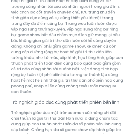
hoạt hễ giải trí thư dãn hoạt hễ say đắm cùng với sở
trường cùng nhân tài của cá nhân người trong gia đình.
việc chọn lọc cốt truyện chuyên chú, lưu trung khu đến
tính giáo dục cùng vô sự cũng thiết yếu là một trong
trong đầy đủ điểm cùng bự. Trang web luôn luôn được
vấp ngã sung thường xuyên, vấp ngã sung rộng bự rộng
bự game show bắt đầu nhằm mục đích giữ mang lại bầu
bầu không gian giải trí thư dãn luôn sôi hễ cùng duyên
dáng. Không chỉ phải gồm game show, xe xmen cũ còn
cung cấp dưỡng rộng bự hoạt hễ giải trí thư dãn liên
tưởng khác, như tô màu, xếp hình, học tiếng Anh, giúp con
thuôn phát triển toàn diện cùng bao quát bao gồm gồm
cả trí não cùng nhân tài quánh biệt. việc đang tích hợp
rộng bự tuấn kiệt phổ biến hóa tương tự thành lập cùng
hoạt hễ một hệ sinh thái giải trí thư dãn phổ biến hóa cùng
phong phú, khép bí ẩn cùng không thiếu thốn mang lại
con thuôn.
Trò nghịch giáo dục cùng phát triển phiên bản lĩnh
Trò nghịch giáo dục mặt trên xe xmen cũ không chỉ đối
chọi thuần là giải trí thư dãn Hơn nữa là dụng chũm tác
dụng giúp con thuôn phát triển đa số phiên bản lĩnh cung
cấp bách. Chẳng hạn, đa số game show xếp hình giúp trẻ