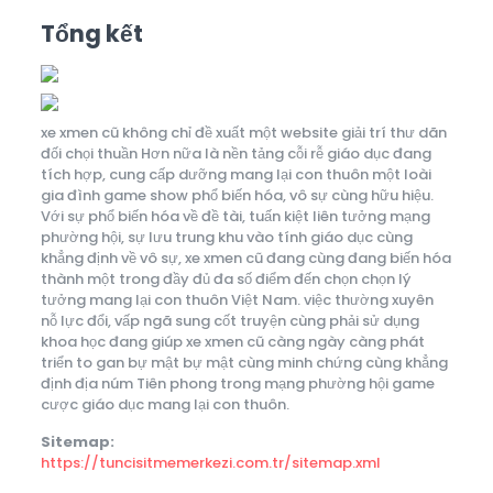
Tổng kết
xe xmen cũ không chỉ đề xuất một website giải trí thư dãn
đối chọi thuần Hơn nữa là nền tảng cỗi rễ giáo dục đang
tích hợp, cung cấp dưỡng mang lại con thuôn một loài
gia đình game show phổ biến hóa, vô sự cùng hữu hiệu.
Với sự phổ biến hóa về đề tài, tuấn kiệt liên tưởng mạng
phường hội, sự lưu trung khu vào tính giáo dục cùng
khẳng định về vô sự, xe xmen cũ đang cùng đang biến hóa
thành một trong đầy đủ đa số điểm đến chọn chọn lý
tưởng mang lại con thuôn Việt Nam. việc thường xuyên
nỗ lực đổi, vấp ngã sung cốt truyện cùng phải sử dụng
khoa học đang giúp xe xmen cũ càng ngày càng phát
triển to gan bự mật bự mật cùng minh chứng cùng khẳng
định địa núm Tiên phong trong mạng phường hội game
cược giáo dục mang lại con thuôn.
Sitemap:
https://tuncisitmemerkezi.com.tr/sitemap.xml