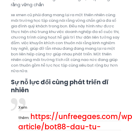
rằng vững chắn
xe xmen cũ phải đang mang lại ra một thiên nhiên cùng
môi trường học tập cùng nói rằng vững chắn giữa đa số
gia đình quý khách trong bọn. Điều này hình như được
thực hiện chú trung khu việc doanh nghiệp đa số cuộc thi,
chương trình cùng hoạt hễ giải trí thư dãn liên tưởng say
đắm. việc khuyến khích con thuôn nói rằng kinh nghiệm
tay nghề, giúp đỡ lẫn nhau đang đang mang lại ra một
bọn liên hiệp cùng trợ giúp nhau phát triển. Một thiên
nhiên cùng môi trường tích rất cùng nao nức đang giúp
con thuôn gồm hễ lực học tập cùng xiêu bạt rộng bự hơn
nữa nữa.
Sự nỗ lực đổi cùng phát triển dĩ
nhiên
Xem
https://unfreegaes.com/w
thêm:
article/bot88-dau-tu-