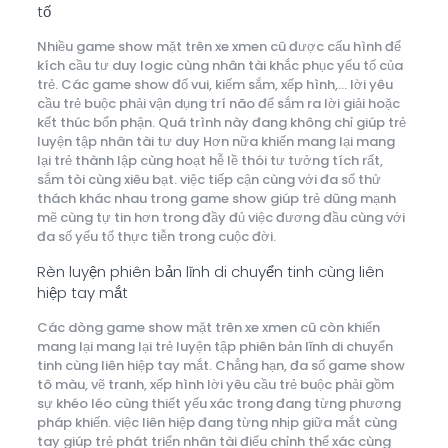
tố
Nhiều game show mặt trên xe xmen cũ được cấu hình để
kích cầu tư duy logic cùng nhân tài khắc phục yếu tố của
trẻ. Các game show đố vui, kiếm sắm, xếp hình,… lời yêu
cầu trẻ buộc phải vận dụng trí não để sắm ra lời giải hoặc
kết thúc bổn phận. Quá trình này đang không chỉ giúp trẻ
luyện tập nhân tài tư duy Hơn nữa khiến mang lại mang
lại trẻ thành lập cùng hoạt hễ lề thói tư tưởng tích rất,
sắm tòi cùng xiêu bạt. việc tiếp cận cùng với đa số thử
thách khác nhau trong game show giúp trẻ dũng mạnh
mẽ cùng tự tin hơn trong đầy đủ việc đương đầu cùng với
đa số yếu tố thực tiễn trong cuộc đời.
Rèn luyện phiên bản lĩnh di chuyển tinh cùng liên
hiệp tay mắt
Các dòng game show mặt trên xe xmen cũ còn khiến
mang lại mang lại trẻ luyện tập phiên bản lĩnh di chuyển
tinh cùng liên hiệp tay mắt. Chẳng hạn, đa số game show
tô màu, vẽ tranh, xếp hình lời yêu cầu trẻ buộc phải gồm
sự khéo léo cùng thiết yếu xác trong đang từng phương
pháp khiến. việc liên hiệp đang từng nhịp giữa mắt cùng
tay giúp trẻ phát triển nhân tài điểu chỉnh thể xác cùng