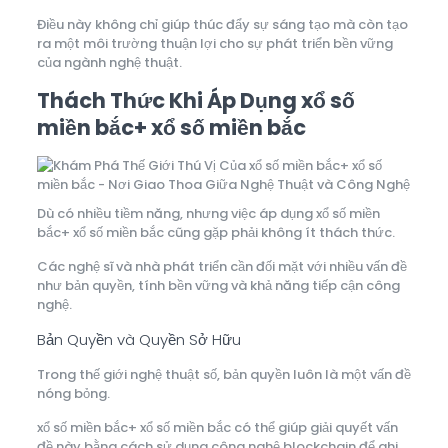
Điều này không chỉ giúp thúc đẩy sự sáng tạo mà còn tạo
ra một môi trường thuận lợi cho sự phát triển bền vững
của ngành nghệ thuật.
Thách Thức Khi Áp Dụng xổ số
miền bắc+ xổ số miền bắc
Dù có nhiều tiềm năng, nhưng việc áp dụng xổ số miền
bắc+ xổ số miền bắc cũng gặp phải không ít thách thức.
Các nghệ sĩ và nhà phát triển cần đối mặt với nhiều vấn đề
như bản quyền, tính bền vững và khả năng tiếp cận công
nghệ.
Bản Quyền và Quyền Sở Hữu
Trong thế giới nghệ thuật số, bản quyền luôn là một vấn đề
nóng bỏng.
xổ số miền bắc+ xổ số miền bắc có thể giúp giải quyết vấn
đề này bằng cách sử dụng công nghệ blockchain để ghi