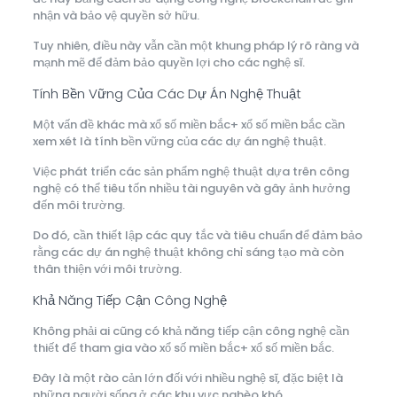
nhận và bảo vệ quyền sở hữu.
Tuy nhiên, điều này vẫn cần một khung pháp lý rõ ràng và
mạnh mẽ để đảm bảo quyền lợi cho các nghệ sĩ.
Tính Bền Vững Của Các Dự Án Nghệ Thuật
Một vấn đề khác mà xổ số miền bắc+ xổ số miền bắc cần
xem xét là tính bền vững của các dự án nghệ thuật.
Việc phát triển các sản phẩm nghệ thuật dựa trên công
nghệ có thể tiêu tốn nhiều tài nguyên và gây ảnh hưởng
đến môi trường.
Do đó, cần thiết lập các quy tắc và tiêu chuẩn để đảm bảo
rằng các dự án nghệ thuật không chỉ sáng tạo mà còn
thân thiện với môi trường.
Khả Năng Tiếp Cận Công Nghệ
Không phải ai cũng có khả năng tiếp cận công nghệ cần
thiết để tham gia vào xổ số miền bắc+ xổ số miền bắc.
Đây là một rào cản lớn đối với nhiều nghệ sĩ, đặc biệt là
những người sống ở các khu vực nghèo khó.