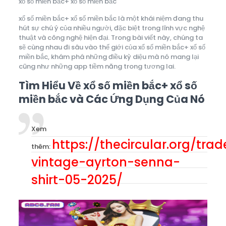
xổ số miền bắc+ xổ số miền bắc
xổ số miền bắc+ xổ số miền bắc là một khái niệm đang thu
hút sự chú ý của nhiều người, đặc biệt trong lĩnh vực nghệ
thuật và công nghệ hiện đại. Trong bài viết này, chúng ta
sẽ cùng nhau đi sâu vào thế giới của xổ số miền bắc+ xổ số
miền bắc, khám phá những điều kỳ diệu mà nó mang lại
cũng như những app tiềm năng trong tương lai.
Tìm Hiểu Về xổ số miền bắc+ xổ số
miền bắc và Các Ứng Dụng Của Nó
Xem
https://thecircular.org/trad
thêm:
vintage-ayrton-senna-
shirt-05-2025/