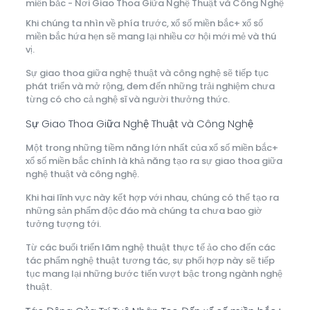
Khi chúng ta nhìn về phía trước, xổ số miền bắc+ xổ số
miền bắc hứa hẹn sẽ mang lại nhiều cơ hội mới mẻ và thú
vị.
Sự giao thoa giữa nghệ thuật và công nghệ sẽ tiếp tục
phát triển và mở rộng, đem đến những trải nghiệm chưa
từng có cho cả nghệ sĩ và người thưởng thức.
Sự Giao Thoa Giữa Nghệ Thuật và Công Nghệ
Một trong những tiềm năng lớn nhất của xổ số miền bắc+
xổ số miền bắc chính là khả năng tạo ra sự giao thoa giữa
nghệ thuật và công nghệ.
Khi hai lĩnh vực này kết hợp với nhau, chúng có thể tạo ra
những sản phẩm độc đáo mà chúng ta chưa bao giờ
tưởng tượng tới.
Từ các buổi triển lãm nghệ thuật thực tế ảo cho đến các
tác phẩm nghệ thuật tương tác, sự phối hợp này sẽ tiếp
tục mang lại những bước tiến vượt bậc trong ngành nghệ
thuật.