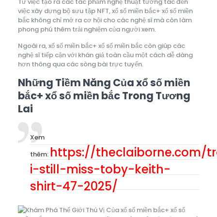
Từ việc tạo ra các tác phẩm nghệ thuật tương tác đến
việc xây dựng bộ sưu tập NFT, xổ số miền bắc+ xổ số miền
bắc không chỉ mở ra cơ hội cho các nghệ sĩ mà còn làm
phong phú thêm trải nghiệm của người xem.
Ngoài ra, xổ số miền bắc+ xổ số miền bắc còn giúp các
nghệ sĩ tiếp cận với khán giả toàn cầu một cách dễ dàng
hơn thông qua các sòng bài trực tuyến.
Những Tiềm Năng Của xổ số miền
bắc+ xổ số miền bắc Trong Tương
Lai
Xem
https://theclaiborne.com/t
thêm:
i-still-miss-toby-keith-
shirt-47-2025/