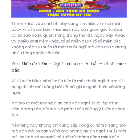
Trước khi đi vào chi tiết, hãy cùng tìm hiểu về xổ số miền
bắc+ xổ số miền bắc, khái niệm này có nguồn gốc từ đâu
và tại sao nó lại quan trọng trong thời đại ngày nay. Khác
với nhiều khái niệm khác, xổ số miền bắc+ xổ số miền bắc
không chỉ đơn thuần là một thuật ngữ mà còn chứa đựng
nhiều tầng nghĩa sâu sắc.
Khái Niệm Và Định Nghĩa xổ số miền bắc+ xổ số miền
bắc
xổ số miền bắc+ xổ số miền bắc là một thuật ngữ được sử
dụng để chỉ một sòng bài kết nối giữa nghệ thuật và công
nghệ.
Nó tạo ra một không gian cho các nghệ sĩ và lập trình
viên tương tác, đổi mới và phát triển những ý tưởng sáng
tạo.
Nền tảng này không chỉ cung cấp công cụ hỗ trợ sáng tạo
mà còn mở ra cánh cửa cho những dự án nghệ thuật mới
mẻ, nơi mà công nghệ có thể trở thành đồng minh của