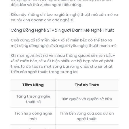
độc đáo và thú vị cho người tiêu dùng.
Điều này không chỉ tạo ra giá trị nghệ thuật mà còn mở ra
cơ hội kinh doanh cho các nghệ sĩ.
Cộng Đồng Nghệ Sĩ Và Người Đam Mê Nghệ Thuật
Cuối cùng, xổ số miền bắc+ xổ số miền bắc có thể tạo ra
một cộng đồng nghệ sĩ và người yêu nghệ thuật mạnh mẽ.
Khi mọi người kết nối với nhau thông qua xổ số miền bắc+
xổ số miền bắc, sẽ xuất hiện nhiều cơ hội hợp tác và phát
triển, từ đó tạo ra một sòng bài vững chắc cho sự phát
triển của nghệ thuật trong tương lai.
Tiềm Năng
Thách Thức
Tăng trưởng nghệ
Bản quyền và quyền sở hữu
thuật số
Tích hợp công nghệ
Tính bền vững của các dự án
mới
nghệ thuật