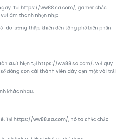
 ngay. Tại https://ww88.sa.com/, gamer chắc
 với âm thanh nhộn nhịp.
i đo lường thấp, khiến đến tăng phổ biến phần
ôn xuất hiện tại https://ww88.sa.com/. Với quy
số đông con cái thành viên dày dạn một vài trải
ịnh khác nhau.
. Tại https://ww88.sa.com/, nó ta chắc chắc