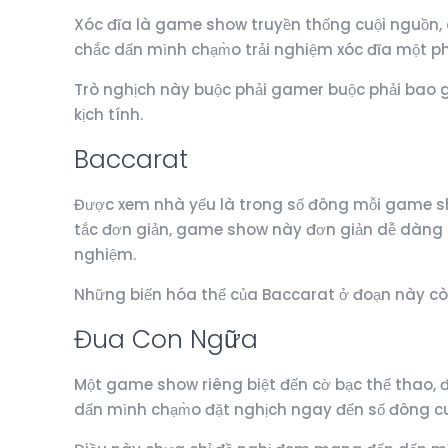
Xóc đĩa là game show truyền thống cuội nguồn, 
chắc dấn mình chạm̀o trải nghiệm xóc đĩa một
Trò nghịch này buộc phải gamer buộc phải bao 
kịch tính.
Baccarat
Được xem nhà yếu là trong số đông mỗi game sho
tắc đơn giản, game show này đơn giản dễ dàng c
nghiệm.
Những biến hóa thể của Baccarat ở đoạn này c
Đua Con Ngữa
Một game show riêng biệt đến cờ bạc thể thao,
dấn mình chạm̀o đặt nghịch ngay đến số đông c