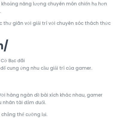
g khoảng năng lượng chuyên môn chiến hạ hơn
.
thư giãn với giải trí với chuyên sóc thách thức
m/
ể cung ứng nhu cầu giải trí của gamer.
 Với hàng ngàn đề bài xích khác nhau, gamer
 nhân tài đắm đuối.
chẳng thể cưỡng lại.