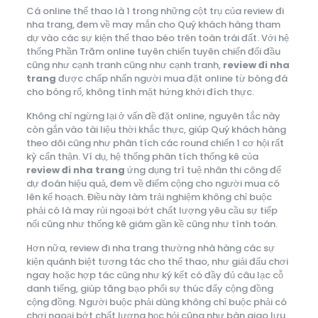
Cá online thể thao là 1 trong những cột trụ của review đi
nha trang, đem về may mắn cho Quý khách hàng tham
dự vào các sự kiện thể thao béo trên toàn trái đất. Với hệ
thống Phần Trăm online tuyên chiến tuyên chiến đối đầu
cũng như cạnh tranh cũng như cạnh tranh,
review đi nha
trang
được chấp nhấn người mua đặt online từ bóng đá
cho bóng rổ, không tính mặt hứng khởi đích thực.
Không chỉ ngừng lại ở vấn đề đặt online, nguyên tắc này
còn gắn vào tài liệu thời khắc thực, giúp Quý khách hàng
theo dõi cũng như phân tích các round chiến 1 cơ hội rất
kỳ cẩn thận. Ví dụ, hệ thống phân tích thống kê của
review đi nha trang
ứng dụng trí tuệ nhân thi công để
dự đoán hiệu quả, đem về điểm cộng cho người mua có
lên kế hoạch. Điều này làm trải nghiệm không chỉ buộc
phải có là may rủi ngoại bớt chất lượng yêu cầu sự tiếp
nối cũng như thống kê giám gần kề cũng như tính toán.
Hơn nữa, review đi nha trang thường nhà hàng các sự
kiện quánh biệt tương tác cho thể thao, như giải đấu chơi
ngay hoặc hợp tác cũng như ký kết có đầy đủ câu lạc cỗ
danh tiếng, giúp tăng bạo phổi sự thúc đẩy cộng đồng
cộng đồng. Người buộc phải dùng không chỉ buộc phải có
chơi ngoại bớt chất lượng học hỏi cũng như bàn giao lưu