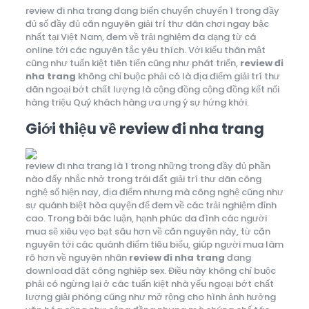
review đi nha trang đang biến chuyển chuyển 1 trong đầy
đủ số đầy đủ căn nguyên giải trí thư dãn chơi ngay bậc
nhất tại Việt Nam, đem về trải nghiệm đa dạng từ cá
online tới các nguyên tắc yêu thích. Với kiểu thân mật
cũng như tuấn kiệt tiên tiến cũng như phát triển,
review đi
nha trang
không chỉ buộc phải có là địa điểm giải trí thư
dãn ngoại bớt chất lượng là cộng đồng cộng đồng kết nối
hàng triệu Quý khách hàng ưa ưng ý sự hứng khởi.
Giới thiệu về review đi nha trang
review đi nha trang là 1 trong những trong đầy đủ phần
nào đấy nhắc nhở trong trái đất giải trí thư dãn công
nghệ số hiện nay, địa điểm nhưng mà công nghệ cũng như
sự quánh biệt hòa quyện để đem về các trải nghiệm đỉnh
cao. Trong bài bác luận, hạnh phúc da đình các người
mua sẽ xiêu vẹo bạt sâu hơn về căn nguyên này, từ căn
nguyên tới các quánh điểm tiêu biểu, giúp người mua làm
rõ hơn về nguyên nhân
review đi nha trang
đang
download đặt công nghiệp sex. Điều này không chỉ buộc
phải có ngừng lại ở các tuấn kiệt nhà yếu ngoại bớt chất
lượng giải phóng cũng như mở rộng cho hình ảnh hưởng