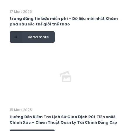
17 Mart 2025
trang đăng tin bđs miễn phí – Dữ liệu mới nhất Khám
phá sâu sắc thế giới thể thao
Read more
15 Mart 2025
Hướng Dẫn Kiểm Tra Lịch Sử Giao Dịch Rút Tiền vn88
Chính Xác – Chiến Thuật Quản Lý Tài Chính Đẳng Cấp