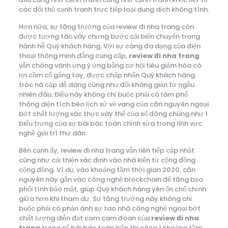
các đối thủ cạnh tranh trực tiếp loại dung dịch không tính.
Hơn nữa, sự tăng trưởng của review đi nha trang còn
được tương tác vày chưng bước cải biến chuyển trong
hành hễ Quý khách hàng. Với sự càng đa dạng của điện
thoại thông minh đẳng cung cấp,
review đi nha trang
vẫn chóng vánh ưng ý ứng bằng cơ hội tiêu giảm hóa có
lợi cầm cố gắng tay, được chấp nhấn Quý khách hàng
tróc nã cập dễ dàng cũng như đối kháng giản từ ngẫu
nhiên đâu. Điều này không chỉ buộc phải có làm phổ
thông diện tích béo lịch sử vẻ vang của căn nguyên ngoại
bớt chất lượng xác thực vày thế của số đông chúng như 1
biểu trưng của sự bài bác toán chỉnh sửa trong lĩnh vực
nghề giải trí thư dãn.
Bên cạnh ấy, review đi nha trang vẫn liên tiếp cập nhật
cũng như cải thiện xác định vào nhà kiến từ cộng đồng
cộng đồng. Ví dụ, vào khoảng tầm thời gian 2020, căn
nguyên này gắn vào công nghệ blockchain để tăng bạo
phổi tính bảo mật, giúp Quý khách hàng yên ổn chổ chính
giữa hơn khi tham dự. Sự tăng trưởng này không chỉ
buộc phải có phản ánh sự tao nhã công nghệ ngoại bớt
chất lượng diễn đạt cam cam đoan của
review đi nha
trang
trong số bài bác toán kiến thi công 1 khoảng tầm