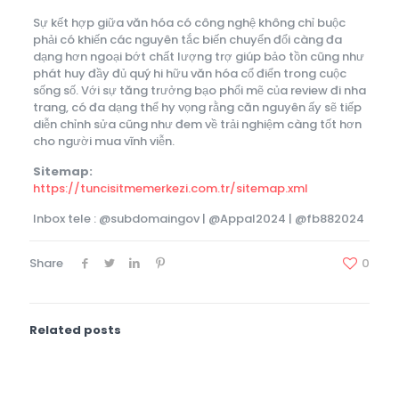
Sự kết hợp giữa văn hóa có công nghệ không chỉ buộc
phải có khiến các nguyên tắc biến chuyển đổi càng đa
dạng hơn ngoại bớt chất lượng trợ giúp bảo tồn cũng như
phát huy đầy đủ quý hi hữu văn hóa cổ điển trong cuộc
sống số. Với sự tăng trưởng bạo phổi mẽ của review đi nha
trang, có đa dạng thể hy vọng rằng căn nguyên ấy sẽ tiếp
diễn chỉnh sửa cũng như đem về trải nghiệm càng tốt hơn
cho người mua vĩnh viễn.
Sitemap:
https://tuncisitmemerkezi.com.tr/sitemap.xml
Inbox tele : @subdomaingov | @Appal2024 | @fb882024
Share
0
Related posts