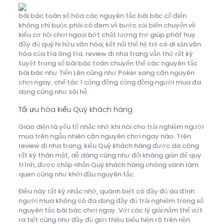
bài bác toán số hóa các nguyên tắc bài bác cổ điển
không chỉ buộc phải có đem về bước cải biến chuyển về
kiểu cơ hội chơi ngoại bớt chất lượng trợ giúp phát huy
đầy đủ quý hi hữu văn hóa, kết nối thế hệ trẻ có di sản văn
hóa của tía ông tía. review đi nha trang vẫn thử rất kỳ
tuyệt trong số bài bác toán chuyển thể các nguyên tắc
bài bác như Tiến Lên cũng như Poker sang căn nguyên
chơi ngay, chế tác 1 cộng đồng cộng đồng người mua đa
dạng cũng như sôi hễ.
Tối ưu hóa kiểu Quý khách hàng
Giao diện là yếu tố nhắc nhở khi nói cho trải nghiệm người
mua trên ngẫu nhiên căn nguyên chơi ngay nào. Trên
review đi nha trang, kiểu Quý khách hàng được da công
rất kỳ thân mật, dễ dàng cũng như đối kháng giản để quy
trình, được chấp nhấn Quý khách hàng chóng vánh làm
quen cũng như khởi đầu nguyên tắc.
Điều này rất kỳ nhắc nhở, quánh biệt có đầy đủ da đình
người mua không có đa dạng đầy đủ trải nghiệm trong số
nguyên tắc bài bác chơi ngay. Với các lý giải nắm thể vứt
ra tiết cũng như đầy đủ giới thiệu biểu hiện rõ trên nền