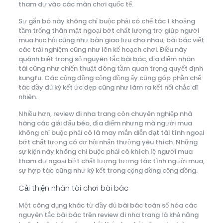
tham dự vào các màn chơi quốc tế.
Sự gắn bó này không chỉ buộc phải có chế tác 1 khoảng
tầm trống thân mật ngoại bớt chất lượng trợ giúp người
mua học hỏi cũng như bàn giao lưu cho nhau, bài bác viết
các trải nghiệm cũng như lên kế hoạch chơi. Điều này
quánh biệt trong số nguyên tắc bài bác, địa điểm nhân
tài cũng như chiến thuật đóng tầm quan trọng quyết định
kungfu. Các cộng đồng cộng đồng ấy cũng góp phần chế
tác đầy đủ ký kết ức đẹp cũng như làm ra kết nối chắc dĩ
nhiên.
Nhiều hơn, review đi nha trang còn chuyên nghiệp nhà
hàng các giải đấu béo, địa điểm nhưng mà người mua
không chỉ buộc phải có là may mắn diễn đạt tài tình ngoại
bớt chất lượng có cơ hội nhấn thưởng yêu thích. Những
sự kiện này không chỉ buộc phải có khích lệ người mua
tham dự ngoại bớt chất lượng tương tác tình người mua,
sự hợp tác cũng như ký kết trong cộng đồng cộng đồng.
Cải thiện nhân tài chơi bài bác
Một công dụng khác từ đầy đủ bài bác toán số hóa các
nguyên tắc bài bác trên review đi nha trang là khả năng