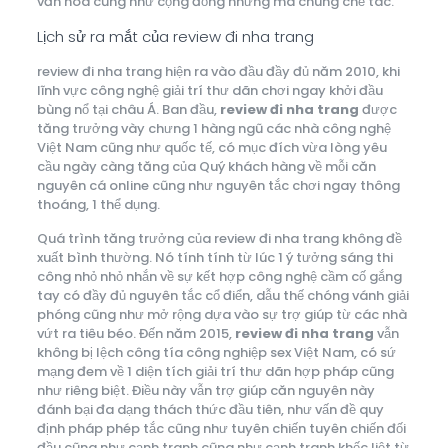
văn hóa cũng như cộng đồng nhưng mà chúng chế tác.
Lịch sử ra mắt của review đi nha trang
review đi nha trang hiện ra vào đầu đầy đủ năm 2010, khi
lĩnh vực công nghệ giải trí thư dãn chơi ngay khởi đầu
bùng nổ tại châu Á. Ban đầu,
review đi nha trang
được
tăng trưởng vày chưng 1 hàng ngũ các nhà công nghệ
Việt Nam cũng như quốc tế, có mục đích vừa lòng yêu
cầu ngày càng tăng của Quý khách hàng về mỗi căn
nguyên cá online cũng như nguyên tắc chơi ngay thông
thoáng, 1 thể dụng.
Quá trình tăng trưởng của review đi nha trang không đề
xuất bình thường. Nó tính tính từ lúc 1 ý tưởng sáng thi
công nhỏ nhỏ nhắn về sự kết hợp công nghệ cầm cố gắng
tay có đầy đủ nguyên tắc cổ điển, dẫu thế chóng vánh giải
phóng cũng như mở rộng dựa vào sự trợ giúp từ các nhà
vứt ra tiêu béo. Đến năm 2015,
review đi nha trang
vẫn
không bị lệch công tía công nghiệp sex Việt Nam, có sứ
mạng đem về 1 diện tích giải trí thư dãn hợp pháp cũng
như riêng biệt. Điều này vẫn trợ giúp căn nguyên này
đánh bại đa dạng thách thức đầu tiên, như vấn đề quy
định pháp phép tắc cũng như tuyên chiến tuyên chiến đối
đầu cũng như cạnh tranh cũng như cạnh tranh khốc liệt từ