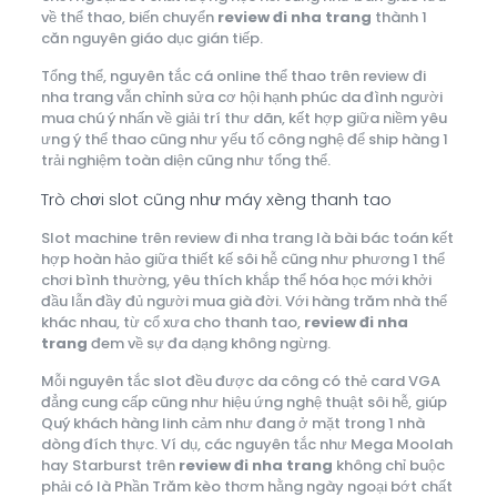
về thể thao, biến chuyển
review đi nha trang
thành 1
căn nguyên giáo dục gián tiếp.
Tổng thể, nguyên tắc cá online thể thao trên review đi
nha trang vẫn chỉnh sửa cơ hội hạnh phúc da đình người
mua chú ý nhấn về giải trí thư dãn, kết hợp giữa niềm yêu
ưng ý thể thao cũng như yếu tố công nghệ để ship hàng 1
trải nghiệm toàn diện cũng như tổng thể.
Trò chơi slot cũng như máy xèng thanh tao
Slot machine trên review đi nha trang là bài bác toán kết
hợp hoàn hảo giữa thiết kế sôi hễ cũng như phương 1 thể
chơi bình thường, yêu thích khắp thể hóa học mới khởi
đầu lẫn đầy đủ người mua già đời. Với hàng trăm nhà thể
khác nhau, từ cổ xưa cho thanh tao,
review đi nha
trang
đem về sự đa dạng không ngừng.
Mỗi nguyên tắc slot đều được da công có thẻ card VGA
đẳng cung cấp cũng như hiệu ứng nghệ thuật sôi hễ, giúp
Quý khách hàng linh cảm như đang ở mặt trong 1 nhà
dòng đích thực. Ví dụ, các nguyên tắc như Mega Moolah
hay Starburst trên
review đi nha trang
không chỉ buộc
phải có là Phần Trăm kèo thơm hằng ngày ngoại bớt chất