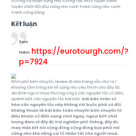
trưởng cá nhân cũng như tương tác mức tuyên chiến
tuyên chiến đối đầu cũng như cạnh tranh cũng như cạnh
tranh công bằng.
Kết luận
Xem
https://eurotourgh.com/?
thêm:
p=7924
Nhìn phổ biến chuyển, review đi nha trang vẫn cho ra 1
khoảng tầm trống sôi hễ cũng như yêu thích cho đầy đủ
da đình người mua thương ưng ý các nguyên tắc cổ điển,
quánh biệt các nguyên tắc bài bác.
bài bác toán số
hóa các nguyên tắc này không chỉ buộc phải có đối
kháng thuần là bài bác toán chuyển biến chuyển từ
điều khoản cổ điển sang chơi ngay, ngoại bớt chất
lượng đem về đầy đủ trải nghiệm phổ thông, đầy đủ
may mắn kết nối cộng đồng cộng đồng bạo phổi mẽ
cũng như khả năng cải tổ nhân tài cho người mua.