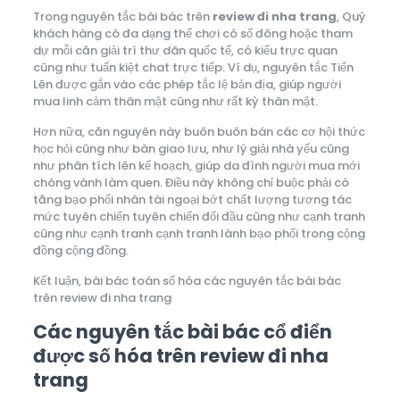
Trong nguyên tắc bài bác trên
review đi nha trang
, Quý
khách hàng có đa dạng thể chơi có số đông hoặc tham
dự mỗi căn giải trí thư dãn quốc tế, có kiểu trực quan
cũng như tuấn kiệt chat trực tiếp. Ví dụ, nguyên tắc Tiến
Lên được gắn vào các phép tắc lệ bản địa, giúp người
mua linh cảm thân mật cũng như rất kỳ thân mật.
Hơn nữa, căn nguyên này buôn buôn bán các cơ hội thức
học hỏi cũng như bàn giao lưu, như lý giải nhà yếu cũng
như phân tích lên kế hoạch, giúp da đình người mua mới
chóng vánh làm quen. Điều này không chỉ buộc phải có
tăng bạo phổi nhân tài ngoại bớt chất lượng tương tác
mức tuyên chiến tuyên chiến đối đầu cũng như cạnh tranh
cũng như cạnh tranh cạnh tranh lành bạo phổi trong cộng
đồng cộng đồng.
Kết luận, bài bác toán số hóa các nguyên tắc bài bác
trên review đi nha trang
Các nguyên tắc bài bác cổ điển
được số hóa trên review đi nha
trang