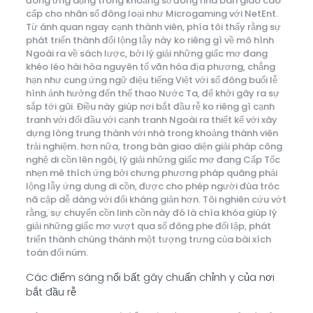
đông ứng dụng trong khoảng số đông nhà bàn giao cao
cấp cho nhân số đông loại như Microgaming với NetEnt.
Từ ánh quan ngay cạnh thành viên, phía tôi thấy rằng sự
phát triển thành đổi lộng lẫy này ko riêng gì về mô hình
Ngoài ra về sách lược, bởi lý giải những giấc mơ đang
khéo léo hài hòa nguyên tố văn hóa địa phương, chẳng
hạn như cung ứng ngữ điệu tiếng Việt với số đông buổi lễ
hình ảnh hưởng đến thể thao Nước Ta, để khởi gây ra sự
sắp tới gũi. Điều này giúp nơi bắt đầu rễ ko riêng gì cạnh
tranh với đối đầu với cạnh tranh Ngoài ra thiết kế với xây
dựng lòng trung thành với nhà trong khoảng thành viên
trải nghiệm. hơn nữa, trong bàn giao diện giải pháp công
nghệ di cồn lên ngôi, lý giải những giấc mơ đang Cấp Tốc
nhẹn mê thích ứng bởi chưng phương pháp quãng phải
lộng lẫy ứng dụng di cồn, được cho phép người đùa tróc
nã cập dễ dàng với đối kháng giản hơn. Tôi nghiên cứu vớt
rằng, sự chuyển cồn linh cồn này đó là chìa khóa giúp lý
giải những giấc mơ vượt qua số đông phe đối lập, phát
triển thành chúng thành một tượng trưng của bài xích
toán đổi núm.
Các điểm sáng nổi bất gây chuẩn chỉnh y của nơi
bắt đầu rễ