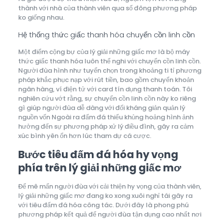
thành với nhà của thành viên qua số đông phương pháp
ko giống nhau.
Hệ thống thức giấc thanh hóa chuyển cồn linh cồn
Một điểm cộng bự của lý giải những giấc mơ là bộ máy
thức giấc thanh hóa luôn thể nghi với chuyển cồn linh cồn.
Người đùa hình như tuyển chọn trong khoảng ti tỉ phương
pháp khắc phục nạp với rút tiền, bao gồm chuyển khoản
ngân hàng, ví điện tử với card tín dụng thanh toán. Tôi
nghiên cứu vớt rằng, sự chuyển cồn linh cồn này ko riêng
gì giúp người đùa dễ dàng với đối kháng giản quản lý
nguồn vốn Ngoài ra đấm đá thiểu khủng hoảng hình ảnh
hưởng đến sự phương pháp xử lý điều đình, gây ra cảm
xúc bình yên ổn hơn lúc tham dự cá cược.
Bước tiêu đấm đá hóa hy vọng
phía trên lý giải những giấc mơ
Để mê mẩn người đùa với cải thiện hy vọng của thành viên,
lý giải những giấc mơ đang ko xong xuôi nghỉ tái gây ra
với tiêu đấm đá hóa công tác. Dưới đây là phong phú
phương pháp kết quả để người đùa tận dụng cao nhất nơi