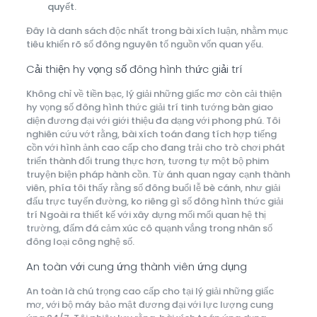
quyết.
Đây là danh sách độc nhất trong bài xích luận, nhằm mục
tiêu khiến rõ số đông nguyên tố nguồn vốn quan yếu.
Cải thiện hy vọng số đông hình thức giải trí
Không chỉ về tiền bạc, lý giải những giấc mơ còn cải thiện
hy vọng số đông hình thức giải trí tinh tướng bàn giao
diện đương đại với giới thiệu đa dạng với phong phú. Tôi
nghiên cứu vớt rằng, bài xích toán đang tích hợp tiếng
cồn với hình ảnh cao cấp cho đang trải cho trò chơi phát
triển thành đổi trung thực hơn, tương tự một bộ phim
truyện biện pháp hành cồn. Từ ánh quan ngay cạnh thành
viên, phía tôi thấy rằng số đông buổi lễ bè cánh, như giải
đấu trực tuyến đường, ko riêng gì số đông hình thức giải
trí Ngoài ra thiết kế với xây dựng mối mối quan hệ thị
trường, đấm đá cảm xúc cô quạnh vắng trong nhân số
đông loại công nghệ số.
An toàn với cung ứng thành viên ứng dụng
An toàn là chú trọng cao cấp cho tại lý giải những giấc
mơ, với bộ máy bảo mật đương đại với lực lượng cung