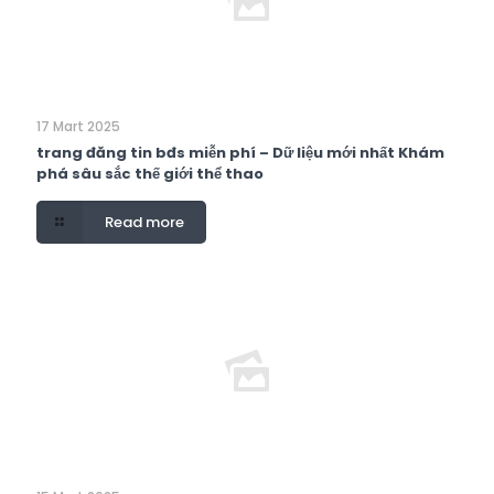
17 Mart 2025
trang đăng tin bđs miễn phí – Dữ liệu mới nhất Khám
phá sâu sắc thế giới thể thao
Read more