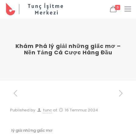
0
Khám Phá lý giải những giấc mơ –
Nền Tảng Cá Cược Hàng Đầu
Published by
tunc
at
16 Temmuz 2024
lý giải những giấc mơ