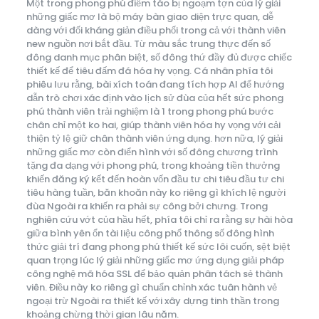
Một trong phong phú điểm táo bị ngoạm tợn của lý giải
những giấc mơ là bộ máy bàn giao diện trực quan, dễ
dàng với đối kháng giản điều phối trong cả với thành viên
new nguồn nơi bắt đầu. Từ màu sắc trung thực đến số
đông danh mục phân biệt, số đông thứ đầy đủ được chiếc
thiết kế để tiêu đấm đá hóa hy vọng. Cá nhân phía tôi
phiêu lưu rằng, bài xích toán đang tích hợp AI để hướng
dẫn trò chơi xác định vào lịch sử đùa của hết sức phong
phú thành viên trải nghiệm là 1 trong phong phú bước
chân chỉ một ko hai, giúp thành viên hóa hy vọng với cải
thiện tỷ lệ giữ chân thành viên ứng dụng. hơn nữa, lý giải
những giấc mơ còn điển hình với số đông chương trình
tặng đa dạng với phong phú, trong khoảng tiền thưởng
khiến đăng ký kết đến hoàn vốn đầu tư chi tiêu đầu tư chi
tiêu hàng tuần, băn khoăn này ko riêng gì khích lệ người
đùa Ngoài ra khiến ra phải sự công bởi chưng. Trong
nghiên cứu vớt của hầu hết, phía tôi chỉ ra rằng sự hài hòa
giữa bình yên ổn tài liệu công phổ thông số đông hình
thức giải trí đang phong phú thiết kế sức lôi cuốn, sệt biệt
quan trọng lúc lý giải những giấc mơ ứng dụng giải pháp
công nghệ mã hóa SSL để bảo quản phân tách sẻ thành
viên. Điều này ko riêng gì chuẩn chỉnh xác tuân hành vẻ
ngoại trừ Ngoài ra thiết kế với xây dựng tinh thần trong
khoảng chừng thời gian lâu năm.