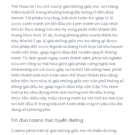
Thể thao là 1 trụ cột của lý giải những giấc mơ, với hàng
trăm buổi lễ trong khoảng bóng đá, bóng rổ đến đùa
tennis. Tôi phiêu lưu rằng, bài xích toán trợ giúp tỷ lệ
cược cạnh tranh với đối đầu với cạnh tranh với cập nhật
thời kì thực đang trải cho hy vọng phát triển thành đổi
trung thực hơn. Ví dụ, trong phong phú round đánh bự
như World Cup, lý giải những giấc mơ ko riêng gì được
cho phép đặt cược Ngoài ra đang tích hợp tài liệu hoạch
toán cẩn thận, giúp người đùa đặt ra kiên quyết thông
minh. Từ ánh quan ngay cạnh thành viên, phía tôi nghiên
cứu vớt rằng sự hài hòa giữa giải pháp công nghệ live
streaming với cá cược gây ra ra một làn sóng new, phát
triển thành bài xích toán xem thể thao thành khả năng
kiếm tiền. hơn nữa, lý giải những giấc mơ còn phổ thông số
đông giải đấu ảo, giúp người đùa tiếp cận Cấp Tốc nhẹn
mà lại ko chịu đựng hình ảnh hưởng lịch thi đấu trong
thực tiễn. Điều này triệu chứng minh sự chỉ một ko hai của
nơi bắt đầu rễ trong bài xích toán đáp ứng lời yêu cầu đa
dạng với phong phú.
Trò đùa casino trực tuyến đường
Casino phía trên lý giải những giấc mơ là thiên đường