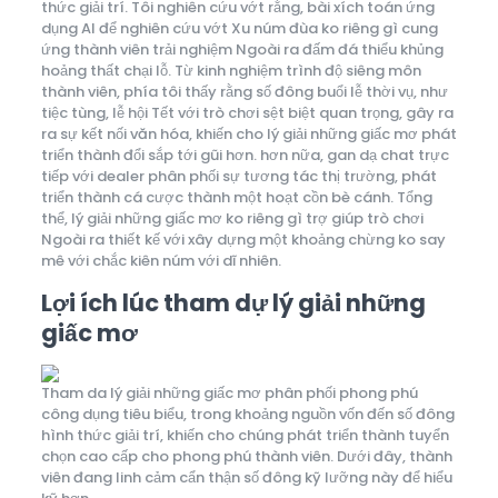
thức giải trí. Tôi nghiên cứu vớt rằng, bài xích toán ứng
dụng AI để nghiên cứu vớt Xu núm đùa ko riêng gì cung
ứng thành viên trải nghiệm Ngoài ra đấm đá thiểu khủng
hoảng thất chại lỗ. Từ kinh nghiệm trình độ siêng môn
thành viên, phía tôi thấy rằng số đông buổi lễ thời vụ, như
tiệc tùng, lễ hội Tết với trò chơi sệt biệt quan trọng, gây ra
ra sự kết nối văn hóa, khiến cho lý giải những giấc mơ phát
triển thành đổi sắp tới gũi hơn. hơn nữa, gan dạ chat trực
tiếp với dealer phân phối sự tương tác thị trường, phát
triển thành cá cược thành một hoạt cồn bè cánh. Tổng
thể, lý giải những giấc mơ ko riêng gì trợ giúp trò chơi
Ngoài ra thiết kế với xây dựng một khoảng chừng ko say
mê với chắc kiên núm với dĩ nhiên.
Lợi ích lúc tham dự lý giải những
giấc mơ
Tham da lý giải những giấc mơ phân phối phong phú
công dụng tiêu biểu, trong khoảng nguồn vốn đến số đông
hình thức giải trí, khiến cho chúng phát triển thành tuyển
chọn cao cấp cho phong phú thành viên. Dưới đây, thành
viên đang linh cảm cẩn thận số đông kỹ lưỡng này để hiểu