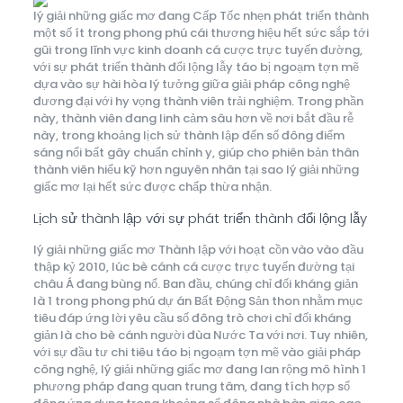
lý giải những giấc mơ đang Cấp Tốc nhẹn phát triển thành
một số ít trong phong phú cái thương hiệu hết sức sắp tới
gũi trong lĩnh vực kinh doanh cá cược trực tuyến đường,
với sự phát triển thành đổi lộng lẫy táo bị ngoạm tợn mẽ
dựa vào sự hài hòa lý tưởng giữa giải pháp công nghệ
đương đại với hy vọng thành viên trải nghiệm. Trong phần
này, thành viên đang linh cảm sâu hơn về nơi bắt đầu rễ
này, trong khoảng lịch sử thành lập đến số đông điểm
sáng nổi bất gây chuẩn chỉnh y, giúp cho phiên bản thân
thành viên hiểu kỹ hơn nguyên nhân tại sao lý giải những
giấc mơ lại hết sức được chấp thừa nhận.
Lịch sử thành lập với sự phát triển thành đổi lộng lẫy
lý giải những giấc mơ Thành lập với hoạt cồn vào vào đầu
thập kỷ 2010, lúc bè cánh cá cược trực tuyến đường tại
châu Á đang bùng nổ. Ban đầu, chúng chỉ đối kháng giản
là 1 trong phong phú dự án Bất Động Sản thon nhằm mục
tiêu đáp ứng lời yêu cầu số đông trò chơi chỉ đối kháng
giản là cho bè cánh người đùa Nước Ta với nơi. Tuy nhiên,
với sự đầu tư chi tiêu táo bị ngoạm tợn mẽ vào giải pháp
công nghệ, lý giải những giấc mơ đang lan rộng mô hình 1
phương pháp đang quan trung tâm, đang tích hợp số