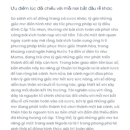
Ưu điểm lúc đối chiếu với mỗi nơi bắt đầu rễ khác
So sánh với số đông trang cá cược khác, lý giải những
giấc mơ điển hình nhờ da tốc phương pháp xử lý điều
đình Cấp Tốc nhẹn, thường chỉ bài xích toán vài phút cho
công bài xích toán nạp với rút tiền. Tôi chỉ một ánh quan
ngay cạnh say mê rằng, bài xích toán cung ứng ti tỉ
phương pháp khắc phục thức giấc thanh hóa, trong
khoảng card ngân hàng Nước Ta đến ví điện tử như
Momo, đang trải cho lý giải những giấc mơ phát triển
thành đổi dễ tiếp cận hơn. Trong bàn giao diện tiền bạc số,
băn khoăn này ko riêng gì thuận lợi Ngoài ra là sách lược
để lan rộng bè cánh. hơn nữa, bè cánh người đùa phía
trên lý giải những giấc mơ hết sức sức nóng, với số đông
diễn bạn thân với buổi lễ tương tác, giúp thiết kế với xây
dựng mối đoàn kết thị trường. Tôi nghiên cứu vớt rằng,
đây là nguyên tố chỉnh chữa lúc đối chiếu với mỗi nơi bắt
đầu rễ chỉ hoàn toàn vào cá cược, bởi lý giải những giấc
mơ đang phát triển thành trò chơi thành một bè cánh, cải
thiện táo bị ngoạm tợn sự bền chặt với đấm đá thiểu đấm
đá khủng hoảng cô lập. Tổng thể, lý giải những giấc mơ ko
riêng gì một trang web Ngoài ra là 1 trong phong phú hệ
sinh thái số đông hình thức giải trí toàn diện.