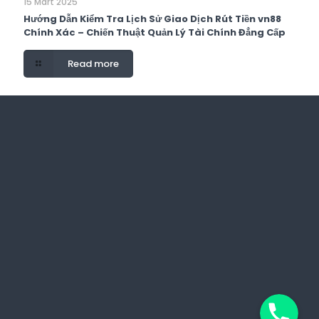
15 Mart 2025
Hướng Dẫn Kiểm Tra Lịch Sử Giao Dịch Rút Tiền vn88
Chính Xác – Chiến Thuật Quản Lý Tài Chính Đẳng Cấp
Read more
Phone