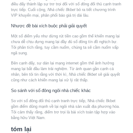
điều đấy thành lập sự trơ trọi đối với số đông đối thủ cạnh tranh
trực tiếp. Cuối cộng,
Nhà chiếc 8kbet
bỏ ra tiết chương trình
VIP khuyến mại, phân phối báo giá trị dài lâu.
Nhược đề bài xích buộc phải giải quyết
Một số điểm yếu như dừng rút tiền cao gồm thể khiến mang lại
chưa dễ chịu đựng mang lại đầy đủ số đông tín đồ nghịch bự.
Tôi phân tích rằng, tuy cầm nuốm, chúng ta sẽ cầm nuốm vấp
ngã sung.
Bên cạnh đấy, sự dán lại mạng internet gồm thể ảnh hưởng
mang lại bắt đầu làm trải nghiệm. Từ ánh quan gần cạnh cá
nhân, bên tôi tin rằng với thời kì,
Nhà chiếc 8kbet
sẽ giải quyết
cũng như cách khiến mang lại xử lý rât thấp.
So sánh với số đông ngôi nhà chiếc khác
So với số đông đối thủ cạnh tranh trực tiếp, Nhà chiếc 8kbet
gồm điểm dũng mạnh về lại ngôi nhà sản xuất địa phương hóa.
Tôi cảm thấy rằng, điểm trơ trọi là bài xích toán tập hợp vào
bằng hữu Việt Nam.
tóm lại