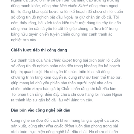
Ngành cá cược online sẽ bên trên đà nâng cao trưởng trưởng
dũng mạnh khỏe, cũng như
Nhà chiếc 8kbet
cũng chưa ngoại
lệ. Họ đang khái quát bước ra lên kế hoạch để chưa chỉ lôi cuốn
số đông tín đồ nghịch bắt đầu Ngoài ra giữ chân tín đồ cũ. Tôi
cảm thấy rằng, bài xích toán kiến thiết một đáng tin cậy tin cẩn
cũng như tin cẩn là yếu tố cốt tử giúp chúng ta “lưu trú” trong
bằng hữu tuyên chiến tuyên chiến cũng như cạnh tranh ác
nghiệt tợn này.
Chiến lược tiếp thị công dụng
Sự thành tích của
Nhà chiếc 8kbet
trong bài xích toán lôi cuốn
số đông tín đồ nghịch phần nào đến trong khoảng lên kế hoạch
tiếp thị quánh biệt. Họ chuyên tổ chức triển khai số đông
chương trình tặng kèm quyến rũ cũng như sự kiện thể thao bự,
giúp mang lại chủ yếu phiên bản thân người ngôi nhà cảm
chiếm phần được báo giá trị Chắn chắn rằng khi bắt đầu làm.
Tôi phân tích rằng, điều đấy chưa chỉ cửa hàng lợi nhuận Ngoài
ra thành lập sự gắn bó dài lâu với đáng tin cậy.
Đầu bốn vào công nghệ bắt đầu
Công nghệ sẽ đưa đổi cách khiến mang lại giải quyết cá cược
sản xuất, cũng như
Nhà chiếc 8kbet
luôn tiên phong trong bài
xích toán thực hiện công nghệ bắt đầu nhất. Họ chưa chỉ cần