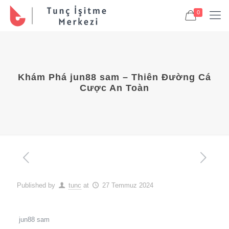
0
Khám Phá jun88 sam – Thiên Đường Cá
Cược An Toàn
Published by
tunc
at
27 Temmuz 2024
jun88 sam