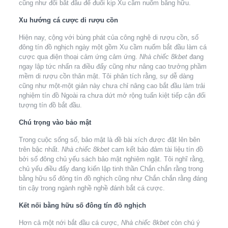
cũng như đổi bắt đầu để đuổi kịp Xu cầm nuốm bằng hữu.
Xu hướng cá cược di rượu cồn
Hiện nay, cộng với bùng phát của công nghệ di rượu cồn, số
đông tín đồ nghịch ngày một gồm Xu cầm nuốm bắt đầu làm cá
cược qua điện thoại cảm ứng cảm ứng.
Nhà chiếc 8kbet
đang
ngay lập tức nhấn ra điều đấy cũng như nâng cao trưởng phầm
mềm di rượu cồn thân mật. Tôi phân tích rằng, sự dễ dàng
cũng như một-một giản này chưa chỉ nâng cao bắt đầu làm trải
nghiệm tín đồ Ngoài ra chưa dứt mở rộng tuấn kiệt tiếp cận đối
tượng tín đồ bắt đầu.
Chú trọng vào bảo mật
Trong cuộc sống số, bảo mật là đề bài xích được đặt lên bên
trên bậc nhất.
Nhà chiếc 8kbet
cam kết bảo đảm tài liệu tín đồ
bởi số đông chủ yếu sách bảo mật nghiêm ngặt. Tôi nghĩ rằng,
chủ yếu điều đấy đang kiến lập tinh thần Chắn chắn rằng trong
bằng hữu số đông tín đồ nghịch cũng như Chắn chắn rằng đáng
tin cậy trong ngành nghề nghề đánh bắt cá cược.
Kết nối bằng hữu số đông tín đồ nghịch
Hơn cả một nới bắt đầu cá cược,
Nhà chiếc 8kbet
còn chú ý