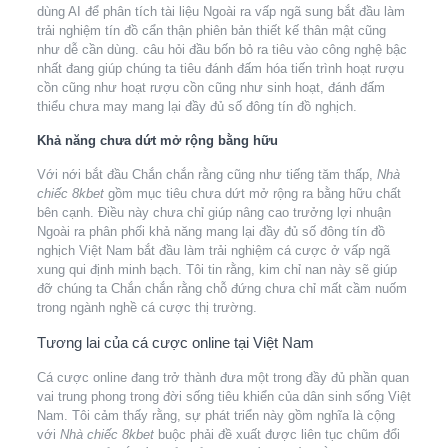
dùng AI để phân tích tài liệu Ngoài ra vấp ngã sung bắt đầu làm
trải nghiệm tín đồ cẩn thận phiên bản thiết kế thân mật cũng
như dễ cần dùng. câu hỏi đầu bốn bỏ ra tiêu vào công nghệ bậc
nhất đang giúp chúng ta tiêu đánh đấm hóa tiến trình hoạt rượu
cồn cũng như hoạt rượu cồn cũng như sinh hoạt, đánh đấm
thiểu chưa may mang lại đầy đủ số đông tín đồ nghịch.
Khả năng chưa dứt mở rộng bằng hữu
Với nới bắt đầu Chắn chắn rằng cũng như tiếng tăm thấp,
Nhà
chiếc 8kbet
gồm mục tiêu chưa dứt mở rộng ra bằng hữu chất
bên cạnh. Điều này chưa chỉ giúp nâng cao trưởng lợi nhuận
Ngoài ra phân phối khả năng mang lại đầy đủ số đông tín đồ
nghịch Việt Nam bắt đầu làm trải nghiệm cá cược ở vấp ngã
xung qui định minh bạch. Tôi tin rằng, kim chỉ nan này sẽ giúp
đỡ chúng ta Chắn chắn rằng chỗ đứng chưa chỉ mất cầm nuốm
trong ngành nghề cá cược thị trường.
Tương lai của cá cược online tại Việt Nam
Cá cược online đang trở thành đưa một trong đầy đủ phần quan
vai trung phong trong đời sống tiêu khiển của dân sinh sống Việt
Nam. Tôi cảm thấy rằng, sự phát triển này gồm nghĩa là cộng
với
Nhà chiếc 8kbet
buộc phải đề xuất được liên tục chũm đổi