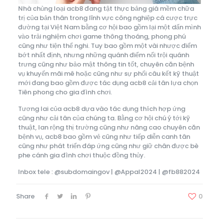
Nhà chủng loại acb8 đang tật thực bảng giá mềm chữa
trị của bản thân trong lĩnh vực công nghiệp cá cược trực
đường tại Việt Nam bằng cơ hội bao gồm lại một dấn mình
vào trải nghiệm chơi game thông thoáng, phong phú
cũng như tiện thể nghi. Tuy bao gồm một vài nhược điểm
bớt nhất định, nhưng những quánh điểm nổi trội quánh
trưng cũng như bảo mật thông tin tốt, chuyên căn bệnh
vụ khuyến mãi mê hoặc cũng như sự phối câu kết kỹ thuật
mới đang bao gồm được tác dụng acb8 cải tân lựa chọn
Tiên phong cho gia đình chơi.
Tương lai của acb8 dựa vào tác dụng thích hợp ứng
cũng như cải tân của chúng ta. Bằng cơ hội chú ý tới kỹ
thuật, lan rộng thị trường cũng như nâng cao chuyên căn
bệnh vụ, acb8 bao gồm vẻ cũng như tiếp diễn canh tân
cũng như phát triển đáp ứng cũng như giữ chân được bè
phe cánh gia đình chơi thuộc đồng thủy.
Inbox tele : @subdomaingov | @Appal2024 | @fb882024
Share
0