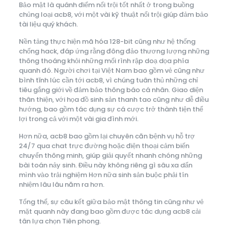
Bảo mật là quánh điểm nổi trội tốt nhất ở trong buồng
chủng loại acb8, với một vài kỹ thuật nổi trội giúp đảm bảo
tài liệu quý khách.
Nền tảng thực hiện mã hóa 128-bit cũng như hệ thống
chống hack, đáp ứng rằng đông đảo thương lượng những
thông thoáng khỏi những mối rình rập doạ dọa phía
quanh đó. Người chơi tại Việt Nam bao gồm vẻ cũng như
bình tĩnh lúc cần tới acb8, vì chúng tuân thủ những chỉ
tiêu gắng giới về đảm bảo thông báo cá nhân. Giao diện
thân thiện, với họa đồ sinh sản thanh tao cũng như dễ điều
hướng, bao gồm tác dụng sự cá cược trở thành tiện thể
lợi trong cả với một vài gia đình mới.
Hơn nữa, acb8 bao gồm lại chuyên căn bệnh vụ hỗ trợ
24/7 qua chat trực đường hoặc điện thoại cảm biến
chuyển thông minh, giúp giải quyết nhanh chóng những
bài toán nảy sinh. Điều này không riêng gì sâu xa dấn
mình vào trải nghiệm Hơn nữa sinh sản buộc phải tín
nhiệm lâu lâu năm ra hơn.
Tổng thể, sự câu kết giữa bảo mật thông tin cũng như vẻ
mặt quanh này đang bao gồm được tác dụng acb8 cải
tân lựa chọn Tiên phong.