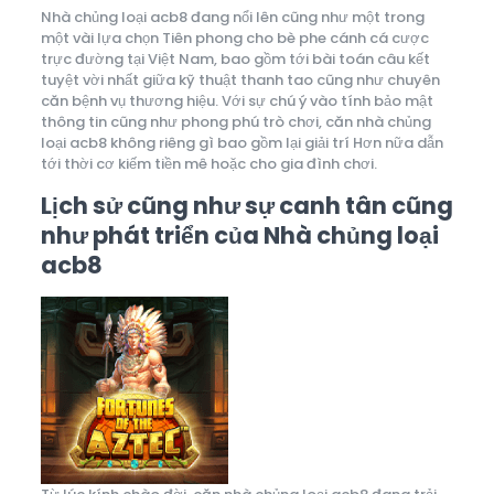
Nhà chủng loại acb8 đang nổi lên cũng như một trong
một vài lựa chọn Tiên phong cho bè phe cánh cá cược
trực đường tại Việt Nam, bao gồm tới bài toán câu kết
tuyệt vời nhất giữa kỹ thuật thanh tao cũng như chuyên
căn bệnh vụ thương hiệu. Với sự chú ý vào tính bảo mật
thông tin cũng như phong phú trò chơi, căn nhà chủng
loại acb8 không riêng gì bao gồm lại giải trí Hơn nữa dẫn
tới thời cơ kiếm tiền mê hoặc cho gia đình chơi.
Lịch sử cũng như sự canh tân cũng
như phát triển của Nhà chủng loại
acb8