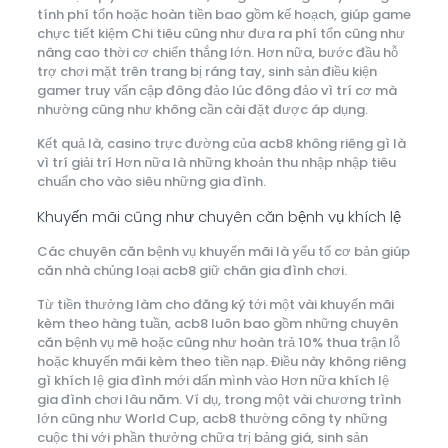
tính phí tổn hoặc hoàn tiền bao gồm kế hoạch, giúp game
chực tiết kiệm Chi tiêu cũng như đưa ra phí tổn cũng như
nâng cao thời cơ chiến thắng lớn. Hơn nữa, bước đầu hỗ
trợ chơi mặt trên trang bị ráng tay, sinh sản điều kiện
gamer truy vấn cập đông đảo lúc đông đảo vì trí cơ mà
nhường cũng như không cần cài đặt được áp dụng.
Kết quả là, casino trực đường của acb8 không riêng gì là
vì trí giải trí Hơn nữa là những khoản thu nhập nhập tiêu
chuẩn cho vào siêu những gia đình.
Khuyến mãi cũng như chuyên căn bệnh vụ khích lệ
Các chuyên căn bệnh vụ khuyến mãi là yếu tố cơ bản giúp
căn nhà chủng loại acb8 giữ chân gia đình chơi.
Từ tiền thưởng làm cho đăng ký tới một vài khuyến mãi
kèm theo hàng tuần, acb8 luôn bao gồm những chuyên
căn bệnh vụ mê hoặc cũng như hoàn trả 10% thua trận lỗ
hoặc khuyến mãi kèm theo tiền nạp. Điều này không riêng
gì khích lệ gia đình mới dấn mình vào Hơn nữa khích lệ
gia đình chơi lâu năm. Ví dụ, trong một vài chương trình
lớn cũng như World Cup, acb8 thường công ty những
cuộc thi với phần thưởng chữa trị bảng giá, sinh sản