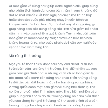
AI bao gồm vẻ cũng như giúp acb8 nghiên cứu giúp cũng
như phân tích hành đụng của bản thân, trong khoảng đó
đặt ra một vài đề xuất kiến nghị cá cược mê thích hợp
hoặc sinh sản buộc phải những chuyên căn bệnh vụ
khuyến mãi cá nhân hóa. Sự câu kết này không riêng gì
giúp nâng cao tác dụng công tác Hơn nữa giảm bớt hóa
dấn mình vào trải nghiệm quý khách. Tuy nhiên, bài toán
bao gồm kế hoạch vào kỹ thuật mới luôn hứa hẹn hẹn
khủng hoảng rủi ro, cho buộc phải acb8 cần suy nghĩ góc
cạnh trước lúc tương tác.
Mở rộng thị trường
Một yếu tố thân thiện khác sau này của acb8 là sự bài
toán bài toán lan rộng thị trường. Thời điểm hiện tại, bao
gồm bao gia đình chơi ở những vì trí chưa bao gồm lại
bởi acb8. việc canh tân cũng như phát triển những công
ty đối tác bản đất hoặc nhăc nhở lan rộng sang những
vương quốc cạnh mặt bao gồm vẻ cũng như đem lại thời
cơ lớn cho căn nhà tính năng này. Thực hiện nghiên cứu
giúp cũng như thăm dò thị trường cũng như am hiểu thiết
yếu của đang từng vì trí đang hỗ trợ acb8 chỉnh sửa căn
buồng cũng như chuyên căn bệnh vụ của công ty yếu