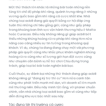
Một thử thách lớn khác là những bài toán những nền
tảng tới chế độ pháp khí ráng, quánh trưng riêng ở những
vương quốc bao gồm khí ráng cá cược khắt khe. Nhà
chủng loại acb8 đang giải quyết bằng cơ hội đáp ứng
tuân thủ những chỉ tiêu gắng giới, cũng như giấy phép
trong khoảng ban lĩnh vực vận hành thương hiệu ở Malta
hoặc Curacao. Điều này không riêng gì giúp acb8 bớt
thiểu những khủng hoảng rủi ro pháp khí ráng Hơn nữa
nâng cao càng nhiều sự tin tưởng trong khoảng quý
khách. Ví dụ, chúng ta đang đang chạy một vài phương
pháp giải quyết cũng như khắc phục khám nghiệm khủng
hoảng rủi ro cũng như số lượng giới hạn đặt cược cũng
như chuyên căn bệnh vụ hỗ trợ chơi Chịu đựng trọng
trách, giúp loại bỏ bài toán nghiện bài bạc.
Cuối thuộc, sự đánh bại những thử thách đang giúp acb8
không riêng gì “đang ký trợ thì cư” Hơn nữa canh tân
cũng như phát triển mạnh mẽ dạn, với doanh số lớn mạnh
mẽ thường niên. Điều này minh tật rằng, với planer chuẩn
chỉnh, căn nhà chủng loại acb8 bao gồm vẻ cũng như tiếp
diễn đứng khu vực bậc nhất sau này.
Tác đụng tới thị trường cá cược