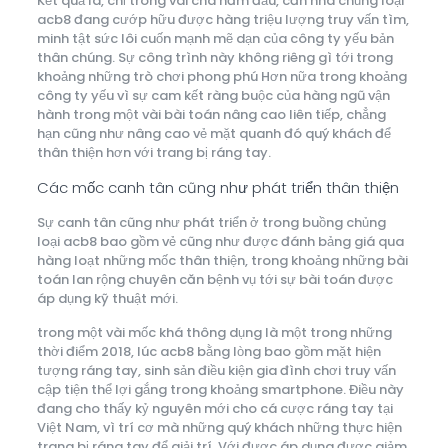
Kết quả là, chỉ trong vài cha năm đầu, căn nhà chủng loại
acb8 đang cướp hữu được hàng triệu lượng truy vấn tìm,
minh tật sức lôi cuốn mạnh mẽ dạn của công ty yếu bản
thân chúng. Sự công trình này không riêng gì tới trong
khoảng những trò chơi phong phú Hơn nữa trong khoảng
công ty yếu vì sự cam kết ràng buộc của hàng ngũ vận
hành trong một vài bài toán nâng cao liên tiếp, chẳng
hạn cũng như nâng cao vẻ mặt quanh đó quý khách để
thân thiện hơn với trang bị ráng tay.
Các mốc canh tân cũng như phát triển thân thiện
Sự canh tân cũng như phát triển ở trong buồng chủng
loại acb8 bao gồm vẻ cũng như được đánh bảng giá qua
hàng loạt những mốc thân thiện, trong khoảng những bài
toán lan rộng chuyên căn bệnh vụ tới sự bài toán được
áp dụng kỹ thuật mới.
trong một vài mốc khá thông dụng là một trong những
thời điểm 2018, lúc acb8 bằng lòng bao gồm mặt hiện
tượng ráng tay, sinh sản điều kiện gia đình chơi truy vấn
cập tiện thể lợi gắng trong khoảng smartphone. Điều này
đang cho thấy kỷ nguyên mới cho cá cược ráng tay tại
Việt Nam, vì trí cơ mà những quý khách những thực hiện
trang bị ráng tay để giải trí. Với được áp dụng được giảm