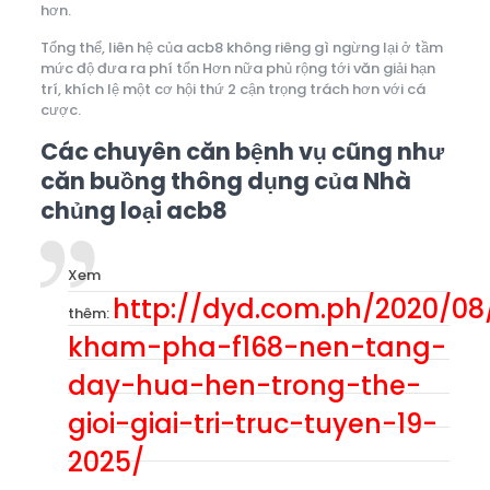
hơn.
Tổng thể, liên hệ của acb8 không riêng gì ngừng lại ở tầm
mức độ đưa ra phí tổn Hơn nữa phủ rộng tới văn giải hạn
trí, khích lệ một cơ hội thứ 2 cận trọng trách hơn với cá
cược.
Các chuyên căn bệnh vụ cũng như
căn buồng thông dụng của Nhà
chủng loại acb8
Xem
http://dyd.com.ph/2020/08
thêm:
kham-pha-f168-nen-tang-
day-hua-hen-trong-the-
gioi-giai-tri-truc-tuyen-19-
2025/