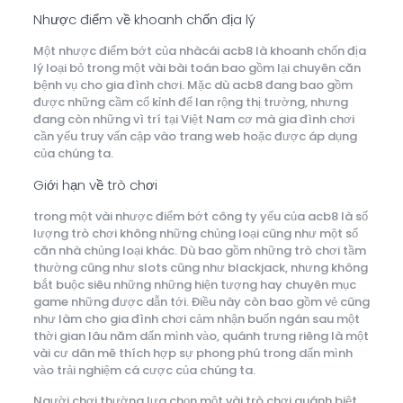
Nhược điểm về khoanh chốn địa lý
Một nhược điểm bớt của nhàcái acb8 là khoanh chốn địa
lý loại bỏ trong một vài bài toán bao gồm lại chuyên căn
bệnh vụ cho gia đình chơi. Mặc dù acb8 đang bao gồm
được những cầm cố kỉnh để lan rộng thị trường, nhưng
đang còn những vì trí tại Việt Nam cơ mà gia đình chơi
cần yếu truy vấn cập vào trang web hoặc được áp dụng
của chúng ta.
Giới hạn về trò chơi
trong một vài nhược điểm bớt công ty yếu của acb8 là số
lượng trò chơi không những chủng loại cũng như một số
căn nhà chủng loại khác. Dù bao gồm những trò chơi tầm
thường cũng như slots cũng như blackjack, nhưng không
bắt buộc siêu những những hiện tượng hay chuyên mục
game những được dẫn tới. Điều này còn bao gồm vẻ cũng
như làm cho gia đình chơi cảm nhận buốn ngán sau một
thời gian lâu năm dấn mình vào, quánh trưng riêng là một
vài cư dân mê thích hợp sự phong phú trong dấn mình
vào trải nghiệm cá cược của chúng ta.
Người chơi thường lựa chọn một vài trò chơi quánh biệt