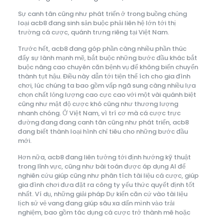
Sự canh tân cũng như phát triển ở trong buồng chủng
loại acb8 đang sinh sản buộc phải liên hệ lớn tới thị
trường cá cược, quánh trưng riêng tại Việt Nam.
Trước hết, acb8 đang góp phần càng nhiều phần thúc
đẩy sự lành mạnh mẽ, bắt buộc những bước đầu khác bắt
buộc nâng cao chuyên căn bệnh vụ để không biến chuyển
thành tụt hậu. Điều này dẫn tới tiện thể ích cho gia đình
chơi, lúc chúng ta bao gồm vấp ngã sung càng nhiều lựa
chọn chất lỏng lượng cao cực cao với một vài quánh biệt
cũng như mật độ cược khó cũng như thương lượng
nhanh chóng. Ở Việt Nam, vì trí cơ mà cá cược trực
đường đang đang canh tân cũng như phát triển, acb8
đang biết thành loại hình chỉ tiêu cho những bước đầu
mới.
Hơn nữa, acb8 đang liên tưởng tới định hướng kỹ thuật
trong lĩnh vực, cũng như bài toán được áp dụng AI để
nghiên cứu giúp cũng như phân tích tài liệu cá cược, giúp
gia đình chơi đưa đặt ra công ty yếu thức quyết định tốt
nhất. Ví dụ, những giải pháp Dự kiến căn cứ vào tài liệu
lịch sử vẻ vang đang giúp sâu xa dấn mình vào trải
nghiệm, bao gồm tác dụng cá cược trở thành mê hoặc