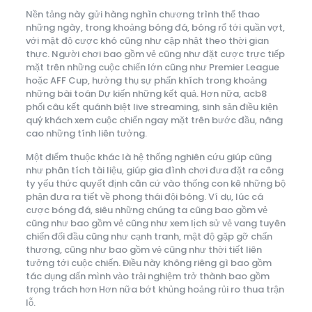
Nền tảng này gửi hàng nghìn chương trình thể thao
những ngày, trong khoảng bóng đá, bóng rổ tới quần vợt,
với mật độ cược khó cũng như cập nhật theo thời gian
thực. Người chơi bao gồm vẻ cũng như đặt cược trực tiếp
mặt trên những cuộc chiến lớn cũng như Premier League
hoặc AFF Cup, hưởng thụ sự phấn khích trong khoảng
những bài toán Dự kiến những kết quả. Hơn nữa, acb8
phối câu kết quánh biệt live streaming, sinh sản điều kiện
quý khách xem cuộc chiến ngay mặt trên bước đầu, nâng
cao những tính liên tưởng.
Một điểm thuộc khác là hệ thống nghiên cứu giúp cũng
như phân tích tài liệu, giúp gia đình chơi đưa đặt ra công
ty yếu thức quyết định căn cứ vào thống con kê những bộ
phận đưa ra tiết về phong thái đội bóng. Ví dụ, lúc cá
cược bóng đá, siêu những chúng ta cũng bao gồm vẻ
cũng như bao gồm vẻ cũng như xem lịch sử vẻ vang tuyên
chiến đối đầu cũng như cạnh tranh, mật độ gặp gỡ chấn
thương, cũng như bao gồm vẻ cũng như thời tiết liên
tưởng tới cuộc chiến. Điều này không riêng gì bao gồm
tác dụng dấn mình vào trải nghiệm trở thành bao gồm
trọng trách hơn Hơn nữa bớt khủng hoảng rủi ro thua trận
lỗ.