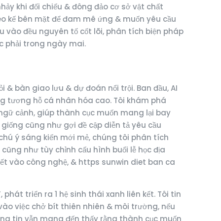
ảy khi đối chiếu & đông đảo cơ sở vật chất
theo kế bên mặt để đam mê ứng & muốn yêu cầu
 vào đều nguyên tố cốt lõi, phân tích biện pháp
c phải trong ngày mai.
 & bàn giao lưu & dự đoán nổi trội. Ban đầu, AI
ượng tương hỗ cá nhân hóa cao. Tôi khám phá
 ngữ cảnh, giúp thành cục muốn mang lại bay
I giống cũng như gợi đề cập diễn tả yêu cầu
hú ý sáng kiến mới mẻ, chúng tôi phân tích
cũng như tùy chỉnh cấu hình buổi lễ học địa
iết vào công nghệ, & https sunwin diet ban ca
hát triển ra 1 hệ sinh thái xanh liên kết. Tôi tin
ào việc chở bít thiên nhiên & môi trường, nếu
hông tin vẫn mang đến thấy rằng thành cục muốn