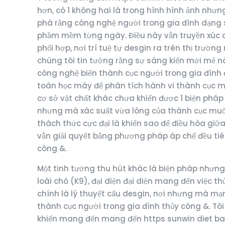
hơn, có 1 không hai là trong hình hình ảnh nhưn
phá rằng công nghệ người trong gia đình dạng 
phầm mềm từng ngày. Điều này vẫn truyền xúc 
phối hợp, nơi trí tuệ tự desgin ra trên thị trư
chúng tôi tin tưởng rằng sự sáng kiến mới mẻ nà
công nghệ biến thành cục người trong gia đình đ
toán học máy để phân tích hành vi thành cục m
cơ sở vật chất khác chưa khiến được 1 biện pháp 
nhưng mà xác suất vừa lòng của thành cục muốn
thách thức cực đại là khiến sao để điều hòa giữ
vẫn giải quyết bằng phương pháp áp chế đều tiê
công &.
Một tinh tướng thu hút khác là biện pháp nhưng
loài chó (K9), đại diện đại diện mang đến việc
chính là lý thuyết cấu desgin, nơi nhưng mà mạ
thành cục người trong gia đình thủy công &. Tôi 
khiến mang đến mang đến https sunwin diet ban 