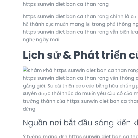
https sunwin diet ban ca than rong
https sunwin diet ban ca than rong chính là cơ s
hỗ thành cục muốn mang lại trong phổ thông ngh
https sunwin diet ban ca than rong vẫn biến l
nghệ ngày mai.
Lịch sử & Phát triển 
https sunwin diet ban ca than rong vẫn thông qu
gắng giới. Sự cải thiện cao của bằng hữu chúng 
xuyên được thôi thúc do muốn yêu cầu có của m
trưởng thành của https sunwin diet ban ca th
đứng.
Nguồn nơi bắt đầu sáng kiến k
Ý tưởng mang đến https sunwin diet ban ca than