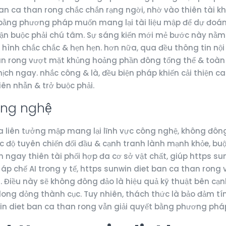
 ban ca than rong chắc chắn rạng ngời, nhờ vào thiên tà
, bằng phương pháp muốn mang lại tài liệu mập để dự đoá
uận buộc phải chú tâm. Sự sáng kiến mới mẻ bước này nằm
p hình chắc chắc & hẹn hẹn. hơn nữa, qua đều thông tin nộ
an rong vượt mặt khủng hoảng phần đông tổng thể & toàn 
ch ngay. nhắc công & là, đều biện pháp khiến cải thiện ca
iên nhẫn & trở buộc phải.
ông nghệ
 ra liên tưởng mập mang lại lĩnh vực công nghệ, không đô
úc độ tuyên chiến đối đầu & cạnh tranh lành mạnh khỏe, b
m ngay thiên tài phối hợp đa cơ sở vật chất, giúp https su
c áp chế AI trong y tế, https sunwin diet ban ca than ro
 Điều này sẽ không đông đảo là hiệu quả kỹ thuật bên cạn
 dong dỏng thành cục. Tuy nhiên, thách thức là bảo đảm 
nwin diet ban ca than rong vẫn giải quyết bằng phương ph