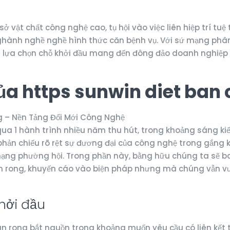
ở vật chất công nghệ cao, tụ hội vào việc liên hiệp trí tuệ
ành nghề nghề hình thức căn bệnh vụ. Với sứ mạng phân p
ựa lựa chọn chỗ khởi đầu mang đến đông đảo doanh nghiệ
của https sunwin diet ban
a 1 hành trình nhiều năm thu hút, trong khoảng sáng kiến 
phản chiếu rõ rệt sự đương đại của công nghệ trong gắng 
ạng phường hội. Trong phần này, bằng hữu chúng ta sẽ 
an rong, khuyến cáo vào biện pháp nhưng mà chúng vẫn v
hởi đầu
 rong bắt nguồn trong khoảng muốn yêu cầu có liên kết t