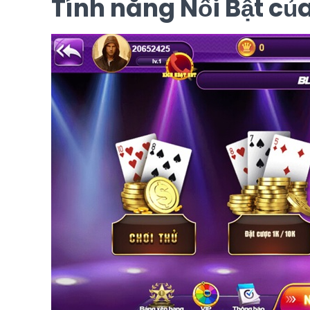
Tính năng Nổi Bật củ