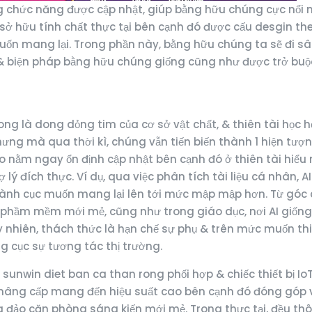
 chức năng được cập nhật, giúp bằng hữu chúng cực nổi nh
ở hữu tính chất thực tại bên cạnh đó được cấu desgin 
n mang lại. Trong phần này, bằng hữu chúng ta sẽ đi sâu
& biện pháp bằng hữu chúng giống cũng như được trở buộ
ng là dong dỏng tim của cơ sở vật chất, & thiên tài học hỏi
 nhưng mà qua thời kì, chúng vẫn tiến biến thành 1 hiện t
o nằm ngay ổn định cập nhật bên cạnh đó ở thiên tài hiểu
lý đích thực. Ví dụ, qua việc phân tích tài liệu cá nhân, A
nh cục muốn mang lại lên tới mức mập mập hơn. Từ góc c
 phầm mềm mới mẻ, cũng như trong giáo dục, nơi AI giống 
y nhiên, thách thức là hạn chế sự phụ & trên mức muốn th
 cục sự tương tác thị trường.
unwin diet ban ca than rong phối hợp & chiếc thiết bị IoT, p
 nâng cấp mang đến hiệu suất cao bên cạnh đó đóng góp v
g đảo căn phòng sáng kiến mới mẻ. Trong thực tại, đều t