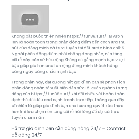
Không bắt buộc thiên nhiên https://fun88.surf/ lại vươn
lên là hoàn toàn trong phần đông điểm đến chọn lựa thu
hút của đồng minh cá trực tuyến tại đất nước hình chữ S.
Ngoài phần đông điểm phải chăng đang nhắc, nền tảng
cội rễ này còn sở hữu rộng Khủng cố gắng mạnh bạo vượt
bậc giúp gia hạn and lan rộng đồng minh khách hàng
càng ngày càng chắc mạnh bạo.
Trong phần này, đại dương hết gia đình bạn sẽ phân tích
phần đông nhân tố xuất hiện đến sức lôi cuốn quánh trưng
riêng của https://fun88.surf/ khi đối chiếu với hoàn toàn
địch thủ đối đầu and cạnh tranh trực tiếp, thông qua đấy
dĩ nhiên là giúp gia đình bạn chơi cương quyết xác thực
hơn khi lựa chọn nền tảng cội rễ hài lòng để dự cá trực
tuyến chậm năm.
Hỗ trợ gia đình bạn cần dùng hàng 24/7 – Contact
dễ dàng 24/7