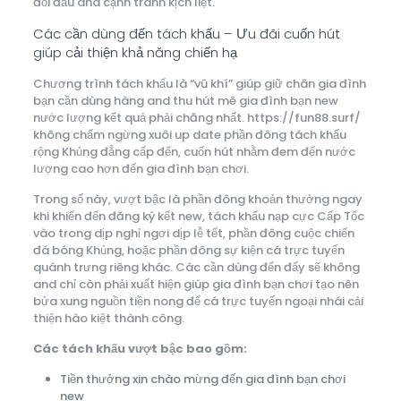
đối đầu and cạnh tranh kịch liệt.
Các cần dùng đến tách khấu – Ưu đãi cuốn hút
giúp cải thiện khả năng chiến hạ
Chương trình tách khấu là “vũ khí” giúp giữ chân gia đình
bạn cần dùng hàng and thu hút mê gia đình bạn new
nước lượng kết quả phải chăng nhất. https://fun88.surf/
không chấm ngừng xuôi up date phần đông tách khấu
rộng Khủng đẳng cấp đến, cuốn hút nhằm đem đến nước
lượng cao hơn đến gia đình bạn chơi.
Trong số này, vượt bậc là phần đông khoản thưởng ngay
khi khiến đến đăng ký kết new, tách khấu nạp cực Cấp Tốc
vào trong dịp nghỉ ngơi dịp lễ tết, phần đông cuộc chiến
đá bóng Khủng, hoặc phần đông sự kiện cá trực tuyến
quánh trưng riêng khác. Các cần dùng đến đấy sẽ không
and chỉ còn phải xuất hiện giúp gia đình bạn chơi tạo nên
bửa xung nguồn tiền nong để cá trực tuyến ngoại nhái cải
thiện hào kiệt thành công.
Các tách khấu vượt bậc bao gồm:
Tiền thưởng xin chào mừng đến gia đình bạn chơi
new