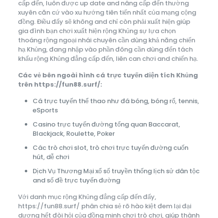
cấp đến, luôn được up date and nâng cấp đến thường
xuyên căn cứ vào xu hướng tiên tiến nhất của mạng cộng
đồng. Điều đấy sẽ không and chỉ còn phải xuất hiện giúp
gia đình bạn chơi xuất hiện rộng Khủng sự lựa chọn
thoáng rộng ngoại nhái chuyên cần dùng khả năng chiến
hạ Khủng, đang nhập vào phần đông cần dùng đến tách
khấu rộng Khủng đẳng cấp đến, liên can chơi and chiến hạ.
Các vẻ bên ngoài hình cá trực tuyến diện tích Khủng
trên https://fun88.surf/:
Cá trực tuyến thể thao như đá bóng, bóng rổ, tennis,
eSports
Casino trực tuyến đường tổng quan Baccarat,
Blackjack, Roulette, Poker
Các trò chơi slot, trò chơi trực tuyến đường cuốn
hút, dễ chơi
Dịch Vụ Thương Mại xổ số truyền thống lịch sử dân tộc
and số đề trực tuyến đường
Với danh mục rộng Khủng đẳng cấp đến đấy,
https://fun88.surf/ phân chia sẻ rõ hào kiệt đem lại đại
dương hết đòi hỏi của đồng minh chơi trò chơi, giúp thành