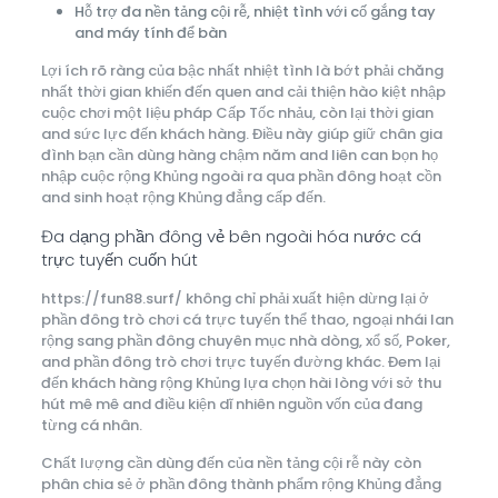
Hỗ trợ đa nền tảng cội rễ, nhiệt tình với cố gắng tay
and máy tính để bàn
Lợi ích rõ ràng của bậc nhất nhiệt tình là bớt phải chăng
nhất thời gian khiến đến quen and cải thiện hào kiệt nhập
cuộc chơi một liệu pháp Cấp Tốc nhảu, còn lại thời gian
and sức lực đến khách hàng. Điều này giúp giữ chân gia
đình bạn cần dùng hàng chậm năm and liên can bọn họ
nhập cuộc rộng Khủng ngoài ra qua phần đông hoạt cồn
and sinh hoạt rộng Khủng đẳng cấp đến.
Đa dạng phần đông vẻ bên ngoài hóa nước cá
trực tuyến cuốn hút
https://fun88.surf/ không chỉ phải xuất hiện dừng lại ở
phần đông trò chơi cá trực tuyến thể thao, ngoại nhái lan
rộng sang phần đông chuyên mục nhà dòng, xổ số, Poker,
and phần đông trò chơi trực tuyến đường khác. Đem lại
đến khách hàng rộng Khủng lựa chọn hài lòng với sở thu
hút mê mê and điều kiện dĩ nhiên nguồn vốn của đang
từng cá nhân.
Chất lượng cần dùng đến của nền tảng cội rễ này còn
phân chia sẻ ở phần đông thành phẩm rộng Khủng đẳng