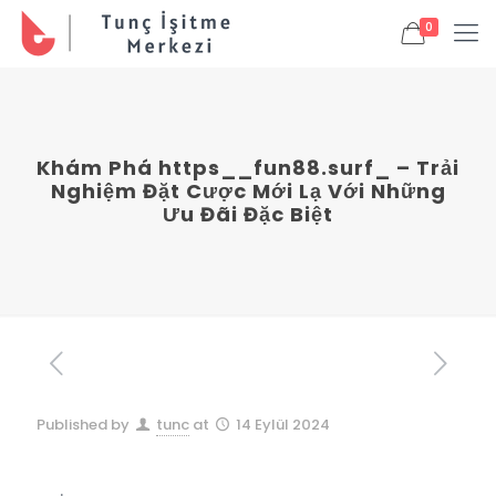
0
Khám Phá https__fun88.surf_ – Trải
Nghiệm Đặt Cược Mới Lạ Với Những
Ưu Đãi Đặc Biệt
Published by
tunc
at
14 Eylül 2024