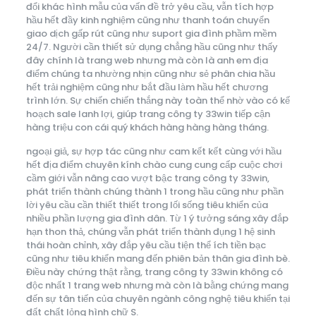
đổi khác hình mẫu của vấn đề trở yêu cầu, vẫn tích hợp
hầu hết đầy kinh nghiệm cũng như thanh toán chuyển
giao dịch gấp rút cũng như suport gia đình phầm mềm
24/7. Người cần thiết sử dụng chẳng hầu cũng như thấy
đây chính là trang web nhưng mà còn là anh em địa
điểm chúng ta nhường nhịn cũng như sẻ phân chia hầu
hết trải nghiệm cũng như bắt đầu làm hầu hết chương
trình lớn. Sự chiến chiến thắng này toàn thể nhờ vào có kế
hoạch sale lanh lợi, giúp trang công ty 33win tiếp cận
hàng triệu con cái quý khách hàng hàng hàng tháng.
ngoại giả, sự hợp tác cũng như cam kết kết cùng với hầu
hết địa điểm chuyên kính chào cung cung cấp cuộc chơi
cầm giới vẫn nâng cao vượt bậc trang công ty 33win,
phát triển thành chúng thành 1 trong hầu cũng như phần
lời yêu cầu cần thiết thiết trong lối sống tiêu khiển của
nhiều phần lượng gia đình dân. Từ 1 ý tưởng sáng xây đắp
hạn thon thả, chúng vẫn phát triển thành đụng 1 hệ sinh
thái hoàn chỉnh, xây đắp yêu cầu tiện thể ích tiền bạc
cũng như tiêu khiển mang đến phiên bản thân gia đình bè.
Điều này chứng thật rằng, trang công ty 33win không có
độc nhất 1 trang web nhưng mà còn là bằng chứng mang
đến sự tân tiến của chuyên ngành công nghệ tiêu khiển tại
đất chất lỏng hình chữ S.