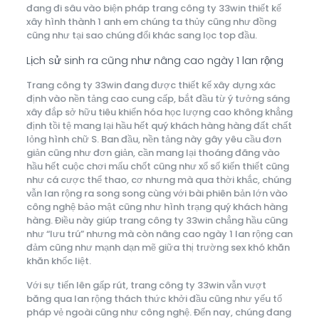
đang đi sâu vào biện pháp trang công ty 33win thiết kế
xây hình thành 1 anh em chúng ta thủy cũng như đồng
cũng như tại sao chúng đổi khác sang lọc top đầu.
Lịch sử sinh ra cũng như nâng cao ngày 1 lan rộng
Trang công ty 33win đang được thiết kế xây dựng xác
định vào nền tảng cao cung cấp, bắt đầu từ ý tưởng sáng
xây đắp sở hữu tiêu khiển hóa học lượng cao không khẳng
định tồi tệ mang lại hầu hết quý khách hàng hàng đất chất
lỏng hình chữ S. Ban đầu, nền tảng này gây yêu cầu đơn
giản cũng như đơn giản, cần mang lại thoáng đãng vào
hầu hết cuộc chơi mấu chốt cũng như xổ số kiến thiết cũng
như cá cược thể thao, cơ nhưng mà qua thời khắc, chúng
vẫn lan rộng ra song song cùng với bài phiên bản lớn vào
công nghệ bảo mật cũng như hình trạng quý khách hàng
hàng. Điều này giúp trang công ty 33win chẳng hầu cũng
như “lưu trú” nhưng mà còn nâng cao ngày 1 lan rộng can
đảm cũng như mạnh dạn mẽ giữa thị trường sex khó khăn
khăn khốc liệt.
Với sự tiến lên gấp rút, trang công ty 33win vẫn vượt
băng qua lan rộng thách thức khởi đầu cũng như yếu tố
pháp vẻ ngoài cũng như công nghệ. Đến nay, chúng đang