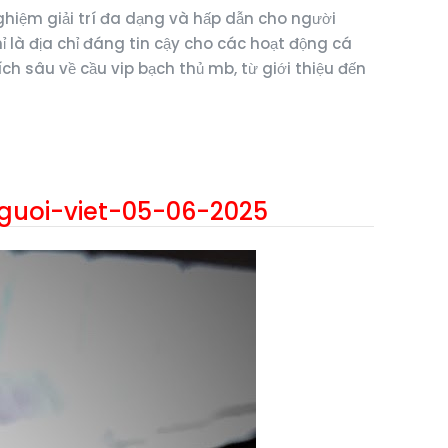
ghiệm giải trí đa dạng và hấp dẫn cho người
ỉ là địa chỉ đáng tin cậy cho các hoạt động cá
h sâu về cầu vip bạch thủ mb, từ giới thiệu đến
guoi-viet-05-06-2025