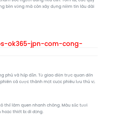
ộng bền vững mà còn xây dựng niềm tin lâu dài
ps-ok365-jpn-com-cong-
ng phú và hấp dẫn. Từ giao diện trực quan đến
phiên cá cược thành một cuộc phiêu lưu thú vị.
i có thể làm quen nhanh chóng. Màu sắc tươi
hoặc thiết bị di động.