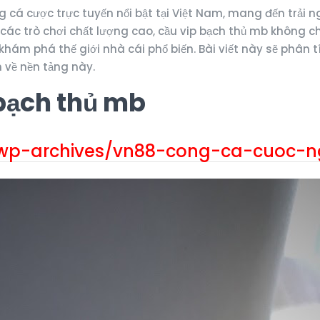
 cá cược trực tuyến nổi bật tại Việt Nam, mang đến trải n
các trò chơi chất lượng cao, cầu vip bạch thủ mb không ch
ám phá thế giới nhà cái phổ biến. Bài viết này sẽ phân tíc
n về nền tảng này.
 bạch thủ mb
/wp-archives/vn88-cong-ca-cuoc-n