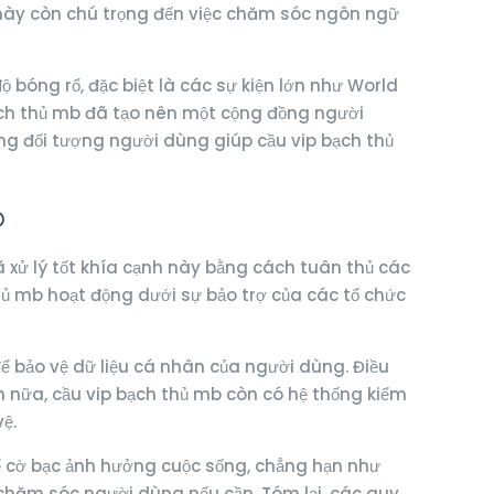
 này còn chú trọng đến việc chăm sóc ngôn ngữ
óng rổ, đặc biệt là các sự kiện lớn như World
bạch thủ mb đã tạo nên một cộng đồng người
ong đối tượng người dùng giúp cầu vip bạch thủ
b
 xử lý tốt khía cạnh này bằng cách tuân thủ các
hủ mb hoạt động dưới sự bảo trợ của các tổ chức
để bảo vệ dữ liệu cá nhân của người dùng. Điều
 nữa, cầu vip bạch thủ mb còn có hệ thống kiểm
ệ.
ể cờ bạc ảnh hưởng cuộc sống, chẳng hạn như
chăm sóc người dùng nếu cần. Tóm lại, các quy