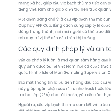
mạng xã hội, giúp cầu vip bạch thủ mb tiếp cận
tiếng Việt, làm cho giao diện trở nên trực quan 
Một điểm đáng chú ý là cầu vip bạch thủ mb cũn
Cup hay AFF Cup. Bằng cách cung cấp tỷ lệ cược
dùng trung thành, nơi mọi người có thể trao đổi
mb duy trì vị thế dẫn đầu trên thị trường.
Các quy định pháp lý và an to
Vấn đề pháp lý luôn là mối quan tâm hàng đầu k
quy định quốc tế. Tại Việt Nam, nơi cá cược trự
quốc tế như Isle of Man Gambling Supervision 
Bảo mật thông tin là ưu tiên hàng đầu của cầu v
này giúp ngăn chặn các rủi ro như hack hoặc lừ
tra hai lớp (2FA) cho tài khoản, yêu cầu xác th
Ngoài ra, cầu vip bạch thủ mb cam kết với trác
đặt giới hạn cá cược hàng ngày hoặc hàng tuần.