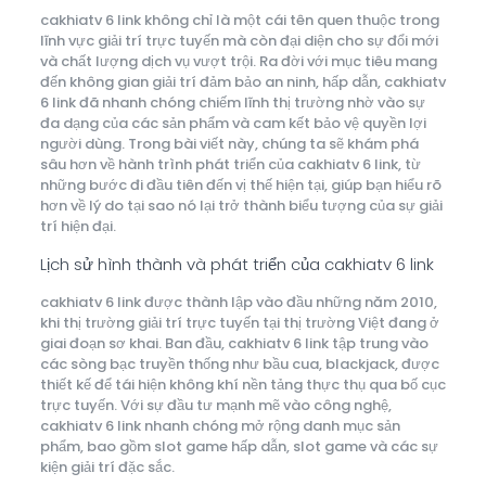
cakhiatv 6 link không chỉ là một cái tên quen thuộc trong
lĩnh vực giải trí trực tuyến mà còn đại diện cho sự đổi mới
và chất lượng dịch vụ vượt trội. Ra đời với mục tiêu mang
đến không gian giải trí đảm bảo an ninh, hấp dẫn, cakhiatv
6 link đã nhanh chóng chiếm lĩnh thị trường nhờ vào sự
đa dạng của các sản phẩm và cam kết bảo vệ quyền lợi
người dùng. Trong bài viết này, chúng ta sẽ khám phá
sâu hơn về hành trình phát triển của cakhiatv 6 link, từ
những bước đi đầu tiên đến vị thế hiện tại, giúp bạn hiểu rõ
hơn về lý do tại sao nó lại trở thành biểu tượng của sự giải
trí hiện đại.
Lịch sử hình thành và phát triển của cakhiatv 6 link
cakhiatv 6 link được thành lập vào đầu những năm 2010,
khi thị trường giải trí trực tuyến tại thị trường Việt đang ở
giai đoạn sơ khai. Ban đầu, cakhiatv 6 link tập trung vào
các sòng bạc truyền thống như bầu cua, blackjack, được
thiết kế để tái hiện không khí nền tảng thực thụ qua bố cục
trực tuyến. Với sự đầu tư mạnh mẽ vào công nghệ,
cakhiatv 6 link nhanh chóng mở rộng danh mục sản
phẩm, bao gồm slot game hấp dẫn, slot game và các sự
kiện giải trí đặc sắc.