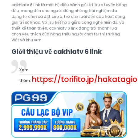
cakhiatv 6 link là một hệ điều hành giải trí trực tuyến hàng
đầu, mang đến cho người dùng những trải nghiệm đa
dạng từ chơi cá đặt cược, trò chơi bài đến các hoạt động
giải trí số khác. Với sự kết hợp giữa công nghệ hiện đại và
thiết kế thân thiện, cakhiatv 6 link đang trở thành lựa
chọn yêu thích của hàng triệu người chơi tại thị trường
Việt và khu vực.
Giới thiệu về cakhiatv 6 link
Xem
https://torifito.jp/hakatagi
thêm: