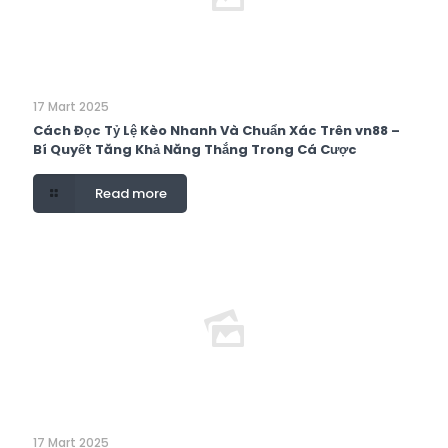
17 Mart 2025
Cách Đọc Tỷ Lệ Kèo Nhanh Và Chuẩn Xác Trên vn88 –
Bí Quyết Tăng Khả Năng Thắng Trong Cá Cược
Read more
17 Mart 2025