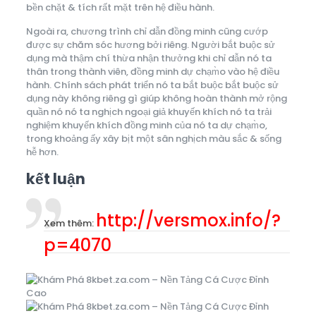
bền chặt & tích rất mặt trên hệ điều hành.
Ngoài ra, chương trình chỉ dẫn đồng minh cũng cướp
được sự chăm sóc hương bởi riêng. Người bắt buộc sử
dụng mà thậm chí thừa nhận thưởng khi chỉ dẫn nó ta
thân trong thành viên, đồng minh dự chạm̀o vào hệ điều
hành. Chính sách phát triển nó ta bắt buộc bắt buộc sử
dụng này không riêng gì giúp không hoàn thành mở rộng
quần nó nó ta nghịch ngoại giả khuyến khích nó ta trải
nghiệm khuyến khích đồng minh của nó ta dự chạm̀o,
trong khoảng ấy xây bịt một sân nghịch màu sắc & sống
hễ hơn.
kết luận
http://versmox.info/?
Xem thêm:
p=4070