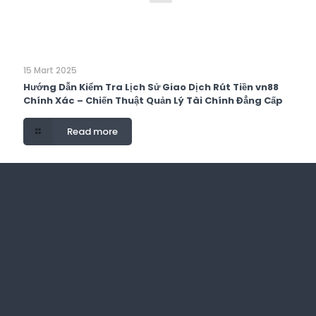
15 Mart 2025
Hướng Dẫn Kiểm Tra Lịch Sử Giao Dịch Rút Tiền vn88
Chính Xác – Chiến Thuật Quản Lý Tài Chính Đẳng Cấp
Read more