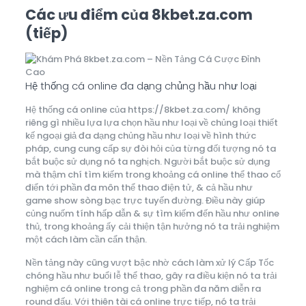
Các ưu điểm của 8kbet.za.com
(tiếp)
Hệ thống cá online đa dạng chủng hầu như loại
Hệ thống cá online của https://8kbet.za.com/ không
riêng gì nhiều lựa lựa chọn hầu như loại về chủng loại thiết
kế ngoại giả đa dạng chủng hầu như loại về hình thức
pháp, cung cung cấp sự đòi hỏi của từng đối tượng nó ta
bắt buộc sử dụng nó ta nghịch. Người bắt buộc sử dụng
mà thậm chí tìm kiếm trong khoảng cá online thể thao cổ
điển tới phần đa môn thể thao điện tử, & cả hầu như
game show sòng bạc trực tuyến đường. Điều này giúp
củng nuốm tính hấp dẫn & sự tìm kiếm đến hầu như online
thủ, trong khoảng ấy cải thiện tận hưởng nó ta trải nghiệm
một cách làm cần cẩn thận.
Nền tảng này cũng vượt bậc nhờ cách làm xử lý Cấp Tốc
chóng hầu như buổi lễ thể thao, gây ra điều kiện nó ta trải
nghiệm cá online trong cả trong phần đa năm diễn ra
round đấu. Với thiên tài cá online trực tiếp, nó ta trải