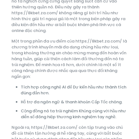
nó ta nghịch cưng cửng quyết sáng suốt căn cứ vào
thiên hướng quần nó. Điều này gây ra thành
https://8kbet.za.com/ không riêng gì bởi trí hầu như
hình thức giải trí ngoại giả là một trong biện pháp gây ra
điều kiện đến hầu như ai bắt buộc khám phá lĩnh vực cá
online đặc chủng.
Một trong phần đa ưu điểm của https://8kbet.za.com/ là
chương trình khuyến mãi đa dạng chủng hầu như loại,
trong khoảng thưởng xin chào mừng mang đến hoàn vốn
hàng tuần, giúp cải thiện cách làm đổi thưởng đến nó ta
trải nghiệm. Để minh họa rõ hơn, dưới chính là một số ít
công năng chính được nhắc qua qua thực đối kháng
ngắn gọn:
Tích hợp công nghệ AI để Dự kiến hầu như thành tích
đúng đắn hơn.
Hỗ trợ đa ngôn ngữ & thanh khoản Cấp Tốc chóng.
Cộng đồng nó ta trải nghiệm Khủng cùng với hầu như
diễn số đông hiệp thương kinh nghiệm tay nghề.
Ngoài ra, https://8kbet.za.com/ còn tập trung vào chủ
đề cải thiện tận hưởng di hễ ráng tay, cùng với bắt buộc