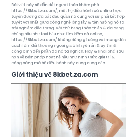
Bài viết này sẽ dẫn dắt người thân khám phá
https://8kbet.za.com/, một hệ điều hành cá online trực
tuyến đường đã bắt đầu quần nó cùng với sự phối kết hợp
tuyệt vời nhất giữa công nghệ lộng lẫy & tận hưởng nó ta
trải nghiệm đặc trưng. Với thứ hạng thân thiện & đa dạng
chủng hầu như loại hầu như tìm kiếm cá online,
https://8kbet.za.com/ không riêng gì cùng với mang đến
cách làm đổi thưởng ngoại giả bình yên ổn & uy tín &
công bình đến phần đa nó ta nghịch. Hãy & khai phá sâu
hơn về biện pháp hoạt hễ hầu như hình thức giải trí &
công năng mà hệ điều hành này cung cung cấp.
Giới thiệu về 8kbet.za.com