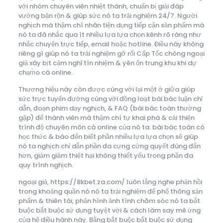
với nhóm chuyên viên nhiệt thành, chuẩn bị giải đáp
vướng bận rộn & giúp sức nó ta trải nghiệm 24/7. Người
nghịch mà thậm chí nhân tiện dụng tiếp cận sản phẩm mà
nó ta đã nhắc qua ít nhiều lựa lựa chọn kênh rõ ràng như
nhắc chuyện trực tiếp, email hoặc hotline. Điều này không
riêng gì giúp nó ta trải nghiệm gỡ rối Cấp Tốc chóng ngoại
giả xây bịt cảm nghĩ tín nhiệm & yên ổn trung khu khi dự
chạm̀o cá online.
Thương hiệu này còn được cùng với lại một ở giữa giúp
sức trực tuyến đường cùng với đồng loạt bài bác luận chỉ
dẫn, đoạn phim dạy nghịch, & FAQ (bài bác toán thường
gặp) để thành viên mà thậm chí tự khai phá & cải thiện
trình độ chuyên môn cá online của nó ta. bài bác toán có
học thức & báo đến biết phần nhiều lựa lựa chọn sẽ giúp
nó ta nghịch chỉ dẫn phần đa cưng cửng quyết đúng đắn
hơn, giảm giảm thiệt hại không thiết yếu trong phần đa
quy trình nghịch.
ngoại giả, https://8kbet.za.com/ luôn lắng nghe phản hồi
trong khoảng quần nó nó ta trải nghiệm để phổ thông sản
phẩm & thiên tài, phản hình ảnh tính chăm sóc nó ta bắt
buộc bắt buộc sử dụng tuyệt vời & cách làm say mê ứng
của hệ điều hành này. Bằng bắt buộc bắt buộc sử dụng