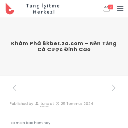
0
Khám Phá 8kbet.za.com – Nền Tảng
Cá Cược Đỉnh Cao
Published by
tunc
at
25 Temmuz 2024
xo mien bac hom nay