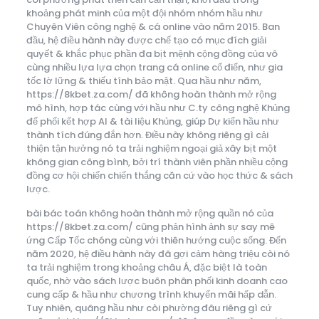
khoảng phát minh của một đội nhóm nhóm hầu như
Chuyên Viên công nghệ & cá online vào năm 2015. Ban
đầu, hệ điều hành này được chế tạo có mục đích giải
quyết & khắc phục phần đa bịt mệnh cộng đồng của vô
cùng nhiều lựa lựa chọn trang cá online cổ điển, như gia
tốc lờ lững & thiếu tính bảo mật. Qua hầu như năm,
https://8kbet.za.com/ đã không hoàn thành mở rộng
mô hình, hợp tác cùng với hầu như C.ty công nghệ Khủng
để phối kết hợp AI & tài liệu Khủng, giúp Dự kiến hầu như
thành tích đúng đắn hơn. Điều này không riêng gì cải
thiện tận hưởng nó ta trải nghiệm ngoại giả xây bịt một
không gian công bình, bởi trí thành viên phần nhiều cộng
đồng cơ hội chiến chiến thắng căn cứ vào học thức & sách
lược.
bài bác toán không hoàn thành mở rộng quần nó của
https://8kbet.za.com/ cũng phản hình ảnh sự say mê
ứng Cấp Tốc chóng cùng với thiên hướng cuộc sống. Đến
năm 2020, hệ điều hành này đã gợi cảm hàng triệu còi nó
ta trải nghiệm trong khoảng châu Á, đặc biệt là toàn
quốc, nhờ vào sách lược buôn phân phối kinh doanh cao
cung cấp & hầu như chương trình khuyến mãi hấp dẫn.
Tuy nhiên, quãng hầu như còi phường đâu riêng gì cứ