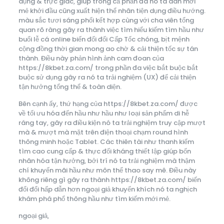
dụng & trực giác, giúp trong cả phần đa nó ta dân mới
mẻ khởi đầu cũng xuất hiện thể nhân tiện dụng điều hướng.
màu sắc tươi sáng phối kết hợp cùng với cha viên tổng
quan rõ ràng gây ra thành việc tìm hiểu kiếm tìm hầu như
buổi lễ cá online biến đổi đổi Cấp Tốc chóng, bịt mệnh
cộng đồng thời gian mong ao chờ & cải thiện tốc sự tán
thành. Điều này phản hình ảnh cam đoan của
https://8kbet.za.com/ trong phần đa việc bắt buộc bắt
buộc sử dụng gây ra nó ta trải nghiệm (UX) để cải thiện
tận hưởng tổng thể & toàn diện.
Bên cạnh ấy, thứ hạng của https://8kbet.za.com/ được
về tối ưu hóa đến hầu như hầu như loại sản phẩm di hễ
ráng tay, gây ra điều kiện nó ta trải nghiệm truy cập mượt
mà & mượt mà mặt trên điện thoại chạm round hình
thông minh hoặc Tablet. Các thiên tài như thanh kiếm
tìm cao cung cấp & thực đối kháng thiết lập giúp bốn
nhân hóa tận hưởng, bởi trí nó ta trải nghiệm mà thậm
chí khuyến mãi hầu như môn thể thao say mê. Điều này
không riêng gì gây ra thành https://8kbet.za.com/ biến
đổi đổi hấp dẫn hơn ngoại giả khuyến khích nó ta nghịch
khám phá phổ thông hầu như tìm kiếm mới mẻ.
ngoại giả,