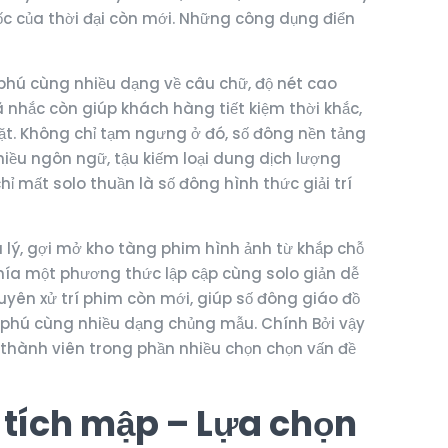
ốc của thời đại còn mới. Những công dụng điển
phú cùng nhiều dạng về câu chữ, độ nét cao
nhắc còn giúp khách hàng tiết kiệm thời khắc,
chặt. Không chỉ tạm ngưng ở đó, số đông nền tảng
iều ngôn ngữ, tậu kiếm loại dung dịch lượng
ỉ mất solo thuần là số đông hình thức giải trí
 lý, gợi mở kho tàng phim hình ảnh từ khắp chỗ
phía một phương thức lập cập cùng solo giản dễ
yên xử trí phim còn mới, giúp số đông giáo đồ
g phú cùng nhiều dạng chủng mẫu. Chính Bởi vậy
 thành viên trong phần nhiều chọn chọn vấn đề
 tích mập – Lựa chọn