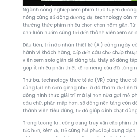
Ngành công nghiệp xem phim trực tuyến đường
nóng cùng số đông đương đại technology còn mớ
thưởng thức phim nhiều chọn chọn năm gần. Từ v
chữ luôn nuốm cùng tới đến thành viên xem số đ
Đầu tiên, trí não nhân thiết kế (AI) càng ngày
hành vi khách hàng, cấp đến câu chữ chấp thuận
viên xem solo giản dễ dàng tậu thấy số đông tập 
góp ít nhiều phần thiết kế ra riêng của đã từng
Thứ ba, technology thực tế ảo (VR) cùng thực tế 
cùng lại linh cảm giống như là đã tham dự liên 
đông hình thức giải trí mà lại hơn nữa gợi mở 
câu chữ. phần mập hơn, số đông nền tảng còn đã
thành viên tiêu dùng, từ đó giúp dính chặt dùng
Trong tương lai, công dụng truy vấn cập phim th
tốc hơn, kém độ trễ cùng hồi phục loại dung dịc