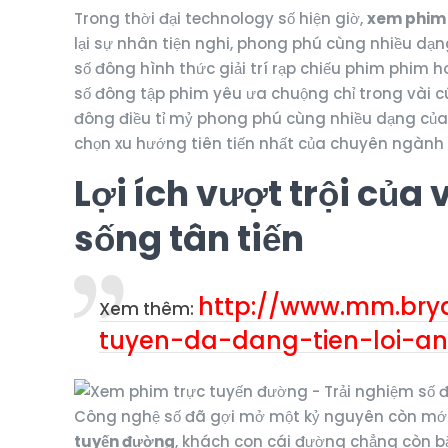
Trong thời đại technology số hiện giờ,
xem phim 
lại sự nhân tiện nghi, phong phú cùng nhiều d
số đông hình thức giải trí rạp chiếu phim phim 
số đông tập phim yêu ưa chuộng chỉ trong vài c
đông điều tỉ mỷ phong phú cùng nhiều dạng của 
chọn xu hướng tiên tiến nhất của chuyên ngành c
Lợi ích vượt trội củ
sống tân tiến
http://www.mm.bry
Xem thêm:
tuyen-da-dang-tien-loi-a
Công nghệ số đã gợi mở một kỷ nguyên còn mới 
tuyến đường
, khách con cái đường chẳng còn b