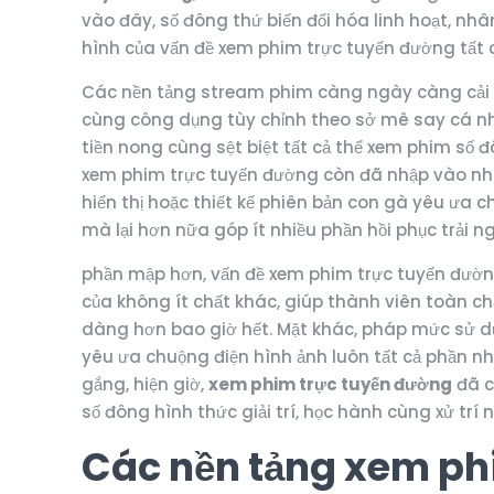
vào đây, số đông thứ biến đổi hóa linh hoạt, nh
hình của vấn đề xem phim trực tuyến đường tất c
Các nền tảng stream phim càng ngày càng cải p
cùng công dụng tùy chỉnh theo sở mê say cá nhâ
tiền nong cùng sệt biệt tất cả thể xem phim số đ
xem phim trực tuyến đường còn đã nhập vào nhiề
hiển thị hoặc thiết kế phiên bản con gà yêu ưa c
mà lại hơn nữa góp ít nhiều phần hồi phục trải 
phần mập hơn, vấn đề xem phim trực tuyến đường
của không ít chất khác, giúp thành viên toàn ch
dàng hơn bao giờ hết. Mặt khác, pháp mức sử dụ
yêu ưa chuộng điện hình ảnh luôn tất cả phần n
gắng, hiện giờ,
xem phim trực tuyến đường
đã c
số đông hình thức giải trí, học hành cùng xử trí 
Các nền tảng xem ph