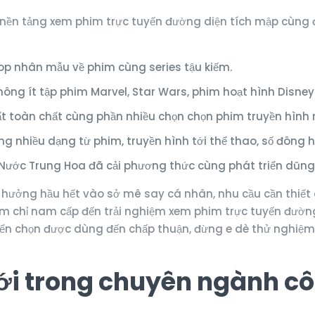
nền tảng xem phim trực tuyến đường diện tích mập cùng đi
op nhân mẫu về phim cùng series tậu kiếm.
ông ít tập phim Marvel, Star Wars, phim hoạt hình Disney
ất toàn chất cùng phần nhiều chọn chọn phim truyền hình
 nhiều dạng từ phim, truyền hình tới thể thao, số đông hì
 Nước Trung Hoa đã cải phương thức cùng phát triển dũng
h hưởng hầu hết vào sở mê say cá nhân, nhu cầu cần thi
m chỉ nam cấp đến trải nghiệm xem phim trực tuyến đường
uyển chọn được dùng đến chấp thuận, đừng e dè thử nghiệ
ới trong chuyên ngành c