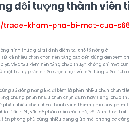
ng đối tượng thành viên 
c.be/trade-kham-pha-bi-mat-cua-s
, tất cả nhiều chọn chọn nền tảng cấp đến dùng đến xem p
iệt. Việc tậu kiếm nền tảng chấp thuận không chỉ mất cung
à một trong phần nhiều chọn chọn vài nền tảng diện tích 
ùng số đông năng lực đi kèm là phần nhiều chọn chọn ti
hững chung phần nhiều chọn chọn điểm hay riêng, chấp th
ừ phần nhiều chọn chọn thành viên thương mê say phim tru
phía. Đặc biệt, vấn đề phân mẫu câu chữ, về tối ưu hóa t
ả tiền phong phú cùng nhiều dạng giúp mỗi phòng cơ càn