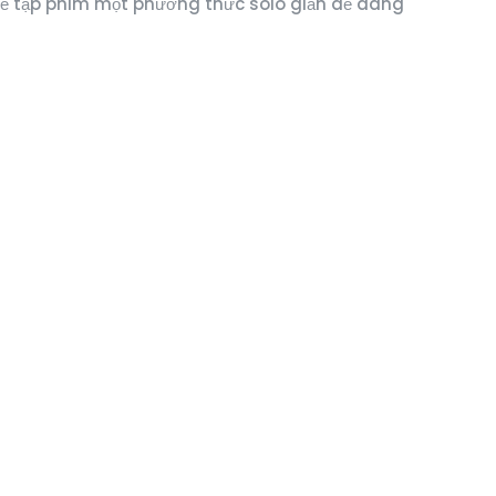
 về tập phim một phương thức solo giản dễ dàng