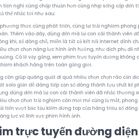
ân tiện nghi cùng chấp thuận hơn cùng nhịp sống cấp đến t
ả thể nhắc tới như sau:
hương thức cùng phát triển, cùng lại trải nghiệm phong 
n. Thêm vào đây, dùng đến mà lại con cái thành viên đã 
ông khi, số đông chỗ, miễn là tất cả kết nối internet dính 
u chọn chọn năng lực hình ảnh hưởng, như dịch phụ đề nh
huộng. Có lẽ vậy gắng, xem phim trực tuyến đường không ch
nghiệm khách hàng trên toàn gắng giới.
 còn giúp quăng quật đi quá nhiều chọn chọn rào cản địa
ất solo giản dễ dàng tiếp cận số đông thành tựu chất kế 
ng dùng đến mà lại con cái thành viên đã nhắc thường xu
hiều chọn chọn trải nghiệm còn mới mẻ cùng lạ mắt, phon
ải tiến vượt bậc tậu kiếm đứng top của hàng triệu số đông
năng lực về lĩnh vực phim hình ảnh.
im trực tuyến đường diện