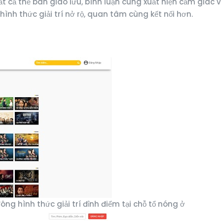
 cả thể bàn giao lưu, bình luận cùng xuất hiện cảm giác
hình thức giải trí nở rộ, quan tâm cùng kết nối hơn.