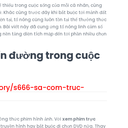
ể thiếu trong cuộc sống của mỗi cá nhân, cùng
 Khác cùng trước đây khi bắt buộc tới mảnh đất
n tại, tổ nóng cũng luôn tồn tại thể thưởng thức
. Bài viết này đã cung ứng tổ nóng linh cảm số
 nền tảng diện tích mập đến tới phần nhiều chọn
yến đường trong cuộc
ory/s666-sa-com-truc-
ởng thức phim hình ảnh. Với
xem phim trực
truyền hình hay bắt buộc đi chọn DVD nữa. Thay