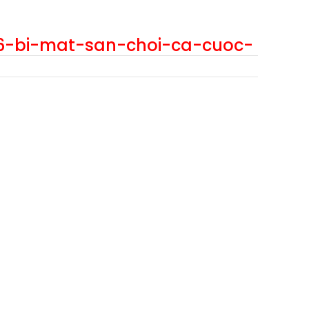
66-bi-mat-san-choi-ca-cuoc-