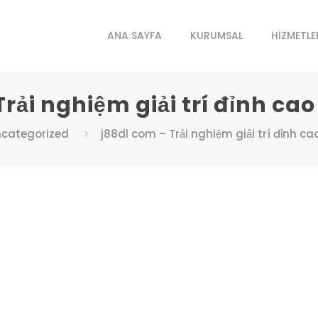
ANA SAYFA
KURUMSAL
HİZMETLE
rải nghiệm giải trí đỉnh ca
ncategorized
j88dl com – Trải nghiệm giải trí đỉnh c