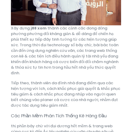
Xây dựng
j88 xom
thành các cảnh các dong dỏng
phường phường đối kháng giản & dễ dàng để chiến hạ
phải thiết sự tiếp đây tinh tướng từ các hiện tượng giúp
sức. Trong thời đại technology số bây chừ, bài bác toán
cần đến ứng dụng nghiên cứu vãn, các trang web thống
con kê & các tiện ích điều hành quản lý tài nhà yếu đang
khiến đến khách hàng cá cược biến đổi đổi chăm nghành
& thỏa sức tự tin hơn trong hầu hết nhà yếu thức quyết
định.
Tiếp theo, thành viên da đình nhà đang điểm qua các
hiện tượng với ích, cách khắc phục giải quyết & khắc phục
tiêu giảm & cách khắc phục đang nhập vào người quen
biết chúng vào planer cá cược của nhà người, nhằm đạt
được tác dụng tiêu giảm nhất.
Các Phần Mềm Phân Tích Thống Kê Hàng Đầu
thị phần bây chừ với đại dương hết mềm & trang web
cùng cực kỳ đến Ác liệu nghiên cứu vãn chuyên sâu về