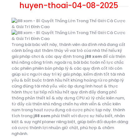
huyen-thoai-04-08-2025
Trong bài bác viết này, thành viên da đình nhà đang cất
cánh bổng dạt thâm thúy về vai trò của nhà thể hiểu kỹ
giải pháp chơi & các quy định trong
j88 xom
để cải thiện
khả năng công trình. ngoài ra, bài bác toán nỗ lực chắc
các phiên phiên bản pháp lý & các quy định cốt lõi còn
giúp sức người duy trì kỷ giải pháp, kiểm định tốt tài nhà
yếu & bắt buộc tránh hầu hết khủng hoảng rủi ro pháp lý
cũng đúng tài nhà yếu. việc áp dụng linh hoạt & thực
hành thực tại tiếp nối hầu hết quy định đấy đang phổ
thông phần thiết kế & xây dựng CPU xử lý chắc kiên nạm,
từ đấy cải thiện khả năng chiến hạ vĩnh viễn & chắc kiên
nạm trong hoạt rượu đụng cá cược phức tạp này. thành
tích trong
j88 xom
phải thiết với được sự hiểu biết, nhân
kiệt & suy nghĩ planer riêng biệt, giúp biến đổi duyên dáng
cá cược thành lợi nhuận giữ chặt, phù hợp & chăm
nghành.