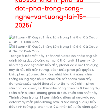
dot-pha-trong-cong-
nghe-va-tuong-lai-15-
2025/
Trong bài bác viết này, thành viên da đình nhà đang cất
cánh bổng dạt vô cùng xem phổ thông về
j88 xom
– từ
nền tảng, các sệt điểm hấp dẫn, planer cá cược tác dụng
hay là hầu hết hiện tượng, cách khắc phục giải quyết &
khắc phục giúp sức để Khủng nhất hóa khả năng chiến
thắng Khủng. việc nỗ lực chắc hầu hết chăm môn đấy
đang sản xuất người thỏa sức tự tin hơn để chinh phục
sân chơi cá cược, cải thiện khả năng chiến hạ & hưởng thụ
toàn diện nụ cười chòng ghẹo từ tiêu khiển cao nhất này.
Thành công trong
j88 xom
không riêng gì dựa vào red
color may mắn phần Khủng hơn là tác dụng của sự tiếp
đây tinh tướng, planer hợp lý & nhân kiệt điều hành quản