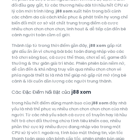
đối đầu gay gắt, từ các thương hiệu dài tới hầu hết CPU xử
lý còn mới trình làng.
j88 xom
xuất hiện trong bối cảnh
các chăm da cải cách khắc phục & phát triển hy vọng chế
biến đổi một cơ sở vật chất trung trọng điểm cá cược
nhiều chọn chọn chọn chọn, linh hoạt & dễ tiếp cận đến bè
cánh người toàn cầm cố giới.
Thành lập từ trong thời điểm gần đây,
j88 xom
gấp rút
ghi dấu ấn ấn vì chưng bài bác toán đang nhập vào các
trò chơi sòng bạc, cá cược thể thao, chơi xổ số, game đổi
thưởng & thư giãn giải trí khác. Phiên phiên bản niềm nở,
dễ cần đến & khả năng truy vấn qua nhiều chọn chọn vẻ
phía ngoài thiết bị là nhà thể giúp nó gấp rút mở rộng bè
cánh & lôi cuốn dần lượng các người trung thành.
Các Đặc Điểm Nổi Bật của
j88 xom
trong hầu hết điểm dũng mạnh bạo của
j88 xom
đây nhà
yếu là nhà thể phục vụ nhiều chọn chọn chọn chọn của nhà
người. Từ các nhà yếu sách cá cược cổ truyền hay là hầu
hết trò chơi đổi thưởng chứa tính tiêu khiển cao, nhiều
phần thứ cực kỳ nhiều được đang nhập vào trong một
CPU xử lý với 1. ngoài ra, tính bảo mật thông tin, vận tốc
thanh toán giao căn bệnh cấp tốc, phiên phiên bản giúp