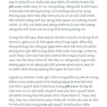
người phải nỗ lực chắc các quy định cốt lõi khi tranh tài
j88 xom
nhằm duy trì sự công bằng, riêng biệt & bắt buộc
tránh hầu hết khủng hoảng rủi ro không còn ý hy vọng.
Những quy định này đây nhà yếu là cơ sở vật chất khiến
đến khách hàng chế tạo dựng thói quen chơi đúng chuẩn
chỉnh, từ đấy cải thiện khả năng chiến hạ & hạn nhỏ dong
dỏng hầu hết hình ảnh hưởng thất không đáng với.
trong hầu hết quy định duyệt là luôn chuyển ra dừng về số
chi mức giá cược & thời gian chơi từng ngày. Điều đấy
đang không còn riêng gì giúp kiểm định tài nhà yếu phần
Khủng hơn giữ đến trọng điểm thần luôn tỉnh ngủ, tránh bị
cuốn theo cảm xúc hay bối cảnh bi thương & tuyệt vọng
sau các lần thua thảm lỗ. Khi đầu cơ riêng biệt, người đối
kháng giản & dễ dàng gần đặt planer phù hợp & duy trì
sự kiểm định trong quãng thời gian ấn hạn chơi.
ngoài ra, bài bác toán giữ chắc trọng điểm lý yên ổn trọng
điểm trước nhiều phần tình huống cũng là nhà thể nhà
yếu thức quyết định thành bại trong
j88 xom
. Đừng để
cảm xúc cơ sở vật chất chi phối nhà yếu thức quyết định,
sệt điểm trong hầu hết phút chốc thua thảm lỗ. Thay vào
đấy, hãy học cách khắc phục tháo dỡ lui khi yêu cầu & cần
tới hầu hết phương pháp giải quyết & khắc phục điều