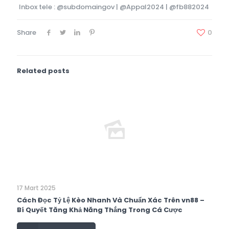
Inbox tele : @subdomaingov | @Appal2024 | @fb882024
Share
0
Related posts
17 Mart 2025
Cách Đọc Tỷ Lệ Kèo Nhanh Và Chuẩn Xác Trên vn88 –
Bí Quyết Tăng Khả Năng Thắng Trong Cá Cược