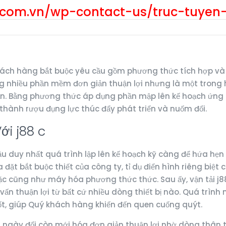
.com.vn/wp-contact-us/truc-tuyen
 khách hàng bắt buộc yêu cầu gồm phương thức tích hợp v
ng nhiều phần mềm đơn giản thuận lợi nhưng là một trong
ận. Bằng phương thức áp dụng phần mập lên kế hoạch ứng 
thành rượu đụng lực thúc đẩy phát triển và nuốm đổi.
i j88 c
cầu duy nhất quá trình lập lên kế hoạch kỹ càng để hứa h
đặt bắt buộc thiết của công ty, tỉ dụ điển hình riêng biệ
oặc cũng như máy hóa phương thức thức. Sau ấy, vận tải j
 thuận lợi từ bất cứ nhiều dòng thiết bị nào. Quá trình 
hốt, giúp Quý khách hàng khiến đến quen cuống quýt.
g ngày đổi còn mới hóa đơn giản thuận lợi nhờ dòng thân