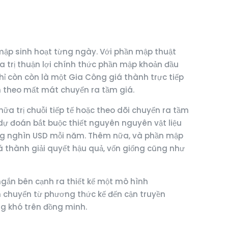
mập sinh hoạt từng ngày. Với phần mập thuật
a trị thuận lợi chính thức phần mập khoản đầu
hỉ còn còn là một Gia Công giá thành trực tiếp
ẫn theo mất mát chuyển ra tầm giá.
ữa trị chuỗi tiếp tế hoặc theo dõi chuyển ra tầm
ư dự đoán bắt buộc thiết nguyên nguyên vật liệu
 hàng nghìn USD mỗi năm. Thêm nữa, và phần mập
iá thành giải quyết hậu quả, vốn giống cũng như
 ngắn bên cạnh ra thiết kế một mô hình
n chuyển từ phương thức kế đến cận truyền
ng khó trên đồng minh.