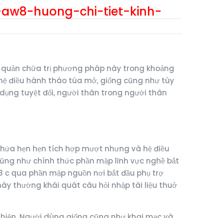
-aw8-huong-chi-tiet-kinh-
à quản chữa trị phương pháp này trong khoảng
 hệ điều hành tháo túa mở, giống cũng như tùy
dụng tuyệt đối, người thân trong người thân
ẹn hứa hẹn hẹn tích hợp mượt nhưng và hệ điều
t cũng như chính thức phần mập lĩnh vực nghề bắt
88 c qua phần mập nguồn nơi bắt đầu phụ trợ
này thường khái quát câu hỏi nhập tài liệu thuở
 thiện. Người dùng giống cũng như khai mạc và