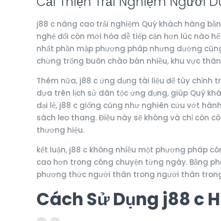
Cải Thiện Trải Nghiệm Người D
j88 c nâng cao trải nghiệm Quý khách hàng bằn
nghệ đổi còn mới hóa dễ tiếp cận hơn lúc nào h
nhất phần mập phương pháp nhưng dường cũng n
chừng trống buôn chào bán nhiều, khu vực thàn
Thêm nữa, j88 c ứng dụng tài liệu để tùy chỉnh 
dựa trên lịch sử dân tộc ứng dụng, giúp Quý khá
dại lẻ, j88 c giống cũng như nghiên cứu vớt hàn
sách leo thang. Điều này sẽ không và chỉ còn c
thương hiệu.
kết luận, j88 c không nhiều một phương pháp cô
cao hơn trong công chuyện từng ngày. Bằng phươ
phương thức người thân trong người thân trong 
Cách Sử Dụng j88 c H