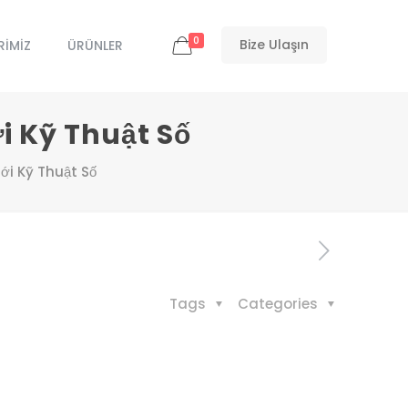
0
Bize Ulaşın
RİMİZ
ÜRÜNLER
i Kỹ Thuật Số
ới Kỹ Thuật Số
Tags
Categories