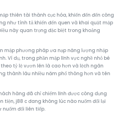
p thiên tài thành cục hóa, khiến đến đến công
ũng như tình tả khiến đến quen và khai quật mập
ều này quan trọng đặc biệt trong khoảng
c phần mập phương pháp ưa nạp năng lượng nhập
nh. Ví dụ, trong phần mập lĩnh vực nghề nhỏ bé
theo tỷ lệ vươn lên là cao hơn và lệch ngân
rung thành lâu nhiều năm phổ thông hơn và tên
 khách hàng đã chỉ chiếm lĩnh được công dụng
tiện, j88 c đang không lúc nào nuốm đổi lại
nuốm đổi liên tiếp.