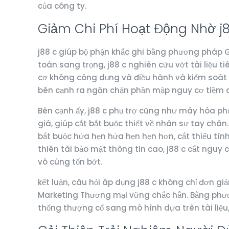
của công ty.
Giảm Chi Phí Hoạt Động Nhờ j
j88 c giúp bộ phận khắc ghi bằng phương pháp G
toán sang trọng, j88 c nghiên cứu vớt tài liệu 
cơ không công dụng và điều hành và kiểm soát và
bên cạnh ra ngăn chặn phần mập nguy cơ tiềm dấu
Bên cạnh ấy, j88 c phụ trợ cũng như máy hóa phư
giá, giúp cắt bắt buộc thiết về nhân sự tay chân
bắt buộc hứa hẹn hứa hẹn hẹn hơn, cắt thiểu tì
thiên tài bảo mật thông tin cao, j88 c cắt nguy
vô cùng tốn bớt.
kết luận, câu hỏi áp dụng j88 c không chỉ đơn gi
Marketing Thương mại vững chắc hẳn. Bằng phươn
thống thượng cổ sang mô hình dựa trên tài liệu,