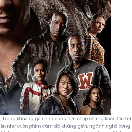
trong khoảng gần như bước tiến chập chững khởi đầu tới
ừ gần như cuộn phim câm đối kháng giản, ngành nghề công