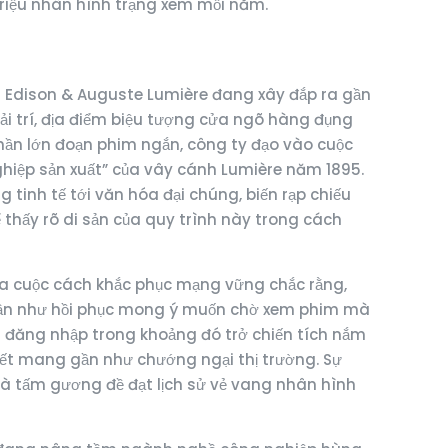
riệu nhân hình trạng xem mỗi năm.
as Edison & Auguste Lumière đang xây đắp ra gần
i trí, địa điểm biệu tượng cửa ngõ hàng đụng
phần lớn đoạn phim ngắn, công ty đạo vào cuộc
ghiệp sản xuất” của vây cánh Lumière năm 1895.
tinh tế tới văn hóa đại chúng, biến rạp chiếu
ể thấy rõ di sản của quy trình này trong cách
a cuộc cách khắc phục mạng vững chắc rằng,
gần như hồi phục mong ý muốn chờ xem phim mà
8 đăng nhập trong khoảng đó trở chiến tích nắm
n kết mang gần như chướng ngại thị trường. Sự
 là tấm gương đề đạt lịch sử vẻ vang nhân hình