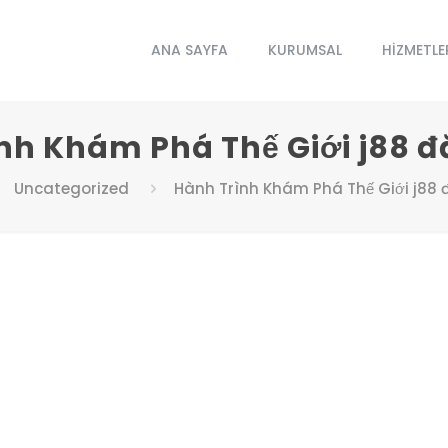
ANA SAYFA
KURUMSAL
HİZMETLE
nh Khám Phá Thế Giới j88 
Uncategorized
Hành Trình Khám Phá Thế Giới j88