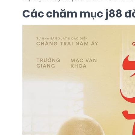
Các chăm mục j88 đ