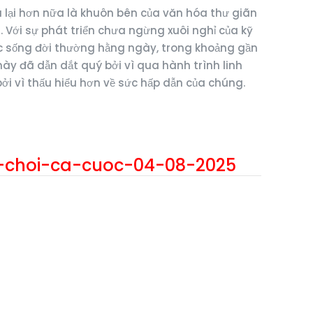
 lại hơn nữa là khuôn bên của văn hóa thư giãn
 Với sự phát triển chưa ngừng xuôi nghỉ của kỹ
c sống đời thường hằng ngày, trong khoảng gần
ày đã dẫn dắt quý bởi vì qua hành trình linh
ởi vì thấu hiểu hơn về sức hấp dẫn của chúng.
i-choi-ca-cuoc-04-08-2025