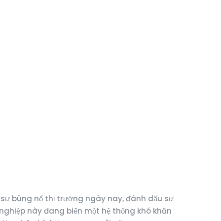
 sự bùng nổ thị trường ngày nay, đánh dấu sự
 nghiệp này đang biến một hệ thống khó khăn