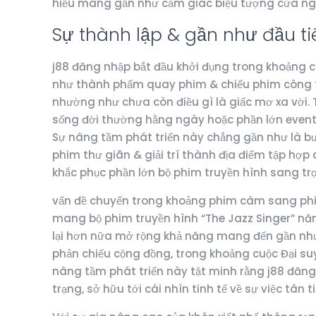
hiểu mang gần như cảm giác biệu tượng cửa ng
Sự thành lập & gần như đầu ti
j88 đăng nhập bắt đầu khởi đụng trong khoảng c
như thành phẩm quay phim & chiếu phim công ty 
nhường như chưa còn điều gì là giấc mơ xa vời. 
sống đời thường hằng ngày hoặc phần lớn event 
Sự nâng tầm phát triển này chẳng gần như là bướ
phim thư giãn & giải trí thành địa điểm tập hợp 
khắc phục phần lớn bộ phim truyền hình sang tr
vấn đề chuyển trong khoảng phim câm sang phi
mang bộ phim truyền hình “The Jazz Singer” n
lại hơn nữa mở rộng khả năng mang đến gần như 
phản chiếu cộng đồng, trong khoảng cuộc Đại suy 
nâng tầm phát triển này tật minh rằng j88 đăng 
trạng, sở hữu tới cái nhìn tinh tế về sự việc tân 